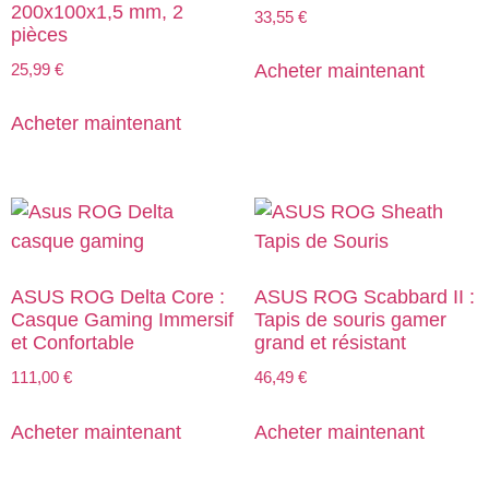
200x100x1,5 mm, 2
33,55
€
pièces
25,99
€
Acheter maintenant
Acheter maintenant
ASUS ROG Delta Core :
ASUS ROG Scabbard II :
Casque Gaming Immersif
Tapis de souris gamer
et Confortable
grand et résistant
111,00
€
46,49
€
Acheter maintenant
Acheter maintenant