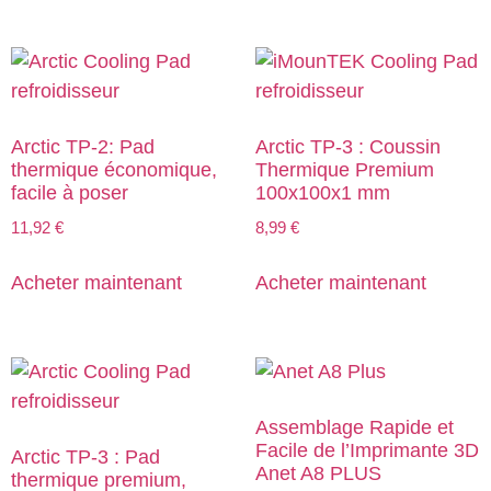
Arctic TP-2: Pad
Arctic TP-3 : Coussin
thermique économique,
Thermique Premium
facile à poser
100x100x1 mm
11,92
€
8,99
€
Acheter maintenant
Acheter maintenant
Assemblage Rapide et
Facile de l’Imprimante 3D
Arctic TP-3 : Pad
Anet A8 PLUS
thermique premium,