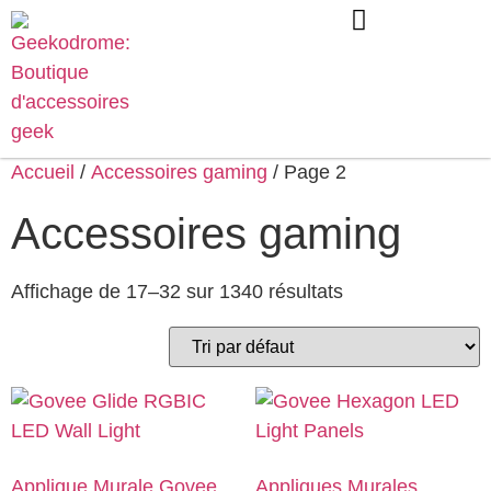
Accueil
/
Accessoires gaming
/ Page 2
Accessoires gaming
Affichage de 17–32 sur 1340 résultats
Applique Murale Govee
Appliques Murales