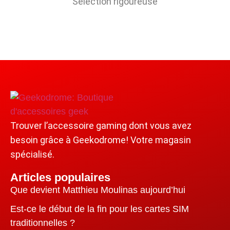
Sélection rigoureuse
Trouver l’accessoire gaming dont vous avez
besoin grâce à Geekodrome! Votre magasin
spécialisé.
Articles populaires
Que devient Matthieu Moulinas aujourd’hui
Est-ce le début de la fin pour les cartes SIM
traditionnelles ?