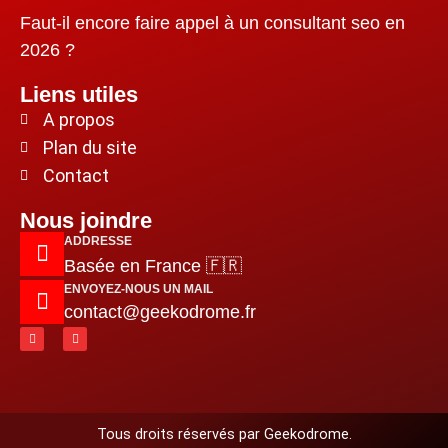
Faut-il encore faire appel à un consultant seo en
2026 ?
Liens utiles
A propos
Plan du site
Contact
Nous joindre
ADDRESSE
Basée en France 🇫🇷
ENVOYEZ-NOUS UN MAIL
contact@geekodrome.fr
Tous droits réservés par Geekodrome.