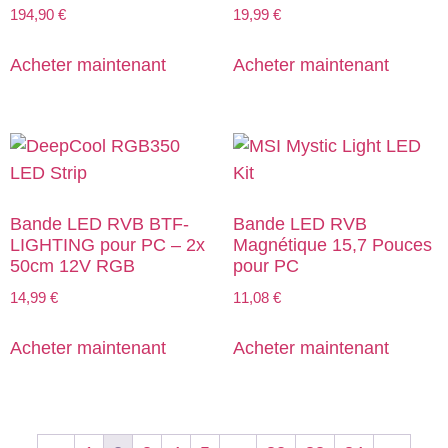
194,90
€
19,99
€
Acheter maintenant
Acheter maintenant
Bande LED RVB BTF-
Bande LED RVB
LIGHTING pour PC – 2x
Magnétique 15,7 Pouces
50cm 12V RGB
pour PC
14,99
€
11,08
€
Acheter maintenant
Acheter maintenant