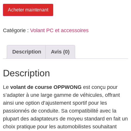
Acheter maintenant
Catégorie :
Volant PC et accessoires
Description
Avis (0)
Description
Le
volant de course OPPWONG
est conçu pour
s’adapter à une large gamme de véhicules, offrant
ainsi une option d’ajustement sportif pour les
passionnés de conduite. Sa compatibilité avec la
plupart des adaptateurs de moyeu standard en fait un
choix pratique pour les automobilistes souhaitant