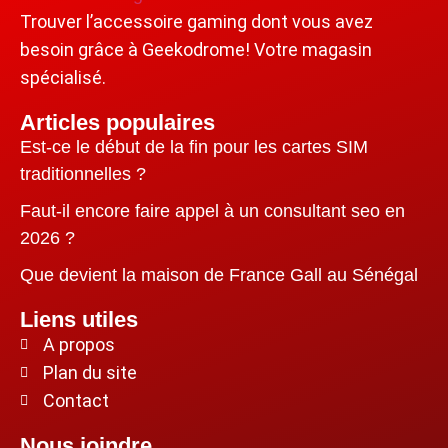
Trouver l’accessoire gaming dont vous avez
besoin grâce à Geekodrome! Votre magasin
spécialisé.
Articles populaires
Est-ce le début de la fin pour les cartes SIM
traditionnelles ?
Faut-il encore faire appel à un consultant seo en
2026 ?
Que devient la maison de France Gall au Sénégal
Liens utiles
A propos
Plan du site
Contact
Nous joindre