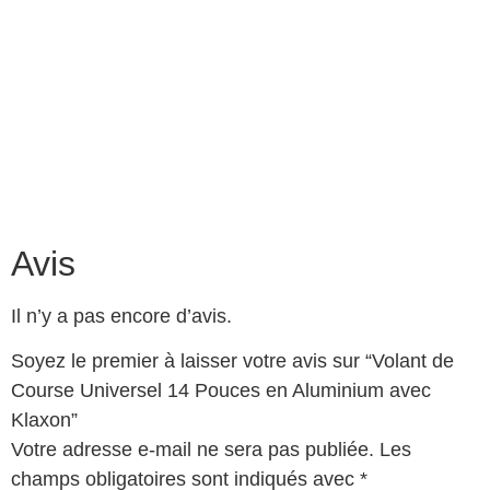
Avis
Il n’y a pas encore d’avis.
Soyez le premier à laisser votre avis sur “Volant de
Course Universel 14 Pouces en Aluminium avec
Klaxon”
Votre adresse e-mail ne sera pas publiée.
Les
champs obligatoires sont indiqués avec
*