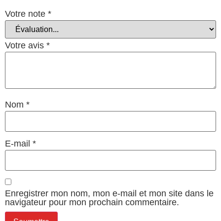
Votre note
*
Votre avis
*
Nom
*
E-mail
*
Enregistrer mon nom, mon e-mail et mon site dans le
navigateur pour mon prochain commentaire.