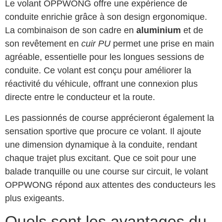
Le volant OPPWONG offre une expérience de
conduite enrichie grâce à son design ergonomique.
La combinaison de son cadre en
aluminium
et de
son revêtement en
cuir PU
permet une prise en main
agréable, essentielle pour les longues sessions de
conduite. Ce volant est conçu pour améliorer la
réactivité du véhicule, offrant une connexion plus
directe entre le conducteur et la route.
Les passionnés de course apprécieront également la
sensation sportive que procure ce volant. Il ajoute
une dimension dynamique à la conduite, rendant
chaque trajet plus excitant. Que ce soit pour une
balade tranquille ou une course sur circuit, le volant
OPPWONG répond aux attentes des conducteurs les
plus exigeants.
Quels sont les avantages du