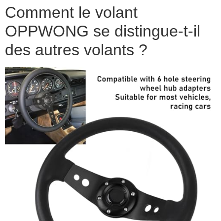
Comment le volant
OPPWONG se distingue-t-il
des autres volants ?