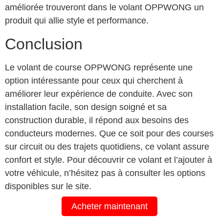
améliorée trouveront dans le volant OPPWONG un
produit qui allie style et performance.
Conclusion
Le volant de course OPPWONG représente une
option intéressante pour ceux qui cherchent à
améliorer leur expérience de conduite. Avec son
installation facile, son design soigné et sa
construction durable, il répond aux besoins des
conducteurs modernes. Que ce soit pour des courses
sur circuit ou des trajets quotidiens, ce volant assure
confort et style. Pour découvrir ce volant et l’ajouter à
votre véhicule, n’hésitez pas à consulter les options
disponibles sur le site.
Acheter maintenant