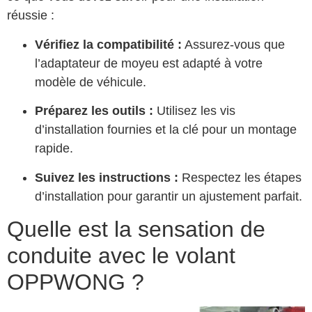
réussie :
Vérifiez la compatibilité :
Assurez-vous que
l’adaptateur de moyeu est adapté à votre
modèle de véhicule.
Préparez les outils :
Utilisez les vis
d’installation fournies et la clé pour un montage
rapide.
Suivez les instructions :
Respectez les étapes
d’installation pour garantir un ajustement parfait.
Quelle est la sensation de
conduite avec le volant
OPPWONG ?