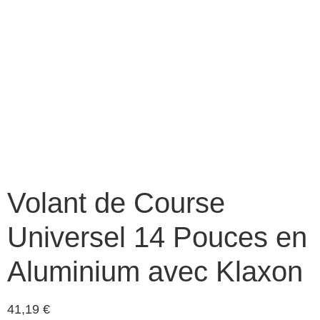
Volant de Course
Universel 14 Pouces en
Aluminium avec Klaxon
41,19
€