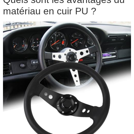
matériau en cuir PU ?