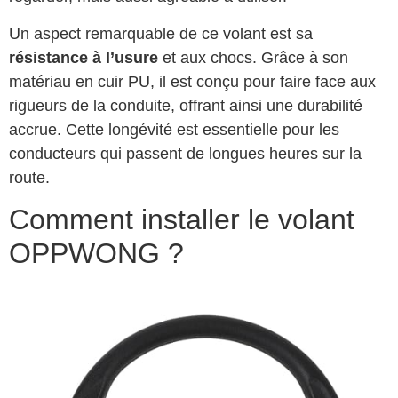
Un aspect remarquable de ce volant est sa
résistance à l’usure
et aux chocs. Grâce à son
matériau en cuir PU, il est conçu pour faire face aux
rigueurs de la conduite, offrant ainsi une durabilité
accrue. Cette longévité est essentielle pour les
conducteurs qui passent de longues heures sur la
route.
Comment installer le volant
OPPWONG ?