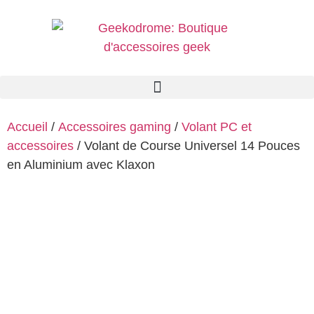
Accueil
/
Accessoires gaming
/
Volant PC et
accessoires
/ Volant de Course Universel 14 Pouces
en Aluminium avec Klaxon