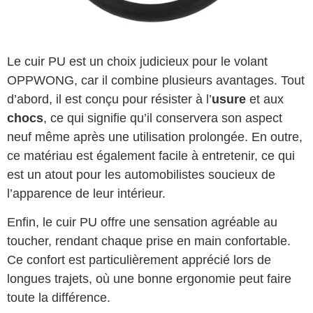
Le cuir PU est un choix judicieux pour le volant
OPPWONG, car il combine plusieurs avantages. Tout
d’abord, il est conçu pour résister à l’
usure
et aux
chocs
, ce qui signifie qu’il conservera son aspect
neuf même après une utilisation prolongée. En outre,
ce matériau est également facile à entretenir, ce qui
est un atout pour les automobilistes soucieux de
l’apparence de leur intérieur.
Enfin, le cuir PU offre une sensation agréable au
toucher, rendant chaque prise en main confortable.
Ce confort est particulièrement apprécié lors de
longues trajets, où une bonne ergonomie peut faire
toute la différence.