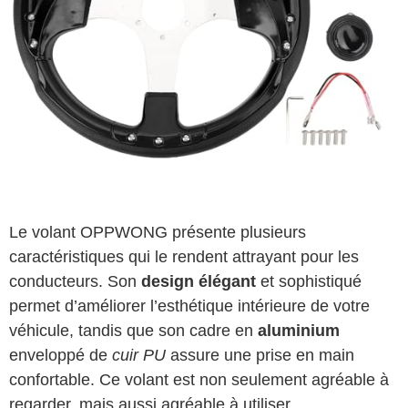
Le volant OPPWONG présente plusieurs
caractéristiques qui le rendent attrayant pour les
conducteurs. Son
design élégant
et sophistiqué
permet d’améliorer l’esthétique intérieure de votre
véhicule, tandis que son cadre en
aluminium
enveloppé de
cuir PU
assure une prise en main
confortable. Ce volant est non seulement agréable à
regarder, mais aussi agréable à utiliser.