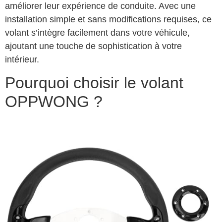
améliorer leur expérience de conduite. Avec une
installation simple et sans modifications requises, ce
volant s’intègre facilement dans votre véhicule,
ajoutant une touche de sophistication à votre
intérieur.
Pourquoi choisir le volant
OPPWONG ?