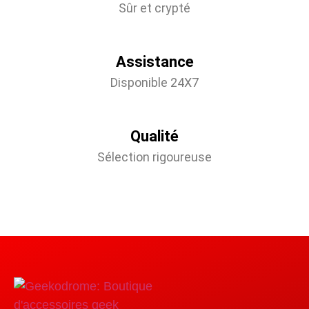
Sûr et crypté
Assistance
Disponible 24X7
Qualité
Sélection rigoureuse