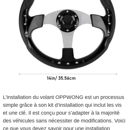
L’installation du volant OPPWONG est un processus
simple grâce à son kit d’installation qui inclut les vis
et une clé. Il est conçu pour s’adapter à la majorité
des véhicules sans nécessiter de modifications. Voici
ce que vous devez savoir pour une installation