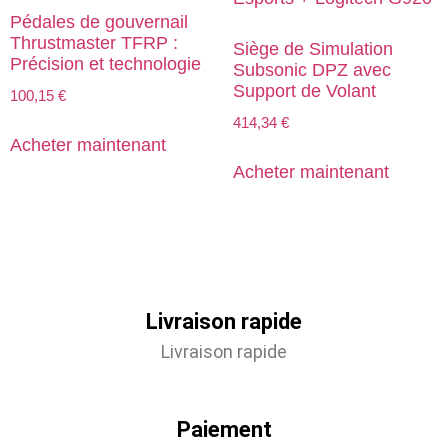
Pédales de gouvernail
Thrustmaster TFRP :
Siège de Simulation
Précision et technologie
Subsonic DPZ avec
Support de Volant
100,15
€
414,34
€
Acheter maintenant
Acheter maintenant
Livraison rapide
Livraison rapide
Paiement