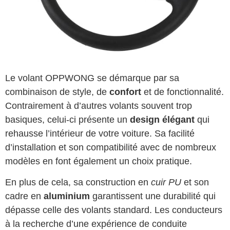
Le volant OPPWONG se démarque par sa
combinaison de style, de
confort
et de fonctionnalité.
Contrairement à d’autres volants souvent trop
basiques, celui-ci présente un
design élégant
qui
rehausse l’intérieur de votre voiture. Sa facilité
d’installation et son compatibilité avec de nombreux
modèles en font également un choix pratique.
En plus de cela, sa construction en
cuir PU
et son
cadre en
aluminium
garantissent une durabilité qui
dépasse celle des volants standard. Les conducteurs
à la recherche d’une expérience de conduite