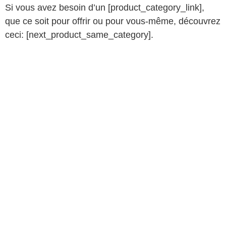
Si vous avez besoin d’un [product_category_link],
que ce soit pour offrir ou pour vous-même, découvrez
ceci: [next_product_same_category].