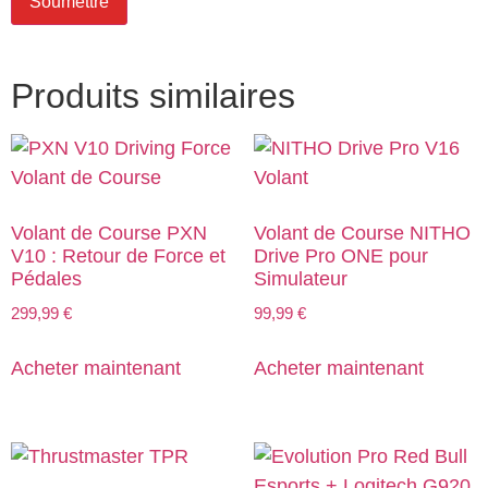
Produits similaires
Volant de Course PXN
Volant de Course NITHO
V10 : Retour de Force et
Drive Pro ONE pour
Pédales
Simulateur
299,99
€
99,99
€
Acheter maintenant
Acheter maintenant