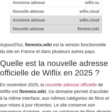
wiflix.su
wiflix.cloud
wiflix.cloud
flemmix.wiki
Aujourd’hui,
flemmix.wiki
est la version fonctionnelle
du site en France et dans plusieurs autres pays.
Quelle est la nouvelle adresse
officielle de Wiflix en 2025 ?
En novembre 2025, la
nouvelle adresse officielle
de
Wiflix est
flemmix.wiki
. Ce domaine permet d’accéder
à la même interface, aux mêmes catégories de films et
aux mises à jour récentes. Le site conserve son
apparence d’origine, avec un catalogue de films récents