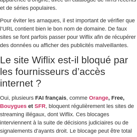
et de séries populaires.
Pour éviter les arnaques, il est important de vérifier que
l’URL contient bien le bon nom de domaine. De faux
sites se font parfois passer pour Wiflix afin de récupérer
des données ou afficher des publicités malveillantes.
Le site Wiflix est-il bloqué par
les fournisseurs d’accès
internet ?
Oui, plusieurs
FAI français
, comme
Orange
, Free,
Bouygues
et
SFR
, bloquent régulièrement les sites de
streaming illégaux, dont Wiflix. Ces blocages
interviennent à la suite de décisions judiciaires ou de
signalements d’ayants droit. Le blocage peut être total