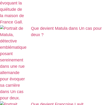
Que devient Matula dans Un cas pour
deux ?
Que devient Françoise Lavit