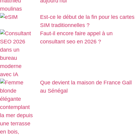
aujourd’hui
Est-ce le début de la fin pour les cartes
SIM traditionnelles ?
Faut-il encore faire appel à un
consultant seo en 2026 ?
Que devient la maison de France Gall
au Sénégal