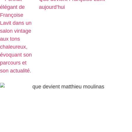
aujourd’hui