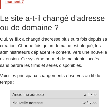
moment ?
Le site a-t-il changé d’adresse
ou de domaine ?
Oui,
Wiflix
a changé d’adresse plusieurs fois depuis sa
création. Chaque fois qu’un domaine est bloqué, les
administrateurs déplacent le contenu vers une nouvelle
extension. Ce système permet de maintenir l’accès
sans perdre les films et séries disponibles.
Voici les principaux changements observés au fil du
temps :
wiflix.to
wiflix.co