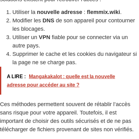
Utiliser la
nouvelle adresse
:
flemmix.wiki
.
Modifier les
DNS
de son appareil pour contourner
les blocages.
Utiliser un
VPN
fiable pour se connecter via un
autre pays.
Supprimer le cache et les cookies du navigateur si
la page ne se charge pas.
A LIRE :
Mangakakalot : quelle est la nouvelle
adresse pour accéder au site ?
Ces méthodes permettent souvent de rétablir l’accès
sans risque pour votre appareil. Toutefois, il est
important de choisir des outils sécurisés et de ne pas
télécharger de fichiers provenant de sites non vérifiés.