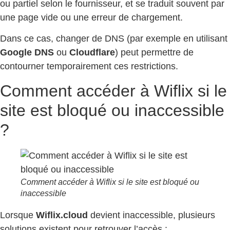
ou partiel selon le fournisseur, et se traduit souvent par
une page vide ou une erreur de chargement.
Dans ce cas, changer de DNS (par exemple en utilisant
Google DNS
ou
Cloudflare
) peut permettre de
contourner temporairement ces restrictions.
Comment accéder à Wiflix si le
site est bloqué ou inaccessible
?
Comment accéder à Wiflix si le site est bloqué ou
inaccessible
Lorsque
Wiflix.cloud
devient inaccessible, plusieurs
solutions existent pour retrouver l’accès :