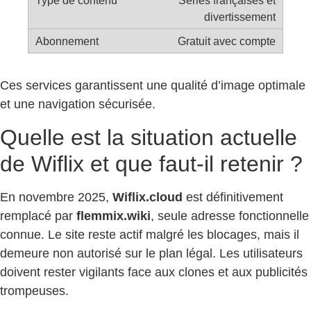
Séries françaises et
divertissement
Gratuit avec compte
Ces services garantissent une qualité d’image optimale
et une navigation sécurisée.
Quelle est la situation actuelle
de Wiflix et que faut-il retenir ?
En novembre 2025,
Wiflix.cloud
est définitivement
remplacé par
flemmix.wiki
, seule adresse fonctionnelle
connue. Le site reste actif malgré les blocages, mais il
demeure non autorisé sur le plan légal. Les utilisateurs
doivent rester vigilants face aux clones et aux publicités
trompeuses.