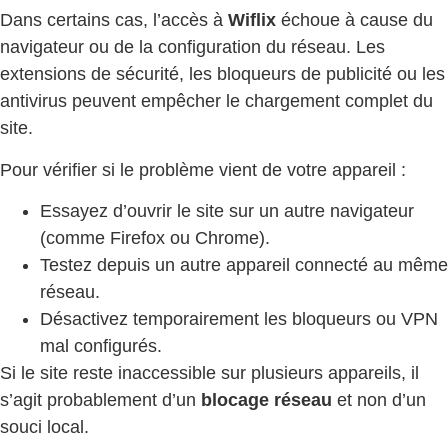
Dans certains cas, l’accès à
Wiflix
échoue à cause du
navigateur ou de la configuration du réseau. Les
extensions de sécurité, les bloqueurs de publicité ou les
antivirus peuvent empêcher le chargement complet du
site.
Pour vérifier si le problème vient de votre appareil :
Essayez d’ouvrir le site sur un autre navigateur
(comme Firefox ou Chrome).
Testez depuis un autre appareil connecté au même
réseau.
Désactivez temporairement les bloqueurs ou VPN
mal configurés.
Si le site reste inaccessible sur plusieurs appareils, il
s’agit probablement d’un
blocage réseau
et non d’un
souci local.