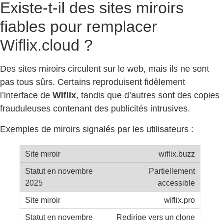
Existe-t-il des sites miroirs
fiables pour remplacer
Wiflix.cloud ?
Des sites miroirs circulent sur le web, mais ils ne sont
pas tous sûrs. Certains reproduisent fidèlement
l’interface de
Wiflix
, tandis que d’autres sont des copies
frauduleuses contenant des publicités intrusives.
Exemples de miroirs signalés par les utilisateurs :
wiflix.buzz
Partiellement
accessible
wiflix.pro
Redirige vers un clone