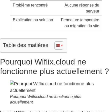
Aucune réponse du
serveur
Fermeture temporaire
ou migration du site
Table des matières
Pourquoi Wiflix.cloud ne
fonctionne plus actuellement ?
Pourquoi Wiflix.cloud ne fonctionne plus
actuellement