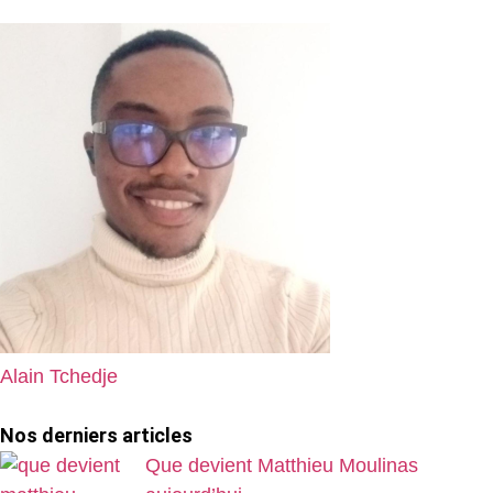
Alain Tchedje
Nos derniers articles
Que devient Matthieu Moulinas