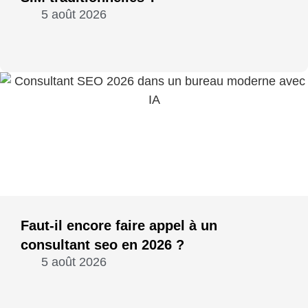
5 août 2026
Faut-il encore faire appel à un
consultant seo en 2026 ?
5 août 2026