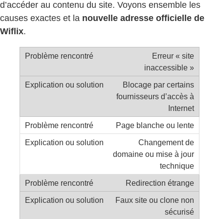
d’accéder au contenu du site. Voyons ensemble les
causes exactes et la
nouvelle adresse officielle de
Wiflix
.
Erreur « site
inaccessible »
Blocage par certains
fournisseurs d’accès à
Internet
Page blanche ou lente
Changement de
domaine ou mise à jour
technique
Redirection étrange
Faux site ou clone non
sécurisé