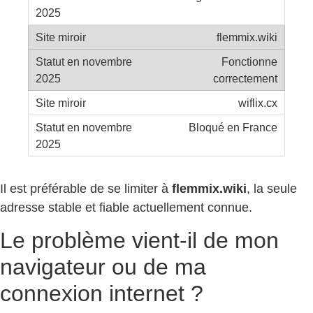
flemmix.wiki
Fonctionne
correctement
wiflix.cx
Bloqué en France
Il est préférable de se limiter à
flemmix.wiki
, la seule
adresse stable et fiable actuellement connue.
Le problème vient-il de mon
navigateur ou de ma
connexion internet ?