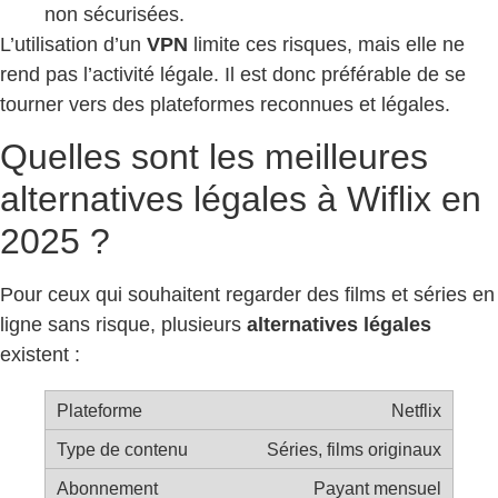
non sécurisées.
L’utilisation d’un
VPN
limite ces risques, mais elle ne
rend pas l’activité légale. Il est donc préférable de se
tourner vers des plateformes reconnues et légales.
Quelles sont les meilleures
alternatives légales à Wiflix en
2025 ?
Pour ceux qui souhaitent regarder des films et séries en
ligne sans risque, plusieurs
alternatives légales
existent :
Netflix
Séries, films originaux
Payant mensuel