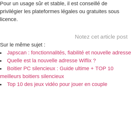
Pour un usage sûr et stable, il est conseillé de
privilégier les plateformes légales ou gratuites sous
licence.
Notez cet article post
Sur le même sujet :
Japscan : fonctionnalités, fiabilité et nouvelle adresse
Quelle est la nouvelle adresse Wiflix ?
Boitier PC silencieux : Guide ultime + TOP 10
meilleurs boitiers silencieux
Top 10 des jeux vidéo pour jouer en couple