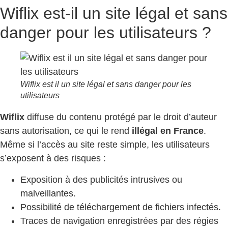
Wiflix est-il un site légal et sans
danger pour les utilisateurs ?
Wiflix est il un site légal et sans danger pour les
utilisateurs
Wiflix
diffuse du contenu protégé par le droit d’auteur
sans autorisation, ce qui le rend
illégal en France
.
Même si l’accès au site reste simple, les utilisateurs
s’exposent à des risques :
Exposition à des publicités intrusives ou
malveillantes.
Possibilité de téléchargement de fichiers infectés.
Traces de navigation enregistrées par des régies