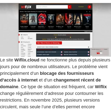
Le site
Wiflix.cloud
ne fonctionne plus depuis plusieurs
jours pour de nombreux utilisateurs. Le problème vient
principalement d’un
blocage des fournisseurs
d’accès à Internet
et d’un
changement récent de
domaine
. Ce type de situation est fréquent, car
Wiflix
change régulièrement d’adresse pour contourner les
restrictions. En novembre 2025, plusieurs versions
circulent, mais seule l’une d’elles permet encore