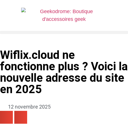
Wiflix.cloud ne
fonctionne plus ? Voici la
nouvelle adresse du site
en 2025
12 novembre 2025