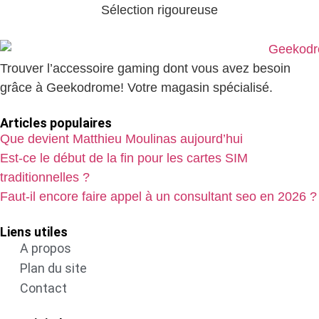
Sélection rigoureuse
Trouver l’accessoire gaming dont vous avez besoin
grâce à Geekodrome! Votre magasin spécialisé.
Articles populaires
Que devient Matthieu Moulinas aujourd’hui
Est-ce le début de la fin pour les cartes SIM
traditionnelles ?
Faut-il encore faire appel à un consultant seo en 2026 ?
Liens utiles
A propos
Plan du site
Contact