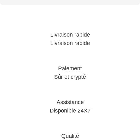
Livraison rapide
Livraison rapide
Paiement
Sûr et crypté
Assistance
Disponible 24X7
Qualité