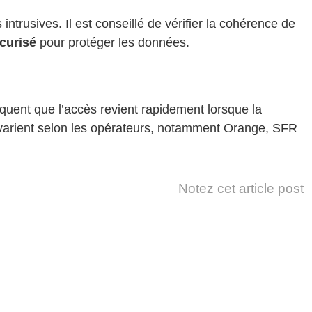
ntrusives. Il est conseillé de vérifier la cohérence de
curisé
pour protéger les données.
uent que l’accès revient rapidement lorsque la
 varient selon les opérateurs, notamment Orange, SFR
Notez cet article post