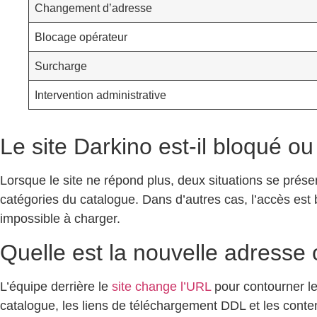
Changement d’adresse
Blocage opérateur
Surcharge
Intervention administrative
Le site Darkino est-il bloqué 
Lorsque le site ne répond plus, deux situations se prése
catégories du catalogue. Dans d’autres cas, l’accès est
impossible à charger.
Quelle est la nouvelle adresse o
L’équipe derrière le
site change l’URL
pour contourner le
catalogue, les liens de téléchargement DDL et les conte