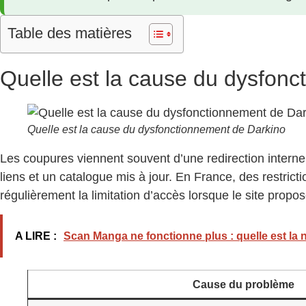
Table des matières
Quelle est la cause du dysfonc
Quelle est la cause du dysfonctionnement de Darkino
Les coupures viennent souvent d’une redirection intern
liens et un catalogue mis à jour. En France, des restrict
régulièrement la limitation d’accès lorsque le site propo
A LIRE :
Scan Manga ne fonctionne plus : quelle est la
Cause du problème