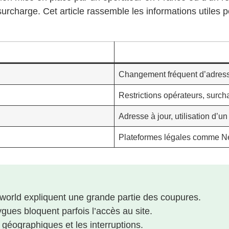
urcharge. Cet article rassemble les informations utiles 
Changement fréquent d’adress
Restrictions opérateurs, surc
Adresse à jour, utilisation d’u
Plateformes légales comme Ne
world expliquent une grande partie des coupures.
ues bloquent parfois l’accès au site.
 géographiques et les interruptions.