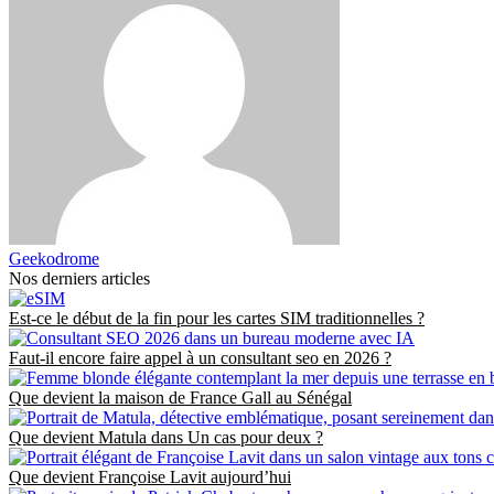
Geekodrome
Nos derniers articles
Est-ce le début de la fin pour les cartes SIM traditionnelles ?
Faut-il encore faire appel à un consultant seo en 2026 ?
Que devient la maison de France Gall au Sénégal
Que devient Matula dans Un cas pour deux ?
Que devient Françoise Lavit aujourd’hui