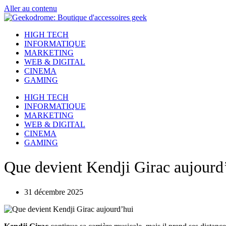
Aller au contenu
HIGH TECH
INFORMATIQUE
MARKETING
WEB & DIGITAL
CINEMA
GAMING
HIGH TECH
INFORMATIQUE
MARKETING
WEB & DIGITAL
CINEMA
GAMING
Que devient Kendji Girac aujourd
31 décembre 2025