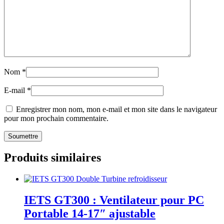
Nom
*
E-mail
*
Enregistrer mon nom, mon e-mail et mon site dans le navigateur
pour mon prochain commentaire.
Produits similaires
IETS GT300 : Ventilateur pour PC
Portable 14-17″ ajustable