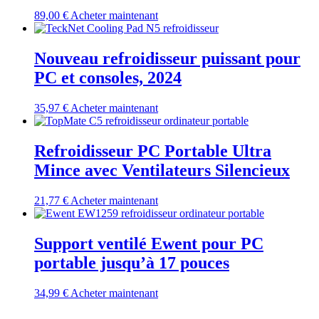
89,00
€
Acheter maintenant
Nouveau refroidisseur puissant pour
PC et consoles, 2024
35,97
€
Acheter maintenant
Refroidisseur PC Portable Ultra
Mince avec Ventilateurs Silencieux
21,77
€
Acheter maintenant
Support ventilé Ewent pour PC
portable jusqu’à 17 pouces
34,99
€
Acheter maintenant