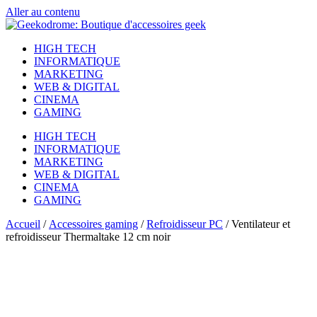
Aller au contenu
HIGH TECH
INFORMATIQUE
MARKETING
WEB & DIGITAL
CINEMA
GAMING
HIGH TECH
INFORMATIQUE
MARKETING
WEB & DIGITAL
CINEMA
GAMING
Accueil
/
Accessoires gaming
/
Refroidisseur PC
/ Ventilateur et
refroidisseur Thermaltake 12 cm noir