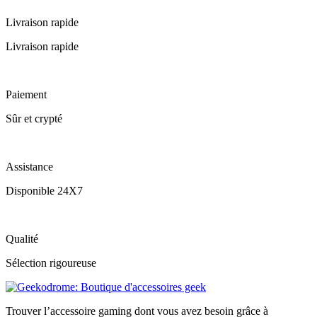
Livraison rapide
Livraison rapide
Paiement
Sûr et crypté
Assistance
Disponible 24X7
Qualité
Sélection rigoureuse
Trouver l’accessoire gaming dont vous avez besoin grâce à