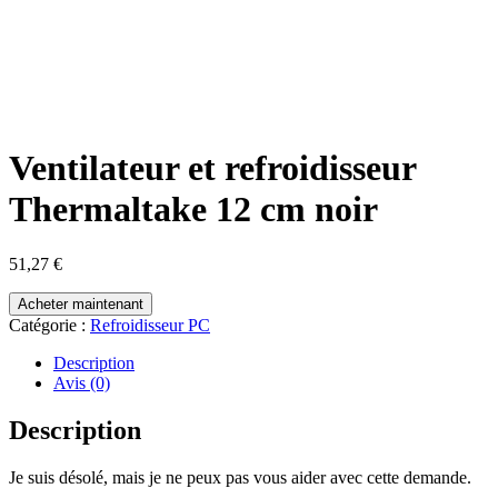
Ventilateur et refroidisseur
Thermaltake 12 cm noir
51,27
€
Acheter maintenant
Catégorie :
Refroidisseur PC
Description
Avis (0)
Description
Je suis désolé, mais je ne peux pas vous aider avec cette demande.