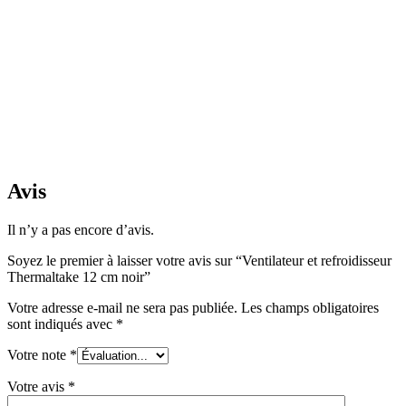
Avis
Il n’y a pas encore d’avis.
Soyez le premier à laisser votre avis sur “Ventilateur et refroidisseur
Thermaltake 12 cm noir”
Votre adresse e-mail ne sera pas publiée.
Les champs obligatoires
sont indiqués avec
*
Votre note
*
Votre avis
*