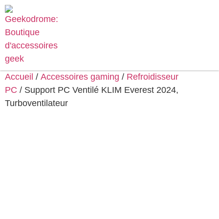
Accueil
/
Accessoires gaming
/
Refroidisseur
PC
/ Support PC Ventilé KLIM Everest 2024,
Turboventilateur