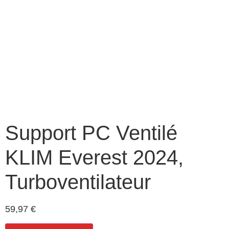
Support PC Ventilé
KLIM Everest 2024,
Turboventilateur
59,97
€