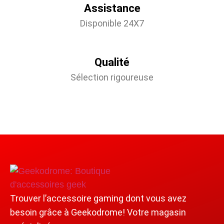
Assistance
Disponible 24X7
Qualité
Sélection rigoureuse
Trouver l’accessoire gaming dont vous avez
besoin grâce à Geekodrome! Votre magasin