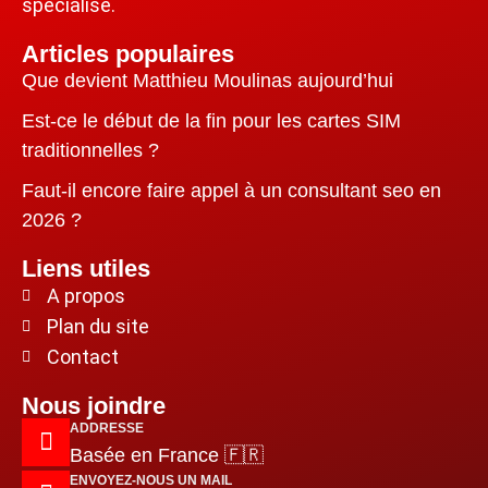
spécialisé.
Articles populaires
Que devient Matthieu Moulinas aujourd’hui
Est-ce le début de la fin pour les cartes SIM
traditionnelles ?
Faut-il encore faire appel à un consultant seo en
2026 ?
Liens utiles
A propos
Plan du site
Contact
Nous joindre
ADDRESSE
Basée en France 🇫🇷
ENVOYEZ-NOUS UN MAIL