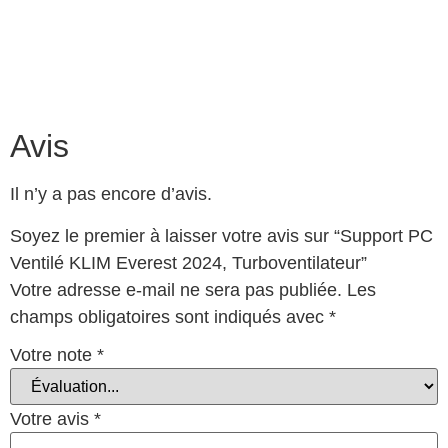
Avis
Il n’y a pas encore d’avis.
Soyez le premier à laisser votre avis sur “Support PC
Ventilé KLIM Everest 2024, Turboventilateur”
Votre adresse e-mail ne sera pas publiée.
Les
champs obligatoires sont indiqués avec
*
Votre note
*
Votre avis
*