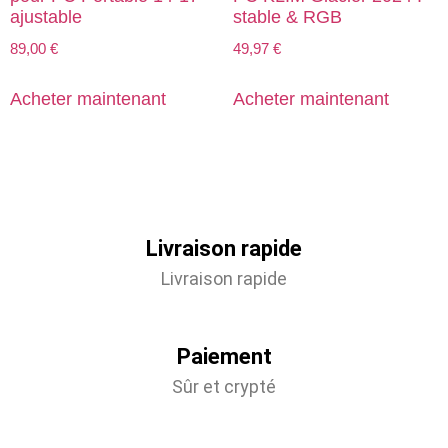
ajustable
stable & RGB
89,00
€
49,97
€
Acheter maintenant
Acheter maintenant
Livraison rapide
Livraison rapide
Paiement
Sûr et crypté