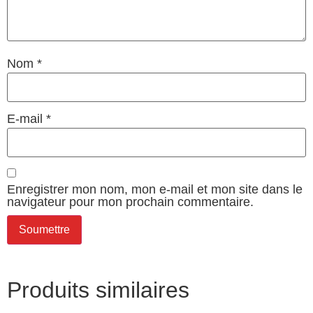
Nom
*
E-mail
*
Enregistrer mon nom, mon e-mail et mon site dans le
navigateur pour mon prochain commentaire.
Produits similaires