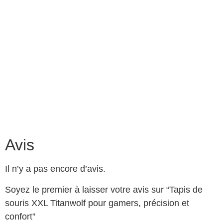
Avis
Il n’y a pas encore d’avis.
Soyez le premier à laisser votre avis sur “Tapis de
souris XXL Titanwolf pour gamers, précision et
confort”