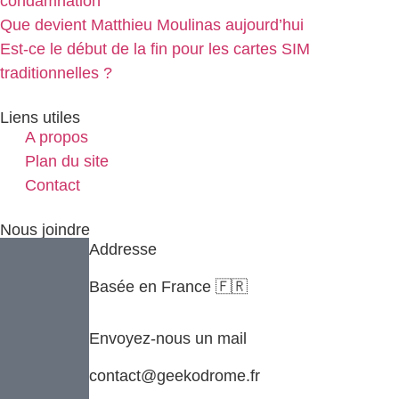
condamnation
Que devient Matthieu Moulinas aujourd’hui
Est-ce le début de la fin pour les cartes SIM
traditionnelles ?
Liens utiles
A propos
Plan du site
Contact
Nous joindre
Addresse
Basée en France 🇫🇷
Envoyez-nous un mail
contact@geekodrome.fr