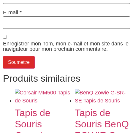
E-mail
*
Enregistrer mon nom, mon e-mail et mon site dans le
navigateur pour mon prochain commentaire.
Produits similaires
Tapis de
Tapis de
Souris
Souris BenQ