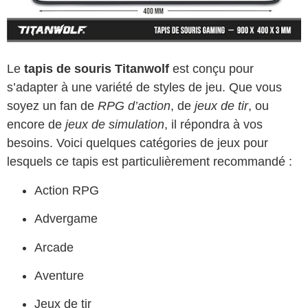
Le
tapis de souris Titanwolf
est conçu pour
s’adapter à une variété de styles de jeu. Que vous
soyez un fan de
RPG d’action
, de
jeux de tir
, ou
encore de
jeux de simulation
, il répondra à vos
besoins. Voici quelques catégories de jeux pour
lesquels ce tapis est particulièrement recommandé :
Action RPG
Advergame
Arcade
Aventure
Jeux de tir