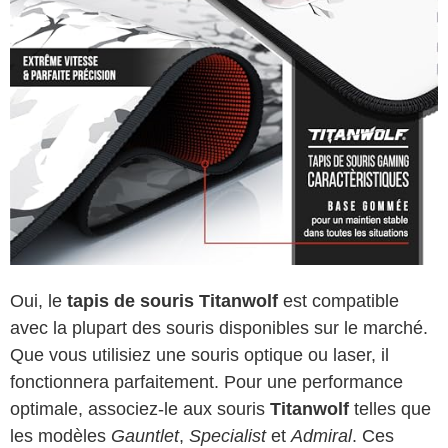
Oui, le
tapis de souris Titanwolf
est compatible
avec la plupart des souris disponibles sur le marché.
Que vous utilisiez une souris optique ou laser, il
fonctionnera parfaitement. Pour une performance
optimale, associez-le aux souris
Titanwolf
telles que
les modèles
Gauntlet
,
Specialist
et
Admiral
. Ces