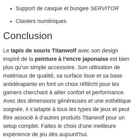
Support de casque et bungee
SERVITOR
Claviers numériques
Conclusion
Le
tapis de souris Titanwolf
avec son design
inspiré de la
peinture à l’encre japonaise
est bien
plus qu’un simple accessoire. Son utilisation de
matériaux de qualité, sa surface lisse et sa base
antidérapante en font un choix réfléchi pour les
gamers cherchant à allier confort et performance.
Avec des dimensions généreuses et une esthétique
soignée, il s’adapte à tous les types de jeux et peut
être associé à d’autres produits Titanwolf pour un
setup complet. Faites le choix d’une meilleure
expérience de jeu dès aujourd’hui.