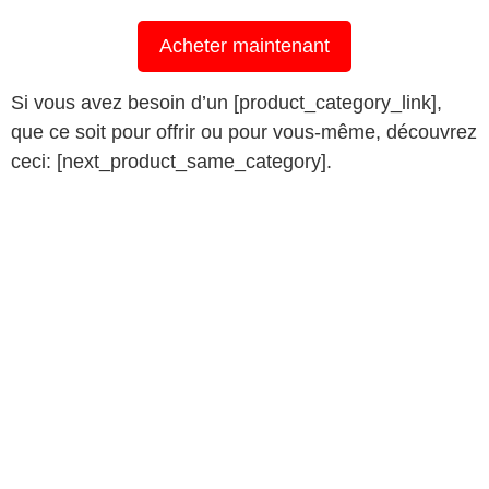
Acheter maintenant
Si vous avez besoin d’un [product_category_link],
que ce soit pour offrir ou pour vous-même, découvrez
ceci: [next_product_same_category].