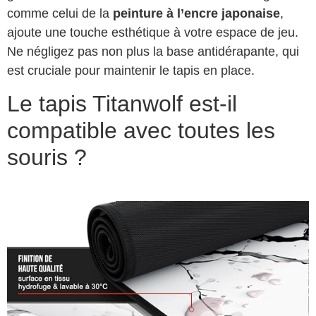
comme celui de la
peinture à l’encre japonaise
,
ajoute une touche esthétique à votre espace de jeu.
Ne négligez pas non plus la base antidérapante, qui
est cruciale pour maintenir le tapis en place.
Le tapis Titanwolf est-il
compatible avec toutes les
souris ?