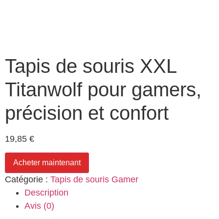
Tapis de souris XXL
Titanwolf pour gamers,
précision et confort
19,85
€
Acheter maintenant
Catégorie :
Tapis de souris Gamer
Description
Avis (0)