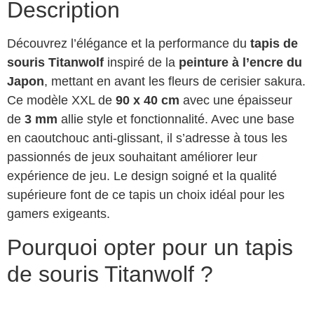
Description
Découvrez l’élégance et la performance du
tapis de
souris Titanwolf
inspiré de la
peinture à l’encre du
Japon
, mettant en avant les fleurs de cerisier sakura.
Ce modèle XXL de
90 x 40 cm
avec une épaisseur
de
3 mm
allie style et fonctionnalité. Avec une base
en caoutchouc anti-glissant, il s’adresse à tous les
passionnés de jeux souhaitant améliorer leur
expérience de jeu. Le design soigné et la qualité
supérieure font de ce tapis un choix idéal pour les
gamers exigeants.
Pourquoi opter pour un tapis
de souris Titanwolf ?