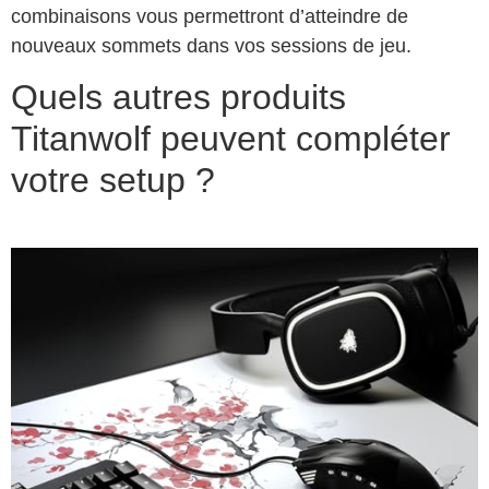
combinaisons vous permettront d’atteindre de
nouveaux sommets dans vos sessions de jeu.
Quels autres produits
Titanwolf peuvent compléter
votre setup ?