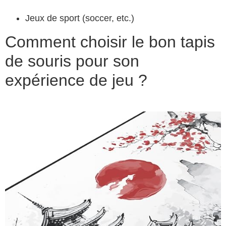
Jeux de sport (soccer, etc.)
Comment choisir le bon tapis
de souris pour son
expérience de jeu ?