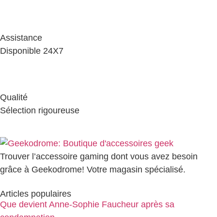
Assistance
Disponible 24X7
Qualité
Sélection rigoureuse
Trouver l’accessoire gaming dont vous avez besoin
grâce à Geekodrome! Votre magasin spécialisé.
Articles populaires
Que devient Anne-Sophie Faucheur après sa