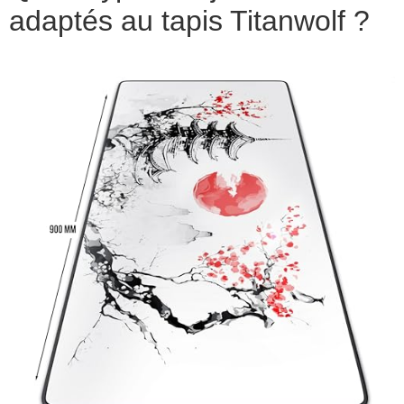
adaptés au tapis Titanwolf ?