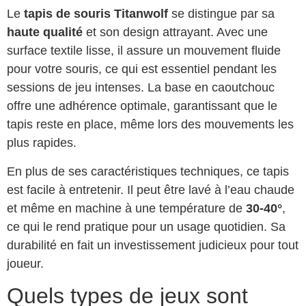
Le
tapis de souris Titanwolf
se distingue par sa
haute qualité
et son design attrayant. Avec une
surface textile lisse, il assure un mouvement fluide
pour votre souris, ce qui est essentiel pendant les
sessions de jeu intenses. La base en caoutchouc
offre une adhérence optimale, garantissant que le
tapis reste en place, même lors des mouvements les
plus rapides.
En plus de ses caractéristiques techniques, ce tapis
est facile à entretenir. Il peut être lavé à l’eau chaude
et même en machine à une température de
30-40°
,
ce qui le rend pratique pour un usage quotidien. Sa
durabilité en fait un investissement judicieux pour tout
joueur.
Quels types de jeux sont