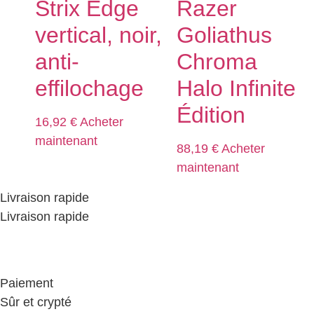
Strix Edge
Razer
vertical, noir,
Goliathus
anti-
Chroma
effilochage
Halo Infinite
Édition
16,92
€
Acheter
maintenant
88,19
€
Acheter
maintenant
Livraison rapide
Livraison rapide
Paiement
Sûr et crypté