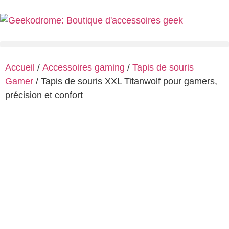
Accueil
/
Accessoires gaming
/
Tapis de souris
Gamer
/ Tapis de souris XXL Titanwolf pour gamers,
précision et confort