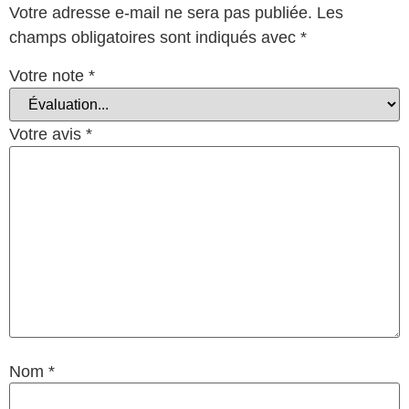
Votre adresse e-mail ne sera pas publiée.
Les
champs obligatoires sont indiqués avec
*
Votre note
*
Votre avis
*
Nom
*