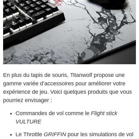
En plus du tapis de souris, Titanwolf propose une
gamme variée d’accessoires pour améliorer votre
expérience de jeu. Voici quelques produits que vous
pourriez envisager :
Commandes de vol comme le
Flight stick
VULTURE
Le Throttle
GRIFFIN
pour les simulations de vol