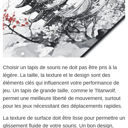
Choisir un tapis de souris ne doit pas être pris à la
légère. La taille, la texture et le design sont des
éléments clés qui influencent votre performance de
jeu. Un tapis de grande taille, comme le Titanwolf,
permet une meilleure liberté de mouvement, surtout
pour les jeux nécessitant des déplacements rapides.
La texture de surface doit être lisse pour permettre un
glissement fluide de votre souris. Un bon design,