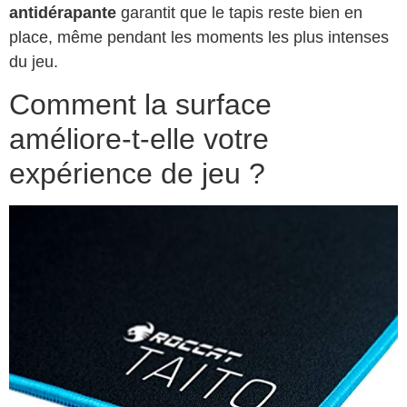
antidérapante
garantit que le tapis reste bien en
place, même pendant les moments les plus intenses
du jeu.
Comment la surface
améliore-t-elle votre
expérience de jeu ?