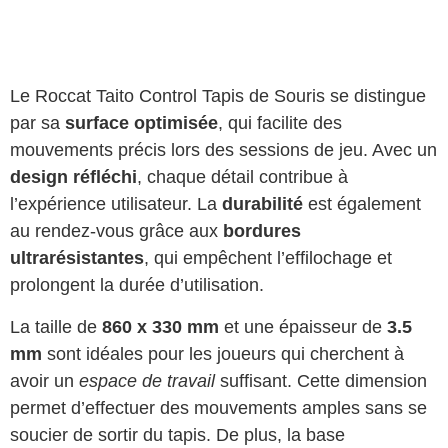
Le Roccat Taito Control Tapis de Souris se distingue
par sa
surface optimisée
, qui facilite des
mouvements précis lors des sessions de jeu. Avec un
design réfléchi
, chaque détail contribue à
l’expérience utilisateur. La
durabilité
est également
au rendez-vous grâce aux
bordures
ultrarésistantes
, qui empêchent l’effilochage et
prolongent la durée d’utilisation.
La taille de
860 x 330 mm
et une épaisseur de
3.5
mm
sont idéales pour les joueurs qui cherchent à
avoir un
espace de travail
suffisant. Cette dimension
permet d’effectuer des mouvements amples sans se
soucier de sortir du tapis. De plus, la base