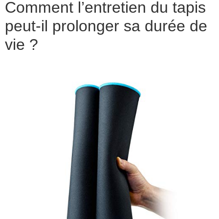
Comment l’entretien du tapis
peut-il prolonger sa durée de
vie ?