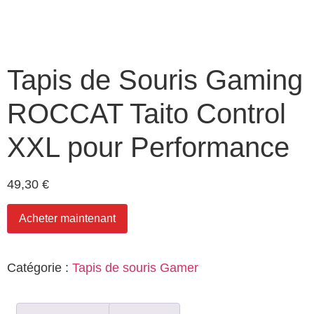
Tapis de Souris Gaming
ROCCAT Taito Control
XXL pour Performance
49,30
€
Acheter maintenant
Catégorie :
Tapis de souris Gamer