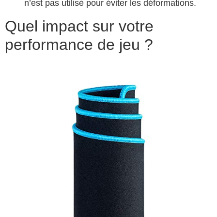
n’est pas utilisé pour éviter les déformations.
Quel impact sur votre
performance de jeu ?