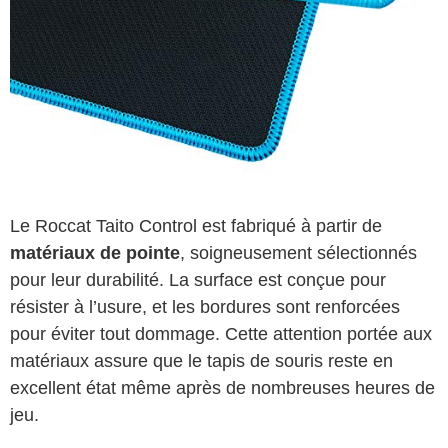
Le Roccat Taito Control est fabriqué à partir de
matériaux de pointe
, soigneusement sélectionnés
pour leur durabilité. La surface est conçue pour
résister à l’usure, et les bordures sont renforcées
pour éviter tout dommage. Cette attention portée aux
matériaux assure que le tapis de souris reste en
excellent état même après de nombreuses heures de
jeu.