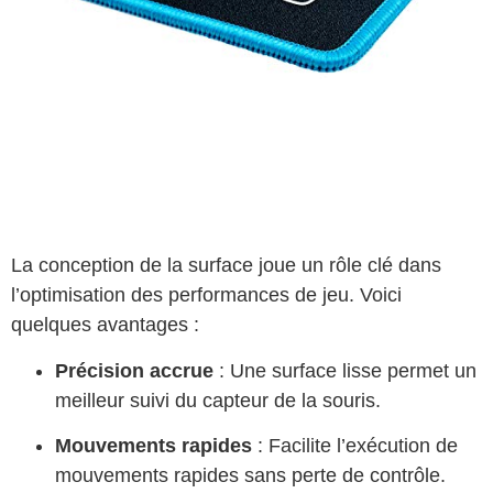
La conception de la surface joue un rôle clé dans
l’optimisation des performances de jeu. Voici
quelques avantages :
Précision accrue
: Une surface lisse permet un
meilleur suivi du capteur de la souris.
Mouvements rapides
: Facilite l’exécution de
mouvements rapides sans perte de contrôle.