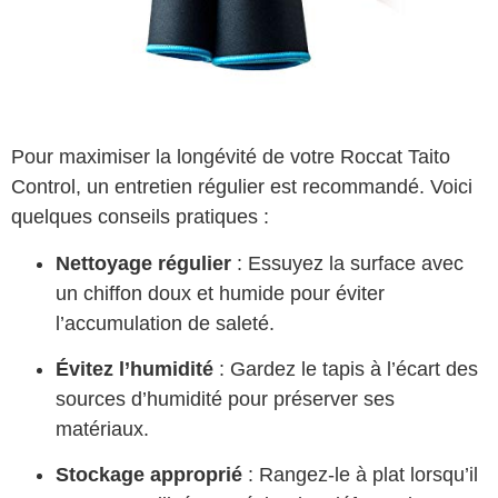
Pour maximiser la longévité de votre Roccat Taito
Control, un entretien régulier est recommandé. Voici
quelques conseils pratiques :
Nettoyage régulier
: Essuyez la surface avec
un chiffon doux et humide pour éviter
l’accumulation de saleté.
Évitez l’humidité
: Gardez le tapis à l’écart des
sources d’humidité pour préserver ses
matériaux.
Stockage approprié
: Rangez-le à plat lorsqu’il