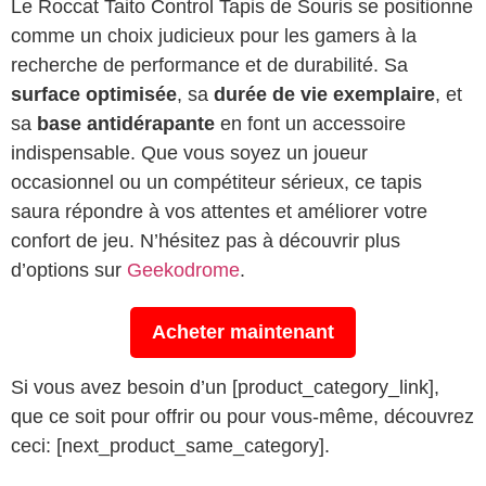
Le Roccat Taito Control Tapis de Souris se positionne
comme un choix judicieux pour les gamers à la
recherche de performance et de durabilité. Sa
surface optimisée
, sa
durée de vie exemplaire
, et
sa
base antidérapante
en font un accessoire
indispensable. Que vous soyez un joueur
occasionnel ou un compétiteur sérieux, ce tapis
saura répondre à vos attentes et améliorer votre
confort de jeu. N’hésitez pas à découvrir plus
d’options sur
Geekodrome
.
Acheter maintenant
Si vous avez besoin d’un [product_category_link],
que ce soit pour offrir ou pour vous-même, découvrez
ceci: [next_product_same_category].