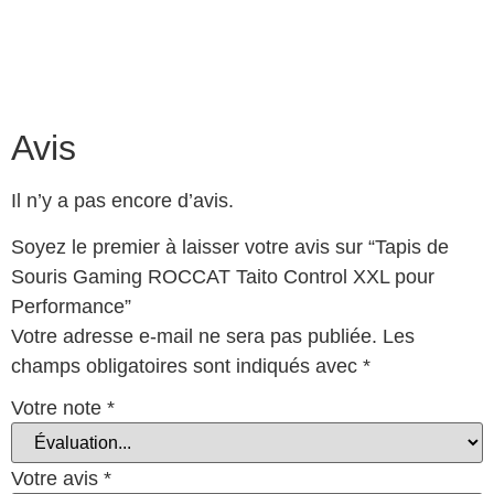
Avis
Il n’y a pas encore d’avis.
Soyez le premier à laisser votre avis sur “Tapis de
Souris Gaming ROCCAT Taito Control XXL pour
Performance”
Votre adresse e-mail ne sera pas publiée.
Les
champs obligatoires sont indiqués avec
*
Votre note
*
Votre avis
*