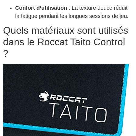
Confort d’utilisation
: La texture douce réduit
la fatigue pendant les longues sessions de jeu.
Quels matériaux sont utilisés
dans le Roccat Taito Control
?