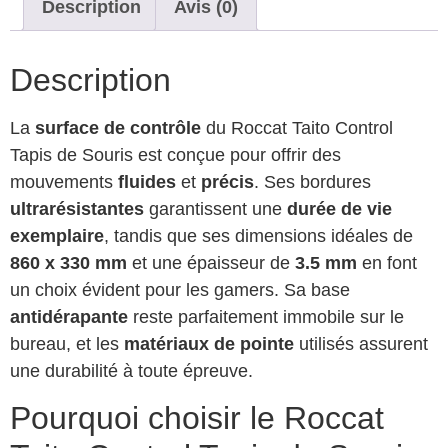
Description
Avis (0)
Description
La
surface de contrôle
du Roccat Taito Control
Tapis de Souris est conçue pour offrir des
mouvements
fluides
et
précis
. Ses bordures
ultrarésistantes
garantissent une
durée de vie
exemplaire
, tandis que ses dimensions idéales de
860 x 330 mm
et une épaisseur de
3.5 mm
en font
un choix évident pour les gamers. Sa base
antidérapante
reste parfaitement immobile sur le
bureau, et les
matériaux de pointe
utilisés assurent
une durabilité à toute épreuve.
Pourquoi choisir le Roccat