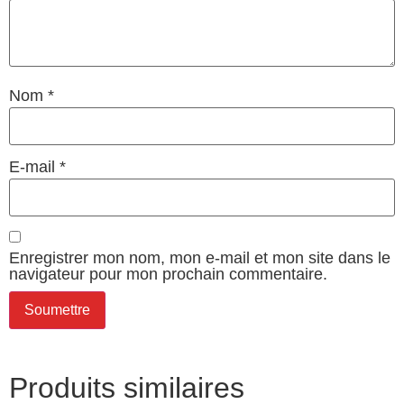
Nom
*
E-mail
*
Enregistrer mon nom, mon e-mail et mon site dans le
navigateur pour mon prochain commentaire.
Produits similaires