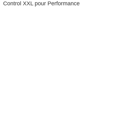
Control XXL pour Performance