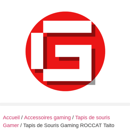
Accueil
/
Accessoires gaming
/
Tapis de souris
Gamer
/ Tapis de Souris Gaming ROCCAT Taito