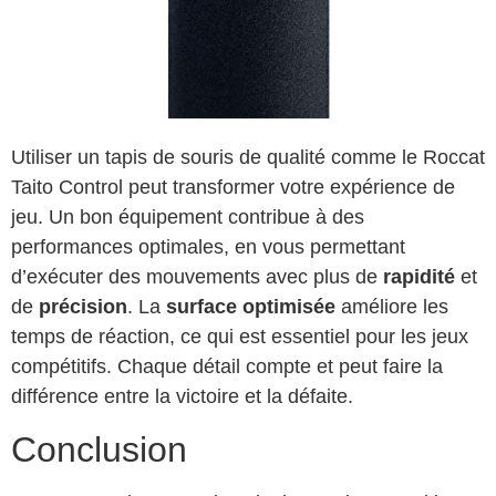
Utiliser un tapis de souris de qualité comme le Roccat
Taito Control peut transformer votre expérience de
jeu. Un bon équipement contribue à des
performances optimales, en vous permettant
d’exécuter des mouvements avec plus de
rapidité
et
de
précision
. La
surface optimisée
améliore les
temps de réaction, ce qui est essentiel pour les jeux
compétitifs. Chaque détail compte et peut faire la
différence entre la victoire et la défaite.
Conclusion