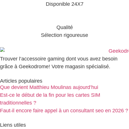
Disponible 24X7
Qualité
Sélection rigoureuse
Trouver l’accessoire gaming dont vous avez besoin
grâce à Geekodrome! Votre magasin spécialisé.
Articles populaires
Que devient Matthieu Moulinas aujourd’hui
Est-ce le début de la fin pour les cartes SIM
traditionnelles ?
Faut-il encore faire appel à un consultant seo en 2026 ?
Liens utiles