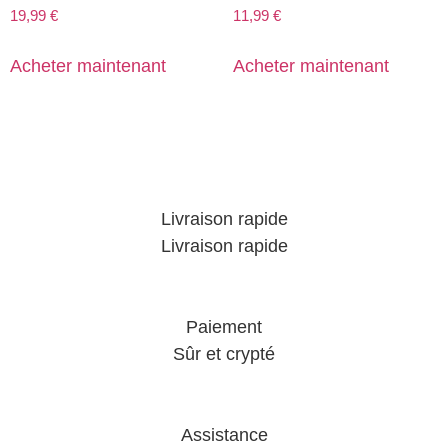
19,99
€
11,99
€
Acheter maintenant
Acheter maintenant
Livraison rapide
Livraison rapide
Paiement
Sûr et crypté
Assistance