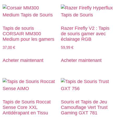
Tapis de souris
Razer Firefly V2 : Tapis
CORSAIR MM300
de souris gamer avec
Medium pour les gamers
éclairage RGB
37,00
€
59,99
€
Acheter maintenant
Acheter maintenant
Tapis de Souris Roccat
Souris et Tapis de Jeu
Sense Core XXL
Camouflage Vert Trust
Antidérapant en Tissu
Gaming GXT 781