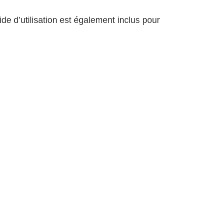
e d’utilisation est également inclus pour