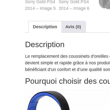
Description
Avis (0)
Description
Le remplacement des coussinets d’oreilles
devient simple et rapide grâce à nos produi
bénéficiant d’un confort et d’une qualité so
Pourquoi choisir des co