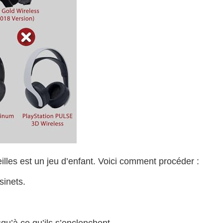
illes est un jeu d’enfant. Voici comment procéder :
inets.