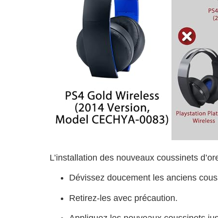
L’installation des nouveaux coussinets d’ore
Dévissez doucement les anciens couss
Retirez-les avec précaution.