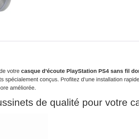
 de votre
casque d’écoute PlayStation PS4 sans fil do
ts spécialement conçus. Profitez d’une installation rapi
nore améliorée.
ussinets de qualité pour votre 