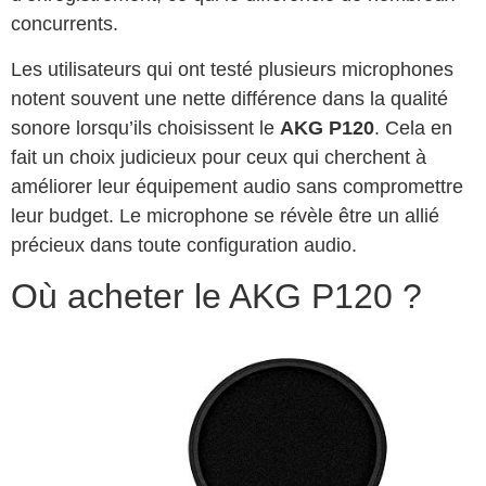
concurrents.
Les utilisateurs qui ont testé plusieurs microphones
notent souvent une nette différence dans la qualité
sonore lorsqu’ils choisissent le
AKG P120
. Cela en
fait un choix judicieux pour ceux qui cherchent à
améliorer leur équipement audio sans compromettre
leur budget. Le microphone se révèle être un allié
précieux dans toute configuration audio.
Où acheter le AKG P120 ?