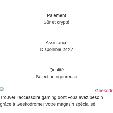
Paiement
Sûr et crypté
Assistance
Disponible 24X7
Qualité
Sélection rigoureuse
Trouver l’accessoire gaming dont vous avez besoin
grâce à Geekodrome! Votre magasin spécialisé.