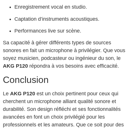
Enregistrement vocal en studio.
Captation d’instruments acoustiques.
Performances live sur scène.
Sa capacité à gérer différents types de sources
sonores en fait un microphone à privilégier. Que vous
soyez musicien, podcasteur ou ingénieur du son, le
AKG P120
répondra à vos besoins avec efficacité.
Conclusion
Le
AKG P120
est un choix pertinent pour ceux qui
cherchent un microphone alliant qualité sonore et
durabilité. Son design réfléchi et ses fonctionnalités
avancées en font un choix privilégié pour les
professionnels et les amateurs. Que ce soit pour des