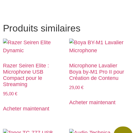
Produits similaires
Razer Seiren Elite :
Microphone Lavalier
Microphone USB
Boya by-M1 Pro II pour
Compact pour le
Création de Contenu
Streaming
29,00
€
95,00
€
Acheter maintenant
Acheter maintenant