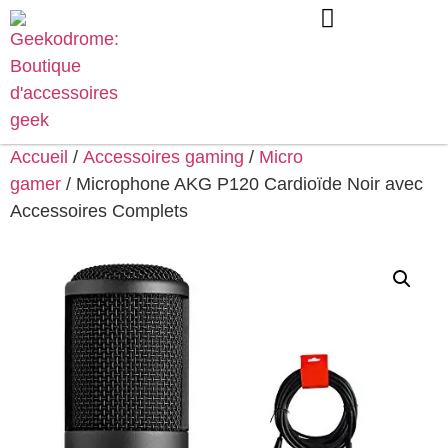
Accueil
/
Accessoires gaming
/
Micro
gamer
/ Microphone AKG P120 Cardioïde Noir avec
Accessoires Complets