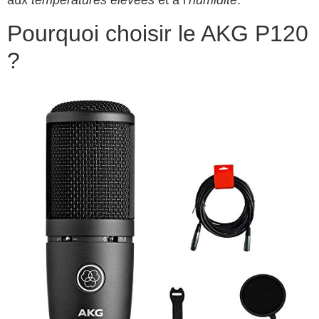
Pourquoi choisir le AKG P120
?