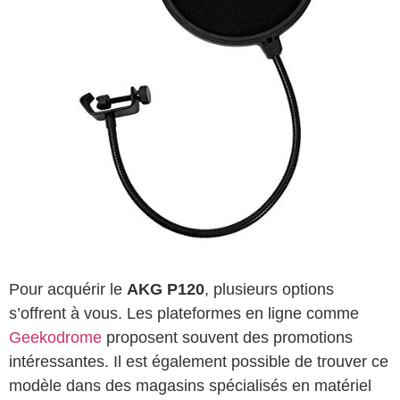
Pour acquérir le
AKG P120
, plusieurs options
s’offrent à vous. Les plateformes en ligne comme
Geekodrome
proposent souvent des promotions
intéressantes. Il est également possible de trouver ce
modèle dans des magasins spécialisés en matériel