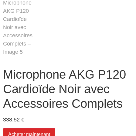
Microphone AKG P120
Cardioïde Noir avec
Accessoires Complets
338,52
€
Acheter maintenant