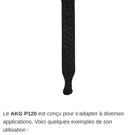
Le
AKG P120
est conçu pour s’adapter à diverses
applications. Voici quelques exemples de son
utilisation :