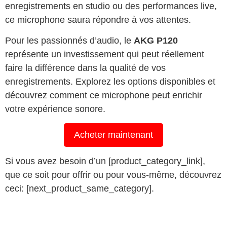
enregistrements en studio ou des performances live,
ce microphone saura répondre à vos attentes.
Pour les passionnés d’audio, le
AKG P120
représente un investissement qui peut réellement
faire la différence dans la qualité de vos
enregistrements. Explorez les options disponibles et
découvrez comment ce microphone peut enrichir
votre expérience sonore.
Acheter maintenant
Si vous avez besoin d’un [product_category_link],
que ce soit pour offrir ou pour vous-même, découvrez
ceci: [next_product_same_category].