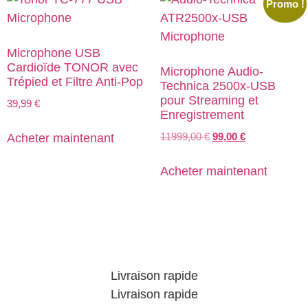
Promo !
Microphone USB
Cardioïde TONOR avec
Microphone Audio-
Trépied et Filtre Anti-Pop
Technica 2500x-USB
pour Streaming et
39,99
€
Enregistrement
11999,00
€
99,00
€
Acheter maintenant
Acheter maintenant
Livraison rapide
Livraison rapide