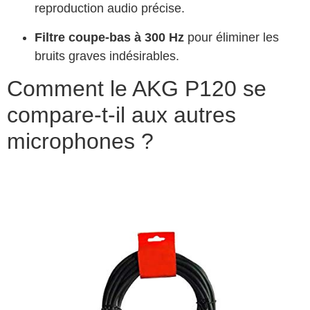
reproduction audio précise.
Filtre coupe-bas à 300 Hz
pour éliminer les
bruits graves indésirables.
Comment le AKG P120 se
compare-t-il aux autres
microphones ?