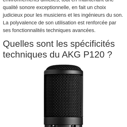
qualité sonore exceptionnelle, en fait un choix
judicieux pour les musiciens et les ingénieurs du son.
La polyvalence de son utilisation est renforcée par
ses fonctionnalités techniques avancées.
Quelles sont les spécificités
techniques du AKG P120 ?