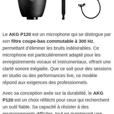
Le
AKG P120
est un microphone qui se distingue par
son
filtre coupe-bas commutable à 300 Hz
,
permettant d’éliminer les bruits indésirables. Ce
microphone est particulièrement adapté pour les
enregistrements vocaux et instrumentaux, offrant une
clarté sonore inégalée. Que ce soit pour des sessions
en studio ou des performances live, ce modèle
répond aux exigences des professionnels.
Avec sa conception axée sur la durabilité, le
AKG
P120
est un choix réfléchi pour ceux qui recherchent
un outil fiable. Sa capacité à résister à des
environnements difficiles, tout en maintenant une