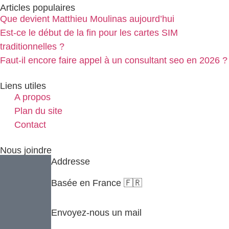
Articles populaires
Que devient Matthieu Moulinas aujourd’hui
Est-ce le début de la fin pour les cartes SIM
traditionnelles ?
Faut-il encore faire appel à un consultant seo en 2026 ?
Liens utiles
A propos
Plan du site
Contact
Nous joindre
Addresse
Basée en France 🇫🇷
Envoyez-nous un mail