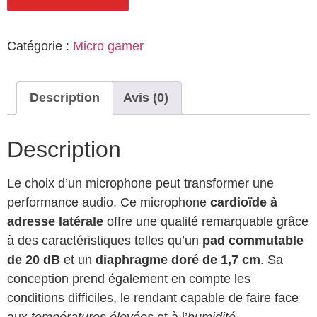
Catégorie :
Micro gamer
Description
Avis (0)
Description
Le choix d’un microphone peut transformer une
performance audio. Ce microphone
cardioïde à
adresse latérale
offre une qualité remarquable grâce
à des caractéristiques telles qu’un
pad commutable
de 20 dB
et un
diaphragme doré de 1,7 cm
. Sa
conception prend également en compte les
conditions difficiles, le rendant capable de faire face
aux
températures élevées
et à l’
humidité
.