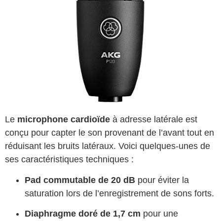
Le
microphone cardioïde
à adresse latérale est
conçu pour capter le son provenant de l’avant tout en
réduisant les bruits latéraux. Voici quelques-unes de
ses caractéristiques techniques :
Pad commutable de 20 dB
pour éviter la
saturation lors de l’enregistrement de sons forts.
Diaphragme doré de 1,7 cm
pour une