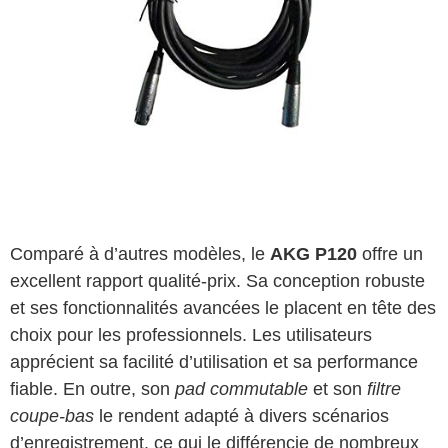
Comparé à d’autres modèles, le
AKG P120
offre un
excellent rapport qualité-prix. Sa conception robuste
et ses fonctionnalités avancées le placent en tête des
choix pour les professionnels. Les utilisateurs
apprécient sa facilité d’utilisation et sa performance
fiable. En outre, son
pad commutable
et son
filtre
coupe-bas
le rendent adapté à divers scénarios
d’enregistrement, ce qui le différencie de nombreux