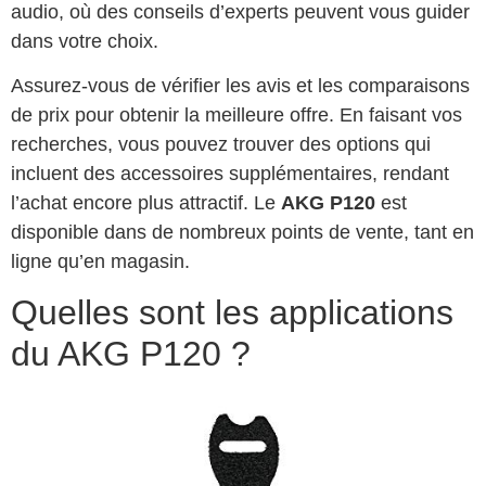
audio, où des conseils d’experts peuvent vous guider
dans votre choix.
Assurez-vous de vérifier les avis et les comparaisons
de prix pour obtenir la meilleure offre. En faisant vos
recherches, vous pouvez trouver des options qui
incluent des accessoires supplémentaires, rendant
l’achat encore plus attractif. Le
AKG P120
est
disponible dans de nombreux points de vente, tant en
ligne qu’en magasin.
Quelles sont les applications
du AKG P120 ?