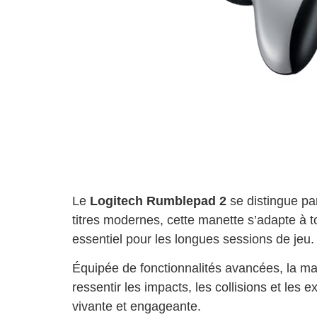
Le
Logitech Rumblepad 2
se distingue par
titres modernes, cette manette s’adapte à 
essentiel pour les longues sessions de jeu.
Équipée de fonctionnalités avancées, la ma
ressentir les impacts, les collisions et le
vivante et engageante.