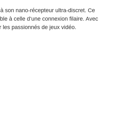
à son nano-récepteur ultra-discret. Ce
le à celle d’une connexion filaire. Avec
r les passionnés de jeux vidéo.