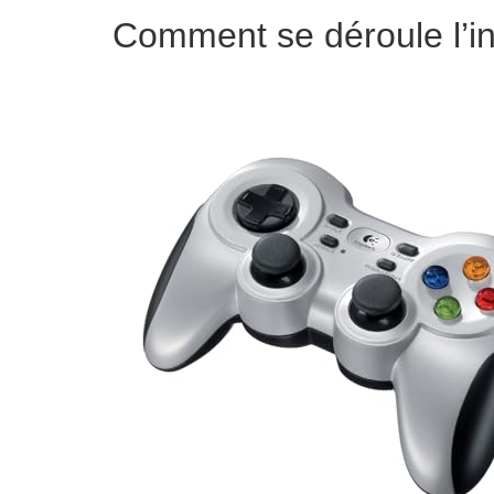
Comment se déroule l’in