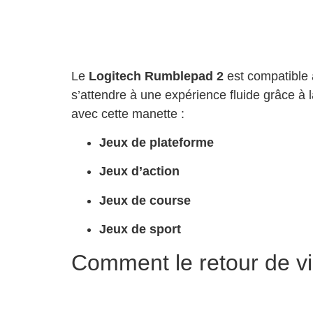
Le
Logitech Rumblepad 2
est compatible 
s’attendre à une expérience fluide grâce à
avec cette manette :
Jeux de plateforme
Jeux d’action
Jeux de course
Jeux de sport
Comment le retour de vib