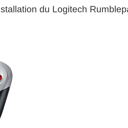
stallation du Logitech Rumblep