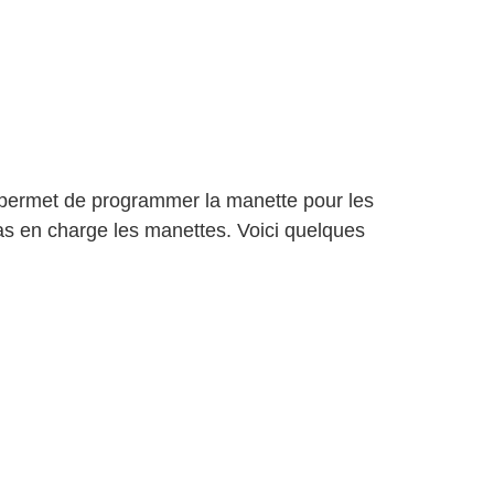
 permet de programmer la manette pour les
pas en charge les manettes. Voici quelques