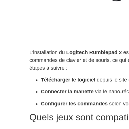
L’installation du
Logitech Rumblepad 2
est
commandes de clavier et de souris, ce qui e
étapes à suivre :
Télécharger le logiciel
depuis le site 
Connecter la manette
via le nano-réc
Configurer les commandes
selon vo
Quels jeux sont compati