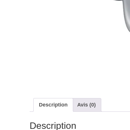
Description
Avis (0)
Description