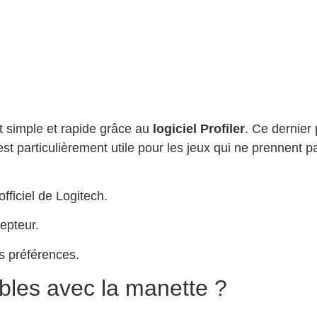
 simple et rapide grâce au
logiciel Profiler
. Ce dernier
st particulièrement utile pour les jeux qui ne prennent 
officiel de Logitech.
epteur.
s préférences.
bles avec la manette ?