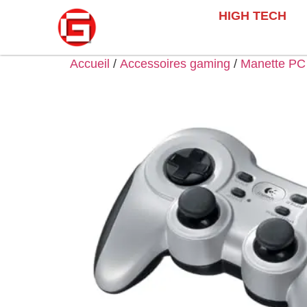
HIGH TECH
Accueil
/
Accessoires gaming
/
Manette PC