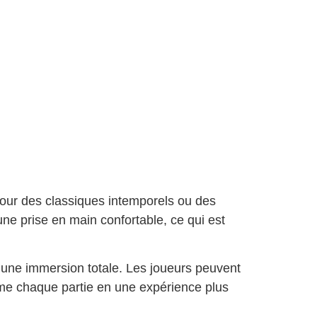
t pour des classiques intemporels ou des
ne prise en main confortable, ce qui est
 une immersion totale. Les joueurs peuvent
orme chaque partie en une expérience plus