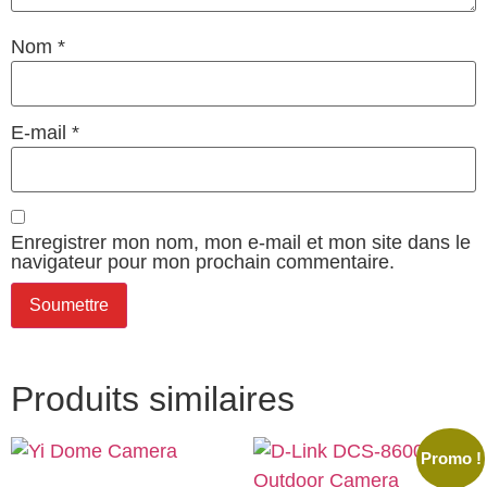
Nom
*
E-mail
*
Enregistrer mon nom, mon e-mail et mon site dans le
navigateur pour mon prochain commentaire.
Produits similaires
Promo !