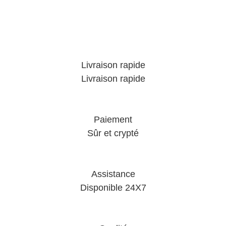
Livraison rapide
Livraison rapide
Paiement
Sûr et crypté
Assistance
Disponible 24X7