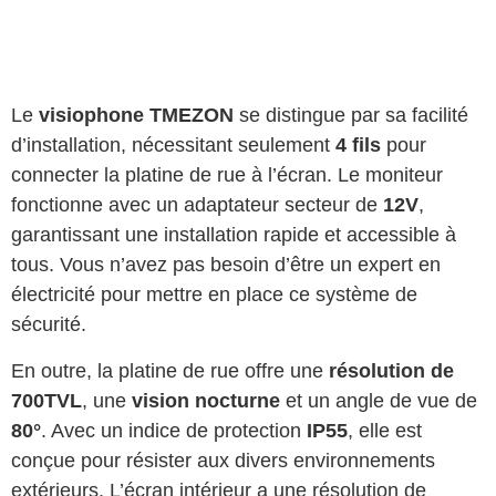
Le
visiophone TMEZON
se distingue par sa facilité
d’installation, nécessitant seulement
4 fils
pour
connecter la platine de rue à l’écran. Le moniteur
fonctionne avec un adaptateur secteur de
12V
,
garantissant une installation rapide et accessible à
tous. Vous n’avez pas besoin d’être un expert en
électricité pour mettre en place ce système de
sécurité.
En outre, la platine de rue offre une
résolution de
700TVL
, une
vision nocturne
et un angle de vue de
80°
. Avec un indice de protection
IP55
, elle est
conçue pour résister aux divers environnements
extérieurs. L’écran intérieur a une résolution de