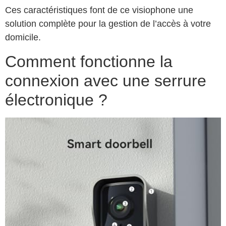
Ces caractéristiques font de ce visiophone une
solution complète pour la gestion de l’accès à votre
domicile.
Comment fonctionne la
connexion avec une serrure
électronique ?