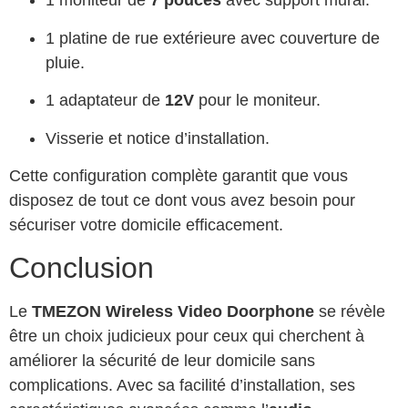
1 moniteur de
7 pouces
avec support mural.
1 platine de rue extérieure avec couverture de
pluie.
1 adaptateur de
12V
pour le moniteur.
Visserie et notice d’installation.
Cette configuration complète garantit que vous
disposez de tout ce dont vous avez besoin pour
sécuriser votre domicile efficacement.
Conclusion
Le
TMEZON Wireless Video Doorphone
se révèle
être un choix judicieux pour ceux qui cherchent à
améliorer la sécurité de leur domicile sans
complications. Avec sa facilité d’installation, ses