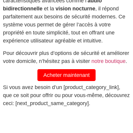
caractéristiques avancées comme l’
audio
bidirectionnelle
et la
vision nocturne
, il répond
parfaitement aux besoins de sécurité modernes. Ce
système vous permet de gérer l’accès à votre
propriété en toute simplicité, tout en offrant une
expérience utilisateur agréable et intuitive.
Pour découvrir plus d’options de sécurité et améliorer
votre domicile, n’hésitez pas à visiter
notre boutique
.
Acheter maintenant
Si vous avez besoin d’un [product_category_link],
que ce soit pour offrir ou pour vous-même, découvrez
ceci: [next_product_same_category].