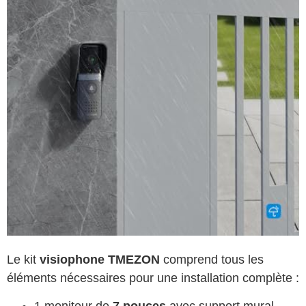
Le kit
visiophone TMEZON
comprend tous les
éléments nécessaires pour une installation complète :