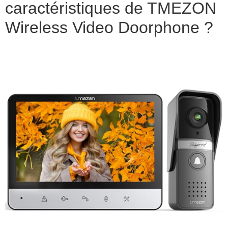
caractéristiques de TMEZON
Wireless Video Doorphone ?