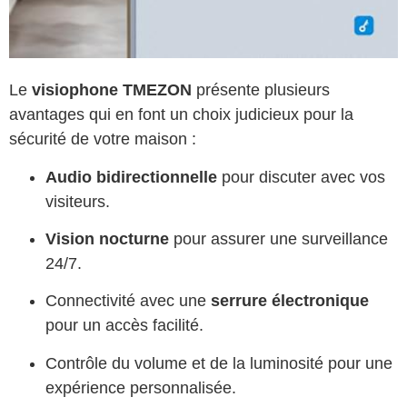
Le
visiophone TMEZON
présente plusieurs
avantages qui en font un choix judicieux pour la
sécurité de votre maison :
Audio bidirectionnelle
pour discuter avec vos
visiteurs.
Vision nocturne
pour assurer une surveillance
24/7.
Connectivité avec une
serrure électronique
pour un accès facilité.
Contrôle du volume et de la luminosité pour une
expérience personnalisée.