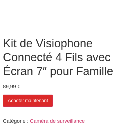
Kit de Visiophone
Connecté 4 Fils avec
Écran 7″ pour Famille
89,99
€
Acheter maintenant
Catégorie :
Caméra de surveillance