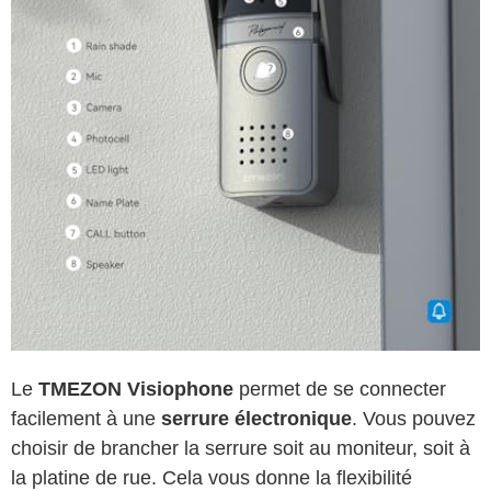
Le
TMEZON Visiophone
permet de se connecter
facilement à une
serrure électronique
. Vous pouvez
choisir de brancher la serrure soit au moniteur, soit à
la platine de rue. Cela vous donne la flexibilité