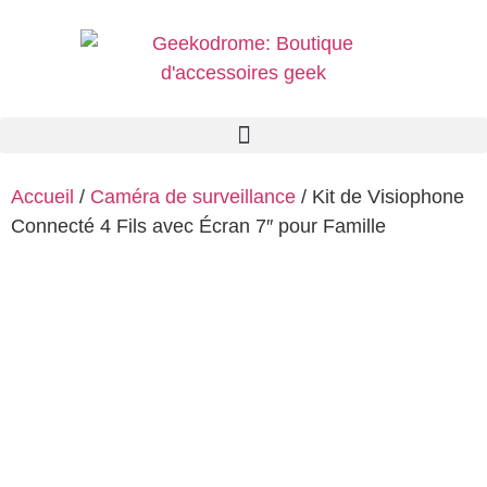
Accueil
/
Caméra de surveillance
/ Kit de Visiophone
Connecté 4 Fils avec Écran 7″ pour Famille