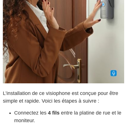
L’installation de ce visiophone est conçue pour être
simple et rapide. Voici les étapes à suivre :
Connectez les
4 fils
entre la platine de rue et le
moniteur.