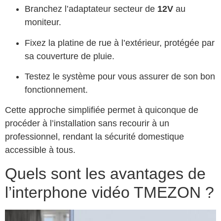
Branchez l’adaptateur secteur de
12V
au
moniteur.
Fixez la platine de rue à l’extérieur, protégée par
sa couverture de pluie.
Testez le système pour vous assurer de son bon
fonctionnement.
Cette approche simplifiée permet à quiconque de
procéder à l’installation sans recourir à un
professionnel, rendant la sécurité domestique
accessible à tous.
Quels sont les avantages de
l’interphone vidéo TMEZON ?