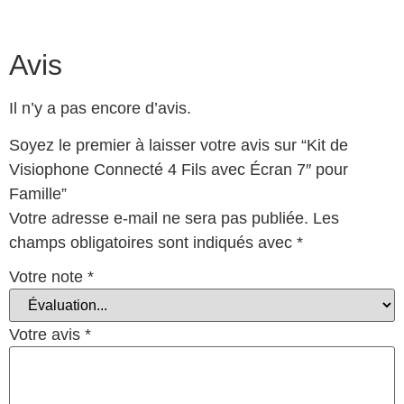
Avis
Il n’y a pas encore d’avis.
Soyez le premier à laisser votre avis sur “Kit de
Visiophone Connecté 4 Fils avec Écran 7″ pour
Famille”
Votre adresse e-mail ne sera pas publiée.
Les
champs obligatoires sont indiqués avec
*
Votre note
*
Votre avis
*