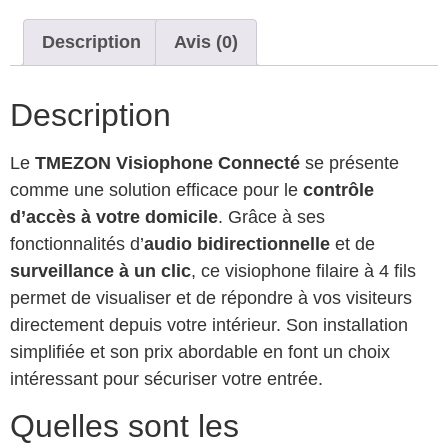
Description
Avis (0)
Description
Le
TMEZON Visiophone Connecté
se présente
comme une solution efficace pour le
contrôle
d’accès à votre domicile
. Grâce à ses
fonctionnalités d’
audio bidirectionnelle
et de
surveillance à un clic
, ce visiophone filaire à 4 fils
permet de visualiser et de répondre à vos visiteurs
directement depuis votre intérieur. Son installation
simplifiée et son prix abordable en font un choix
intéressant pour sécuriser votre entrée.
Quelles sont les