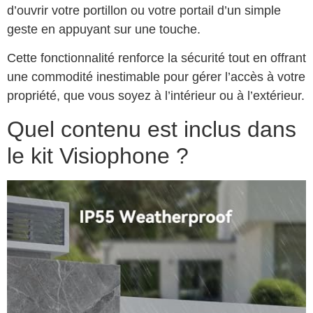
d’ouvrir votre portillon ou votre portail d’un simple
geste en appuyant sur une touche.
Cette fonctionnalité renforce la sécurité tout en offrant
une commodité inestimable pour gérer l’accès à votre
propriété, que vous soyez à l’intérieur ou à l’extérieur.
Quel contenu est inclus dans
le kit Visiophone ?