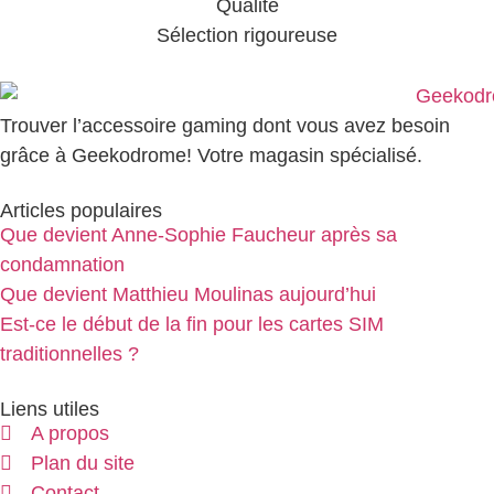
Qualité
Sélection rigoureuse
Trouver l’accessoire gaming dont vous avez besoin
grâce à Geekodrome! Votre magasin spécialisé.
Articles populaires
Que devient Anne-Sophie Faucheur après sa
condamnation
Que devient Matthieu Moulinas aujourd’hui
Est-ce le début de la fin pour les cartes SIM
traditionnelles ?
Liens utiles
A propos
Plan du site
Contact