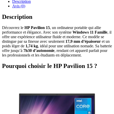
Description
Avis (0)
Description
Découvrez le
HP Pavilion 15
, un ordinateur portable qui allie
performance et élégance. Avec son système
Windows 11 Famille
, il
offre une expérience utilisateur fluide et moderne. Ce modèle se
distingue par sa finesse avec seulement
17,9 mm d’épaisseur
et un
poids léger de
1,74 kg
, idéal pour une utilisation nomade. Sa batterie
offre jusqu’à
7h30 d’autonomie
, rendant cet appareil parfait pour
les professionnels et les étudiants en déplacement.
Pourquoi choisir le HP Pavilion 15 ?