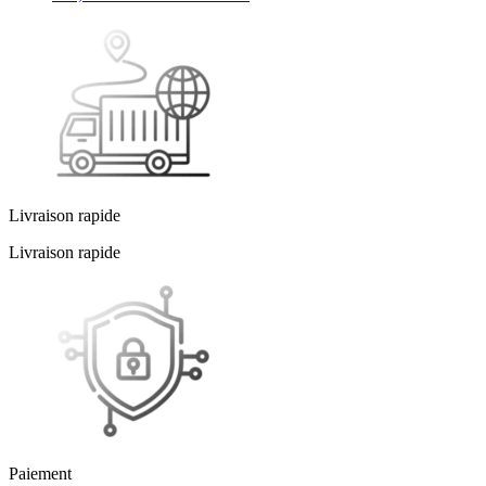
Livraison rapide
Livraison rapide
Paiement