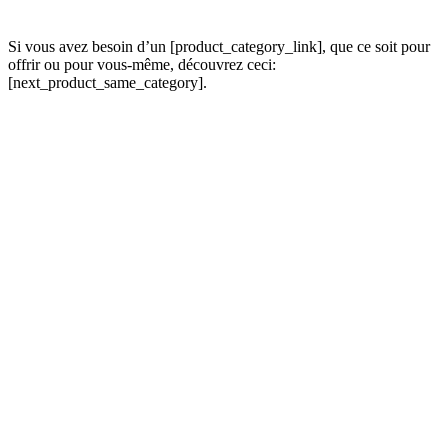
Si vous avez besoin d’un [product_category_link], que ce soit pour
offrir ou pour vous-même, découvrez ceci:
[next_product_same_category].