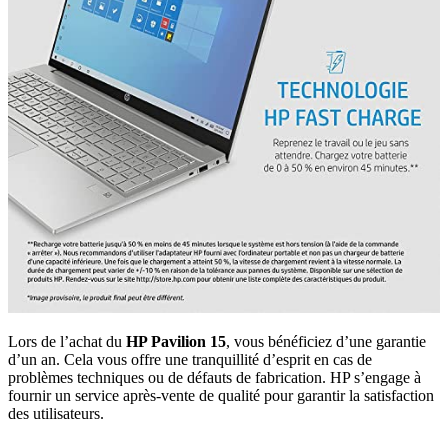
Lors de l’achat du
HP Pavilion 15
, vous bénéficiez d’une garantie
d’un an. Cela vous offre une tranquillité d’esprit en cas de
problèmes techniques ou de défauts de fabrication. HP s’engage à
fournir un service après-vente de qualité pour garantir la satisfaction
des utilisateurs.