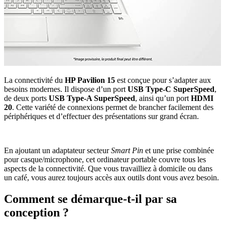
La connectivité du
HP Pavilion 15
est conçue pour s’adapter aux
besoins modernes. Il dispose d’un port
USB Type-C SuperSpeed
,
de deux ports
USB Type-A SuperSpeed
, ainsi qu’un port
HDMI
20
. Cette variété de connexions permet de brancher facilement des
périphériques et d’effectuer des présentations sur grand écran.
En ajoutant un adaptateur secteur
Smart Pin
et une prise combinée
pour casque/microphone, cet ordinateur portable couvre tous les
aspects de la connectivité. Que vous travailliez à domicile ou dans
un café, vous aurez toujours accès aux outils dont vous avez besoin.
Comment se démarque-t-il par sa
conception ?