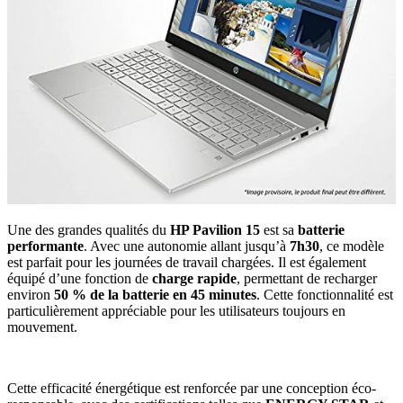
Une des grandes qualités du
HP Pavilion 15
est sa
batterie
performante
. Avec une autonomie allant jusqu’à
7h30
, ce modèle
est parfait pour les journées de travail chargées. Il est également
équipé d’une fonction de
charge rapide
, permettant de recharger
environ
50 % de la batterie en 45 minutes
. Cette fonctionnalité est
particulièrement appréciable pour les utilisateurs toujours en
mouvement.
Cette efficacité énergétique est renforcée par une conception éco-