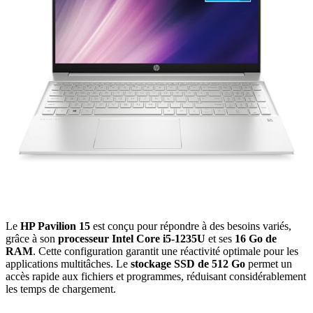
Le
HP Pavilion 15
est conçu pour répondre à des besoins variés,
grâce à son
processeur Intel Core i5-1235U
et ses
16 Go de
RAM
. Cette configuration garantit une réactivité optimale pour les
applications multitâches. Le
stockage SSD de 512 Go
permet un
accès rapide aux fichiers et programmes, réduisant considérablement
les temps de chargement.