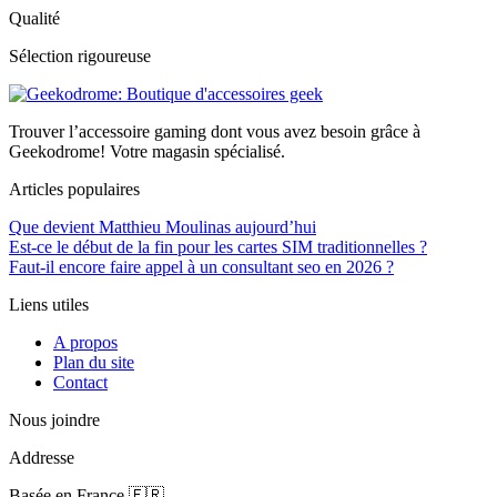
Qualité
Sélection rigoureuse
Trouver l’accessoire gaming dont vous avez besoin grâce à
Geekodrome! Votre magasin spécialisé.
Articles populaires
Que devient Matthieu Moulinas aujourd’hui
Est-ce le début de la fin pour les cartes SIM traditionnelles ?
Faut-il encore faire appel à un consultant seo en 2026 ?
Liens utiles
A propos
Plan du site
Contact
Nous joindre
Addresse
Basée en France 🇫🇷