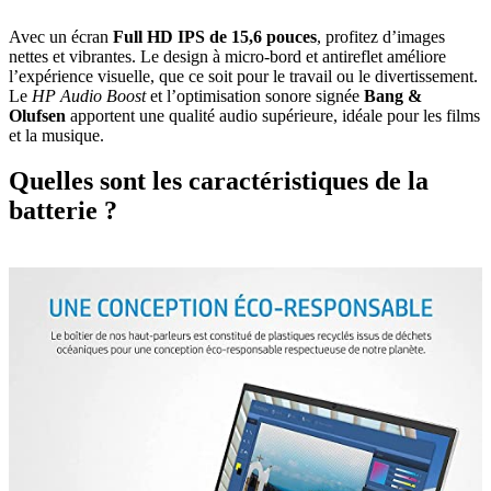
Avec un écran
Full HD IPS de 15,6 pouces
, profitez d’images
nettes et vibrantes. Le design à micro-bord et antireflet améliore
l’expérience visuelle, que ce soit pour le travail ou le divertissement.
Le
HP Audio Boost
et l’optimisation sonore signée
Bang &
Olufsen
apportent une qualité audio supérieure, idéale pour les films
et la musique.
Quelles sont les caractéristiques de la
batterie ?