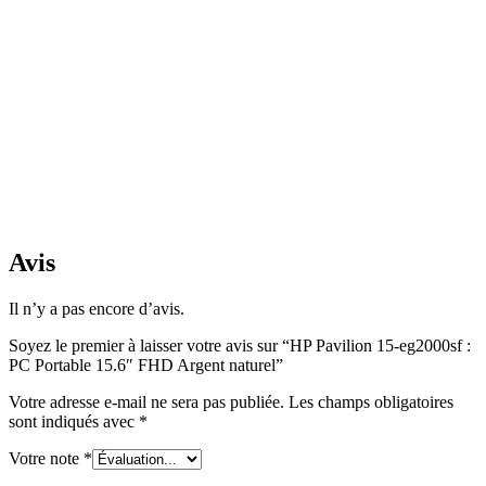
Avis
Il n’y a pas encore d’avis.
Soyez le premier à laisser votre avis sur “HP Pavilion 15-eg2000sf :
PC Portable 15.6″ FHD Argent naturel”
Votre adresse e-mail ne sera pas publiée.
Les champs obligatoires
sont indiqués avec
*
Votre note
*