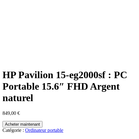
HP Pavilion 15-eg2000sf : PC
Portable 15.6″ FHD Argent
naturel
849,00
€
Acheter maintenant
Catégorie :
Ordinateur portable