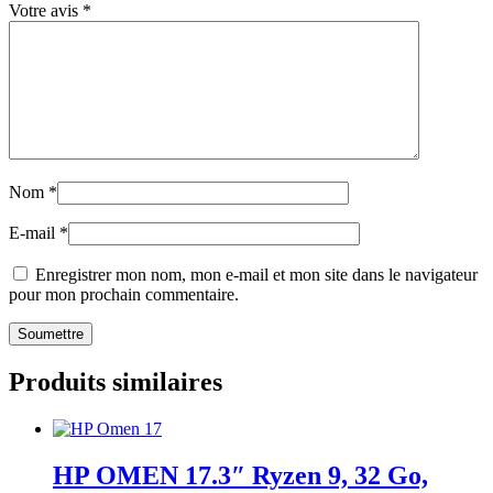
Votre avis
*
Nom
*
E-mail
*
Enregistrer mon nom, mon e-mail et mon site dans le navigateur
pour mon prochain commentaire.
Produits similaires
HP OMEN 17.3″ Ryzen 9, 32 Go,