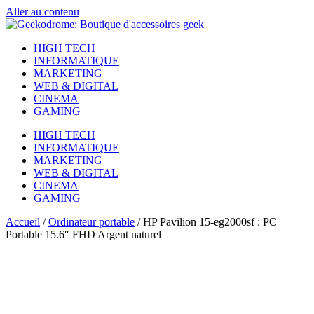
Aller au contenu
HIGH TECH
INFORMATIQUE
MARKETING
WEB & DIGITAL
CINEMA
GAMING
HIGH TECH
INFORMATIQUE
MARKETING
WEB & DIGITAL
CINEMA
GAMING
Accueil
/
Ordinateur portable
/ HP Pavilion 15-eg2000sf : PC
Portable 15.6″ FHD Argent naturel