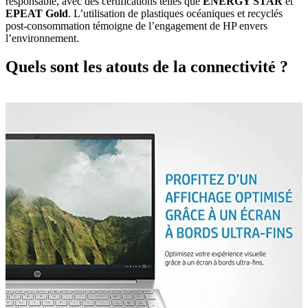
responsable, avec des certifications telles que
ENERGY STAR
et
EPEAT Gold
. L’utilisation de plastiques océaniques et recyclés
post-consommation témoigne de l’engagement de HP envers
l’environnement.
Quels sont les atouts de la connectivité ?