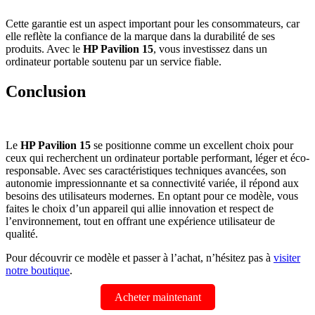
Cette garantie est un aspect important pour les consommateurs, car
elle reflète la confiance de la marque dans la durabilité de ses
produits. Avec le
HP Pavilion 15
, vous investissez dans un
ordinateur portable soutenu par un service fiable.
Conclusion
Le
HP Pavilion 15
se positionne comme un excellent choix pour
ceux qui recherchent un ordinateur portable performant, léger et éco-
responsable. Avec ses caractéristiques techniques avancées, son
autonomie impressionnante et sa connectivité variée, il répond aux
besoins des utilisateurs modernes. En optant pour ce modèle, vous
faites le choix d’un appareil qui allie innovation et respect de
l’environnement, tout en offrant une expérience utilisateur de
qualité.
Pour découvrir ce modèle et passer à l’achat, n’hésitez pas à
visiter
notre boutique
.
Acheter maintenant