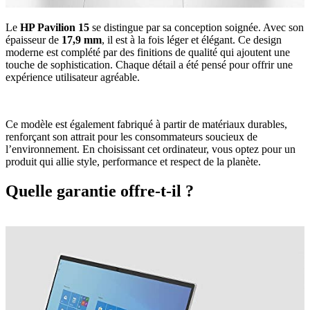
Le
HP Pavilion 15
se distingue par sa conception soignée. Avec son
épaisseur de
17,9 mm
, il est à la fois léger et élégant. Ce design
moderne est complété par des finitions de qualité qui ajoutent une
touche de sophistication. Chaque détail a été pensé pour offrir une
expérience utilisateur agréable.
Ce modèle est également fabriqué à partir de matériaux durables,
renforçant son attrait pour les consommateurs soucieux de
l’environnement. En choisissant cet ordinateur, vous optez pour un
produit qui allie style, performance et respect de la planète.
Quelle garantie offre-t-il ?