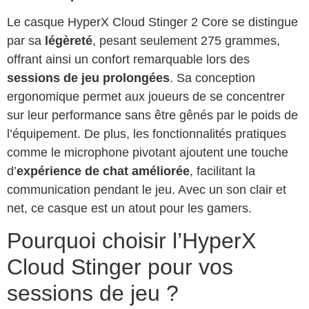
Le casque HyperX Cloud Stinger 2 Core se distingue
par sa
légèreté
, pesant seulement 275 grammes,
offrant ainsi un confort remarquable lors des
sessions de jeu prolongées
. Sa conception
ergonomique permet aux joueurs de se concentrer
sur leur performance sans être gênés par le poids de
l’équipement. De plus, les fonctionnalités pratiques
comme le microphone pivotant ajoutent une touche
d’
expérience de chat améliorée
, facilitant la
communication pendant le jeu. Avec un son clair et
net, ce casque est un atout pour les gamers.
Pourquoi choisir l’HyperX
Cloud Stinger pour vos
sessions de jeu ?