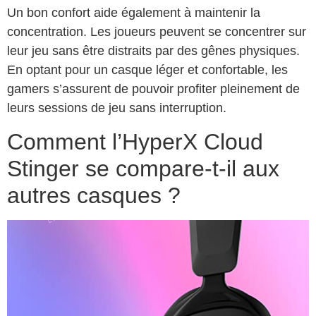
Un bon confort aide également à maintenir la
concentration. Les joueurs peuvent se concentrer sur
leur jeu sans être distraits par des gênes physiques.
En optant pour un casque léger et confortable, les
gamers s’assurent de pouvoir profiter pleinement de
leurs sessions de jeu sans interruption.
Comment l’HyperX Cloud
Stinger se compare-t-il aux
autres casques ?