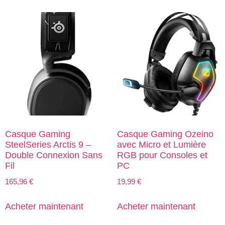
Casque Gaming
Casque Gaming Ozeino
SteelSeries Arctis 9 –
avec Micro et Lumière
Double Connexion Sans
RGB pour Consoles et
Fil
PC
165,96
€
19,99
€
Acheter maintenant
Acheter maintenant