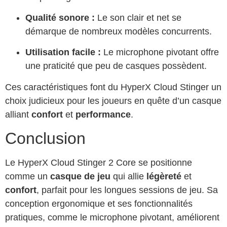
Qualité sonore :
Le son clair et net se
démarque de nombreux modèles concurrents.
Utilisation facile :
Le microphone pivotant offre
une praticité que peu de casques possèdent.
Ces caractéristiques font du HyperX Cloud Stinger un
choix judicieux pour les joueurs en quête d’un casque
alliant
confort
et
performance
.
Conclusion
Le HyperX Cloud Stinger 2 Core se positionne
comme un
casque de jeu
qui allie
légèreté
et
confort
, parfait pour les longues sessions de jeu. Sa
conception ergonomique et ses fonctionnalités
pratiques, comme le microphone pivotant, améliorent