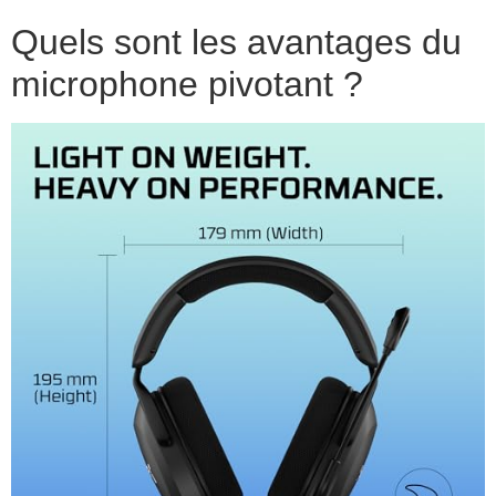
Quels sont les avantages du
microphone pivotant ?