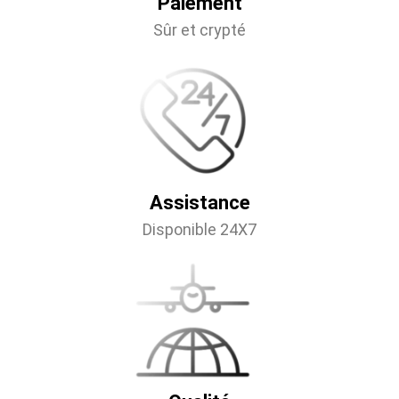
Paiement
Sûr et crypté
Assistance
Disponible 24X7