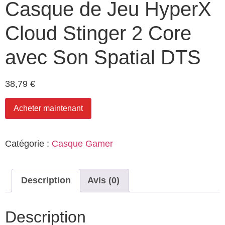
Casque de Jeu HyperX
Cloud Stinger 2 Core
avec Son Spatial DTS
38,79
€
Acheter maintenant
Catégorie :
Casque Gamer
Description
Avis (0)
Description