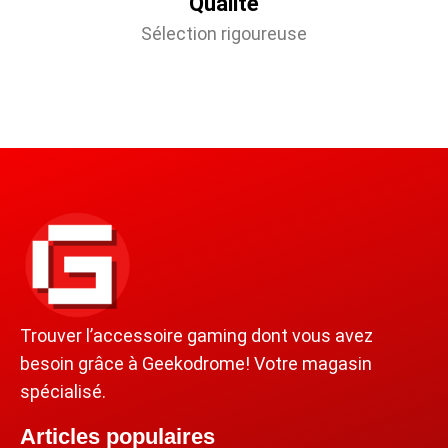
Qualité
Sélection rigoureuse
Trouver l’accessoire gaming dont vous avez
besoin grâce à Geekodrome! Votre magasin
spécialisé.
Articles populaires