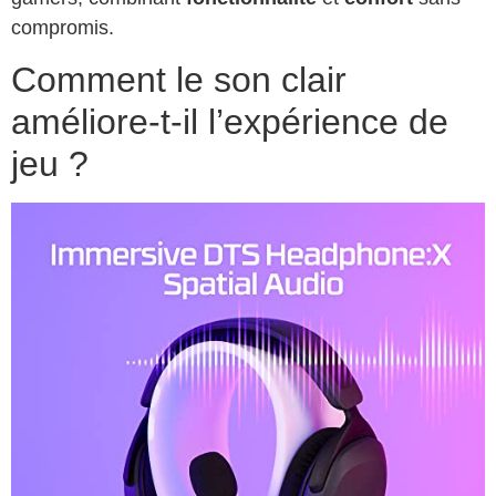
compromis.
Comment le son clair
améliore-t-il l’expérience de
jeu ?