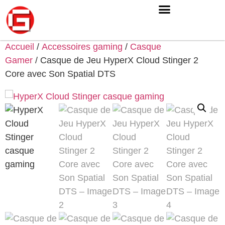
Accueil
/
Accessoires gaming
/
Casque
Gamer
/ Casque de Jeu HyperX Cloud Stinger 2
Core avec Son Spatial DTS