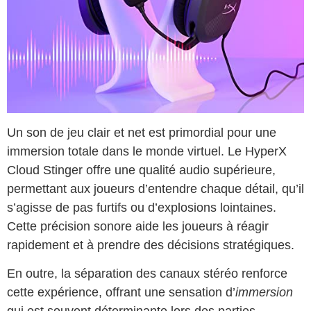
Un son de jeu clair et net est primordial pour une
immersion totale dans le monde virtuel. Le HyperX
Cloud Stinger offre une qualité audio supérieure,
permettant aux joueurs d’entendre chaque détail, qu’il
s’agisse de pas furtifs ou d’explosions lointaines.
Cette précision sonore aide les joueurs à réagir
rapidement et à prendre des décisions stratégiques.
En outre, la séparation des canaux stéréo renforce
cette expérience, offrant une sensation d’
immersion