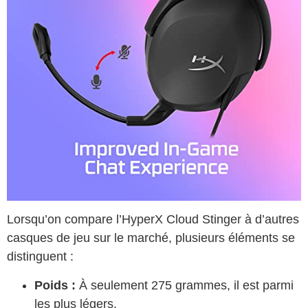
Lorsqu’on compare l’HyperX Cloud Stinger à d’autres
casques de jeu sur le marché, plusieurs éléments se
distinguent :
Poids :
À seulement 275 grammes, il est parmi
les plus légers.