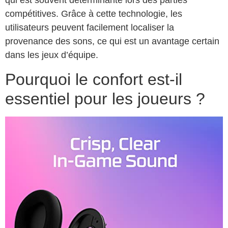
qui est souvent déterminante lors des parties
compétitives. Grâce à cette technologie, les
utilisateurs peuvent facilement localiser la
provenance des sons, ce qui est un avantage certain
dans les jeux d’équipe.
Pourquoi le confort est-il
essentiel pour les joueurs ?