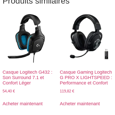
Produits similaires
Casque Logitech G432 :
Casque Gaming Logitech
Son Surround 7.1 et
G PRO X LIGHTSPEED :
Confort Léger
Performance et Confort
54,40
€
119,82
€
Acheter maintenant
Acheter maintenant