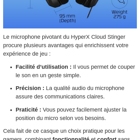
Le microphone pivotant du HyperX Cloud Stinger
procure plusieurs avantages qui enrichissent votre
expérience de jeu :
Facilité d’utilisation :
Il vous permet de couper
le son en un geste simple.
Précision :
La qualité audio du microphone
assure des communications claires.
Praticité :
Vous pouvez facilement ajuster la
position du micro selon vos besoins.
Cela fait de ce casque un choix pratique pour les
gamers, combinant
fonctionnalité
et
confort
sans