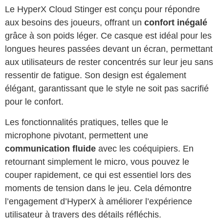
Le HyperX Cloud Stinger est conçu pour répondre
aux besoins des joueurs, offrant un
confort inégalé
grâce à son poids léger. Ce casque est idéal pour les
longues heures passées devant un écran, permettant
aux utilisateurs de rester concentrés sur leur jeu sans
ressentir de fatigue. Son design est également
élégant, garantissant que le style ne soit pas sacrifié
pour le confort.
Les fonctionnalités pratiques, telles que le
microphone pivotant, permettent une
communication fluide
avec les coéquipiers. En
retournant simplement le micro, vous pouvez le
couper rapidement, ce qui est essentiel lors des
moments de tension dans le jeu. Cela démontre
l’engagement d’HyperX à améliorer l’expérience
utilisateur à travers des détails réfléchis.