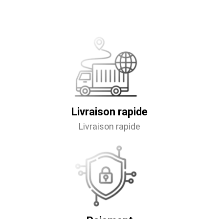
Livraison rapide
Livraison rapide