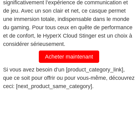
significativement l’expérience de communication et
de jeu. Avec un son clair et net, ce casque permet
une immersion totale, indispensable dans le monde
du gaming. Pour tous ceux en quête de performance
et de confort, le HyperX Cloud Stinger est un choix à
considérer sérieusement.
Acheter maintenant
Si vous avez besoin d’un [product_category_link],
que ce soit pour offrir ou pour vous-même, découvrez
ceci: [next_product_same_category].