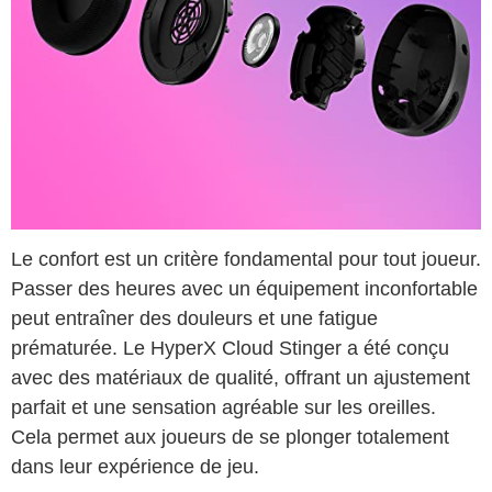
Le confort est un critère fondamental pour tout joueur.
Passer des heures avec un équipement inconfortable
peut entraîner des douleurs et une fatigue
prématurée. Le HyperX Cloud Stinger a été conçu
avec des matériaux de qualité, offrant un ajustement
parfait et une sensation agréable sur les oreilles.
Cela permet aux joueurs de se plonger totalement
dans leur expérience de jeu.