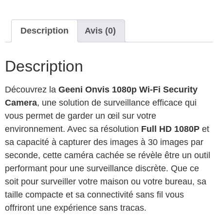
Description
Avis (0)
Description
Découvrez la
Geeni Onvis 1080p Wi-Fi Security
Camera
, une solution de surveillance efficace qui
vous permet de garder un œil sur votre
environnement. Avec sa résolution
Full HD 1080P
et
sa capacité à capturer des images à 30 images par
seconde, cette caméra cachée se révèle être un outil
performant pour une surveillance discrète. Que ce
soit pour surveiller votre maison ou votre bureau, sa
taille compacte et sa connectivité sans fil vous
offriront une expérience sans tracas.