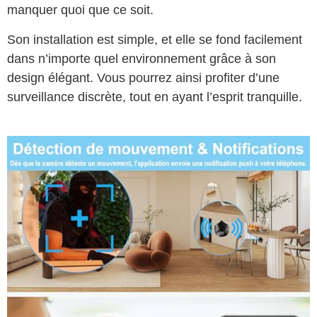
manquer quoi que ce soit.
Son installation est simple, et elle se fond facilement
dans n’importe quel environnement grâce à son
design élégant. Vous pourrez ainsi profiter d’une
surveillance discrète, tout en ayant l’esprit tranquille.