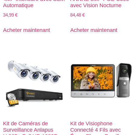
Automatique
avec Vision Nocturne
34,99
€
84,48
€
Acheter maintenant
Acheter maintenant
Kit de Caméras de
Kit de Visiophone
Surveillance Anlapus
Connecté 4 Fils avec