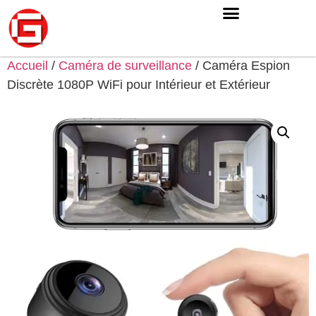
Accueil
/
Caméra de surveillance
/ Caméra Espion
Discrète 1080P WiFi pour Intérieur et Extérieur