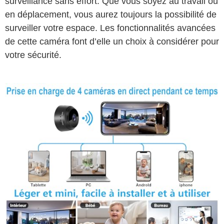
surveillance sans effort. Que vous soyez au travail ou
en déplacement, vous aurez toujours la possibilité de
surveiller votre espace. Les fonctionnalités avancées
de cette caméra font d’elle un choix à considérer pour
votre sécurité.