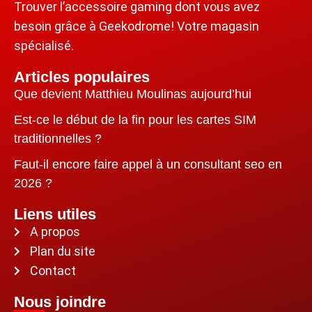
Trouver l’accessoire gaming dont vous avez
besoin grâce à Geekodrome! Votre magasin
spécialisé.
Articles populaires
Que devient Matthieu Moulinas aujourd’hui
Est-ce le début de la fin pour les cartes SIM
traditionnelles ?
Faut-il encore faire appel à un consultant seo en
2026 ?
Liens utiles
A propos
Plan du site
Contact
Nous joindre