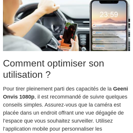
Comment optimiser son
utilisation ?
Pour tirer pleinement parti des capacités de la
Geeni
Onvis 1080p
, il est recommandé de suivre quelques
conseils simples. Assurez-vous que la caméra est
placée dans un endroit offrant une vue dégagée de
l’espace que vous souhaitez surveiller. Utilisez
l’application mobile pour personnaliser les