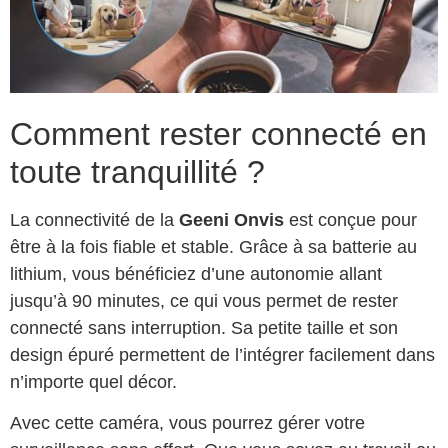
Comment rester connecté en
toute tranquillité ?
La connectivité de la
Geeni Onvis
est conçue pour
être à la fois fiable et stable. Grâce à sa batterie au
lithium, vous bénéficiez d’une autonomie allant
jusqu’à 90 minutes, ce qui vous permet de rester
connecté sans interruption. Sa petite taille et son
design épuré permettent de l’intégrer facilement dans
n’importe quel décor.
Avec cette caméra, vous pourrez gérer votre