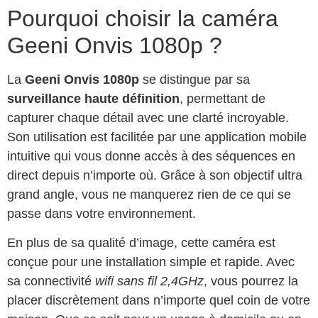
Pourquoi choisir la caméra
Geeni Onvis 1080p ?
La
Geeni Onvis 1080p
se distingue par sa
surveillance haute définition
, permettant de
capturer chaque détail avec une clarté incroyable.
Son utilisation est facilitée par une application mobile
intuitive qui vous donne accès à des séquences en
direct depuis n’importe où. Grâce à son objectif ultra
grand angle, vous ne manquerez rien de ce qui se
passe dans votre environnement.
En plus de sa qualité d’image, cette caméra est
conçue pour une installation simple et rapide. Avec
sa connectivité
wifi sans fil 2,4GHz
, vous pourrez la
placer discrètement dans n’importe quel coin de votre