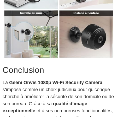
Conclusion
La
Geeni Onvis 1080p Wi-Fi Security Camera
s’impose comme un choix judicieux pour quiconque
cherche à améliorer la sécurité de son domicile ou de
son bureau. Grâce à sa
qualité d’image
exceptionnelle
et à ses nombreuses fonctionnalités,