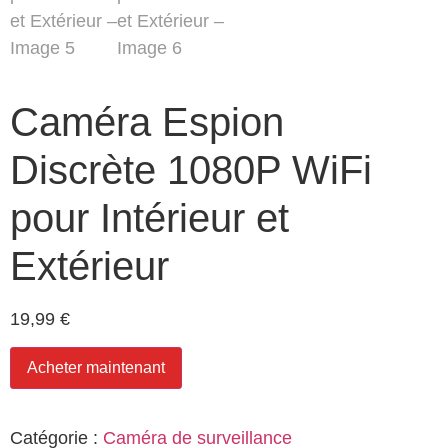
Caméra Espion
Discrète 1080P WiFi
pour Intérieur et
Extérieur
19,99
€
Acheter maintenant
Catégorie :
Caméra de surveillance