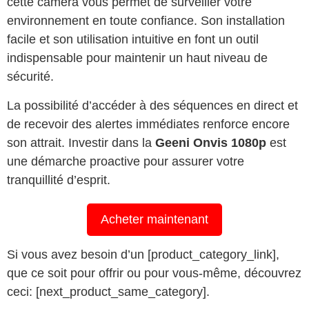
cette caméra vous permet de surveiller votre
environnement en toute confiance. Son installation
facile et son utilisation intuitive en font un outil
indispensable pour maintenir un haut niveau de
sécurité.
La possibilité d’accéder à des séquences en direct et
de recevoir des alertes immédiates renforce encore
son attrait. Investir dans la
Geeni Onvis 1080p
est
une démarche proactive pour assurer votre
tranquillité d’esprit.
Acheter maintenant
Si vous avez besoin d’un [product_category_link],
que ce soit pour offrir ou pour vous-même, découvrez
ceci: [next_product_same_category].