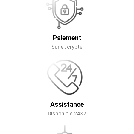
Paiement
Sûr et crypté
Assistance
Disponible 24X7