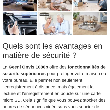
Quels sont les avantages en
matière de sécurité ?
La
Geeni Onvis 1080p
offre des
fonctionnalités de
sécurité supérieures
pour protéger votre maison ou
votre bureau. Elle permet non seulement
l’enregistrement à distance, mais également la
lecture et l’enregistrement en boucle sur une carte
micro SD. Cela signifie que vous pouvez stocker des
heures de séquences vidéo sans vous soucier de