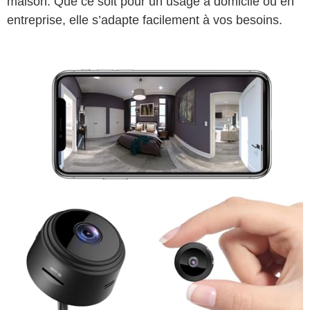
maison. Que ce soit pour un usage à domicile ou en
entreprise, elle s’adapte facilement à vos besoins.