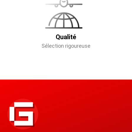
Qualité
Sélection rigoureuse