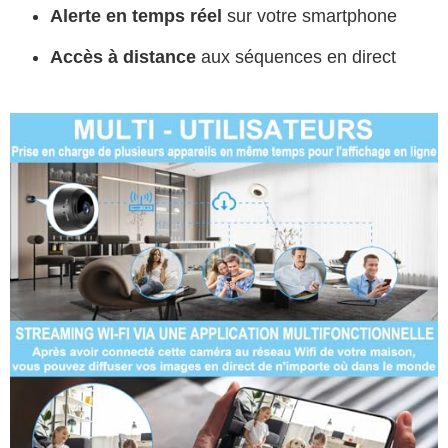
Alerte en temps réel
sur votre smartphone
Accès à distance
aux séquences en direct