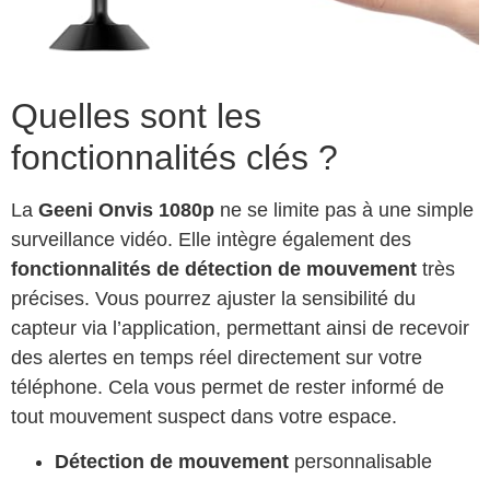
Quelles sont les
fonctionnalités clés ?
La
Geeni Onvis 1080p
ne se limite pas à une simple
surveillance vidéo. Elle intègre également des
fonctionnalités de détection de mouvement
très
précises. Vous pourrez ajuster la sensibilité du
capteur via l’application, permettant ainsi de recevoir
des alertes en temps réel directement sur votre
téléphone. Cela vous permet de rester informé de
tout mouvement suspect dans votre espace.
Détection de mouvement
personnalisable