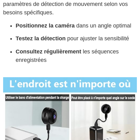
paramètres de détection de mouvement selon vos
besoins spécifiques.
Positionnez la caméra
dans un angle optimal
Testez la détection
pour ajuster la sensibilité
Consultez régulièrement
les séquences
enregistrées