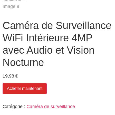
Caméra de Surveillance
WiFi Intérieure 4MP
avec Audio et Vision
Nocturne
19,98
€
Acheter maintenant
Catégorie :
Caméra de surveillance