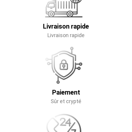
Livraison rapide
Livraison rapide
Paiement
Sûr et crypté