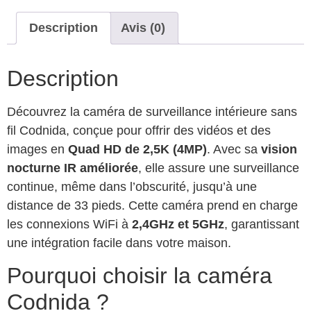
Description
Avis (0)
Description
Découvrez la caméra de surveillance intérieure sans
fil Codnida, conçue pour offrir des vidéos et des
images en
Quad HD de 2,5K (4MP)
. Avec sa
vision
nocturne IR améliorée
, elle assure une surveillance
continue, même dans l’obscurité, jusqu’à une
distance de 33 pieds. Cette caméra prend en charge
les connexions WiFi à
2,4GHz et 5GHz
, garantissant
une intégration facile dans votre maison.
Pourquoi choisir la caméra
Codnida ?