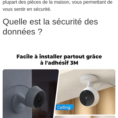
plupart des pièces de la maison, vous permettant de
vous sentir en sécurité.
Quelle est la sécurité des
données ?