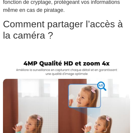
fonction de cryptage, protégeant vos informations
même en cas de piratage.
Comment partager l’accès à
la caméra ?