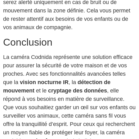
serez alerté uniquement en cas de bruit ou de
mouvement dans la zone définie. Cela vous permet
de rester attentif aux besoins de vos enfants ou de
vos animaux de compagnie.
Conclusion
La caméra Codnida représente une solution efficace
pour assurer la sécurité de votre maison et de vos
proches. Avec ses fonctionnalités avancées telles
que la
vision nocturne IR
, la
détection de
mouvement
et le
cryptage des données
, elle
répond à vos besoins en matière de surveillance.
Que vous souhaitiez garder un œil sur vos enfants ou
surveiller vos animaux, cette caméra sans fil vous
offre la tranquillité d’esprit. Pour ceux qui recherchent
un moyen fiable de protéger leur foyer, la caméra