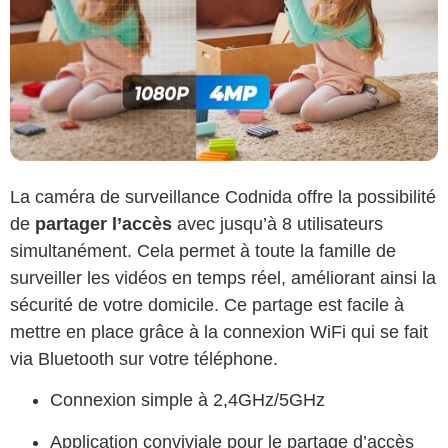
La caméra de surveillance Codnida offre la possibilité
de
partager l’accès
avec jusqu’à 8 utilisateurs
simultanément. Cela permet à toute la famille de
surveiller les vidéos en temps réel, améliorant ainsi la
sécurité de votre domicile. Ce partage est facile à
mettre en place grâce à la connexion WiFi qui se fait
via Bluetooth sur votre téléphone.
Connexion simple à 2,4GHz/5GHz
Application conviviale pour le partage d’accès