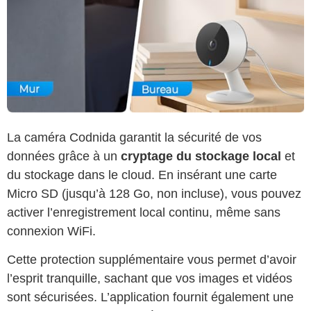
La caméra Codnida garantit la sécurité de vos
données grâce à un
cryptage du stockage local
et
du stockage dans le cloud. En insérant une carte
Micro SD (jusqu’à 128 Go, non incluse), vous pouvez
activer l’enregistrement local continu, même sans
connexion WiFi.
Cette protection supplémentaire vous permet d’avoir
l’esprit tranquille, sachant que vos images et vidéos
sont sécurisées. L’application fournit également une