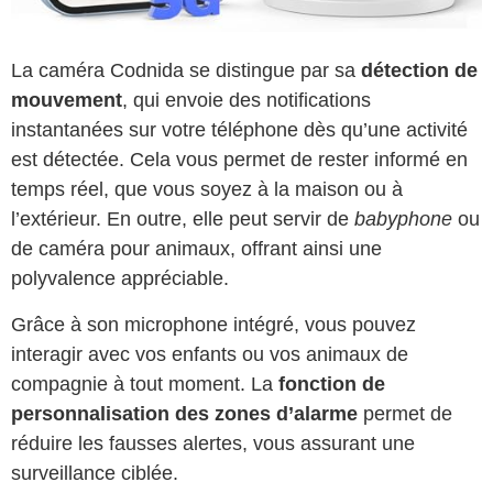
La caméra Codnida se distingue par sa
détection de
mouvement
, qui envoie des notifications
instantanées sur votre téléphone dès qu’une activité
est détectée. Cela vous permet de rester informé en
temps réel, que vous soyez à la maison ou à
l’extérieur. En outre, elle peut servir de
babyphone
ou
de caméra pour animaux, offrant ainsi une
polyvalence appréciable.
Grâce à son microphone intégré, vous pouvez
interagir avec vos enfants ou vos animaux de
compagnie à tout moment. La
fonction de
personnalisation des zones d’alarme
permet de
réduire les fausses alertes, vous assurant une
surveillance ciblée.