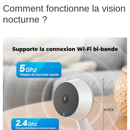
Comment fonctionne la vision
nocturne ?