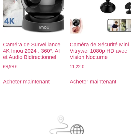
Caméra de Surveillance
Caméra de Sécurité Mini
4K Imou 2024 : 360°, AI
Vitrywei 1080p HD avec
et Audio Bidirectionnel
Vision Nocturne
69,99
€
11,22
€
Acheter maintenant
Acheter maintenant