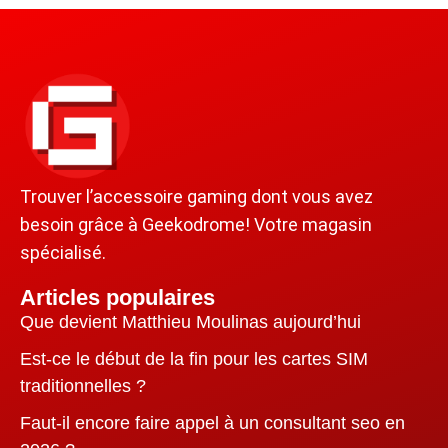
Trouver l’accessoire gaming dont vous avez
besoin grâce à Geekodrome! Votre magasin
spécialisé.
Articles populaires
Que devient Matthieu Moulinas aujourd’hui
Est-ce le début de la fin pour les cartes SIM
traditionnelles ?
Faut-il encore faire appel à un consultant seo en