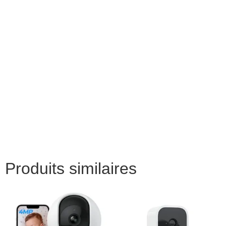
Produits similaires