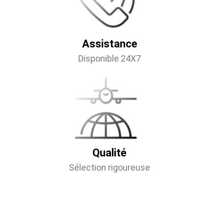
Assistance
Disponible 24X7
Qualité
Sélection rigoureuse