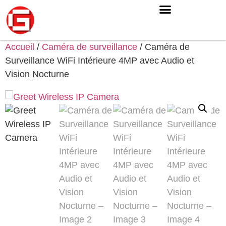
Accueil
/
Caméra de surveillance
/ Caméra de
Surveillance WiFi Intérieure 4MP avec Audio et
Vision Nocturne