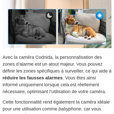
Avec la caméra Codnida, la personnalisation des
zones d’alarme est un atout majeur. Vous pouvez
définir les zones spécifiques à surveiller, ce qui aide à
réduire les fausses alarmes
. Vous êtes ainsi
informé uniquement lorsque cela est réellement
nécessaire, optimisant l’utilisation de votre caméra.
Cette fonctionnalité rend également la caméra idéale
pour une utilisation comme
babyphone
, car vous