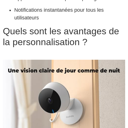
Notifications instantanées pour tous les
utilisateurs
Quels sont les avantages de
la personnalisation ?