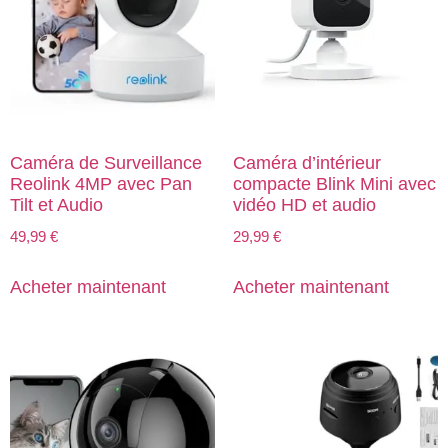
Caméra de Surveillance
Caméra d’intérieur
Reolink 4MP avec Pan
compacte Blink Mini avec
Tilt et Audio
vidéo HD et audio
49,99
€
29,99
€
Acheter maintenant
Acheter maintenant