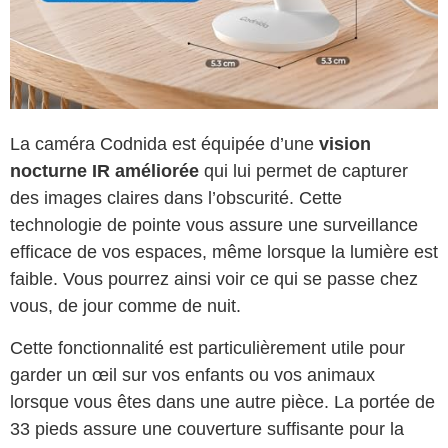
La caméra Codnida est équipée d’une
vision
nocturne IR améliorée
qui lui permet de capturer
des images claires dans l’obscurité. Cette
technologie de pointe vous assure une surveillance
efficace de vos espaces, même lorsque la lumière est
faible. Vous pourrez ainsi voir ce qui se passe chez
vous, de jour comme de nuit.
Cette fonctionnalité est particulièrement utile pour
garder un œil sur vos enfants ou vos animaux
lorsque vous êtes dans une autre pièce. La portée de
33 pieds assure une couverture suffisante pour la