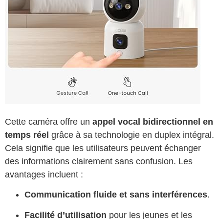
Cette caméra offre un
appel vocal bidirectionnel en
temps réel
grâce à sa technologie en duplex intégral.
Cela signifie que les utilisateurs peuvent échanger
des informations clairement sans confusion. Les
avantages incluent :
Communication fluide et sans interférences
.
Facilité d’utilisation
pour les jeunes et les