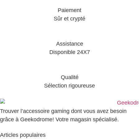
Paiement
Sûr et crypté
Assistance
Disponible 24X7
Qualité
Sélection rigoureuse
Trouver l’accessoire gaming dont vous avez besoin
grâce à Geekodrome! Votre magasin spécialisé.
Articles populaires