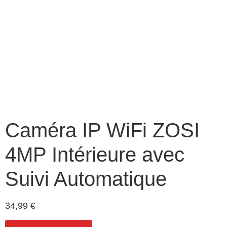
Caméra IP WiFi ZOSI
4MP Intérieure avec
Suivi Automatique
34,99
€