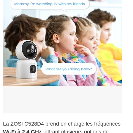
La ZOSI C528D4 prend en charge les fréquences
Wi-Fi à 2,4 GHz
, offrant plusieurs options de