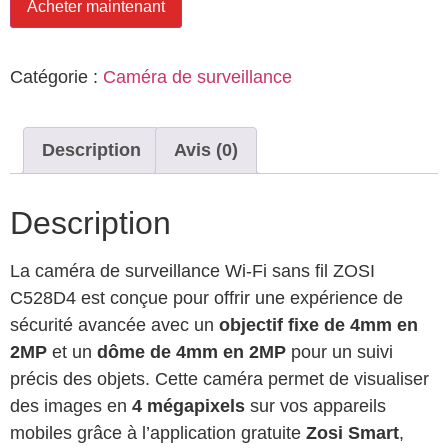
Acheter maintenant
Catégorie :
Caméra de surveillance
Description
Avis (0)
Description
La caméra de surveillance Wi-Fi sans fil ZOSI
C528D4 est conçue pour offrir une expérience de
sécurité avancée avec un
objectif fixe de 4mm en
2MP
et un
dôme de 4mm en 2MP
pour un suivi
précis des objets. Cette caméra permet de visualiser
des images en
4 mégapixels
sur vos appareils
mobiles grâce à l’application gratuite
Zosi Smart
,