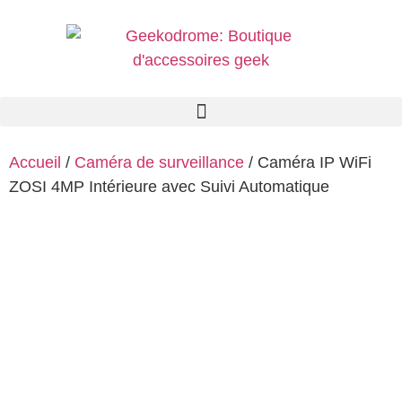
Accueil
/
Caméra de surveillance
/ Caméra IP WiFi
ZOSI 4MP Intérieure avec Suivi Automatique