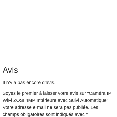
Avis
Il n’y a pas encore d’avis.
Soyez le premier à laisser votre avis sur “Caméra IP
WiFi ZOSI 4MP Intérieure avec Suivi Automatique”
Votre adresse e-mail ne sera pas publiée.
Les
champs obligatoires sont indiqués avec
*