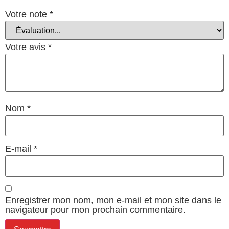
Votre note
*
Votre avis
*
Nom
*
E-mail
*
Enregistrer mon nom, mon e-mail et mon site dans le
navigateur pour mon prochain commentaire.