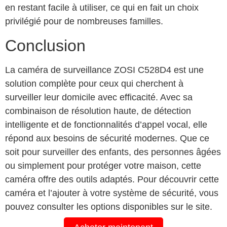
en restant facile à utiliser, ce qui en fait un choix
privilégié pour de nombreuses familles.
Conclusion
La caméra de surveillance ZOSI C528D4 est une
solution complète pour ceux qui cherchent à
surveiller leur domicile avec efficacité. Avec sa
combinaison de résolution haute, de détection
intelligente et de fonctionnalités d’appel vocal, elle
répond aux besoins de sécurité modernes. Que ce
soit pour surveiller des enfants, des personnes âgées
ou simplement pour protéger votre maison, cette
caméra offre des outils adaptés. Pour découvrir cette
caméra et l’ajouter à votre système de sécurité, vous
pouvez consulter les options disponibles sur le site.