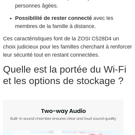
personnes âgées.
Possibilité de rester connecté
avec les
membres de la famille à distance.
Ces caractéristiques font de la ZOSI C528D4 un
choix judicieux pour les familles cherchant à renforcer
leur sécurité tout en restant connectées.
Quelle est la portée du Wi-Fi
et les options de stockage ?