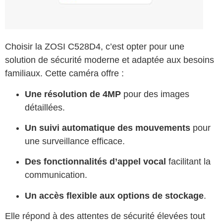
Choisir la ZOSI C528D4, c’est opter pour une
solution de sécurité moderne et adaptée aux besoins
familiaux. Cette caméra offre :
Une résolution de 4MP
pour des images
détaillées.
Un suivi automatique des mouvements
pour
une surveillance efficace.
Des fonctionnalités d’appel vocal
facilitant la
communication.
Un accès flexible aux options de stockage
.
Elle répond à des attentes de sécurité élevées tout