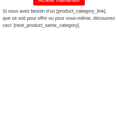
Acheter maintenant
Si vous avez besoin d’un [product_category_link],
que ce soit pour offrir ou pour vous-même, découvrez
ceci: [next_product_same_category].