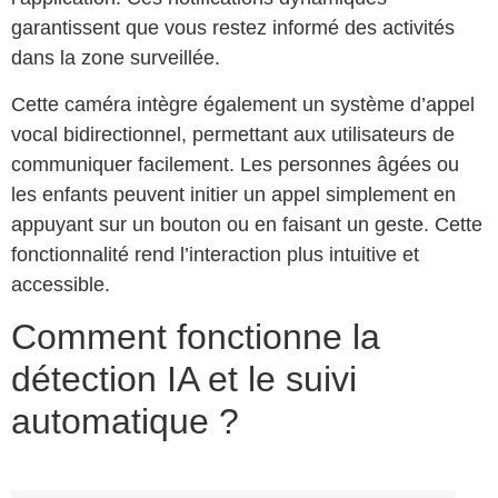
garantissent que vous restez informé des activités
dans la zone surveillée.
Cette caméra intègre également un système d’appel
vocal bidirectionnel, permettant aux utilisateurs de
communiquer facilement. Les personnes âgées ou
les enfants peuvent initier un appel simplement en
appuyant sur un bouton ou en faisant un geste. Cette
fonctionnalité rend l’interaction plus intuitive et
accessible.
Comment fonctionne la
détection IA et le suivi
automatique ?