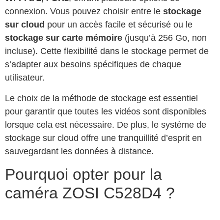
connexion. Vous pouvez choisir entre le
stockage
sur cloud
pour un accès facile et sécurisé ou le
stockage sur carte mémoire
(jusqu’à 256 Go, non
incluse). Cette flexibilité dans le stockage permet de
s’adapter aux besoins spécifiques de chaque
utilisateur.
Le choix de la méthode de stockage est essentiel
pour garantir que toutes les vidéos sont disponibles
lorsque cela est nécessaire. De plus, le système de
stockage sur cloud offre une tranquillité d’esprit en
sauvegardant les données à distance.
Pourquoi opter pour la
caméra ZOSI C528D4 ?