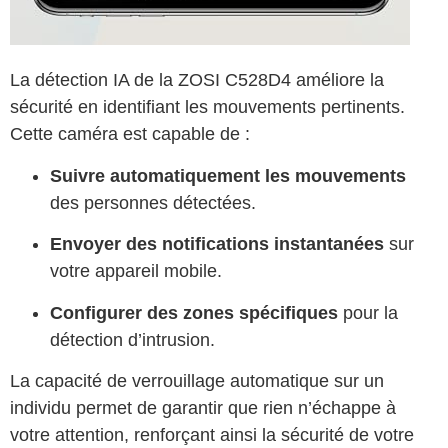
La détection IA de la ZOSI C528D4 améliore la
sécurité en identifiant les mouvements pertinents.
Cette caméra est capable de :
Suivre automatiquement les mouvements
des personnes détectées.
Envoyer des notifications instantanées
sur
votre appareil mobile.
Configurer des zones spécifiques
pour la
détection d’intrusion.
La capacité de verrouillage automatique sur un
individu permet de garantir que rien n’échappe à
votre attention, renforçant ainsi la sécurité de votre