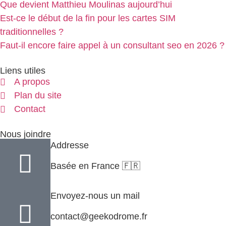
Que devient Matthieu Moulinas aujourd’hui
Est-ce le début de la fin pour les cartes SIM
traditionnelles ?
Faut-il encore faire appel à un consultant seo en 2026 ?
Liens utiles
A propos
Plan du site
Contact
Nous joindre
Addresse
Basée en France 🇫🇷
Envoyez-nous un mail
contact@geekodrome.fr