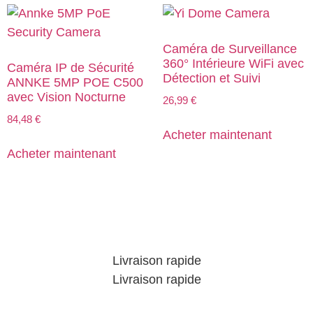
Caméra de Surveillance
360° Intérieure WiFi avec
Caméra IP de Sécurité
Détection et Suivi
ANNKE 5MP POE C500
avec Vision Nocturne
26,99
€
84,48
€
Acheter maintenant
Acheter maintenant
Livraison rapide
Livraison rapide