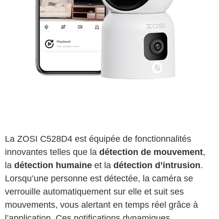
La ZOSI C528D4 est équipée de fonctionnalités
innovantes telles que la
détection de mouvement
,
la
détection humaine
et la
détection d’intrusion
.
Lorsqu’une personne est détectée, la caméra se
verrouille automatiquement sur elle et suit ses
mouvements, vous alertant en temps réel grâce à
l’application. Ces notifications dynamiques