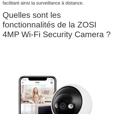
facilitant ainsi la surveillance à distance.
Quelles sont les
fonctionnalités de la ZOSI
4MP Wi-Fi Security Camera ?