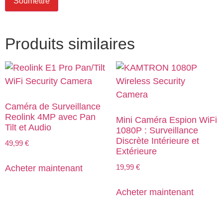
Produits similaires
Caméra de Surveillance
Reolink 4MP avec Pan
Mini Caméra Espion WiFi
Tilt et Audio
1080P : Surveillance
Discrète Intérieure et
49,99
€
Extérieure
19,99
€
Acheter maintenant
Acheter maintenant