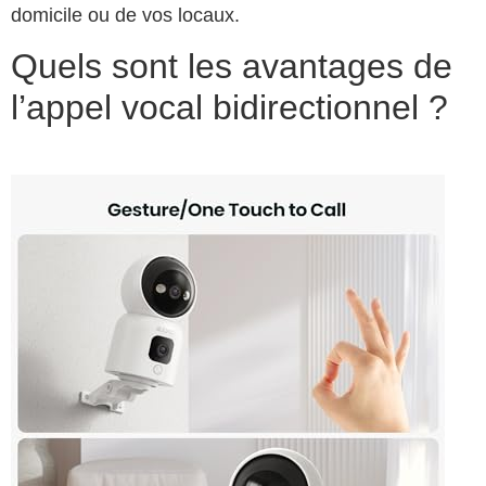
domicile ou de vos locaux.
Quels sont les avantages de
l’appel vocal bidirectionnel ?