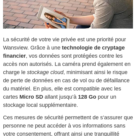
La sécurité de votre vie privée est une priorité pour
Wansview. Grâce à une
technologie de cryptage
financier
, vos données sont protégées contre les
accès non autorisés. La caméra prend également en
charge le
stockage cloud
, minimisant ainsi le risque
de perte de données en cas de vol ou de défaillance
du matériel. En plus, elle est compatible avec les
cartes
Micro SD
allant jusqu’à
128 Go
pour un
stockage local supplémentaire.
Ces mesures de sécurité permettent de s’assurer que
personne ne peut accéder à vos informations sans
votre consentement, offrant ainsi une tranquillité