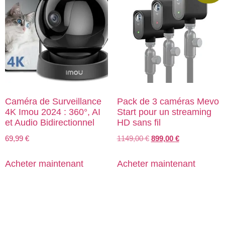
Caméra de Surveillance
Pack de 3 caméras Mevo
4K Imou 2024 : 360°, AI
Start pour un streaming
et Audio Bidirectionnel
HD sans fil
69,99
€
1149,00
€
899,00
€
Acheter maintenant
Acheter maintenant