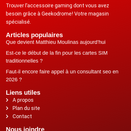
Trouver l’accessoire gaming dont vous avez
besoin grâce à Geekodrome! Votre magasin
spécialisé.
Articles populaires
Que devient Matthieu Moulinas aujourd’hui
Est-ce le début de la fin pour les cartes SIM
traditionnelles ?
Faut-il encore faire appel à un consultant seo en
2026 ?
Liens utiles
A propos
Plan du site
Contact
Nous joindre