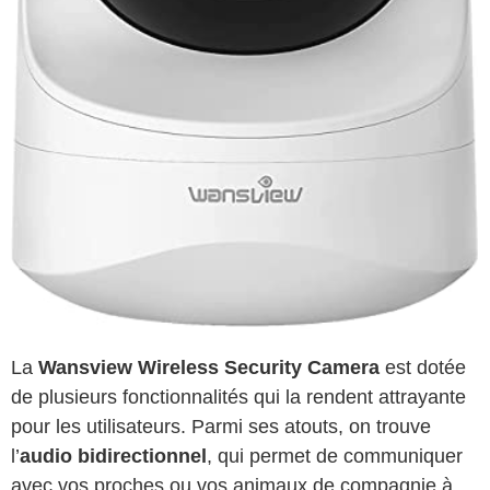
La
Wansview Wireless Security Camera
est dotée
de plusieurs fonctionnalités qui la rendent attrayante
pour les utilisateurs. Parmi ses atouts, on trouve
l’
audio bidirectionnel
, qui permet de communiquer
avec vos proches ou vos animaux de compagnie à