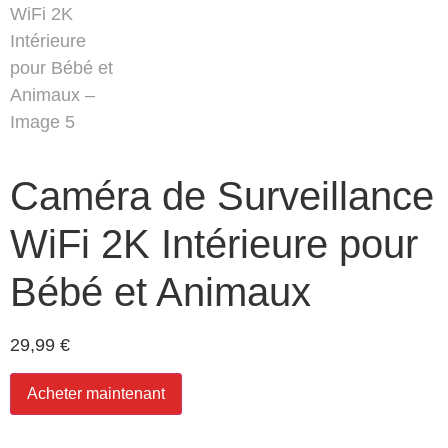
Caméra de Surveillance
WiFi 2K Intérieure pour
Bébé et Animaux
29,99
€
Acheter maintenant