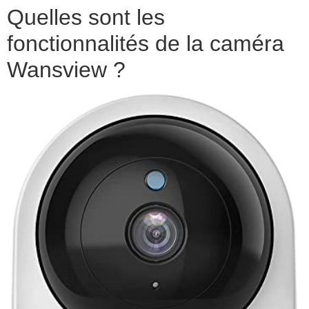
Quelles sont les
fonctionnalités de la caméra
Wansview ?