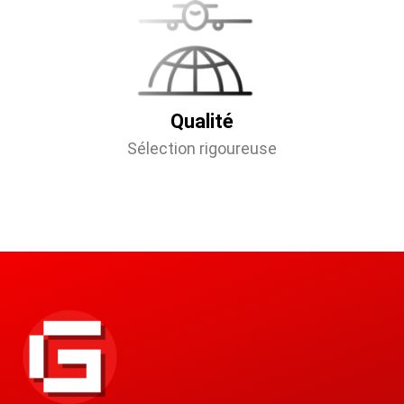
Qualité
Sélection rigoureuse