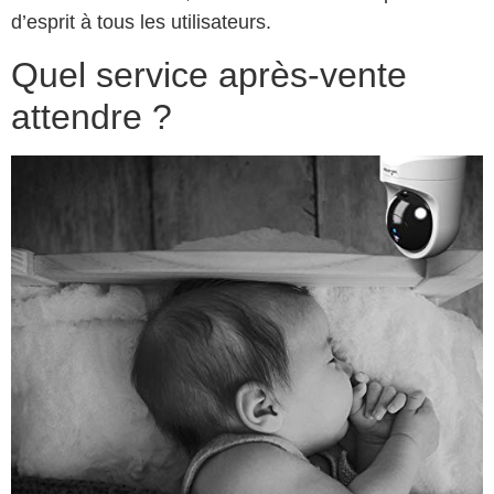
d’esprit à tous les utilisateurs.
Quel service après-vente
attendre ?