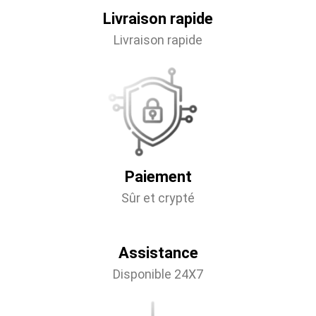
Livraison rapide
Livraison rapide
Paiement
Sûr et crypté
Assistance
Disponible 24X7