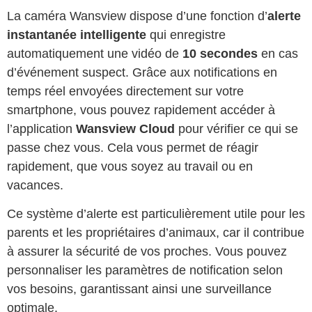
La caméra Wansview dispose d’une fonction d’
alerte
instantanée intelligente
qui enregistre
automatiquement une vidéo de
10 secondes
en cas
d’événement suspect. Grâce aux notifications en
temps réel envoyées directement sur votre
smartphone, vous pouvez rapidement accéder à
l’application
Wansview Cloud
pour vérifier ce qui se
passe chez vous. Cela vous permet de réagir
rapidement, que vous soyez au travail ou en
vacances.
Ce système d’alerte est particulièrement utile pour les
parents et les propriétaires d’animaux, car il contribue
à assurer la sécurité de vos proches. Vous pouvez
personnaliser les paramètres de notification selon
vos besoins, garantissant ainsi une surveillance
optimale.