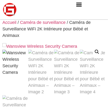
Accueil
/
Caméra de surveillance
/ Caméra de
Surveillance WiFi 2K Intérieure pour Bébé et
Animaux