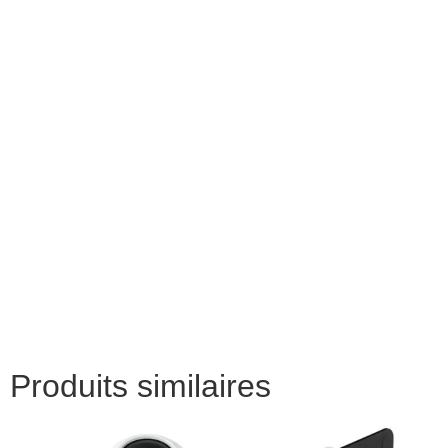
Produits similaires