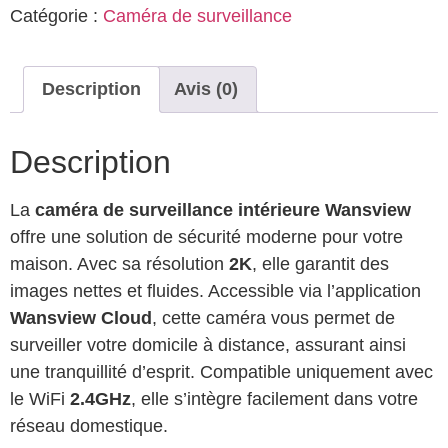
Catégorie :
Caméra de surveillance
Description
Avis (0)
Description
La
caméra de surveillance intérieure Wansview
offre une solution de sécurité moderne pour votre
maison. Avec sa résolution
2K
, elle garantit des
images nettes et fluides. Accessible via l’application
Wansview Cloud
, cette caméra vous permet de
surveiller votre domicile à distance, assurant ainsi
une tranquillité d’esprit. Compatible uniquement avec
le WiFi
2.4GHz
, elle s’intègre facilement dans votre
réseau domestique.