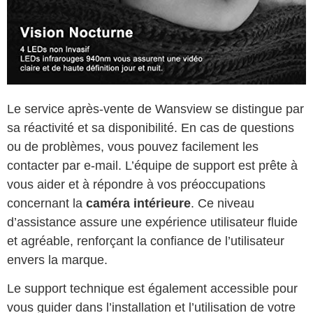
Le service après-vente de Wansview se distingue par
sa réactivité et sa disponibilité. En cas de questions
ou de problèmes, vous pouvez facilement les
contacter par e-mail. L’équipe de support est prête à
vous aider et à répondre à vos préoccupations
concernant la
caméra intérieure
. Ce niveau
d’assistance assure une expérience utilisateur fluide
et agréable, renforçant la confiance de l’utilisateur
envers la marque.
Le support technique est également accessible pour
vous guider dans l’installation et l’utilisation de votre