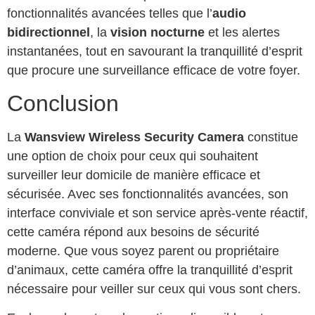
fonctionnalités avancées telles que l’
audio
bidirectionnel
, la
vision nocturne
et les alertes
instantanées, tout en savourant la tranquillité d’esprit
que procure une surveillance efficace de votre foyer.
Conclusion
La
Wansview Wireless Security Camera
constitue
une option de choix pour ceux qui souhaitent
surveiller leur domicile de manière efficace et
sécurisée. Avec ses fonctionnalités avancées, son
interface conviviale et son service après-vente réactif,
cette caméra répond aux besoins de sécurité
moderne. Que vous soyez parent ou propriétaire
d’animaux, cette caméra offre la tranquillité d’esprit
nécessaire pour veiller sur ceux qui vous sont chers.