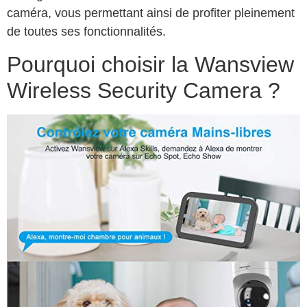
caméra, vous permettant ainsi de profiter pleinement
de toutes ses fonctionnalités.
Pourquoi choisir la Wansview
Wireless Security Camera ?