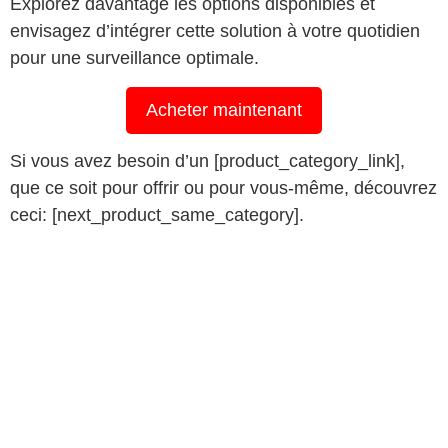
Explorez davantage les options disponibles et
envisagez d’intégrer cette solution à votre quotidien
pour une surveillance optimale.
Acheter maintenant
Si vous avez besoin d’un [product_category_link],
que ce soit pour offrir ou pour vous-même, découvrez
ceci: [next_product_same_category].