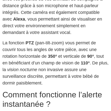
distance grâce à son microphone et haut-parleur
intégrés. Cette caméra est également compatible
avec
Alexa
, vous permettant ainsi de visualiser en
direct votre environnement simplement en
demandant à votre assistant vocal.
La fonction
PTZ
(pan-tilt-zoom) vous permet de
couvrir tous les angles de votre pièce, avec une
rotation horizontale de
350°
et verticale de
90°
, tout
en bénéficiant d’un champ de vision de
110°
. De plus,
la
vision nocturne
non invasive assure une
surveillance discrète, permettant à votre bébé de
dormir paisiblement.
Comment fonctionne l’alerte
instantanée ?