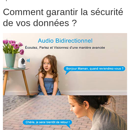
Comment garantir la sécurité
de vos données ?