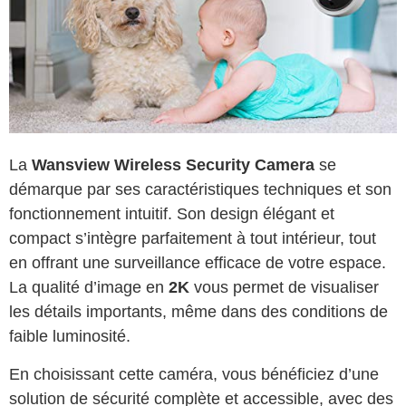
La
Wansview Wireless Security Camera
se
démarque par ses caractéristiques techniques et son
fonctionnement intuitif. Son design élégant et
compact s’intègre parfaitement à tout intérieur, tout
en offrant une surveillance efficace de votre espace.
La qualité d’image en
2K
vous permet de visualiser
les détails importants, même dans des conditions de
faible luminosité.
En choisissant cette caméra, vous bénéficiez d’une
solution de sécurité complète et accessible, avec des