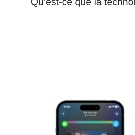
Qu’est-ce que la techn