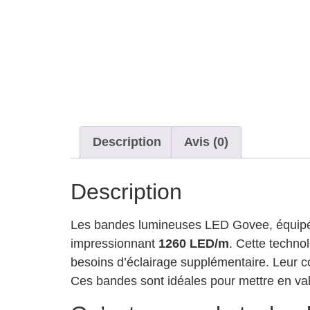
Description
Avis (0)
Description
Les bandes lumineuses LED Govee, équip
impressionnant
1260 LED/m
. Cette techno
besoins d’éclairage supplémentaire. Leur c
Ces bandes sont idéales pour mettre en vale