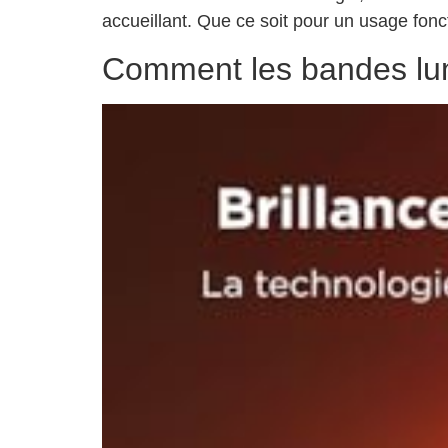
accueillant. Que ce soit pour un usage fonc
Comment les bandes lum