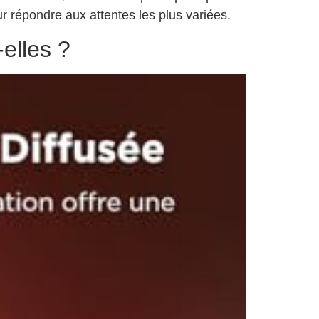
r répondre aux attentes les plus variées.
elles ?