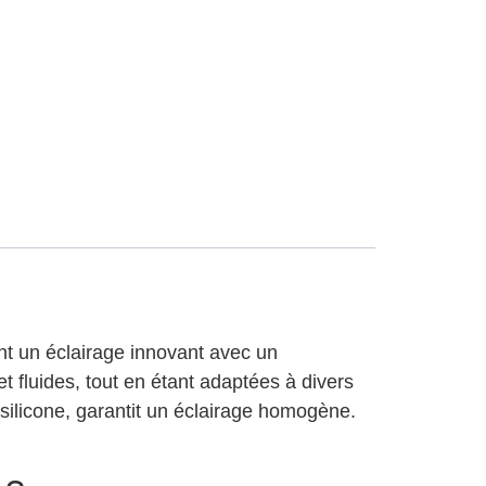
ent un éclairage innovant avec un
t fluides, tout en étant adaptées à divers
silicone, garantit un éclairage homogène.