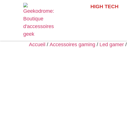
HIGH TECH
Accueil
/
Accessoires gaming
/
Led gamer
/