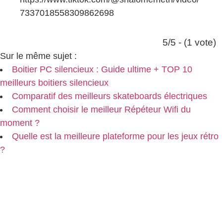
7337018558309862698
5/5 - (1 vote)
Sur le même sujet :
Boitier PC silencieux : Guide ultime + TOP 10
meilleurs boitiers silencieux
Comparatif des meilleurs skateboards électriques
Comment choisir le meilleur Répéteur Wifi du
moment ?
Quelle est la meilleure plateforme pour les jeux rétro
?