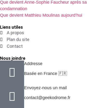
Que devient Anne-Sophie Faucheur après sa
condamnation
Que devient Matthieu Moulinas aujourd’hui
Liens utiles
A propos
Plan du site
Contact
Nous joindre
Addresse
Basée en France 🇫🇷
Envoyez-nous un mail
contact@geekodrome.fr