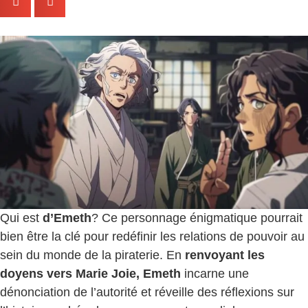
Qui est
d’Emeth
? Ce personnage énigmatique pourrait
bien être la clé pour redéfinir les relations de pouvoir au
sein du monde de la piraterie. En
renvoyant les
doyens vers Marie Joie, Emeth
incarne une
dénonciation de l’autorité et réveille des réflexions sur