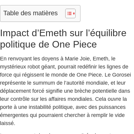
Table des matières
Impact d’Emeth sur l’équilibre
politique de One Piece
En renvoyant les doyens à Marie Joie, Emeth, le
mystérieux robot géant, pourrait redéfinir les lignes de
force qui régissent le monde de One Piece. Le Gorosei
représente le summum de l’autorité mondiale, et leur
déplacement forcé signifie une brèche potentielle dans
leur contrôle sur les affaires mondiales. Cela ouvre la
porte à une instabilité politique, avec des puissances
émergentes qui pourraient chercher à remplir le vide
laissé.