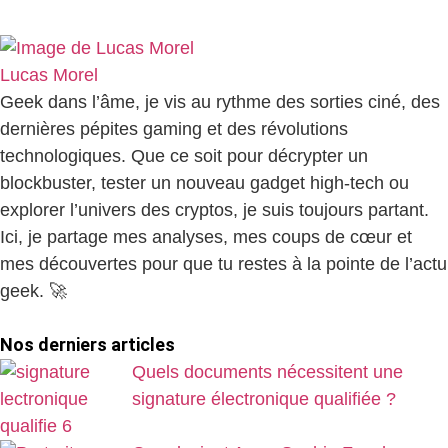
Lucas Morel
Geek dans l’âme, je vis au rythme des sorties ciné, des
dernières pépites gaming et des révolutions
technologiques. Que ce soit pour décrypter un
blockbuster, tester un nouveau gadget high-tech ou
explorer l’univers des cryptos, je suis toujours partant.
Ici, je partage mes analyses, mes coups de cœur et
mes découvertes pour que tu restes à la pointe de l’actu
geek. 🚀
Nos derniers articles
Quels documents nécessitent une
signature électronique qualifiée ?