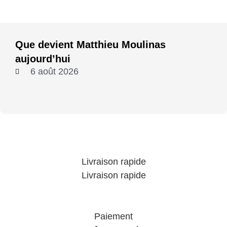
Que devient Matthieu Moulinas
aujourd’hui
6 août 2026
Livraison rapide
Livraison rapide
Paiement