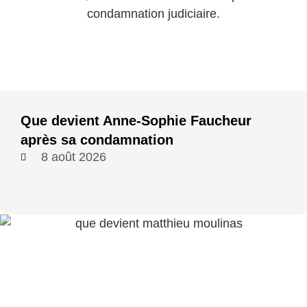
Que devient Anne-Sophie Faucheur
après sa condamnation
8 août 2026