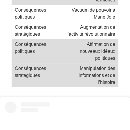
Vacuum de pouvoir à
Marie Joie
Augmentation de
l’activité révolutionnaire
Affirmation de
nouveaux idéaux
politiques
Manipulation des
informations et de
l’histoire