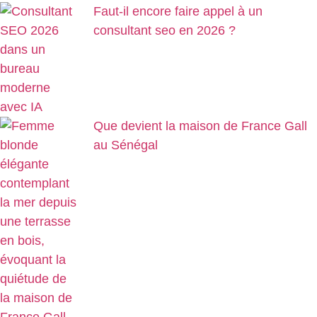
Faut-il encore faire appel à un
consultant seo en 2026 ?
Que devient la maison de France Gall
au Sénégal