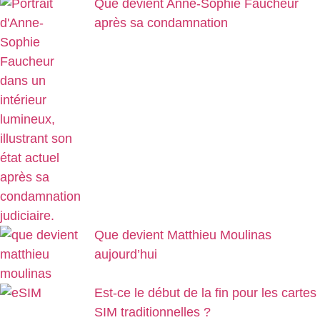
Que devient Anne-Sophie Faucheur
après sa condamnation
Que devient Matthieu Moulinas
aujourd’hui
Est-ce le début de la fin pour les cartes
SIM traditionnelles ?