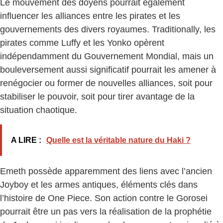
Le mouvement des doyens pourrait également
influencer les alliances entre les pirates et les
gouvernements des divers royaumes. Traditionally, les
pirates comme Luffy et les Yonko opèrent
indépendamment du Gouvernement Mondial, mais un
bouleversement aussi significatif pourrait les amener à
renégocier ou former de nouvelles alliances, soit pour
stabiliser le pouvoir, soit pour tirer avantage de la
situation chaotique.
A LIRE :
Quelle est la véritable nature du Haki ?
Emeth possède apparemment des liens avec l’ancien
Joyboy et les armes antiques, éléments clés dans
l’histoire de One Piece. Son action contre le Gorosei
pourrait être un pas vers la réalisation de la prophétie