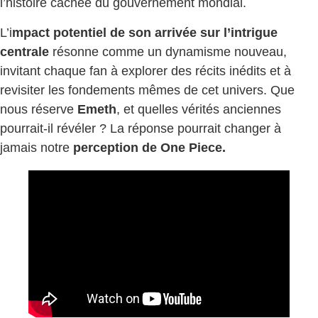
l’histoire cachée du gouvernement mondial.
L’i
mpact potentiel de son arrivée sur l’intrigue
centrale
résonne comme un dynamisme nouveau,
invitant chaque fan à explorer des récits inédits et à
revisiter les fondements mêmes de cet univers. Que
nous réserve
Emeth
, et quelles vérités anciennes
pourrait-il révéler ? La réponse pourrait changer à
jamais notre
perception de One Piece.