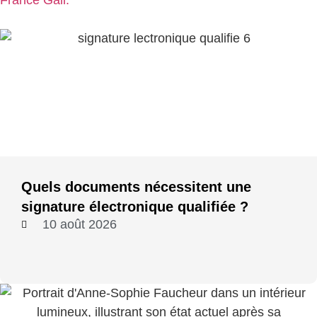
Quels documents nécessitent une
signature électronique qualifiée ?
10 août 2026