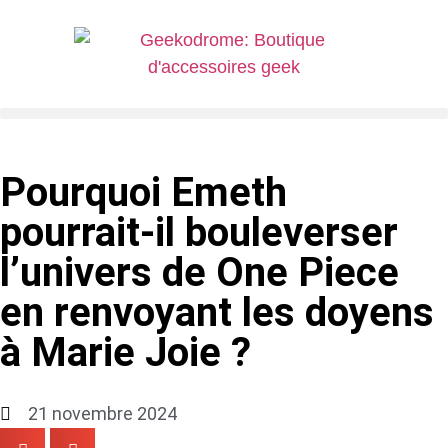
Pourquoi Emeth
pourrait-il bouleverser
l’univers de One Piece
en renvoyant les doyens
à Marie Joie ?
21 novembre 2024