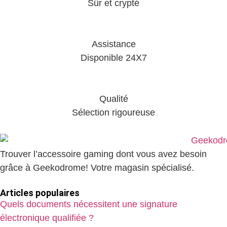
Sûr et crypté
Assistance
Disponible 24X7
Qualité
Sélection rigoureuse
Trouver l’accessoire gaming dont vous avez besoin
grâce à Geekodrome! Votre magasin spécialisé.
Articles populaires
Quels documents nécessitent une signature
électronique qualifiée ?