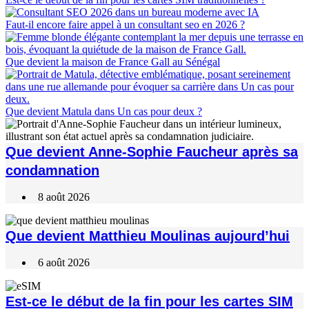
Faut-il encore faire appel à un consultant seo en 2026 ?
Que devient la maison de France Gall au Sénégal
Que devient Matula dans Un cas pour deux ?
Que devient Anne-Sophie Faucheur après sa
condamnation
8 août 2026
Que devient Matthieu Moulinas aujourd’hui
6 août 2026
Est-ce le début de la fin pour les cartes SIM