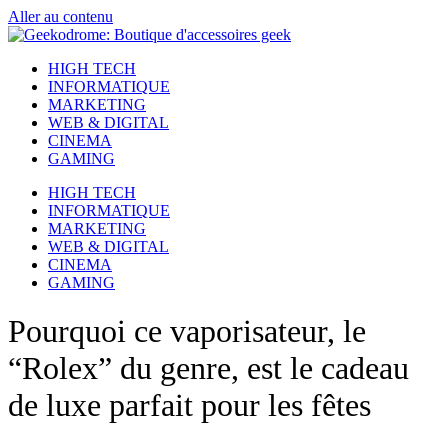
Aller au contenu
HIGH TECH
INFORMATIQUE
MARKETING
WEB & DIGITAL
CINEMA
GAMING
HIGH TECH
INFORMATIQUE
MARKETING
WEB & DIGITAL
CINEMA
GAMING
Pourquoi ce vaporisateur, le
“Rolex” du genre, est le cadeau
de luxe parfait pour les fêtes