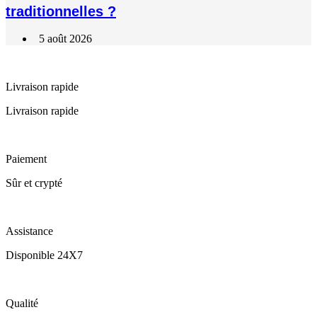
traditionnelles ?
5 août 2026
Livraison rapide
Livraison rapide
Paiement
Sûr et crypté
Assistance
Disponible 24X7
Qualité