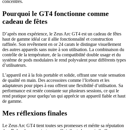
concentrés.
Pourquoi le GT4 fonctionne comme
cadeau de fêtes
D’après mon expérience, le Zeus Arc GT4 est un cadeau de fêtes
haut de gamme idéal car il allie fonctionnalité et construction
raffinée. Son revêtement en or 24 carats le distingue visuellement
des autres appareils sans nuire à son utilisation. La combinaison du
contrôle de la température, de la compatibilité double usage et du
système de pods modulaires le rend polyvalent pour différents types
d’utilisateurs.
L’appareil est à la fois portable et solide, offrant une vraie sensation
de qualité en main. Des accessoires comme l’Iceborn et les
adaptateurs pour pipes à eau offrent une flexibilité d’utilisation. Sa
performance est restée constante sur plusieurs sessions, ce qui le
rend pratique pour quelqu’un qui apprécie un appareil fiable et haut
de gamme.
Mes réflexions finales
Le Zeus Arc GT4 tient toutes ses promesses et mérite sa réputation