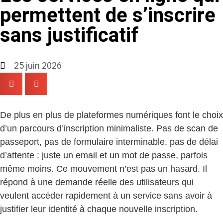
permettent de s’inscrire
sans justificatif
25 juin 2026
De plus en plus de plateformes numériques font le choix
d’un parcours d’inscription minimaliste. Pas de scan de
passeport, pas de formulaire interminable, pas de délai
d’attente : juste un email et un mot de passe, parfois
même moins. Ce mouvement n’est pas un hasard. Il
répond à une demande réelle des utilisateurs qui
veulent accéder rapidement à un service sans avoir à
justifier leur identité à chaque nouvelle inscription.