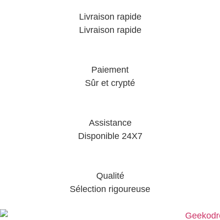
Livraison rapide
Livraison rapide
Paiement
Sûr et crypté
Assistance
Disponible 24X7
Qualité
Sélection rigoureuse