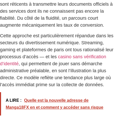
sont réticents à transmettre leurs documents officiels à
des services dont ils ne connaissent pas encore la
fiabilité. Du côté de la fluidité, un parcours court
augmente mécaniquement les taux de conversion.
Cette approche est particulièrement répandue dans les
secteurs du divertissement numérique. Streaming,
gaming et plateformes de paris ont tous rationalisé leur
processus d’accès — et les
casino sans vérification
d’identité
, qui permettent de jouer sans démarche
administrative préalable, en sont l’illustration la plus
directe. Ce modèle reflète une tendance plus large où
l’accès immédiat prime sur la collecte de données.
A LIRE :
Quelle est la nouvelle adresse de
Manga18FX en et comment y accéder sans risque