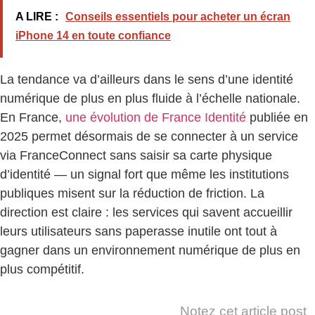
A LIRE :
Conseils essentiels pour acheter un écran
iPhone 14 en toute confiance
La tendance va d’ailleurs dans le sens d’une identité
numérique de plus en plus fluide à l’échelle nationale.
En France,
une évolution de France Identité
publiée en
2025 permet désormais de se connecter à un service
via FranceConnect sans saisir sa carte physique
d’identité — un signal fort que même les institutions
publiques misent sur la réduction de friction. La
direction est claire : les services qui savent accueillir
leurs utilisateurs sans paperasse inutile ont tout à
gagner dans un environnement numérique de plus en
plus compétitif.
Notez cet article post