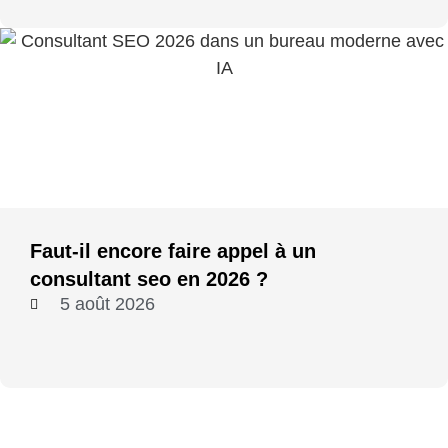
Faut-il encore faire appel à un
consultant seo en 2026 ?
5 août 2026