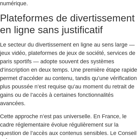
numérique.
Plateformes de divertissement
en ligne sans justificatif
Le secteur du divertissement en ligne au sens large —
jeux vidéo, plateformes de jeux de société, services de
paris sportifs — adopte souvent des systèmes
d’inscription en deux temps. Une première étape rapide
permet d’accéder au contenu, tandis qu’une vérification
plus poussée n’est requise qu’au moment du retrait de
gains ou de l’accès à certaines fonctionnalités
avancées.
Cette approche n’est pas universelle. En France, le
cadre réglementaire évolue régulièrement sur la
question de l’accès aux contenus sensibles. Le Conseil