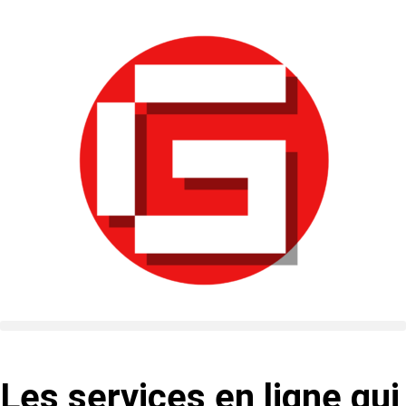
Les services en ligne qui