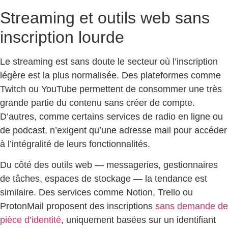
Streaming et outils web sans
inscription lourde
Le streaming est sans doute le secteur où l’inscription
légère est la plus normalisée. Des plateformes comme
Twitch ou YouTube permettent de consommer une très
grande partie du contenu sans créer de compte.
D’autres, comme certains services de radio en ligne ou
de podcast, n’exigent qu’une adresse mail pour accéder
à l’intégralité de leurs fonctionnalités.
Du côté des outils web — messageries, gestionnaires
de tâches, espaces de stockage — la tendance est
similaire. Des services comme Notion, Trello ou
ProtonMail proposent des inscriptions
sans demande de
pièce d’identité
, uniquement basées sur un identifiant