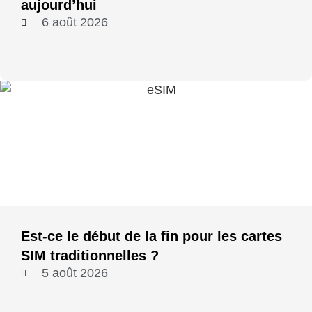
aujourd’hui
6 août 2026
Est-ce le début de la fin pour les cartes
SIM traditionnelles ?
5 août 2026