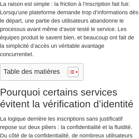
La raison est simple : la friction à l’inscription fait fuir.
Lorsqu’une plateforme demande trop d’informations dès
le départ, une partie des utilisateurs abandonne le
processus avant même d’avoir testé le service. Les
équipes produit le savent bien, et beaucoup ont fait de
la simplicité d’accès un véritable avantage
concurrentiel.
Table des matières
Pourquoi certains services
évitent la vérification d’identité
La logique derrière les inscriptions sans justificatif
repose sur deux piliers : la confidentialité et la fluidité.
Du côté de la confidentialité, de nombreux utilisateurs