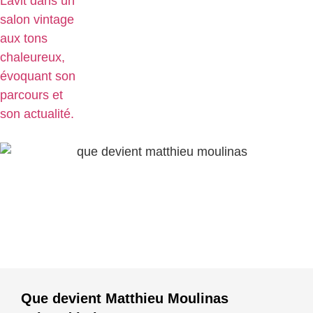
Que devient Matthieu Moulinas