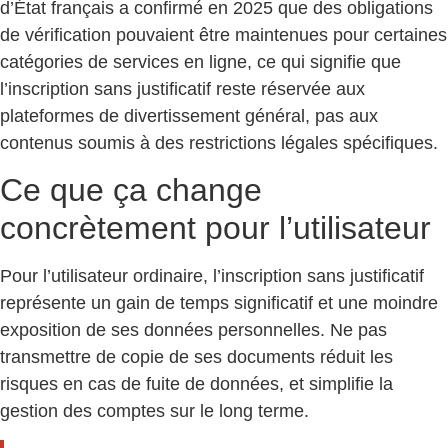
d’État français a confirmé en 2025 que des obligations
de vérification pouvaient être maintenues pour certaines
catégories de services en ligne, ce qui signifie que
l’inscription sans justificatif reste réservée aux
plateformes de divertissement général, pas aux
contenus soumis à des restrictions légales spécifiques.
Ce que ça change
concrètement pour l’utilisateur
Pour l’utilisateur ordinaire, l’inscription sans justificatif
représente un gain de temps significatif et une moindre
exposition de ses données personnelles. Ne pas
transmettre de copie de ses documents réduit les
risques en cas de fuite de données, et simplifie la
gestion des comptes sur le long terme.