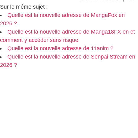
Sur le même sujet :
Quelle est la nouvelle adresse de MangaFox en
2026 ?
Quelle est la nouvelle adresse de Manga18FX en et
comment y accéder sans risque
Quelle est la nouvelle adresse de 11anim ?
Quelle est la nouvelle adresse de Senpai Stream en
2026 ?