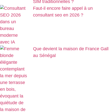
SIM traditionnelles ?
Faut-il encore faire appel à un
consultant seo en 2026 ?
Que devient la maison de France Gall
au Sénégal