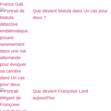
Que devient Matula dans Un cas pour
deux ?
Que devient Françoise Lavit
aujourd’hui