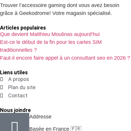
Trouver l’accessoire gaming dont vous avez besoin
grâce à Geekodrome! Votre magasin spécialisé.
Articles populaires
Que devient Matthieu Moulinas aujourd’hui
Est-ce le début de la fin pour les cartes SIM
traditionnelles ?
Faut-il encore faire appel à un consultant seo en 2026 ?
Liens utiles
A propos
Plan du site
Contact
Nous joindre
Addresse
Basée en France 🇫🇷