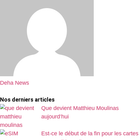
Deha News
Nos derniers articles
Que devient Matthieu Moulinas
aujourd’hui
Est-ce le début de la fin pour les cartes