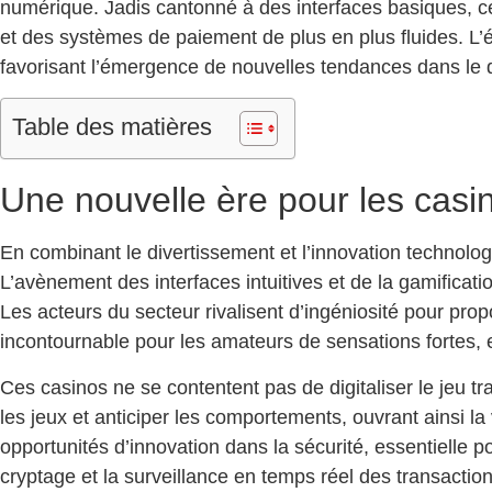
numérique. Jadis cantonné à des interfaces basiques, cet
et des systèmes de paiement de plus en plus fluides. L’
favorisant l’émergence de nouvelles tendances dans le 
Table des matières
Une nouvelle ère pour les cas
En combinant le divertissement et l’innovation technolog
L’avènement des interfaces intuitives et de la gamificati
Les acteurs du secteur rivalisent d’ingéniosité pour prop
incontournable pour les amateurs de sensations fortes, en
Ces casinos ne se contentent pas de digitaliser le jeu tra
les jeux et anticiper les comportements, ouvrant ainsi la
opportunités d’innovation dans la sécurité, essentielle p
cryptage et la surveillance en temps réel des transaction