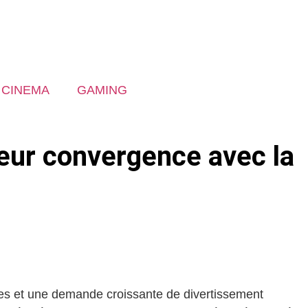
CINEMA
GAMING
leur convergence avec la
ues et une demande croissante de divertissement