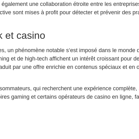
également une collaboration étroite entre les entreprise
ctive sont mises à profit pour détecter et prévenir des p
 et casino
 un phénomène notable s’est imposé dans le monde du di
ng et de high-tech affichent un intérêt croissant pour d
aduit par une offre enrichie en contenus spéciaux et en 
nsommateurs, qui recherchent une expérience complète, à 
res gaming et certains opérateurs de casino en ligne, fav