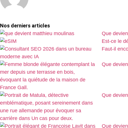
Nos derniers articles
Que devient
Est-ce le dé
Faut-il enc
Que devien
Que devien
Que devient