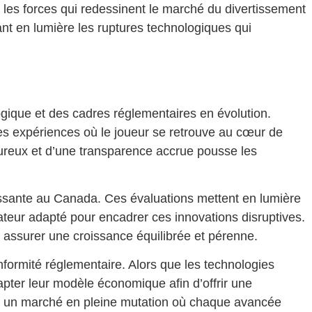
s forces qui redessinent le marché du divertissement
ant en lumière les ruptures technologiques qui
gique et des cadres réglementaires en évolution.
à des expériences où le joueur se retrouve au cœur de
goureux et d’une transparence accrue pousse les
essante au Canada. Ces évaluations mettent en lumière
lateur adapté pour encadrer ces innovations disruptives.
 assurer une croissance équilibrée et pérenne.
onformité réglementaire. Alors que les technologies
pter leur modèle économique afin d’offrir une
nt un marché en pleine mutation où chaque avancée