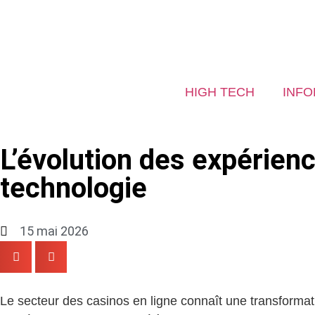
HIGH TECH
INFO
L’évolution des expérienc
technologie
15 mai 2026
Le secteur des casinos en ligne connaît une transforma