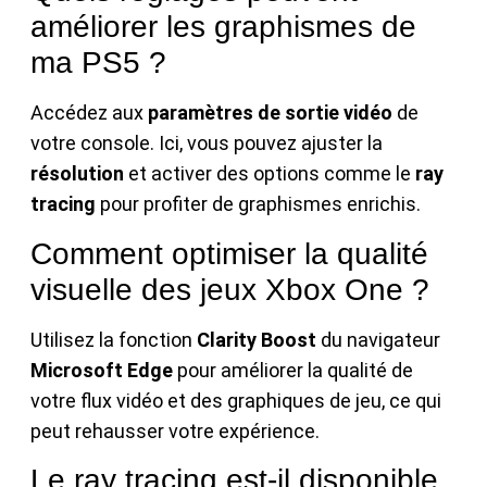
améliorer les graphismes de
ma PS5 ?
Accédez aux
paramètres de sortie vidéo
de
votre console. Ici, vous pouvez ajuster la
résolution
et activer des options comme le
ray
tracing
pour profiter de graphismes enrichis.
Comment optimiser la qualité
visuelle des jeux Xbox One ?
Utilisez la fonction
Clarity Boost
du navigateur
Microsoft Edge
pour améliorer la qualité de
votre flux vidéo et des graphiques de jeu, ce qui
peut rehausser votre expérience.
Le ray tracing est-il disponible