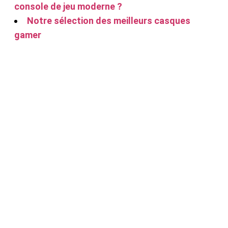
console de jeu moderne ?
Notre sélection des meilleurs casques
gamer