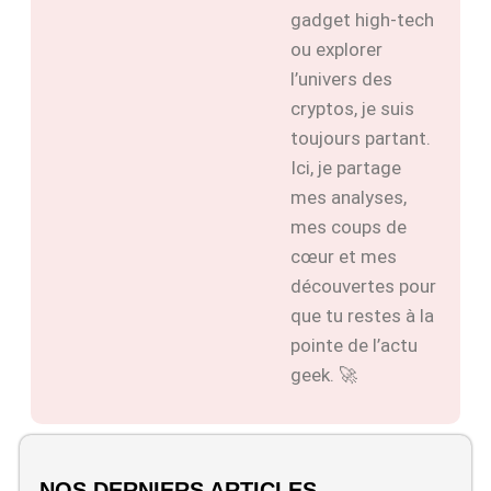
gadget high-tech
ou explorer
l’univers des
cryptos, je suis
toujours partant.
Ici, je partage
mes analyses,
mes coups de
cœur et mes
découvertes pour
que tu restes à la
pointe de l’actu
geek. 🚀
NOS DERNIERS ARTICLES