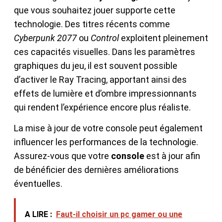
que vous souhaitez jouer supporte cette
technologie. Des titres récents comme
Cyberpunk 2077
ou
Control
exploitent pleinement
ces capacités visuelles. Dans les paramètres
graphiques du jeu, il est souvent possible
d’activer le Ray Tracing, apportant ainsi des
effets de lumière et d’ombre impressionnants
qui rendent l’expérience encore plus réaliste.
La mise à jour de votre console peut également
influencer les performances de la technologie.
Assurez-vous que votre
console
est à jour afin
de bénéficier des dernières améliorations
éventuelles.
A LIRE :
Faut-il choisir un pc gamer ou une