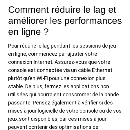
Comment réduire le lag et
améliorer les performances
en ligne ?
Pour réduire le lag pendant les sessions de jeu
en ligne, commencez par ajuster votre
connexion Internet. Assurez-vous que votre
console est connectée via un câble Ethernet
plutôt qu’en Wi-Fi pour une connexion plus
stable. De plus, fermez les applications non
utilisées qui pourraient consommer de la bande
passante. Pensez également à vérifier si des
mises à jour logicielle de votre console ou de vos
jeux sont disponibles, car ces mises à jour
peuvent contenir des optimisations de