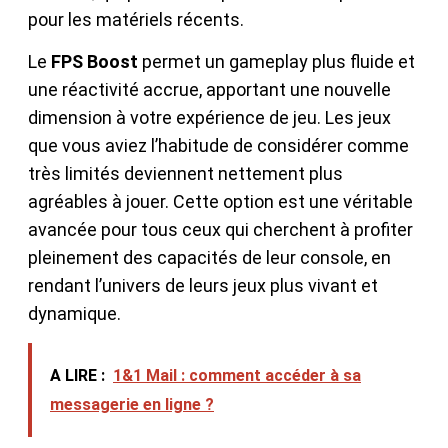
pour les matériels récents.
Le
FPS Boost
permet un gameplay plus fluide et
une réactivité accrue, apportant une nouvelle
dimension à votre expérience de jeu. Les jeux
que vous aviez l’habitude de considérer comme
très limités deviennent nettement plus
agréables à jouer. Cette option est une véritable
avancée pour tous ceux qui cherchent à profiter
pleinement des capacités de leur console, en
rendant l’univers de leurs jeux plus vivant et
dynamique.
A LIRE :
1&1 Mail : comment accéder à sa
messagerie en ligne ?