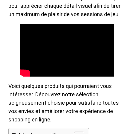
pour apprécier chaque détail visuel afin de tirer
un maximum de plaisir de vos sessions de jeu.
Voici quelques produits qui pourraient vous
intéresser. Découvrez notre sélection
soigneusement choisie pour satisfaire toutes
vos envies et améliorer votre expérience de
shopping en ligne.