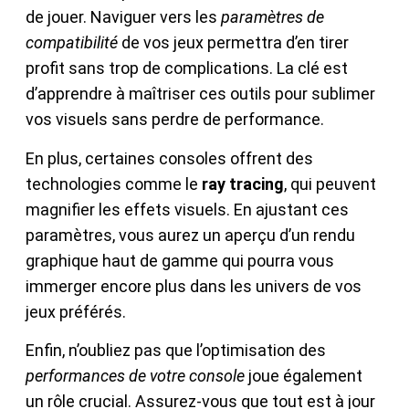
de jouer. Naviguer vers les
paramètres de
compatibilité
de vos jeux permettra d’en tirer
profit sans trop de complications. La clé est
d’apprendre à maîtriser ces outils pour sublimer
vos visuels sans perdre de performance.
En plus, certaines consoles offrent des
technologies comme le
ray tracing
, qui peuvent
magnifier les effets visuels. En ajustant ces
paramètres, vous aurez un aperçu d’un rendu
graphique haut de gamme qui pourra vous
immerger encore plus dans les univers de vos
jeux préférés.
Enfin, n’oubliez pas que l’optimisation des
performances de votre console
joue également
un rôle crucial. Assurez-vous que tout est à jour