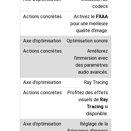
codecs
Activez le
FXAA
pour une meilleure
qualité d’image.
Optimisation sonore
Améliorez
l’immersion avec
des paramètres
audio avancés.
Ray Tracing
Profitez des effets
visuels de
Ray
Tracing
si
disponible.
Réglage de la
fréquence d’images