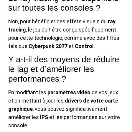
sur toutes les consoles ?
Non, pour bénéficier des effets visuels du
ray
tracing
, le jeu doit être conçu spécifiquement
pour cette technologie, comme avec des titres
tels que
Cyberpunk 2077
et
Control
.
Y a-t-il des moyens de réduire
le lag et d’améliorer les
performances ?
En modifiant les
paramètres vidéo
de vos jeux
et en mettant à jour les
drivers de votre carte
graphique
, vous pouvez significativement
améliorer les
IPS
et les performances sur votre
console.