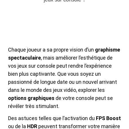
Chaque joueur a sa propre vision d’un
graphisme
spectaculaire
, mais améliorer l’esthétique de
vos jeux sur console peut rendre l’expérience
bien plus captivante. Que vous soyez un
passionné de longue date ou un nouvel arrivant
dans le monde des jeux vidéo, explorer les
options graphiques
de votre console peut se
révéler très stimulant.
Des astuces telles que l’activation du
FPS Boost
ou de la
HDR
peuvent transformer votre manière