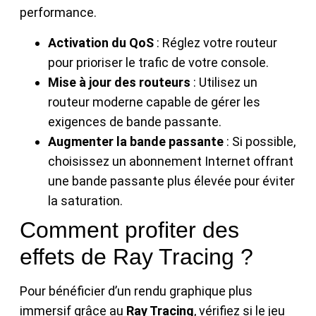
performance.
Activation du QoS
: Réglez votre routeur
pour prioriser le trafic de votre console.
Mise à jour des routeurs
: Utilisez un
routeur moderne capable de gérer les
exigences de bande passante.
Augmenter la bande passante
: Si possible,
choisissez un abonnement Internet offrant
une bande passante plus élevée pour éviter
la saturation.
Comment profiter des
effets de Ray Tracing ?
Pour bénéficier d’un rendu graphique plus
immersif grâce au
Ray Tracing
, vérifiez si le jeu