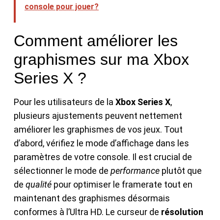
console pour jouer?
Comment améliorer les
graphismes sur ma Xbox
Series X ?
Pour les utilisateurs de la
Xbox Series X
,
plusieurs ajustements peuvent nettement
améliorer les graphismes de vos jeux. Tout
d’abord, vérifiez le mode d’affichage dans les
paramètres de votre console. Il est crucial de
sélectionner le mode de
performance
plutôt que
de
qualité
pour optimiser le framerate tout en
maintenant des graphismes désormais
conformes à l’Ultra HD. Le curseur de
résolution