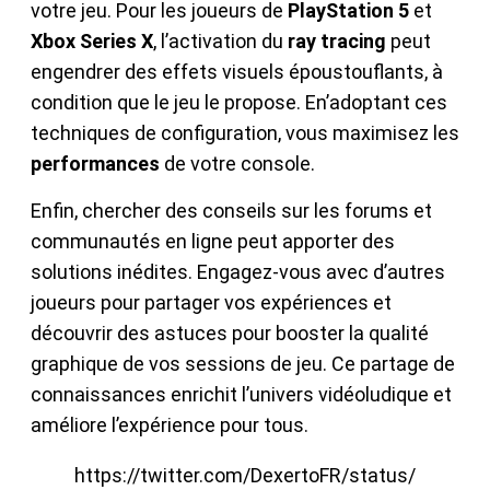
votre jeu. Pour les joueurs de
PlayStation 5
et
Xbox Series X
, l’activation du
ray tracing
peut
engendrer des effets visuels époustouflants, à
condition que le jeu le propose. En’adoptant ces
techniques de configuration, vous maximisez les
performances
de votre console.
Enfin, chercher des conseils sur les forums et
communautés en ligne peut apporter des
solutions inédites. Engagez-vous avec d’autres
joueurs pour partager vos expériences et
découvrir des astuces pour booster la qualité
graphique de vos sessions de jeu. Ce partage de
connaissances enrichit l’univers vidéoludique et
améliore l’expérience pour tous.
https://twitter.com/DexertoFR/status/