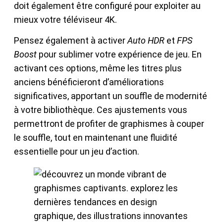
doit également être configuré pour exploiter au
mieux votre téléviseur 4K.
Pensez également à activer
Auto HDR
et
FPS
Boost
pour sublimer votre expérience de jeu. En
activant ces options, même les titres plus
anciens bénéficieront d’améliorations
significatives, apportant un souffle de modernité
à votre bibliothèque. Ces ajustements vous
permettront de profiter de graphismes à couper
le souffle, tout en maintenant une fluidité
essentielle pour un jeu d’action.