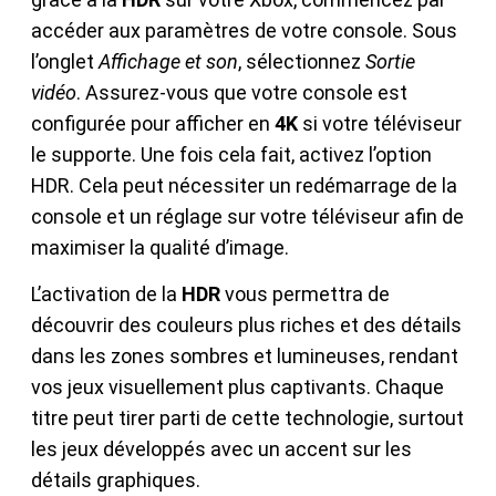
accéder aux paramètres de votre console. Sous
l’onglet
Affichage et son
, sélectionnez
Sortie
vidéo
. Assurez-vous que votre console est
configurée pour afficher en
4K
si votre téléviseur
le supporte. Une fois cela fait, activez l’option
HDR. Cela peut nécessiter un redémarrage de la
console et un réglage sur votre téléviseur afin de
maximiser la qualité d’image.
L’activation de la
HDR
vous permettra de
découvrir des couleurs plus riches et des détails
dans les zones sombres et lumineuses, rendant
vos jeux visuellement plus captivants. Chaque
titre peut tirer parti de cette technologie, surtout
les jeux développés avec un accent sur les
détails graphiques.