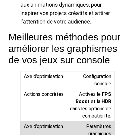
Meilleures méthodes pour
améliorer les graphismes
de vos jeux sur console
Configuration
console
Activez le
FPS
Boost
et la
HDR
dans les options de
compatibilité.
Paramètres
graphiques