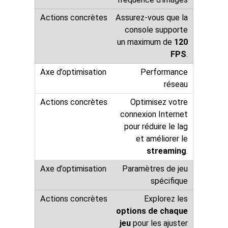
Assurez-vous que la
console supporte
un maximum de
120
FPS
.
Performance
réseau
Optimisez votre
connexion Internet
pour réduire le lag
et améliorer le
streaming
.
Paramètres de jeu
spécifique
Explorez les
options de chaque
jeu
pour les ajuster