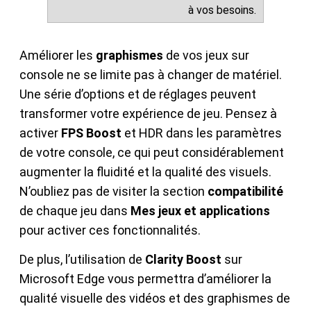
à vos besoins.
Améliorer les
graphismes
de vos jeux sur
console ne se limite pas à changer de matériel.
Une série d’options et de réglages peuvent
transformer votre expérience de jeu. Pensez à
activer
FPS Boost
et HDR dans les paramètres
de votre console, ce qui peut considérablement
augmenter la fluidité et la qualité des visuels.
N’oubliez pas de visiter la section
compatibilité
de chaque jeu dans
Mes jeux et applications
pour activer ces fonctionnalités.
De plus, l’utilisation de
Clarity Boost
sur
Microsoft Edge vous permettra d’améliorer la
qualité visuelle des vidéos et des graphismes de