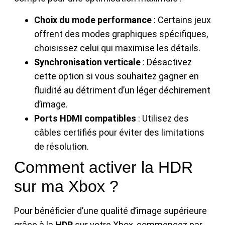
Choix du mode performance
: Certains jeux
offrent des modes graphiques spécifiques,
choisissez celui qui maximise les détails.
Synchronisation verticale
: Désactivez
cette option si vous souhaitez gagner en
fluidité au détriment d’un léger déchirement
d’image.
Ports HDMI compatibles
: Utilisez des
câbles certifiés pour éviter des limitations
de résolution.
Comment activer la HDR
sur ma Xbox ?
Pour bénéficier d’une qualité d’image supérieure
grâce à la
HDR
sur votre Xbox, commencez par