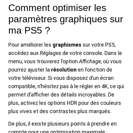
Comment optimiser les
paramètres graphiques sur
ma PS5 ?
Pour améliorer les
graphismes
sur votre PS5,
accédez aux
Réglages
de votre console. Dans le
menu, vous trouverez l’option
Affichage
, où vous
pourrez ajuster la
résolution
en fonction de
votre téléviseur. Si vous disposez d’un écran
compatible, n’hésitez pas à le régler en 4K, ce qui
permet d’afficher des détails incroyables. De
plus, activez les options HDR pour des couleurs
plus vives et des contrastes plus marqués.
De plus, il existe plusieurs points à prendre en
compte pour une optimisation maximale :