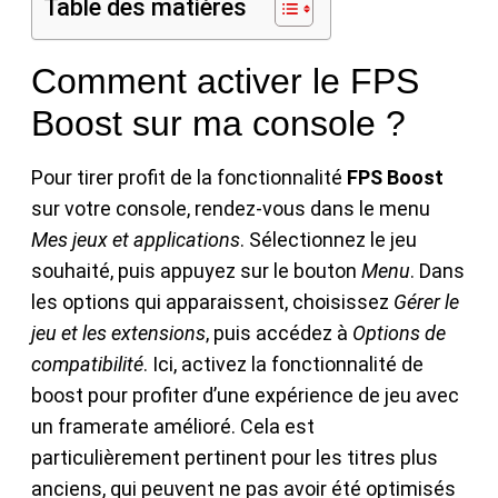
Table des matières
Comment activer le FPS
Boost sur ma console ?
Pour tirer profit de la fonctionnalité
FPS Boost
sur votre console, rendez-vous dans le menu
Mes jeux et applications
. Sélectionnez le jeu
souhaité, puis appuyez sur le bouton
Menu
. Dans
les options qui apparaissent, choisissez
Gérer le
jeu et les extensions
, puis accédez à
Options de
compatibilité
. Ici, activez la fonctionnalité de
boost pour profiter d’une expérience de jeu avec
un framerate amélioré. Cela est
particulièrement pertinent pour les titres plus
anciens, qui peuvent ne pas avoir été optimisés