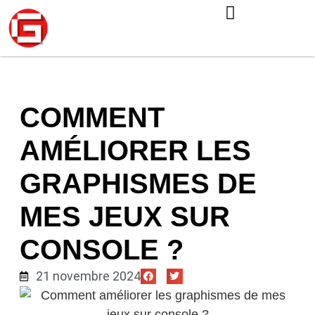
COMMENT
AMÉLIORER LES
GRAPHISMES DE
MES JEUX SUR
CONSOLE ?
21 novembre 2024