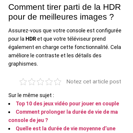
Comment tirer parti de la HDR
pour de meilleures images ?
Assurez-vous que votre console est configurée
pour la
HDR
et que votre téléviseur prend
également en charge cette fonctionnalité. Cela
améliore le contraste et les détails des
graphismes.
Notez cet article post
Sur le même sujet :
Top 10 des jeux vidéo pour jouer en couple
Comment prolonger la durée de vie de ma
console de jeu ?
Quelle est la durée de vie moyenne d’une