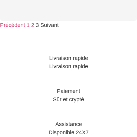
Précédent
1
2
3
Suivant
Livraison rapide
Livraison rapide
Paiement
Sûr et crypté
Assistance
Disponible 24X7