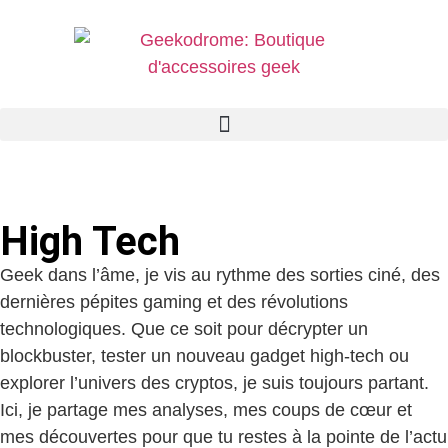
High Tech
Geek dans l’âme, je vis au rythme des sorties ciné, des
dernières pépites gaming et des révolutions
technologiques. Que ce soit pour décrypter un
blockbuster, tester un nouveau gadget high-tech ou
explorer l’univers des cryptos, je suis toujours partant.
Ici, je partage mes analyses, mes coups de cœur et
mes découvertes pour que tu restes à la pointe de l’actu