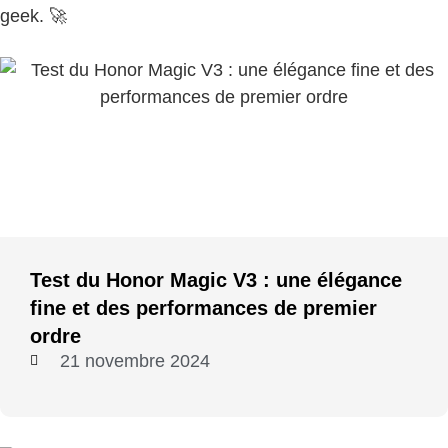
geek. 🚀
Test du Honor Magic V3 : une élégance
fine et des performances de premier
ordre
21 novembre 2024