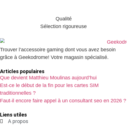
Qualité
Sélection rigoureuse
Trouver l’accessoire gaming dont vous avez besoin
grâce à Geekodrome! Votre magasin spécialisé.
Articles populaires
Que devient Matthieu Moulinas aujourd’hui
Est-ce le début de la fin pour les cartes SIM
traditionnelles ?
Faut-il encore faire appel à un consultant seo en 2026 ?
Liens utiles
A propos