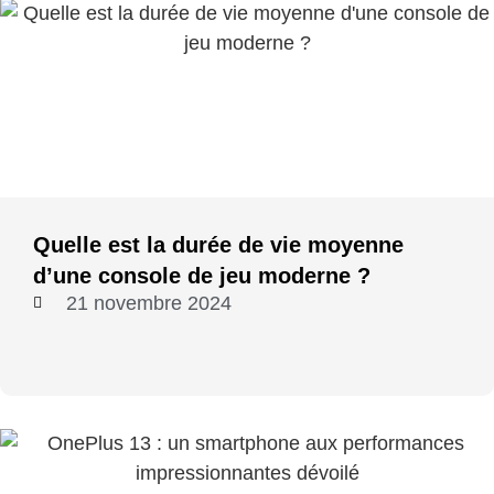
Quelle est la durée de vie moyenne
d’une console de jeu moderne ?
21 novembre 2024