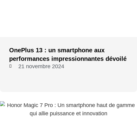
OnePlus 13 : un smartphone aux
performances impressionnantes dévoilé
21 novembre 2024