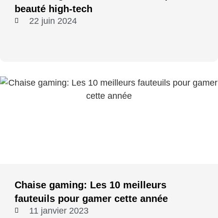
beauté high-tech
22 juin 2024
Chaise gaming: Les 10 meilleurs
fauteuils pour gamer cette année
11 janvier 2023