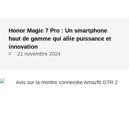
Honor Magic 7 Pro : Un smartphone
haut de gamme qui allie puissance et
innovation
21 novembre 2024