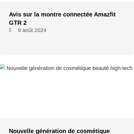
Avis sur la montre connectée Amazfit
GTR 2
8 août 2024
Nouvelle génération de cosmétique