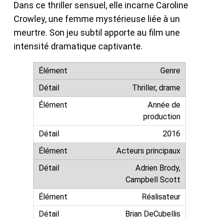
Dans ce thriller sensuel, elle incarne Caroline
Crowley, une femme mystérieuse liée à un
meurtre. Son jeu subtil apporte au film une
intensité dramatique captivante.
Genre
Thriller, drame
Année de
production
2016
Acteurs principaux
Adrien Brody,
Campbell Scott
Réalisateur
Brian DeCubellis