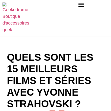
QUELS SONT LES
15 MEILLEURS
FILMS ET SÉRIES
AVEC YVONNE
STRAHOVSKI ?