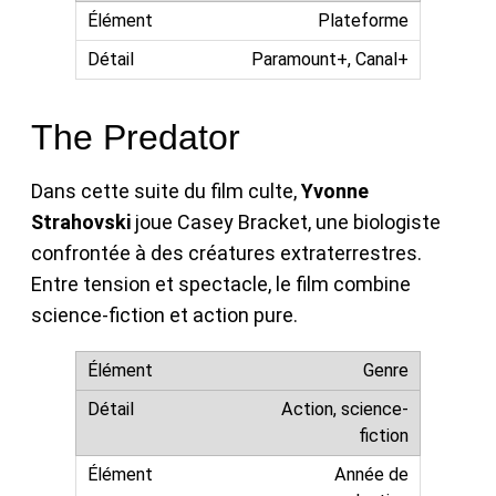
Plateforme
Paramount+, Canal+
The Predator
Dans cette suite du film culte,
Yvonne
Strahovski
joue Casey Bracket, une biologiste
confrontée à des créatures extraterrestres.
Entre tension et spectacle, le film combine
science-fiction et action pure.
Genre
Action, science-
fiction
Année de