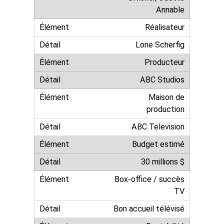
Annable
Réalisateur
Lone Scherfig
Producteur
ABC Studios
Maison de
production
ABC Television
Budget estimé
30 millions $
Box-office / succès
TV
Bon accueil télévisé