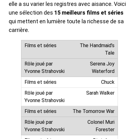
elle a su varier les registres avec aisance. Voici
une sélection des
15 meilleurs films et séries
qui mettent en lumière toute la richesse de sa
carrière.
The Handmaid’s
Tale
Serena Joy
Waterford
Chuck
Sarah Walker
The Tomorrow War
Colonel Muri
Forester