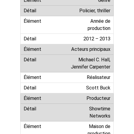
Genre
Policier, thriller
Année de
production
2012 – 2013
Acteurs principaux
Michael C. Hall,
Jennifer Carpenter
Réalisateur
Scott Buck
Producteur
Showtime
Networks
Maison de
production