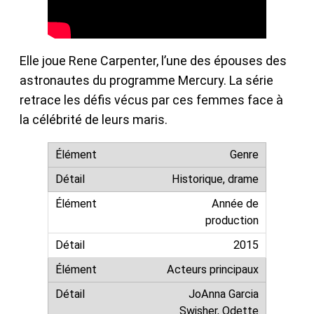
Elle joue Rene Carpenter, l’une des épouses des
astronautes du programme Mercury. La série
retrace les défis vécus par ces femmes face à
la célébrité de leurs maris.
Genre
Historique, drame
Année de
production
2015
Acteurs principaux
JoAnna Garcia
Swisher, Odette