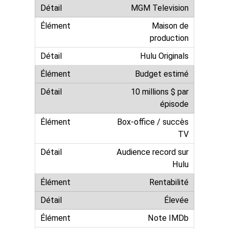
MGM Television
Maison de
production
Hulu Originals
Budget estimé
10 millions $ par
épisode
Box-office / succès
TV
Audience record sur
Hulu
Rentabilité
Élevée
Note IMDb