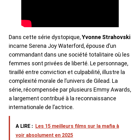
Dans cette série dystopique,
Yvonne Strahovski
incarne Serena Joy Waterford, épouse d’un
commandant dans une société totalitaire où les
femmes sont privées de liberté. Le personnage,
tiraillé entre conviction et culpabilité, illustre la
complexité morale de l’univers de Gilead. La
série, récompensée par plusieurs Emmy Awards,
a largement contribué à la reconnaissance
internationale de l’actrice.
A LIRE :
Les 15 meilleurs films sur la mafia à
voir absolument en 2025