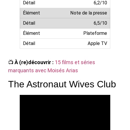
6,2/10
Note de la presse
6,5/10
Plateforme
Apple TV
📺
À (re)découvrir :
15 films et séries
marquants avec Moisés Arias
The Astronaut Wives Club