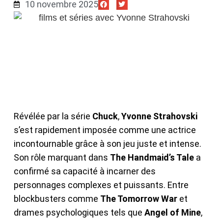
10 novembre 2025
Révélée par la série
Chuck
,
Yvonne Strahovski
s’est rapidement imposée comme une actrice
incontournable grâce à son jeu juste et intense.
Son rôle marquant dans
The Handmaid’s Tale
a
confirmé sa capacité à incarner des
personnages complexes et puissants. Entre
blockbusters comme
The Tomorrow War
et
drames psychologiques tels que
Angel of Mine
,