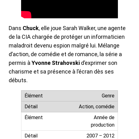
Dans
Chuck
, elle joue Sarah Walker, une agente
de la CIA chargée de protéger un informaticien
maladroit devenu espion malgré lui. Mélange
d’action, de comédie et de romance, la série a
permis à
Yvonne Strahovski
d’exprimer son
charisme et sa présence à l’écran dès ses
débuts.
Genre
Action, comédie
Année de
production
2007 – 2012