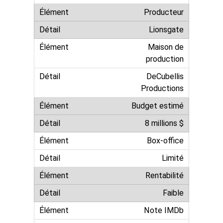
Producteur
Lionsgate
Maison de
production
DeCubellis
Productions
Budget estimé
8 millions $
Box-office
Limité
Rentabilité
Faible
Note IMDb