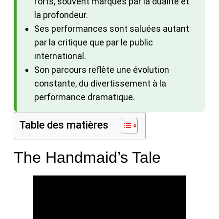
forts, souvent marqués par la dualité et
la profondeur.
Ses performances sont saluées autant
par la critique que par le public
international.
Son parcours reflète une évolution
constante, du divertissement à la
performance dramatique.
Table des matières
The Handmaid’s Tale