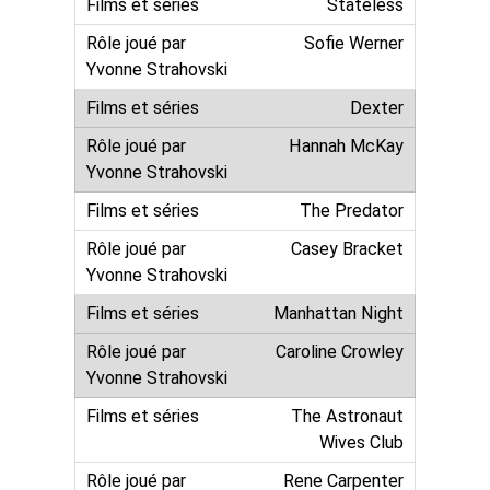
Stateless
Sofie Werner
Dexter
Hannah McKay
The Predator
Casey Bracket
Manhattan Night
Caroline Crowley
The Astronaut
Wives Club
Rene Carpenter