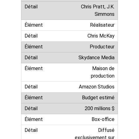
Chris Pratt, J.K.
Simmons
Réalisateur
Chris McKay
Producteur
Skydance Media
Maison de
production
Amazon Studios
Budget estimé
200 millions $
Box-office
Diffusé
exclusivement sur