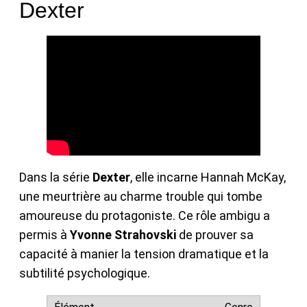
Dexter
Dans la série
Dexter
, elle incarne Hannah McKay,
une meurtrière au charme trouble qui tombe
amoureuse du protagoniste. Ce rôle ambigu a
permis à
Yvonne Strahovski
de prouver sa
capacité à manier la tension dramatique et la
subtilité psychologique.