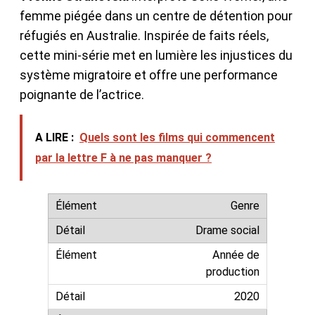
femme piégée dans un centre de détention pour
réfugiés en Australie. Inspirée de faits réels,
cette mini-série met en lumière les injustices du
système migratoire et offre une performance
poignante de l’actrice.
A LIRE :
Quels sont les films qui commencent
par la lettre F à ne pas manquer ?
Genre
Drame social
Année de
production
2020