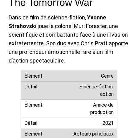
The Tomorrow War
Dans ce film de science-fiction,
Yvonne
Strahovski
joue le colonel Muri Forester, une
scientifique et combattante face à une invasion
extraterrestre. Son duo avec Chris Pratt apporte
une profondeur émotionnelle rare à un film
d’action spectaculaire.
Genre
Science-fiction,
action
Année de
production
2021
Acteurs principaux