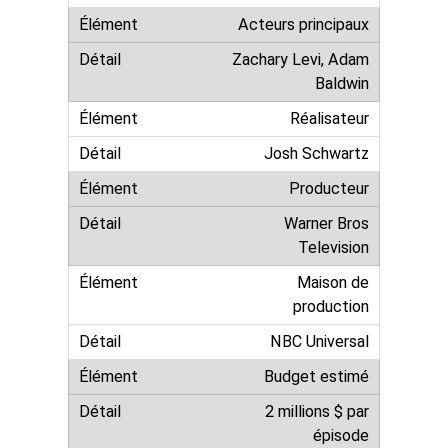
Acteurs principaux
Zachary Levi, Adam
Baldwin
Réalisateur
Josh Schwartz
Producteur
Warner Bros
Television
Maison de
production
NBC Universal
Budget estimé
2 millions $ par
épisode