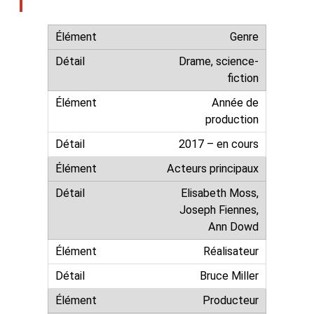
Genre
Drame, science-
fiction
Année de
production
2017 – en cours
Acteurs principaux
Elisabeth Moss,
Joseph Fiennes,
Ann Dowd
Réalisateur
Bruce Miller
Producteur