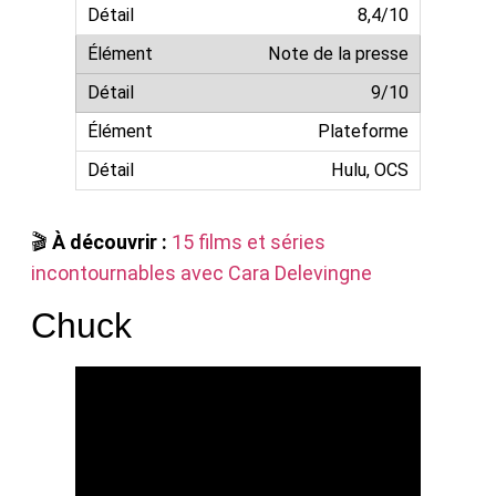
8,4/10
Note de la presse
9/10
Plateforme
Hulu, OCS
🎬
À découvrir :
15 films et séries
incontournables avec Cara Delevingne
Chuck