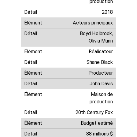
production
2018
Acteurs principaux
Boyd Holbrook,
Olivia Munn
Réalisateur
Shane Black
Producteur
John Davis
Maison de
production
20th Century Fox
Budget estimé
88 millions $