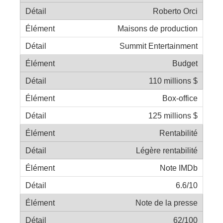
Roberto Orci
Maisons de production
Summit Entertainment
Budget
110 millions $
Box-office
125 millions $
Rentabilité
Légère rentabilité
Note IMDb
6.6/10
Note de la presse
62/100