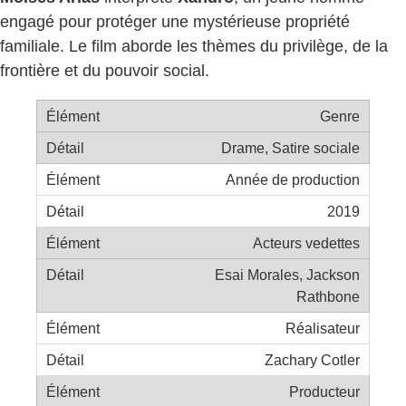
engagé pour protéger une mystérieuse propriété
familiale. Le film aborde les thèmes du privilège, de la
frontière et du pouvoir social.
Genre
Drame, Satire sociale
Année de production
2019
Acteurs vedettes
Esai Morales, Jackson
Rathbone
Réalisateur
Zachary Cotler
Producteur