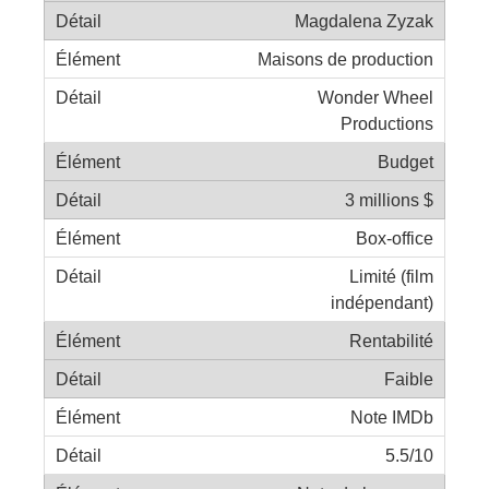
Magdalena Zyzak
Maisons de production
Wonder Wheel
Productions
Budget
3 millions $
Box-office
Limité (film
indépendant)
Rentabilité
Faible
Note IMDb
5.5/10