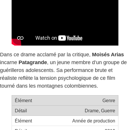
Dans ce drame acclamé par la critique,
Moisés Arias
incarne
Patagrande
, un jeune membre d’un groupe de
guérilleros adolescents. Sa performance brute et
réaliste reflète la tension psychologique de ce film
tourné dans les montagnes colombiennes.
Genre
Drame, Guerre
Année de production