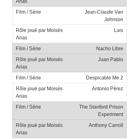
Jean-Claude Van
Johnson
Luis
Nacho Libre
Juan Pablo
Despicable Me 2
Antonio Pérez
The Stanford Prison
Experiment
Anthony Carroll