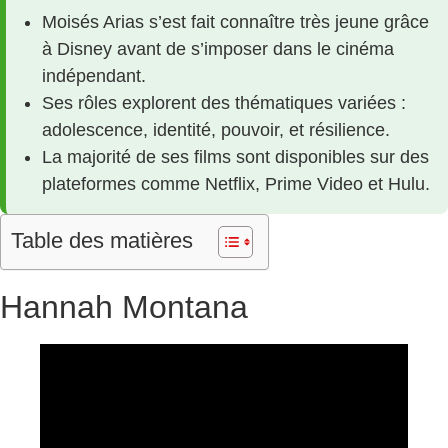
Moisés Arias s’est fait connaître très jeune grâce
à Disney avant de s’imposer dans le cinéma
indépendant.
Ses rôles explorent des thématiques variées :
adolescence, identité, pouvoir, et résilience.
La majorité de ses films sont disponibles sur des
plateformes comme Netflix, Prime Video et Hulu.
Table des matières
Hannah Montana