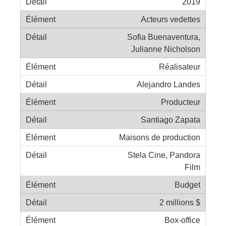
2019
Acteurs vedettes
Sofia Buenaventura,
Julianne Nicholson
Réalisateur
Alejandro Landes
Producteur
Santiago Zapata
Maisons de production
Stela Cine, Pandora
Film
Budget
2 millions $
Box-office