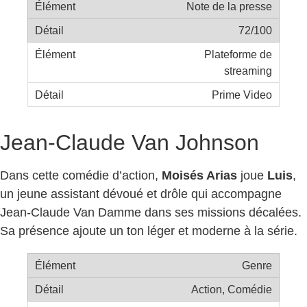
Note de la presse
72/100
Plateforme de
streaming
Prime Video
Jean-Claude Van Johnson
Dans cette comédie d’action,
Moisés Arias
joue
Luis
,
un jeune assistant dévoué et drôle qui accompagne
Jean-Claude Van Damme dans ses missions décalées.
Sa présence ajoute un ton léger et moderne à la série.
Genre
Action, Comédie