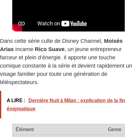
Dans cette série culte de Disney Channel,
Moisés
Arias
incarne
Rico Suave
, un jeune entrepreneur
farceur et plein d’énergie. Il apporte une touche
comique constante à la série et devient rapidement un
visage familier pour toute une génération de
téléspectateurs.
A LIRE :
Dernière Nuit à Milan : explication de la fin
énigmatique
Genre