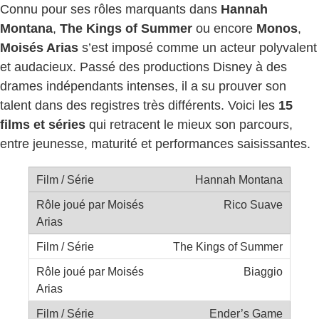
Connu pour ses rôles marquants dans
Hannah
Montana
,
The Kings of Summer
ou encore
Monos
,
Moisés Arias
s’est imposé comme un acteur polyvalent
et audacieux. Passé des productions Disney à des
drames indépendants intenses, il a su prouver son
talent dans des registres très différents. Voici les
15
films et séries
qui retracent le mieux son parcours,
entre jeunesse, maturité et performances saisissantes.
Hannah Montana
Rico Suave
The Kings of Summer
Biaggio
Ender’s Game