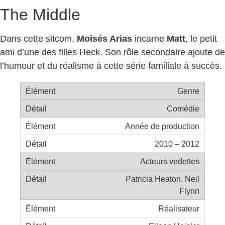
The Middle
Dans cette sitcom,
Moisés Arias
incarne
Matt
, le petit
ami d’une des filles Heck. Son rôle secondaire ajoute de
l’humour et du réalisme à cette série familiale à succès.
Genre
Comédie
Année de production
2010 – 2012
Acteurs vedettes
Patricia Heaton, Neil
Flynn
Réalisateur