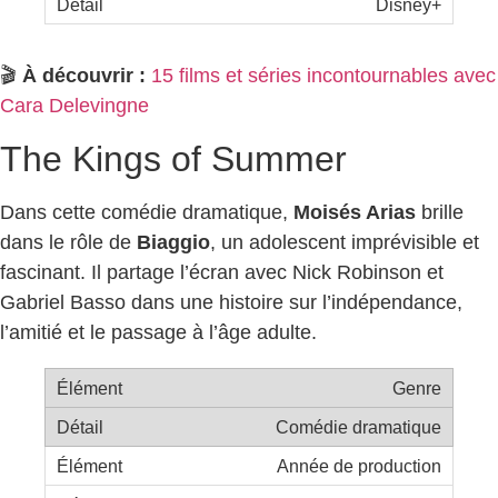
Disney+
🎬
À découvrir :
15 films et séries incontournables avec
Cara Delevingne
The Kings of Summer
Dans cette comédie dramatique,
Moisés Arias
brille
dans le rôle de
Biaggio
, un adolescent imprévisible et
fascinant. Il partage l’écran avec Nick Robinson et
Gabriel Basso dans une histoire sur l’indépendance,
l’amitié et le passage à l’âge adulte.
Genre
Comédie dramatique
Année de production