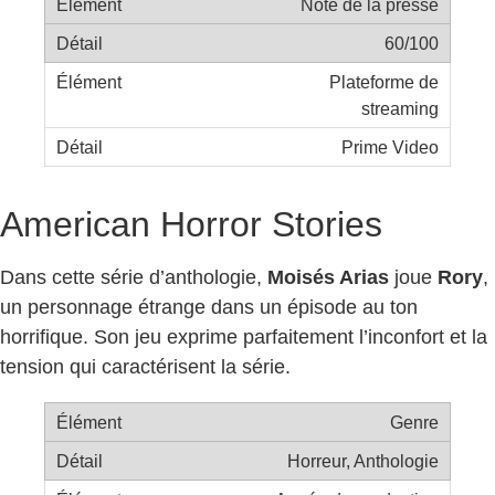
Note de la presse
60/100
Plateforme de
streaming
Prime Video
American Horror Stories
Dans cette série d’anthologie,
Moisés Arias
joue
Rory
,
un personnage étrange dans un épisode au ton
horrifique. Son jeu exprime parfaitement l’inconfort et la
tension qui caractérisent la série.
Genre
Horreur, Anthologie