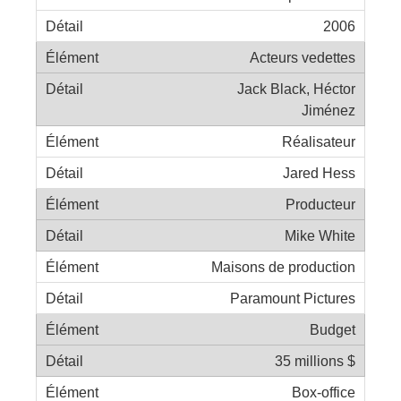
2006
Acteurs vedettes
Jack Black, Héctor
Jiménez
Réalisateur
Jared Hess
Producteur
Mike White
Maisons de production
Paramount Pictures
Budget
35 millions $
Box-office