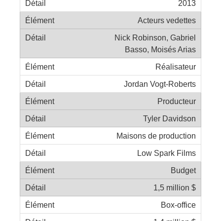
2013
Acteurs vedettes
Nick Robinson, Gabriel
Basso, Moisés Arias
Réalisateur
Jordan Vogt-Roberts
Producteur
Tyler Davidson
Maisons de production
Low Spark Films
Budget
1,5 million $
Box-office