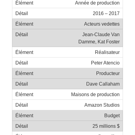
Année de production
2016 – 2017
Acteurs vedettes
Jean-Claude Van
Damme, Kat Foster
Réalisateur
Peter Atencio
Producteur
Dave Callaham
Maisons de production
Amazon Studios
Budget
25 millions $