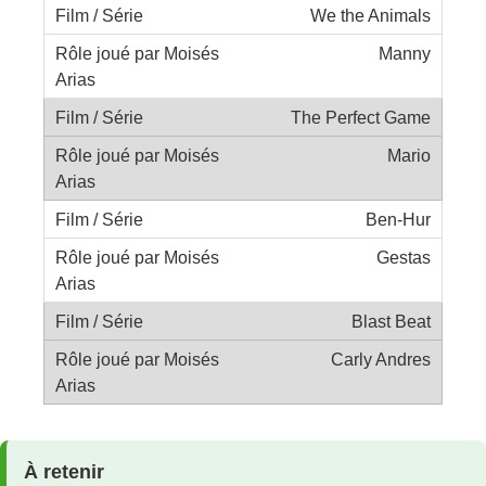
We the Animals
Manny
The Perfect Game
Mario
Ben-Hur
Gestas
Blast Beat
Carly Andres
À retenir