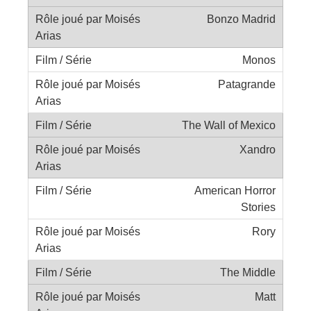
Bonzo Madrid
Monos
Patagrande
The Wall of Mexico
Xandro
American Horror
Stories
Rory
The Middle
Matt