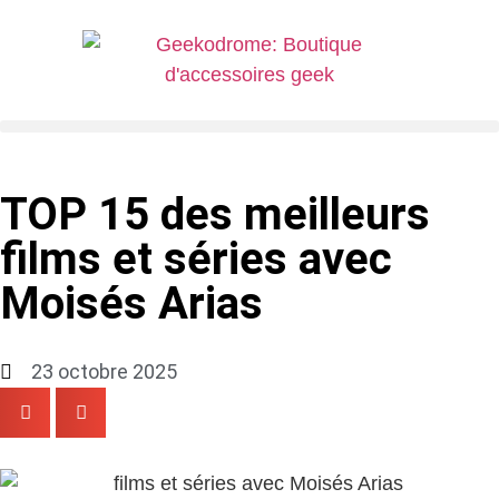
TOP 15 des meilleurs
films et séries avec
Moisés Arias
23 octobre 2025