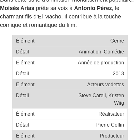
Moisés Arias
prête sa voix à
Antonio Pérez
, le
charmant fils d’El Macho. Il contribue à la touche
comique et romantique du film.
Genre
Animation, Comédie
Année de production
2013
Acteurs vedettes
Steve Carell, Kristen
Wiig
Réalisateur
Pierre Coffin
Producteur