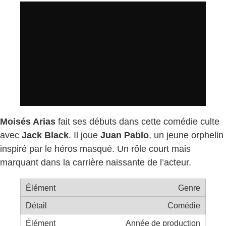
Moisés Arias
fait ses débuts dans cette comédie culte
avec
Jack Black
. Il joue
Juan Pablo
, un jeune orphelin
inspiré par le héros masqué. Un rôle court mais
marquant dans la carrière naissante de l’acteur.
Genre
Comédie
Année de production