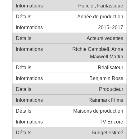
Policier, Fantastique
Année de production
2015–2017
Acteurs vedettes
Richie Campbell, Anna
Maxwell Martin
Réalisateur
Benjamin Ross
Producteur
Rainmark Films
Maisons de production
ITV Encore
Budget estimé