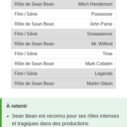
Mitch Henderson
Possessor
John Parse
Snowpiercer
Mr. Wilford
Time
Mark Cobden
Legends
Martin Odum
À retenir
Sean Bean est reconnu pour ses rôles intenses
et tragiques dans des productions