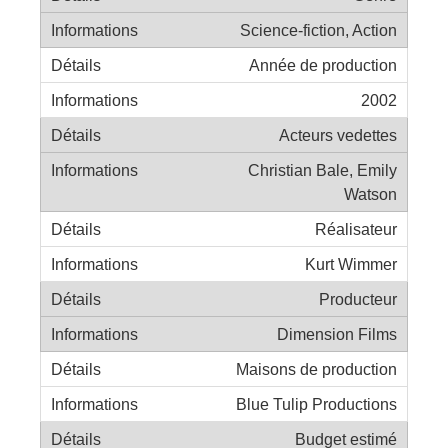
Science-fiction, Action
Année de production
2002
Acteurs vedettes
Christian Bale, Emily
Watson
Réalisateur
Kurt Wimmer
Producteur
Dimension Films
Maisons de production
Blue Tulip Productions
Budget estimé