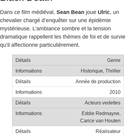
Dans ce film médiéval,
Sean Bean
joue
Ulric
, un
chevalier chargé d’enquêter sur une épidémie
mystérieuse. L’ambiance sombre et la tension
dramatique rappellent les thèmes de foi et de survie
qu’il affectionne particulièrement.
Genre
Historique, Thriller
Année de production
2010
Acteurs vedettes
Eddie Redmayne,
Carice van Houten
Réalisateur