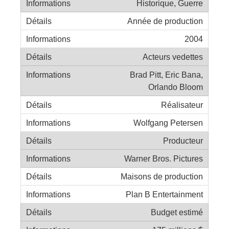
Historique, Guerre
Année de production
2004
Acteurs vedettes
Brad Pitt, Eric Bana,
Orlando Bloom
Réalisateur
Wolfgang Petersen
Producteur
Warner Bros. Pictures
Maisons de production
Plan B Entertainment
Budget estimé