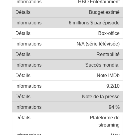
HBO Entertainment
Budget estimé
6 millions $ par épisode
Box-office
N/A (série télévisée)
Rentabilité
Succès mondial
Note IMDb
9,2/10
Note de la presse
94 %
Plateforme de
streaming