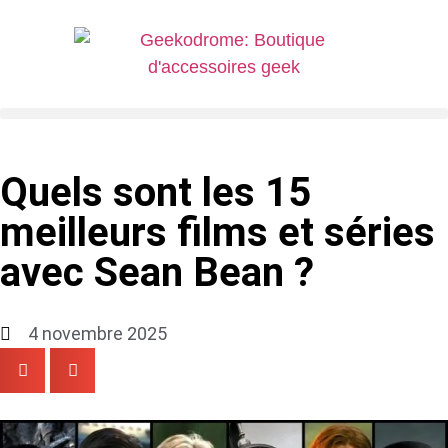
Quels sont les 15
meilleurs films et séries
avec Sean Bean ?
4 novembre 2025