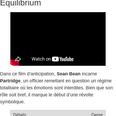
Equilibrium
Dans ce film d’anticipation,
Sean Bean
incarne
Partridge
, un officier remettant en question un régime
totalitaire où les émotions sont interdites. Bien que son
rôle soit bref, il marque le début d’une révolte
symbolique.
Genre