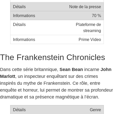
Note de la presse
70 %
Plateforme de
streaming
Prime Video
The Frankenstein Chronicles
Dans cette série britannique,
Sean Bean
incarne
John
Marlott
, un inspecteur enquêtant sur des crimes
inspirés du mythe de Frankenstein. Ce rôle, entre
enquête et horreur, lui permet de montrer sa profondeur
dramatique et sa présence magnétique à l’écran.
Genre