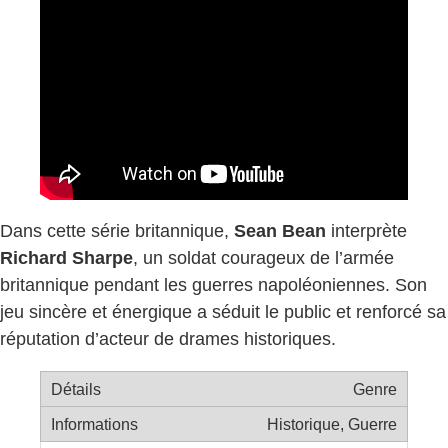
Dans cette série britannique,
Sean Bean
interprète
Richard Sharpe
, un soldat courageux de l’armée
britannique pendant les guerres napoléoniennes. Son
jeu sincère et énergique a séduit le public et renforcé sa
réputation d’acteur de drames historiques.
Genre
Historique, Guerre