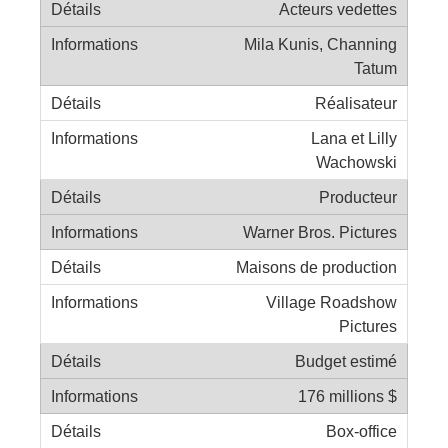
Acteurs vedettes
Mila Kunis, Channing
Tatum
Réalisateur
Lana et Lilly
Wachowski
Producteur
Warner Bros. Pictures
Maisons de production
Village Roadshow
Pictures
Budget estimé
176 millions $
Box-office