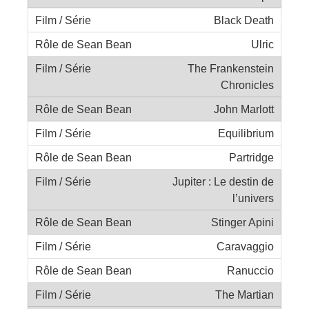
Black Death
Ulric
The Frankenstein
Chronicles
John Marlott
Equilibrium
Partridge
Jupiter : Le destin de
l’univers
Stinger Apini
Caravaggio
Ranuccio
The Martian