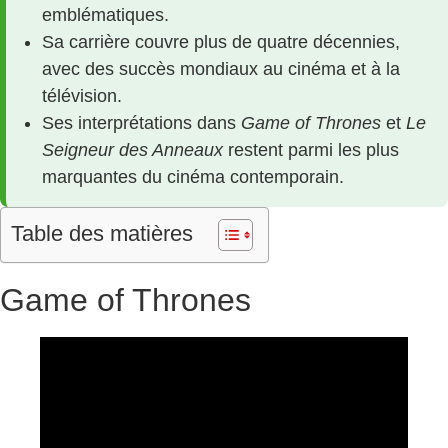
emblématiques.
Sa carrière couvre plus de quatre décennies,
avec des succès mondiaux au cinéma et à la
télévision.
Ses interprétations dans
Game of Thrones
et
Le
Seigneur des Anneaux
restent parmi les plus
marquantes du cinéma contemporain.
Table des matières
Game of Thrones