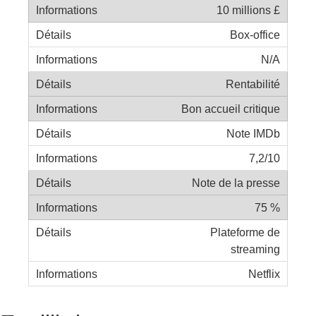
10 millions £
Box-office
N/A
Rentabilité
Bon accueil critique
Note IMDb
7,2/10
Note de la presse
75 %
Plateforme de
streaming
Netflix