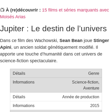
📺
À (re)découvrir :
15 films et séries marquants avec
Moisés Arias
Jupiter : Le destin de l’univers
Dans ce film des Wachowski,
Sean Bean
joue
Stinger
Apini
, un ancien soldat génétiquement modifié. Il
apporte une touche d’humanité dans cet univers de
science-fiction spectaculaire.
Genre
Science-fiction,
Aventure
Année de production
2015