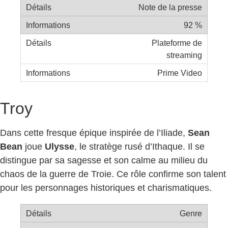
Note de la presse
92 %
Plateforme de
streaming
Prime Video
Troy
Dans cette fresque épique inspirée de l’Iliade,
Sean
Bean
joue
Ulysse
, le stratège rusé d’Ithaque. Il se
distingue par sa sagesse et son calme au milieu du
chaos de la guerre de Troie. Ce rôle confirme son talent
pour les personnages historiques et charismatiques.
Genre