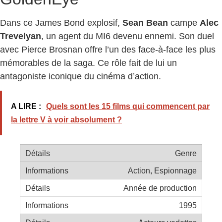
Dans ce James Bond explosif,
Sean Bean
campe
Alec
Trevelyan
, un agent du MI6 devenu ennemi. Son duel
avec Pierce Brosnan offre l’un des face-à-face les plus
mémorables de la saga. Ce rôle fait de lui un
antagoniste iconique du cinéma d’action.
A LIRE :
Quels sont les 15 films qui commencent par
la lettre V à voir absolument ?
Genre
Action, Espionnage
Année de production
1995