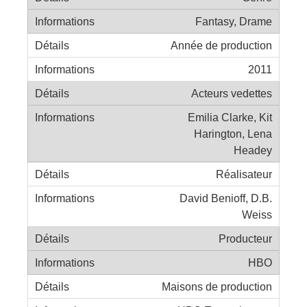
Fantasy, Drame
Année de production
2011
Acteurs vedettes
Emilia Clarke, Kit
Harington, Lena
Headey
Réalisateur
David Benioff, D.B.
Weiss
Producteur
HBO
Maisons de production