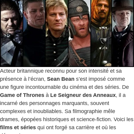
Acteur britannique reconnu pour son intensité et sa
présence à l’écran,
Sean Bean
s’est imposé comme
une figure incontournable du cinéma et des séries. De
Game of Thrones
à
Le Seigneur des Anneaux
, il a
incarné des personnages marquants, souvent
complexes et inoubliables. Sa filmographie mêle
drames, épopées historiques et science-fiction. Voici les
films et séries
qui ont forgé sa carrière et où les