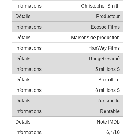
Christopher Smith
Producteur
Ecosse Films
Maisons de production
HanWay Films
Budget estimé
5 millions $
Box-office
8 millions $
Rentabilité
Rentable
Note IMDb
6,4/10