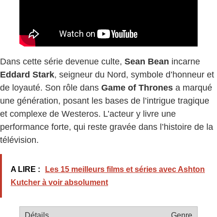
Dans cette série devenue culte,
Sean Bean
incarne
Eddard Stark
, seigneur du Nord, symbole d’honneur et
de loyauté. Son rôle dans
Game of Thrones
a marqué
une génération, posant les bases de l’intrigue tragique
et complexe de Westeros. L’acteur y livre une
performance forte, qui reste gravée dans l’histoire de la
télévision.
A LIRE :
Les 15 meilleurs films et séries avec Ashton
Kutcher à voir absolument
Genre