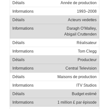
Année de production
1993–2008
Acteurs vedettes
Daragh O’Malley,
Abigail Cruttenden
Réalisateur
Tom Clegg
Producteur
Central Television
Maisons de production
ITV Studios
Budget estimé
1 million £ par épisode