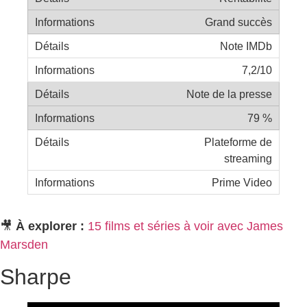
Grand succès
Note IMDb
7,2/10
Note de la presse
79 %
Plateforme de
streaming
Prime Video
🎥
À explorer :
15 films et séries à voir avec James
Marsden
Sharpe