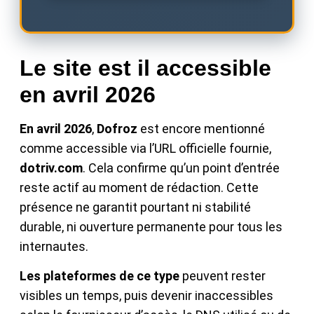
Le site est il accessible
en avril 2026
En avril 2026
,
Dofroz
est encore mentionné
comme accessible via l’URL officielle fournie,
dotriv.com
. Cela confirme qu’un point d’entrée
reste actif au moment de rédaction. Cette
présence ne garantit pourtant ni stabilité
durable, ni ouverture permanente pour tous les
internautes.
Les plateformes de ce type
peuvent rester
visibles un temps, puis devenir inaccessibles