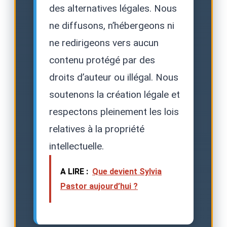
des alternatives légales. Nous
ne diffusons, n’hébergeons ni
ne redirigeons vers aucun
contenu protégé par des
droits d’auteur ou illégal. Nous
soutenons la création légale et
respectons pleinement les lois
relatives à la propriété
intellectuelle.
A LIRE :
Que devient Sylvia
Pastor aujourd’hui ?