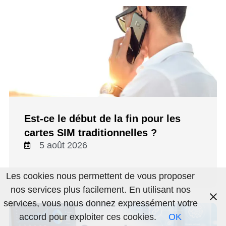
Est-ce le début de la fin pour les
cartes SIM traditionnelles ?
5 août 2026
Les cookies nous permettent de vous proposer
nos services plus facilement. En utilisant nos
services, vous nous donnez expressément votre
accord pour exploiter ces cookies.
OK