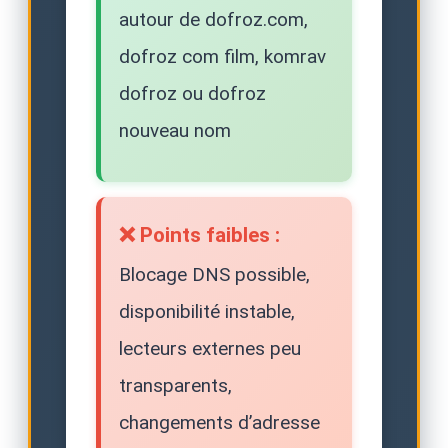
autour de dofroz.com,
dofroz com film, komrav
dofroz ou dofroz
nouveau nom
❌ Points faibles :
Blocage DNS possible,
disponibilité instable,
lecteurs externes peu
transparents,
changements d’adresse