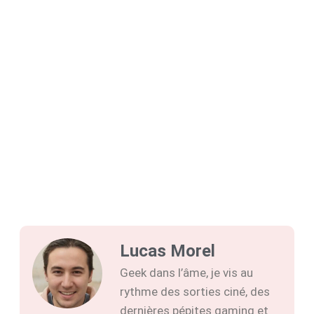
Lucas Morel
Geek dans l’âme, je vis au
rythme des sorties ciné, des
dernières pépites gaming et