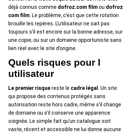
déjà connus comme
dofroz.com film
ou
dofroz
com film
. Le problème, c’est que cette rotation
brouille les repères. L’utilisateur ne sait pas
toujours s’il est encore sur la bonne adresse, sur
une copie, ou sur un domaine opportuniste sans
lien réel avec le site d’origine.
Quels risques pour l
utilisateur
Le premier risque
reste le
cadre légal
. Un site
qui propose des contenus protégés sans
autorisation reste hors cadre, même s’il change
de domaine ou s’il conserve une apparence
soignée. Le simple fait qu’un catalogue soit
vaste, récent et accessible ne lui donne aucune