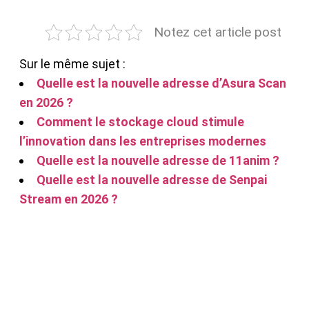
Notez cet article post
Sur le même sujet :
Quelle est la nouvelle adresse d’Asura Scan
en 2026 ?
Comment le stockage cloud stimule
l’innovation dans les entreprises modernes
Quelle est la nouvelle adresse de 11anim ?
Quelle est la nouvelle adresse de Senpai
Stream en 2026 ?