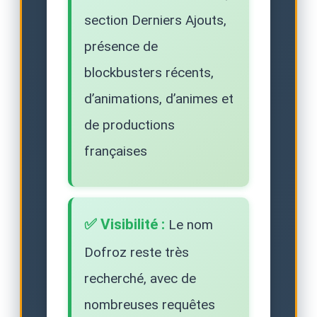
section Derniers Ajouts,
présence de
blockbusters récents,
d’animations, d’animes et
de productions
françaises
✅ Visibilité :
Le nom
Dofroz reste très
recherché, avec de
nombreuses requêtes