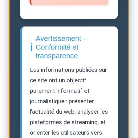
Avertissement –
ℹ️
Conformité et
transparence
Les informations publiées sur
ce site ont un objectif
purement informatif et
journalistique : présenter
l’actualité du web, analyser les
plateformes de streaming, et
orienter les utilisateurs vers