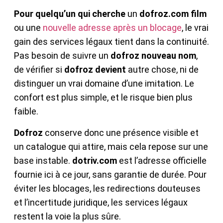
Pour quelqu’un qui cherche
un
dofroz.com film
ou une
nouvelle adresse après un blocage
, le vrai
gain des services légaux tient dans la continuité.
Pas besoin de suivre un
dofroz nouveau nom
,
de vérifier si
dofroz devient
autre chose, ni de
distinguer un vrai domaine d’une imitation. Le
confort est plus simple, et le risque bien plus
faible.
Dofroz
conserve donc une présence visible et
un catalogue qui attire, mais cela repose sur une
base instable.
dotriv.com
est l’adresse officielle
fournie ici à ce jour, sans garantie de durée. Pour
éviter les blocages, les redirections douteuses
et l’incertitude juridique, les services légaux
restent la voie la plus sûre.