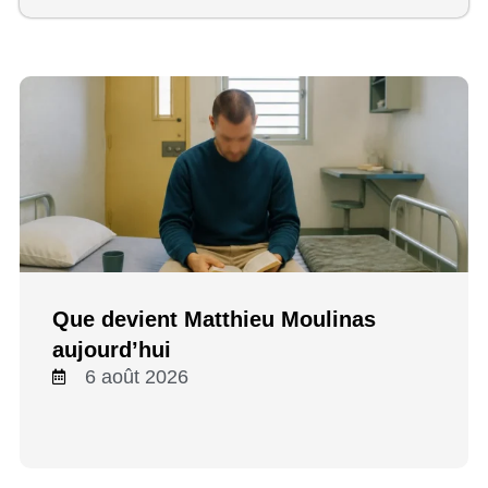
Que devient Matthieu Moulinas
aujourd’hui
6 août 2026