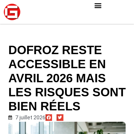
DOFROZ RESTE
ACCESSIBLE EN
AVRIL 2026 MAIS
LES RISQUES SONT
BIEN RÉELS
7 juillet 2026