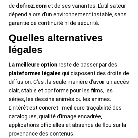
de
dofroz.com
et de ses variantes. L’utilisateur
dépend alors d’un environnement instable, sans
garantie de continuité ni de sécurité.
Quelles alternatives
légales
La meilleure option
reste de passer par des
plateformes légales
qui disposent des droits de
diffusion. C’est la seule manière d’avoir un accès
clair, stable et conforme pour les films, les
séries, les dessins animés ou les animes.
L’intérêt est concret : meilleure traçabilité des
catalogues, qualité d’image encadrée,
applications officielles et absence de flou sur la
provenance des contenus.