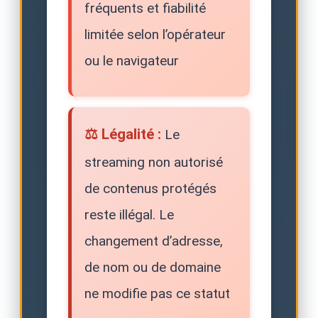
fréquents et fiabilité
limitée selon l’opérateur
ou le navigateur
⚖️ Légalité :
Le
streaming non autorisé
de contenus protégés
reste illégal. Le
changement d’adresse,
de nom ou de domaine
ne modifie pas ce statut