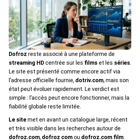
Dofroz
reste associé à une plateforme de
streaming HD
centrée sur les
films
et les
séries
.
Le site est présenté comme encore actif via
l’adresse officielle fournie,
dotriv.com
, mais son
état peut évoluer rapidement. Le verdict est
simple : l’accès peut encore fonctionner, mais la
fiabilité globale reste limitée.
Le site
met en avant un catalogue large, récent
et très visible dans les recherches autour de
dofroz.com
,
dofroz com
ou
dofroz.com film
.