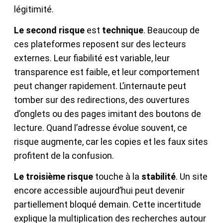
légitimité.
Le second risque
est
technique
. Beaucoup de
ces plateformes reposent sur des lecteurs
externes. Leur fiabilité est variable, leur
transparence est faible, et leur comportement
peut changer rapidement. L’internaute peut
tomber sur des redirections, des ouvertures
d’onglets ou des pages imitant des boutons de
lecture. Quand l’adresse évolue souvent, ce
risque augmente, car les copies et les faux sites
profitent de la confusion.
Le troisième risque
touche à la
stabilité
. Un site
encore accessible aujourd’hui peut devenir
partiellement bloqué demain. Cette incertitude
explique la multiplication des recherches autour