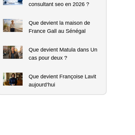
consultant seo en 2026 ?
Que devient la maison de
France Gall au Sénégal
Que devient Matula dans Un
cas pour deux ?
Que devient Françoise Lavit
aujourd’hui