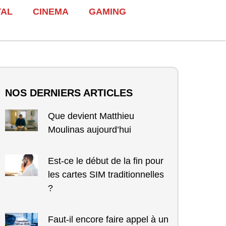
TAL
CINEMA
GAMING
NOS DERNIERS ARTICLES
Que devient Matthieu
Moulinas aujourd’hui
Est-ce le début de la fin pour
les cartes SIM traditionnelles
?
Faut-il encore faire appel à un