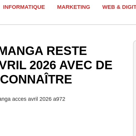
INFORMATIQUE
MARKETING
WEB & DIGI
MANGA RESTE
VRIL 2026 AVEC DE
 CONNAÎTRE