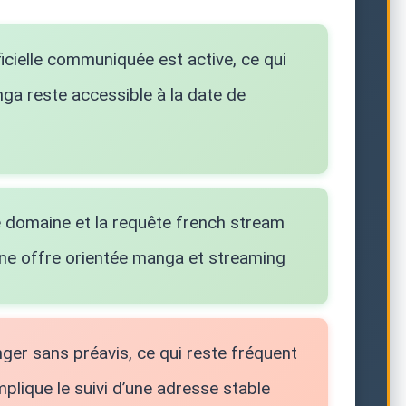
icielle communiquée est active, ce qui
a reste accessible à la date de
domaine et la requête french stream
ne offre orientée manga et streaming
ger sans préavis, ce qui reste fréquent
plique le suivi d’une adresse stable