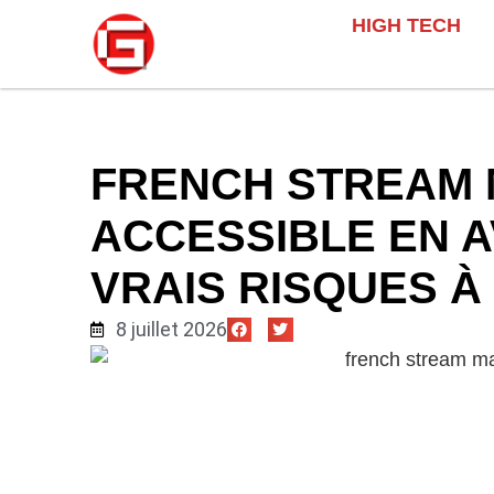
HIGH TECH
FRENCH STREAM 
ACCESSIBLE EN A
VRAIS RISQUES À
8 juillet 2026