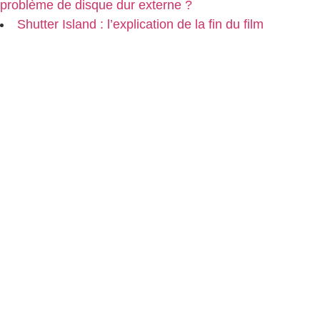
problème de disque dur externe ?
Shutter Island : l’explication de la fin du film