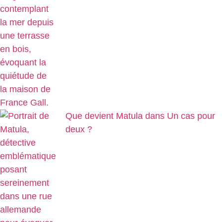
Que devient Matula dans Un cas pour
deux ?