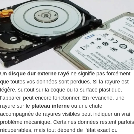
Un
disque dur externe rayé
ne signifie pas forcément
que toutes vos données sont perdues. Si la rayure est
légère, surtout sur la coque ou la surface plastique,
l’appareil peut encore fonctionner. En revanche, une
rayure sur le
plateau interne
ou une chute
accompagnée de rayures visibles peut indiquer un vrai
problème mécanique. Certaines données restent parfois
récupérables, mais tout dépend de l’état exact du