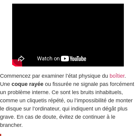
Commencez par examiner l’état physique du
boîtier
.
Une
coque rayée
ou fissurée ne signale pas forcément
un problème interne. Ce sont les bruits inhabituels,
comme un cliquetis répété, ou l’impossibilité de monter
le disque sur l’ordinateur, qui indiquent un dégât plus
grave. En cas de doute, évitez de continuer à le
brancher.