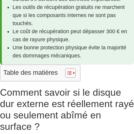
Les outils de récupération gratuits ne marchent
que si les composants internes ne sont pas
touchés.
Le coût de récupération peut dépasser 300 € en
cas de rayure physique.
Une bonne protection physique évite la majorité
des dommages mécaniques.
Table des matières
Comment savoir si le disque
dur externe est réellement rayé
ou seulement abîmé en
surface ?