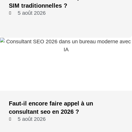
SIM traditionnelles ?
5 août 2026
Faut-il encore faire appel à un
consultant seo en 2026 ?
5 août 2026