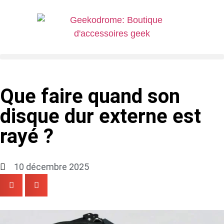
Que faire quand son
disque dur externe est
rayé ?
10 décembre 2025