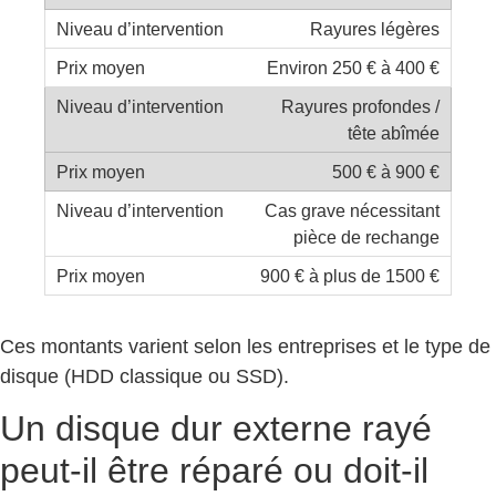
Rayures légères
Environ 250 € à 400 €
Rayures profondes /
tête abîmée
500 € à 900 €
Cas grave nécessitant
pièce de rechange
900 € à plus de 1500 €
Ces montants varient selon les entreprises et le type de
disque (HDD classique ou SSD).
Un disque dur externe rayé
peut-il être réparé ou doit-il