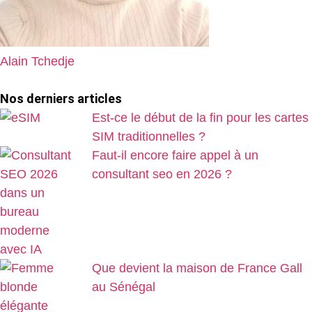
Alain Tchedje
Nos derniers articles
Est-ce le début de la fin pour les cartes
SIM traditionnelles ?
Faut-il encore faire appel à un
consultant seo en 2026 ?
Que devient la maison de France Gall
au Sénégal