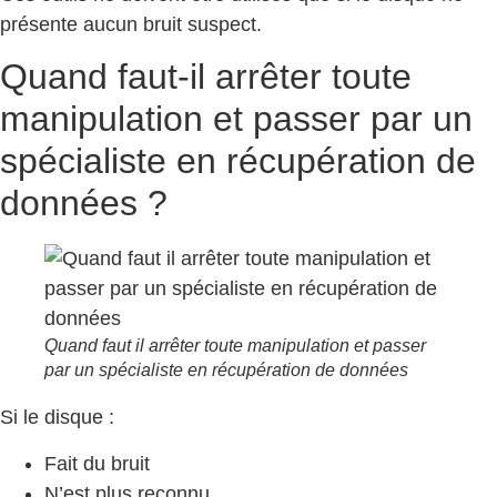
présente aucun bruit suspect.
Quand faut-il arrêter toute
manipulation et passer par un
spécialiste en récupération de
données ?
Quand faut il arrêter toute manipulation et passer
par un spécialiste en récupération de données
Si le disque :
Fait du bruit
N’est plus reconnu