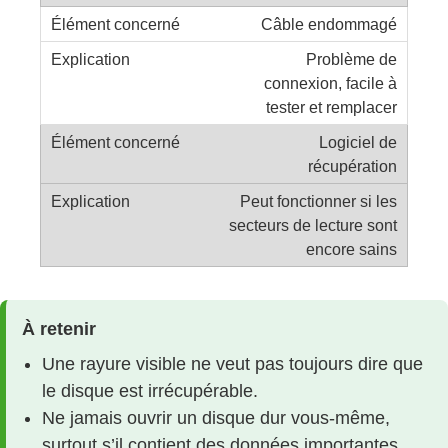
Câble endommagé
Problème de
connexion, facile à
tester et remplacer
Logiciel de
récupération
Peut fonctionner si les
secteurs de lecture sont
encore sains
À retenir
Une rayure visible ne veut pas toujours dire que
le disque est irrécupérable.
Ne jamais ouvrir un disque dur vous-même,
surtout s’il contient des données importantes.