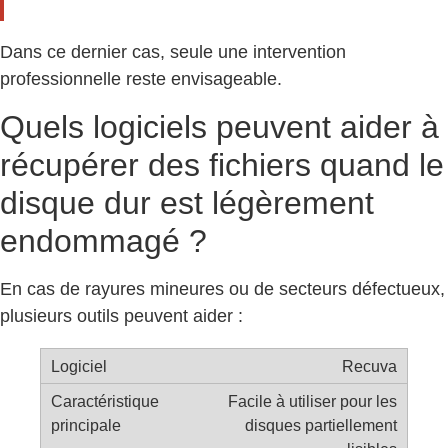
Dans ce dernier cas, seule une intervention
professionnelle reste envisageable.
Quels logiciels peuvent aider à
récupérer des fichiers quand le
disque dur est légèrement
endommagé ?
En cas de rayures mineures ou de secteurs défectueux,
plusieurs outils peuvent aider :
Recuva
Facile à utiliser pour les
disques partiellement