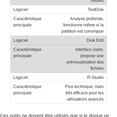
lisibles
TestDisk
Analyse profonde,
fonctionne même si la
partition est corrompue
Disk Drill
Interface claire,
propose une
prévisualisation des
fichiers
R-Studio
Plus technique, mais
très efficace pour les
utilisateurs avancés
Ces outils ne doivent être utilisés que si le disque ne