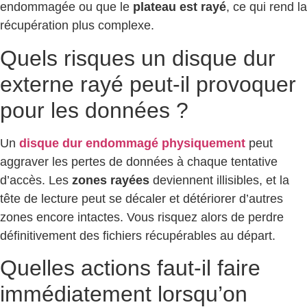
endommagée ou que le
plateau est rayé
, ce qui rend la
récupération plus complexe.
Quels risques un disque dur
externe rayé peut-il provoquer
pour les données ?
Un
disque dur endommagé physiquement
peut
aggraver les pertes de données à chaque tentative
d’accès. Les
zones rayées
deviennent illisibles, et la
tête de lecture peut se décaler et détériorer d’autres
zones encore intactes. Vous risquez alors de perdre
définitivement des fichiers récupérables au départ.
Quelles actions faut-il faire
immédiatement lorsqu’on