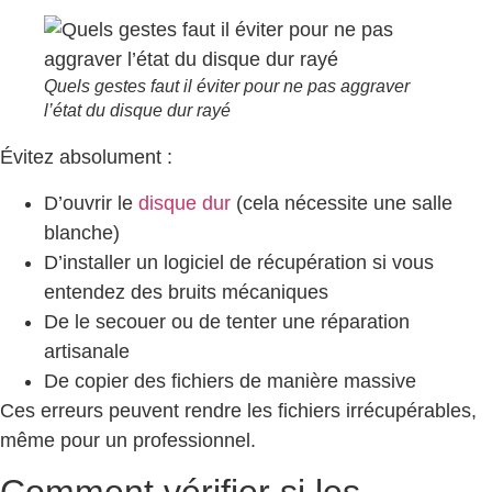
Quels gestes faut il éviter pour ne pas aggraver
l’état du disque dur rayé
Évitez absolument :
D’ouvrir le
disque dur
(cela nécessite une salle
blanche)
D’installer un logiciel de récupération si vous
entendez des bruits mécaniques
De le secouer ou de tenter une réparation
artisanale
De copier des fichiers de manière massive
Ces erreurs peuvent rendre les fichiers irrécupérables,
même pour un professionnel.