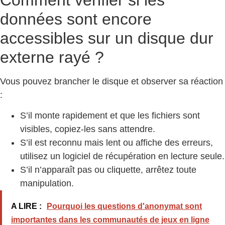
Comment vérifier si les
données sont encore
accessibles sur un disque dur
externe rayé ?
Vous pouvez brancher le disque et observer sa réaction
:
S’il monte rapidement et que les fichiers sont
visibles, copiez-les sans attendre.
S’il est reconnu mais lent ou affiche des erreurs,
utilisez un logiciel de récupération en lecture seule.
S’il n’apparaît pas ou cliquette, arrêtez toute
manipulation.
A LIRE :
Pourquoi les questions d'anonymat sont
importantes dans les communautés de jeux en ligne