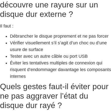
découvre une rayure sur un
disque dur externe ?
Il faut :
Débrancher le disque proprement et ne pas forcer
Vérifier visuellement s’il s’agit d’un choc ou d’une
usure de surface
Tester avec un autre câble ou port USB
Éviter les tentatives multiples de connexion qui
risquent d’endommager davantage les composants
internes
Quels gestes faut-il éviter pour
ne pas aggraver l’état du
disque dur rayé ?