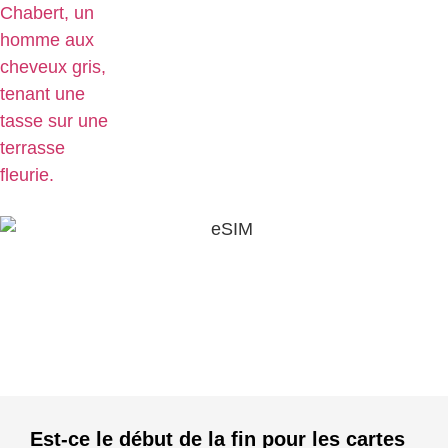
Est-ce le début de la fin pour les cartes