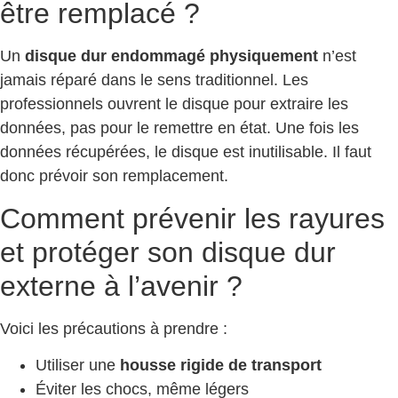
être remplacé ?
Un
disque dur endommagé physiquement
n’est
jamais réparé dans le sens traditionnel. Les
professionnels ouvrent le disque pour extraire les
données, pas pour le remettre en état. Une fois les
données récupérées, le disque est inutilisable. Il faut
donc prévoir son remplacement.
Comment prévenir les rayures
et protéger son disque dur
externe à l’avenir ?
Voici les précautions à prendre :
Utiliser une
housse rigide de transport
Éviter les chocs, même légers