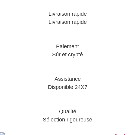
Livraison rapide
Livraison rapide
Paiement
Sûr et crypté
Assistance
Disponible 24X7
Qualité
Sélection rigoureuse