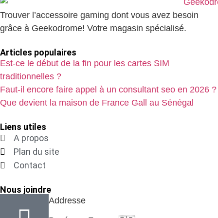
Trouver l’accessoire gaming dont vous avez besoin
grâce à Geekodrome! Votre magasin spécialisé.
Articles populaires
Est-ce le début de la fin pour les cartes SIM
traditionnelles ?
Faut-il encore faire appel à un consultant seo en 2026 ?
Que devient la maison de France Gall au Sénégal
Liens utiles
A propos
Plan du site
Contact
Nous joindre
Addresse