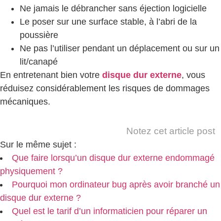
Ne jamais le débrancher sans éjection logicielle
Le poser sur une surface stable, à l’abri de la
poussière
Ne pas l’utiliser pendant un déplacement ou sur un
lit/canapé
En entretenant bien votre
disque dur externe
, vous
réduisez considérablement les risques de dommages
mécaniques.
Notez cet article post
Sur le même sujet :
Que faire lorsqu’un disque dur externe endommagé
physiquement ?
Pourquoi mon ordinateur bug après avoir branché un
disque dur externe ?
Quel est le tarif d’un informaticien pour réparer un