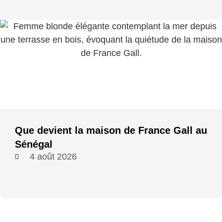
Que devient la maison de France Gall au
Sénégal
4 août 2026