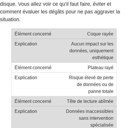
disque. Vous allez voir ce qu’il faut faire, éviter et
comment évaluer les dégâts pour ne pas aggraver la
situation.
Coque rayée
Aucun impact sur les
données, uniquement
esthétique
Plateau rayé
Risque élevé de perte
de données ou de
panne totale
Tête de lecture abîmée
Données inaccessibles
sans intervention
spécialisée