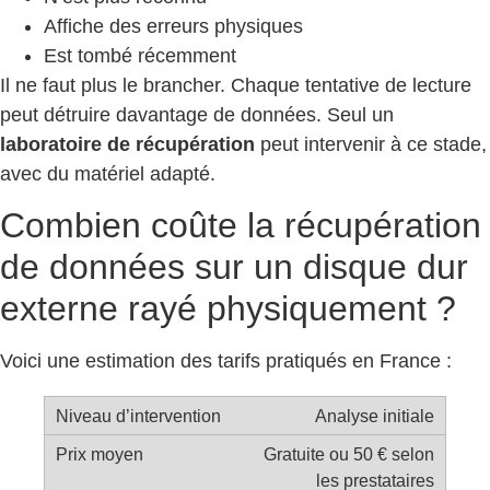
Affiche des erreurs physiques
Est tombé récemment
Il ne faut plus le brancher. Chaque tentative de lecture
peut détruire davantage de données. Seul un
laboratoire de récupération
peut intervenir à ce stade,
avec du matériel adapté.
Combien coûte la récupération
de données sur un disque dur
externe rayé physiquement ?
Voici une estimation des tarifs pratiqués en France :
Analyse initiale
Gratuite ou 50 € selon
les prestataires