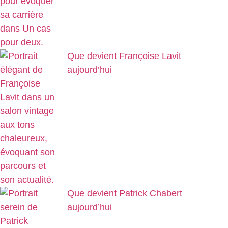
Que devient Françoise Lavit
aujourd’hui
Que devient Patrick Chabert
aujourd’hui