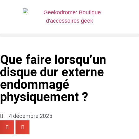
Que faire lorsqu’un
disque dur externe
endommagé
physiquement ?
4 décembre 2025