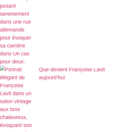
Que devient Françoise Lavit
aujourd’hui