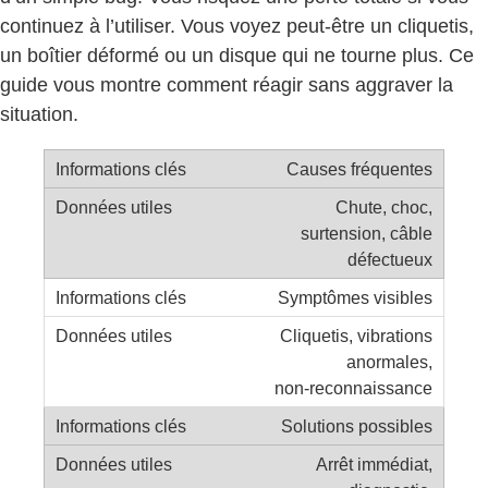
continuez à l’utiliser. Vous voyez peut‑être un cliquetis,
un boîtier déformé ou un disque qui ne tourne plus. Ce
guide vous montre comment réagir sans aggraver la
situation.
Causes fréquentes
Chute, choc,
surtension, câble
défectueux
Symptômes visibles
Cliquetis, vibrations
anormales,
non‑reconnaissance
Solutions possibles
Arrêt immédiat,