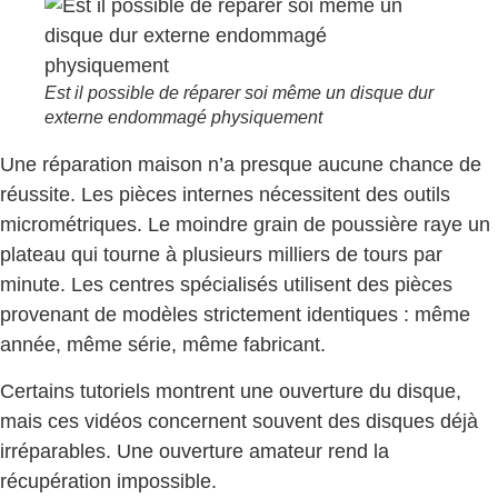
Est il possible de réparer soi même un disque dur
externe endommagé physiquement
Une réparation maison n’a presque aucune chance de
réussite. Les pièces internes nécessitent des outils
micrométriques. Le moindre grain de poussière raye un
plateau qui tourne à plusieurs milliers de tours par
minute. Les centres spécialisés utilisent des pièces
provenant de modèles strictement identiques : même
année, même série, même fabricant.
Certains tutoriels montrent une ouverture du disque,
mais ces vidéos concernent souvent des disques déjà
irréparables. Une ouverture amateur rend la
récupération impossible.