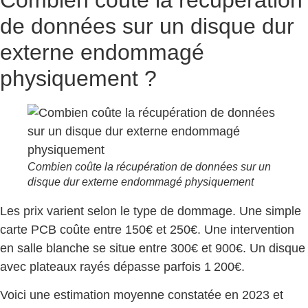
de données sur un disque dur
externe endommagé
physiquement ?
Combien coûte la récupération de données sur un
disque dur externe endommagé physiquement
Les prix varient selon le type de dommage. Une simple
carte PCB coûte entre 150€ et 250€. Une intervention
en salle blanche se situe entre 300€ et 900€. Un disque
avec plateaux rayés dépasse parfois 1 200€.
Voici une estimation moyenne constatée en 2023 et