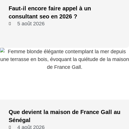
Faut-il encore faire appel à un
consultant seo en 2026 ?
5 août 2026
Que devient la maison de France Gall au
Sénégal
4 août 2026