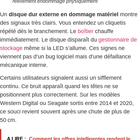
réellement endommagé physiquement
Un
disque dur externe en dommage matériel
montre
des signaux très clairs. Vous entendez un cliquetis
répété dès le branchement. Le
boîtier
chauffe
immédiatement. Le disque disparaît du
gestionnaire de
stockage
même si la LED s’allume. Ces signes ne
viennent pas d’un bug logiciel mais d’une défaillance
mécanique interne.
Certains utilisateurs signalent aussi un sifflement
continu. Ce bruit apparaît quand les têtes ne se
positionnent plus correctement. Sur les modèles
Western Digital ou Seagate sortis entre 2014 et 2020,
ce souci revient souvent après une chute de plus de
50 cm.
A LIRE :
Comment les offres intelligentes rendent le