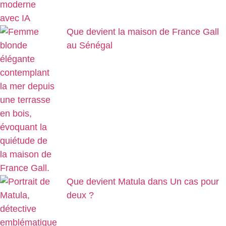
Que devient la maison de France Gall
au Sénégal
Que devient Matula dans Un cas pour
deux ?