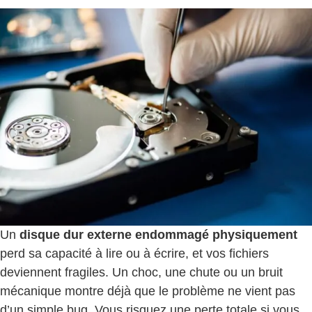
Un
disque dur externe endommagé physiquement
perd sa capacité à lire ou à écrire, et vos fichiers
deviennent fragiles. Un choc, une chute ou un bruit
mécanique montre déjà que le problème ne vient pas
d’un simple bug. Vous risquez une perte totale si vous