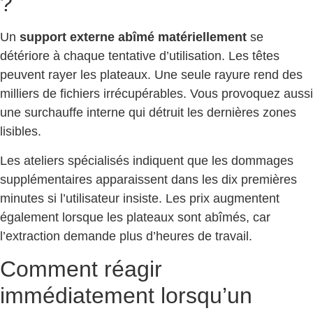
?
Un
support externe abîmé matériellement
se
détériore à chaque tentative d’utilisation. Les têtes
peuvent rayer les plateaux. Une seule rayure rend des
milliers de fichiers irrécupérables. Vous provoquez aussi
une surchauffe interne qui détruit les dernières zones
lisibles.
Les ateliers spécialisés indiquent que les dommages
supplémentaires apparaissent dans les dix premières
minutes si l’utilisateur insiste. Les prix augmentent
également lorsque les plateaux sont abîmés, car
l’extraction demande plus d’heures de travail.
Comment réagir
immédiatement lorsqu’un