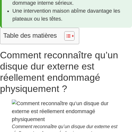
dommage interne sérieux.
Une intervention maison abîme davantage les
plateaux ou les têtes.
Table des matières
Comment reconnaître qu’un
disque dur externe est
réellement endommagé
physiquement ?
Comment reconnaître qu’un disque dur externe est