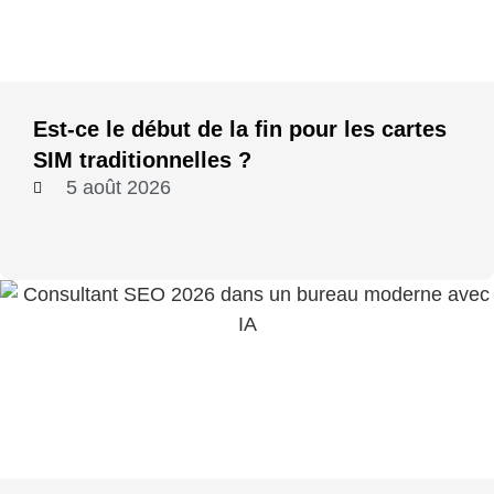
Est-ce le début de la fin pour les cartes
SIM traditionnelles ?
5 août 2026