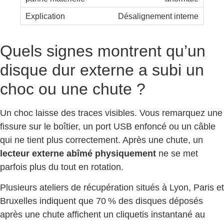
Désalignement interne
Quels signes montrent qu’un
disque dur externe a subi un
choc ou une chute ?
Un choc laisse des traces visibles. Vous remarquez une
fissure sur le boîtier, un port USB enfoncé ou un câble
qui ne tient plus correctement. Après une chute, un
lecteur externe abîmé physiquement
ne se met
parfois plus du tout en rotation.
Plusieurs ateliers de récupération situés à Lyon, Paris et
Bruxelles indiquent que 70 % des disques déposés
après une chute affichent un cliquetis instantané au