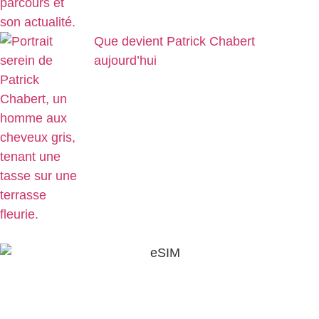
Que devient Patrick Chabert
aujourd’hui