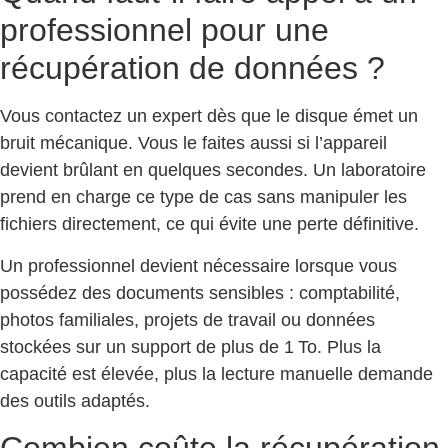
professionnel pour une
récupération de données ?
Vous contactez un expert dès que le disque émet un
bruit mécanique. Vous le faites aussi si l’appareil
devient brûlant en quelques secondes. Un laboratoire
prend en charge ce type de cas sans manipuler les
fichiers directement, ce qui évite une perte définitive.
Un professionnel devient nécessaire lorsque vous
possédez des documents sensibles : comptabilité,
photos familiales, projets de travail ou données
stockées sur un support de plus de 1 To. Plus la
capacité est élevée, plus la lecture manuelle demande
des outils adaptés.
Combien coûte la récupération