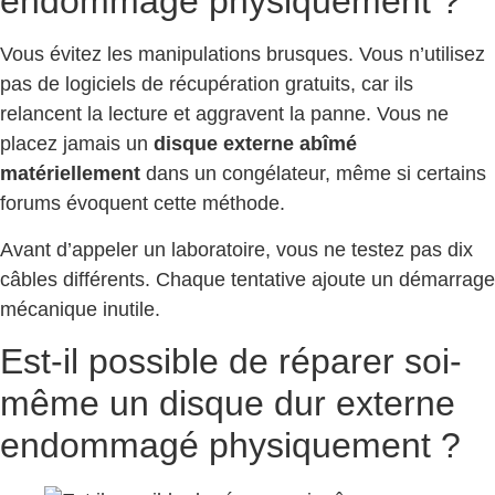
endommagé physiquement ?
Vous évitez les manipulations brusques. Vous n’utilisez
pas de logiciels de récupération gratuits, car ils
relancent la lecture et aggravent la panne. Vous ne
placez jamais un
disque externe abîmé
matériellement
dans un congélateur, même si certains
forums évoquent cette méthode.
Avant d’appeler un laboratoire, vous ne testez pas dix
câbles différents. Chaque tentative ajoute un démarrage
mécanique inutile.
Est-il possible de réparer soi-
même un disque dur externe
endommagé physiquement ?