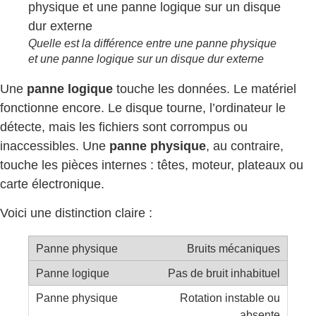
Quelle est la différence entre une panne physique
et une panne logique sur un disque dur externe
Une
panne logique
touche les données. Le matériel
fonctionne encore. Le disque tourne, l’ordinateur le
détecte, mais les fichiers sont corrompus ou
inaccessibles. Une
panne physique
, au contraire,
touche les pièces internes : têtes, moteur, plateaux ou
carte électronique.
Voici une distinction claire :
Bruits mécaniques
Pas de bruit inhabituel
Rotation instable ou
absente