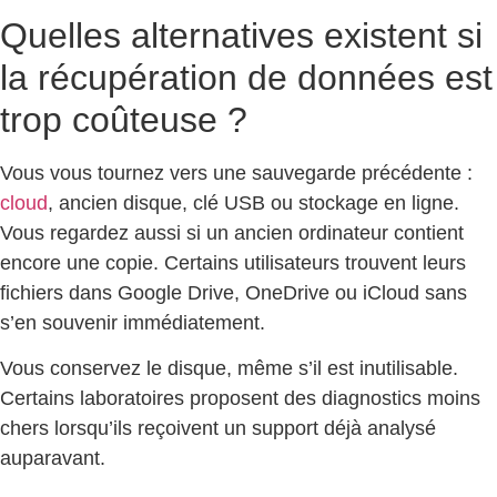
Quelles alternatives existent si
la récupération de données est
trop coûteuse ?
Vous vous tournez vers une sauvegarde précédente :
cloud
, ancien disque, clé USB ou stockage en ligne.
Vous regardez aussi si un ancien ordinateur contient
encore une copie. Certains utilisateurs trouvent leurs
fichiers dans Google Drive, OneDrive ou iCloud sans
s’en souvenir immédiatement.
Vous conservez le disque, même s’il est inutilisable.
Certains laboratoires proposent des diagnostics moins
chers lorsqu’ils reçoivent un support déjà analysé
auparavant.