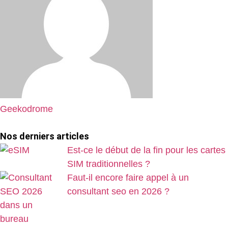
Geekodrome
Nos derniers articles
Est-ce le début de la fin pour les cartes
SIM traditionnelles ?
Faut-il encore faire appel à un
consultant seo en 2026 ?