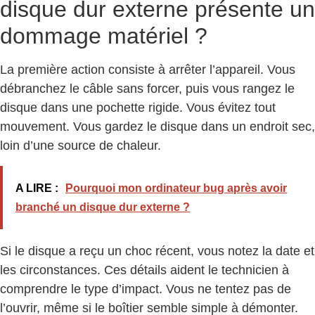
disque dur externe présente un
dommage matériel ?
La première action consiste à arrêter l’appareil. Vous
débranchez le câble sans forcer, puis vous rangez le
disque dans une pochette rigide. Vous évitez tout
mouvement. Vous gardez le disque dans un endroit sec,
loin d’une source de chaleur.
A LIRE :
Pourquoi mon ordinateur bug après avoir
branché un disque dur externe ?
Si le disque a reçu un choc récent, vous notez la date et
les circonstances. Ces détails aident le technicien à
comprendre le type d’impact. Vous ne tentez pas de
l’ouvrir, même si le boîtier semble simple à démonter.