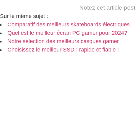
Notez cet article post
Sur le même sujet :
Comparatif des meilleurs skateboards électriques
Quel est le meilleur écran PC gamer pour 2024?
Notre sélection des meilleurs casques gamer
Choisissez le meilleur SSD : rapide et fiable !