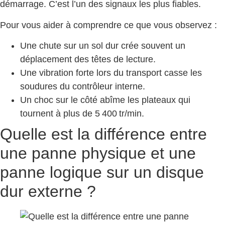
démarrage. C’est l’un des signaux les plus fiables.
Pour vous aider à comprendre ce que vous observez :
Une chute sur un sol dur crée souvent un
déplacement des têtes de lecture.
Une vibration forte lors du transport casse les
soudures du contrôleur interne.
Un choc sur le côté abîme les plateaux qui
tournent à plus de 5 400 tr/min.
Quelle est la différence entre
une panne physique et une
panne logique sur un disque
dur externe ?