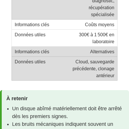
diagnostic,
récupération
spécialisée
Coûts moyens
300€ à 1 500€ en
laboratoire
Alternatives
Cloud, sauvegarde
précédente, clonage
antérieur
À retenir
Un disque abîmé matériellement doit être arrêté
dès les premiers signes.
Les bruits mécaniques indiquent souvent un