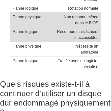
Rotation normale
Non reconnu même
dans le BIOS
Reconnue mais fichiers
inaccessibles
Nécessite un
laboratoire
Traitée avec un logiciel
spécialisé
Quels risques existe-t-il à
continuer d’utiliser un disque
dur endommagé physiquement