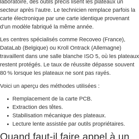
laboratoire, des outils précis lisent les plateaux un
secteur après l’autre. Le technicien remplace parfois la
carte électronique par une carte identique provenant
d’un modèle fabriqué la même année.
Les centres spécialisés comme Recoveo (France),
DataLab (Belgique) ou Kroll Ontrack (Allemagne)
travaillent dans une salle blanche ISO 5, où les plateaux
restent protégés. Le taux de réussite dépasse souvent
80 % lorsque les plateaux ne sont pas rayés.
Voici un aperçu des méthodes utilisées :
Remplacement de la carte PCB.
Extraction des têtes.
Stabilisation mécanique des plateaux.
Lecture lente assistée par outils propriétaires.
Quand faut-il faire appel à un