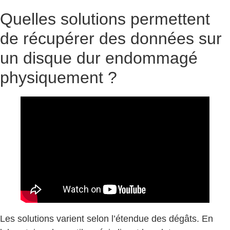
Quelles solutions permettent
de récupérer des données sur
un disque dur endommagé
physiquement ?
Les solutions varient selon l’étendue des dégâts. En