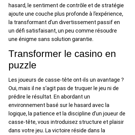
hasard, le sentiment de contrôle et de stratégie
ajoute une couche plus profonde à l’expérience,
la transformant d’un divertissement passif en
un défi satisfaisant, un peu comme résoudre
une énigme sans solution garantie.
Transformer le casino en
puzzle
Les joueurs de casse-tête ont-ils un avantage ?
Oui, mais il ne s’agit pas de truquer le jeu ni de
prédire le résultat. En abordant un
environnement basé sur le hasard avec la
logique, la patience et la discipline d’un joueur de
casse-tête, vous introduisez structure et plaisir
dans votre jeu. La victoire réside dans la