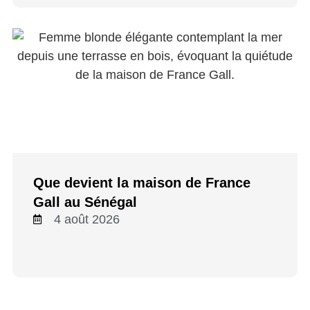
Que devient la maison de France
Gall au Sénégal
4 août 2026