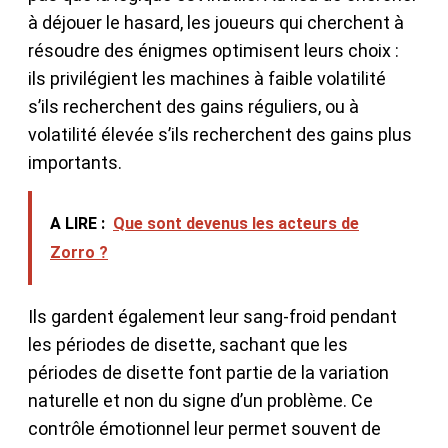
à déjouer le hasard, les joueurs qui cherchent à
résoudre des énigmes optimisent leurs choix :
ils privilégient les machines à faible volatilité
s’ils recherchent des gains réguliers, ou à
volatilité élevée s’ils recherchent des gains plus
importants.
A LIRE :
Que sont devenus les acteurs de
Zorro ?
Ils gardent également leur sang-froid pendant
les périodes de disette, sachant que les
périodes de disette font partie de la variation
naturelle et non du signe d’un problème. Ce
contrôle émotionnel leur permet souvent de