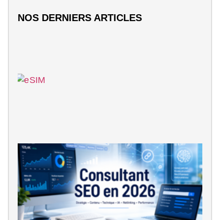
NOS DERNIERS ARTICLES
Es
d
fi
c
tr
?
Fa
e
fa
a
u
c