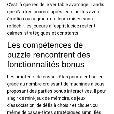
C’est là que réside le véritable avantage. Tandis
que d’autres courent après leurs pertes avec
émotion ou augmentent leurs mises sans
réfléchir, les joueurs à l’esprit lucide restent
calmes, stratégiques et constants.
Les compétences de
puzzle rencontrent des
fonctionnalités bonus
Les amateurs de casse-têtes pourraient briller
grâce au nombre croissant de machines à sous
proposant des parties bonus interactives. Il peut
s’agir de mini-jeux de mémoire, de jeux
d’association, de défis à choisir et cliquer, ou
même de casse-têtes stratégiques simplifiés