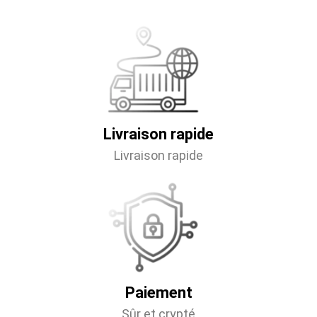
Livraison rapide
Livraison rapide
Paiement
Sûr et crypté