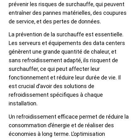
prévenir les risques de surchauffe, qui peuvent
entraîner des pannes matérielles, des coupures
de service, et des pertes de données.
La prévention de la surchauffe est essentielle.
Les serveurs et équipements des data centers
génèrent une grande quantité de chaleur, et
sans refroidissement adapté, ils risquent de
surchauffer, ce qui peut affecter leur
fonctionnement et réduire leur durée de vie. Il
est crucial d’avoir des solutions de
refroidissement spécifiques à chaque
installation.
Un refroidissement efficace permet de réduire la
consommation d’énergie et de réaliser des
économies à long terme. L’optimisation