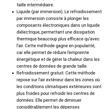
taille intermédiaire.
Liquide (par immersion). Le refroidissement
par immersion consiste à plonger les
composants électroniques dans un liquide
diélectrique, permettant une dissipation
thermique beaucoup plus efficace qu’avec
l’air. Cette méthode gagne en popularité,
car elle permet de réduire l’empreinte
énergétique et de gérer la chaleur dans les
centres de données de grande taille.
Refroidissement gratuit. Cette méthode
repose sur l’air extérieur dans les zones où
les conditions climatiques extérieures sont
plus froides pour refroidir les centres de
données. Elle permet de diminuer
considérablement les dépenses