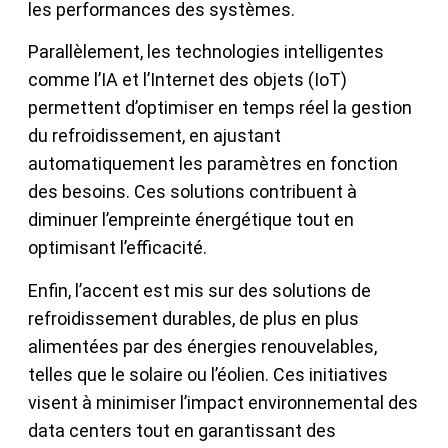
les performances des systèmes.
Parallèlement, les technologies intelligentes
comme l’IA et l’Internet des objets (IoT)
permettent d’optimiser en temps réel la gestion
du refroidissement, en ajustant
automatiquement les paramètres en fonction
des besoins. Ces solutions contribuent à
diminuer l’empreinte énergétique tout en
optimisant l’efficacité.
Enfin, l’accent est mis sur des solutions de
refroidissement durables, de plus en plus
alimentées par des énergies renouvelables,
telles que le solaire ou l’éolien. Ces initiatives
visent à minimiser l’impact environnemental des
data centers tout en garantissant des