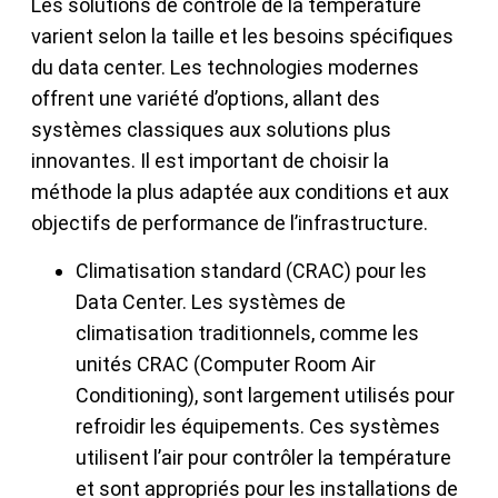
Les solutions de contrôle de la température
varient selon la taille et les besoins spécifiques
du data center. Les technologies modernes
offrent une variété d’options, allant des
systèmes classiques aux solutions plus
innovantes. Il est important de choisir la
méthode la plus adaptée aux conditions et aux
objectifs de performance de l’infrastructure.
Climatisation standard (CRAC) pour les
Data Center. Les systèmes de
climatisation traditionnels, comme les
unités CRAC (Computer Room Air
Conditioning), sont largement utilisés pour
refroidir les équipements. Ces systèmes
utilisent l’air pour contrôler la température
et sont appropriés pour les installations de