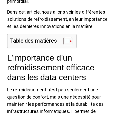
primordial.
Dans cet article, nous allons voir les différentes
solutions de refroidissement, en leur importance
et les dernières innovations en la matière.
Table des matières
L’importance d’un
refroidissement efficace
dans les data centers
Le refroidissement n’est pas seulement une
question de confort, mais une nécessité pour
maintenir les performances et la durabilité des
infrastructures informatiques. Il permet de