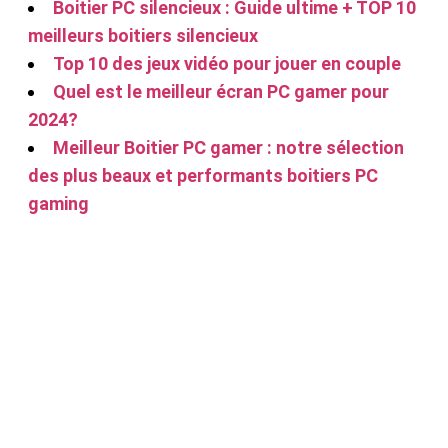
Boitier PC silencieux : Guide ultime + TOP 10
meilleurs boitiers silencieux
Top 10 des jeux vidéo pour jouer en couple
Quel est le meilleur écran PC gamer pour
2024?
Meilleur Boitier PC gamer : notre sélection
des plus beaux et performants boitiers PC
gaming