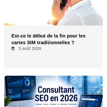
Est-ce le début de la fin pour les
cartes SIM traditionnelles ?
5 août 2026