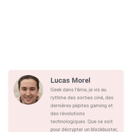
Lucas Morel
Geek dans l’âme, je vis au
rythme des sorties ciné, des
dernières pépites gaming et
des révolutions
technologiques. Que ce soit
pour décrypter un blockbuster,