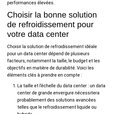
performances élevées.
Choisir la bonne solution
de refroidissement pour
votre data center
Choisir la solution de refroidissement idéale
pour un data center dépend de plusieurs
facteurs, notamment la taille, le budget et les
objectifs en matière de durabilité. Voici les
éléments clés à prendre en compte :
La taille et l’échelle du data center : un data
center de grande envergure nécessitera
probablement des solutions avancées
telles que le refroidissement liquide ou