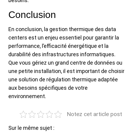
besoins.
Conclusion
En conclusion, la gestion thermique des data
centers est un enjeu essentiel pour garantir la
performance, l’efficacité énergétique et la
durabilité des infrastructures informatiques.
Que vous gériez un grand centre de données ou
une petite installation, il est important de choisir
une solution de régulation thermique adaptée
aux besoins spécifiques de votre
environnement.
Notez cet article post
Sur le même sujet :