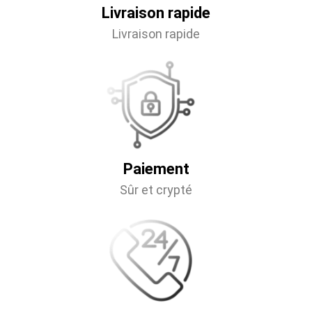
Livraison rapide
Livraison rapide
Paiement
Sûr et crypté