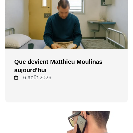
Que devient Matthieu Moulinas
aujourd’hui
6 août 2026