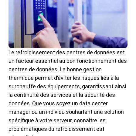
Le refroidissement des centres de données est
un facteur essentiel au bon fonctionnement des
centres de données. La bonne gestion
thermique permet d’éviter les risques liés à la
surchauffe des équipements, garantissant ainsi
la continuité des services et la sécurité des
données. Que vous soyez un data center
manager ou un individu souhaitant une solution
spécifique à votre serveur, connaitre les
problématiques du refroidissement est