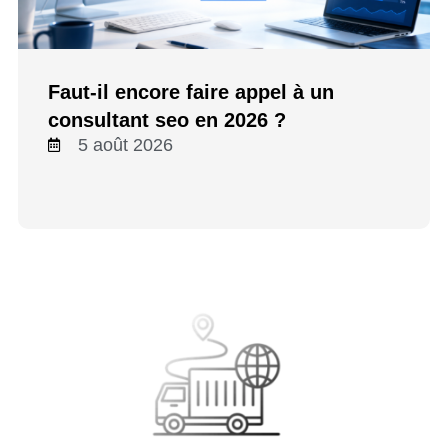
Faut-il encore faire appel à un
consultant seo en 2026 ?
5 août 2026