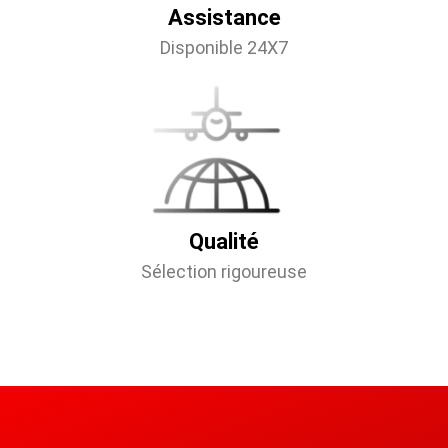
Assistance
Disponible 24X7
Qualité
Sélection rigoureuse