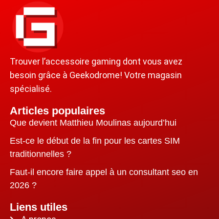
Trouver l’accessoire gaming dont vous avez
besoin grâce à Geekodrome! Votre magasin
spécialisé.
Articles populaires
Que devient Matthieu Moulinas aujourd’hui
Est-ce le début de la fin pour les cartes SIM
traditionnelles ?
Faut-il encore faire appel à un consultant seo en
2026 ?
Liens utiles