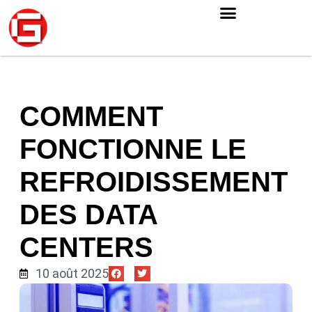
COMMENT
FONCTIONNE LE
REFROIDISSEMENT
DES DATA
CENTERS
10 août 2025