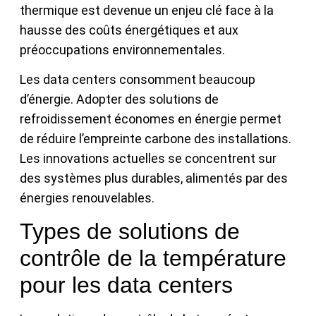
thermique est devenue un enjeu clé face à la
hausse des coûts énergétiques et aux
préoccupations environnementales.
Les data centers consomment beaucoup
d’énergie. Adopter des solutions de
refroidissement économes en énergie permet
de réduire l’empreinte carbone des installations.
Les innovations actuelles se concentrent sur
des systèmes plus durables, alimentés par des
énergies renouvelables.
Types de solutions de
contrôle de la température
pour les data centers