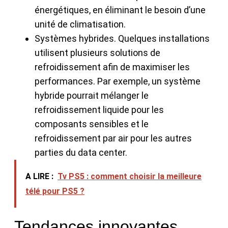
énergétiques, en éliminant le besoin d’une
unité de climatisation.
Systèmes hybrides. Quelques installations
utilisent plusieurs solutions de
refroidissement afin de maximiser les
performances. Par exemple, un système
hybride pourrait mélanger le
refroidissement liquide pour les
composants sensibles et le
refroidissement par air pour les autres
parties du data center.
A LIRE :
Tv PS5 : comment choisir la meilleure
télé pour PS5 ?
Tendances innovantes