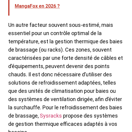
MangaFox en 2026 ?
Un autre facteur souvent sous-estimé, mais
essentiel pour un contrôle optimal de la
température, est la gestion thermique des baies
de brassage (ou racks). Ces zones, souvent
caractérisées par une forte densité de câbles et
d’équipements, peuvent devenir des points
chauds. Il est donc nécessaire d’utiliser des
solutions de refroidissement adaptées, telles
que des unités de climatisation pour baies ou
des systèmes de ventilation dirigée, afin d’éviter
la surchauffe. Pour le refroidissement des baies
de brassage,
Sysracks
propose des systèmes
de gestion thermique efficaces adaptés à vos