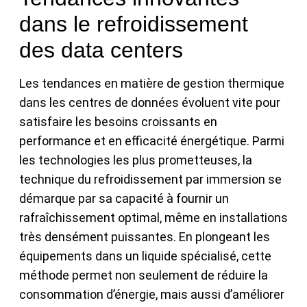
dans le refroidissement
des data centers
Les tendances en matière de gestion thermique
dans les centres de données évoluent vite pour
satisfaire les besoins croissants en
performance et en efficacité énergétique. Parmi
les technologies les plus prometteuses, la
technique du refroidissement par immersion se
démarque par sa capacité à fournir un
rafraîchissement optimal, même en installations
très densément puissantes. En plongeant les
équipements dans un liquide spécialisé, cette
méthode permet non seulement de réduire la
consommation d’énergie, mais aussi d’améliorer