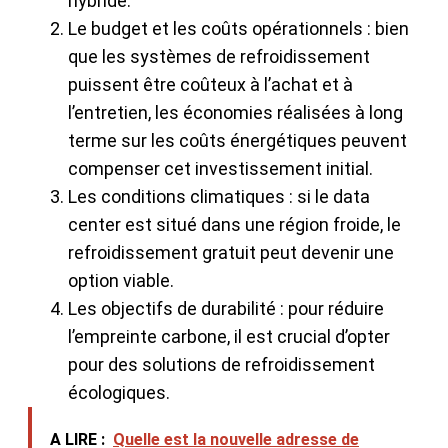
hybride.
Le budget et les coûts opérationnels : bien
que les systèmes de refroidissement
puissent être coûteux à l’achat et à
l’entretien, les économies réalisées à long
terme sur les coûts énergétiques peuvent
compenser cet investissement initial.
Les conditions climatiques : si le data
center est situé dans une région froide, le
refroidissement gratuit peut devenir une
option viable.
Les objectifs de durabilité : pour réduire
l’empreinte carbone, il est crucial d’opter
pour des solutions de refroidissement
écologiques.
A LIRE :
Quelle est la nouvelle adresse de