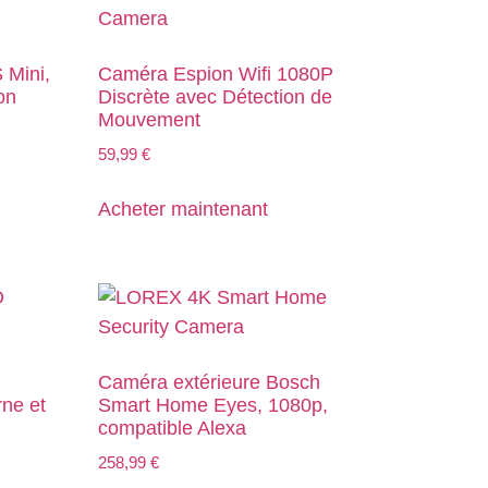
Mini,
Caméra Espion Wifi 1080P
on
Discrète avec Détection de
Mouvement
59,99
€
Acheter maintenant
Caméra extérieure Bosch
ne et
Smart Home Eyes, 1080p,
compatible Alexa
258,99
€