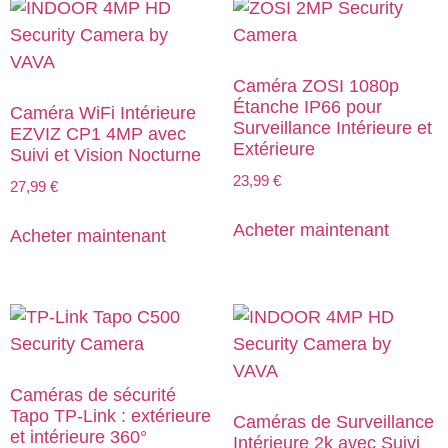
Caméra ZOSI 1080p
Étanche IP66 pour
Caméra WiFi Intérieure
Surveillance Intérieure et
EZVIZ CP1 4MP avec
Extérieure
Suivi et Vision Nocturne
23,99
€
27,99
€
Acheter maintenant
Acheter maintenant
Caméras de sécurité
Tapo TP-Link : extérieure
Caméras de Surveillance
et intérieure 360°
Intérieure 2k avec Suivi