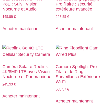
PoE : Suivi, Vision
Pro filaire : sécurité
Nocturne et Audio
extérieure avancée
149,99
€
229,99
€
Acheter maintenant
Acheter maintenant
Caméra Solaire Reolink
Caméra Spotlight Pro
4K/8MP LTE avec Vision
Filaire de Ring :
Nocturne et Panoramique
Surveillance Extérieure
Wi-Fi
249,99
€
689,97
€
Acheter maintenant
Acheter maintenant