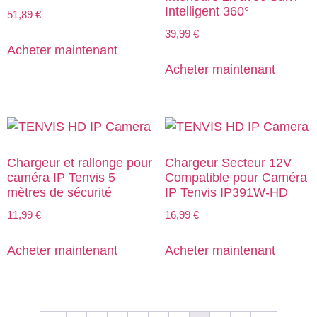
Intelligent 360°
51,89
€
39,99
€
Acheter maintenant
Acheter maintenant
Chargeur et rallonge pour
Chargeur Secteur 12V
caméra IP Tenvis 5
Compatible pour Caméra
mètres de sécurité
IP Tenvis IP391W-HD
11,99
€
16,99
€
Acheter maintenant
Acheter maintenant