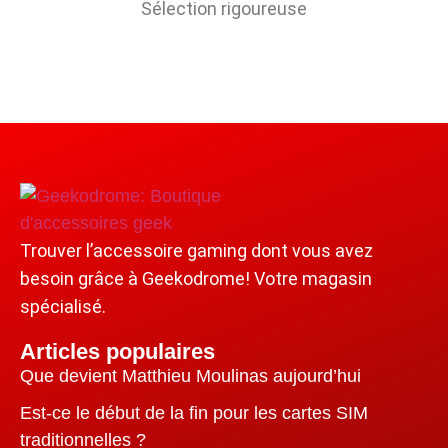
Sélection rigoureuse
Trouver l’accessoire gaming dont vous avez
besoin grâce à Geekodrome! Votre magasin
spécialisé.
Articles populaires
Que devient Matthieu Moulinas aujourd’hui
Est-ce le début de la fin pour les cartes SIM
traditionnelles ?