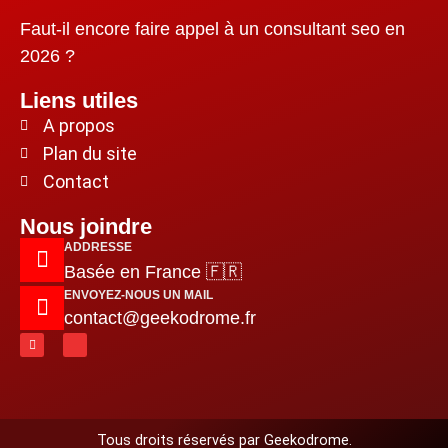
Faut-il encore faire appel à un consultant seo en
2026 ?
Liens utiles
A propos
Plan du site
Contact
Nous joindre
ADDRESSE
Basée en France 🇫🇷
ENVOYEZ-NOUS UN MAIL
contact@geekodrome.fr
Tous droits réservés par Geekodrome.