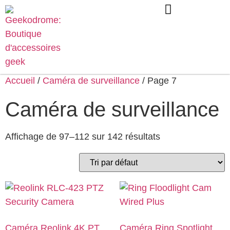
Accueil
/
Caméra de surveillance
/ Page 7
Caméra de surveillance
Affichage de 97–112 sur 142 résultats
Caméra Reolink 4K PT
Caméra Ring Spotlight