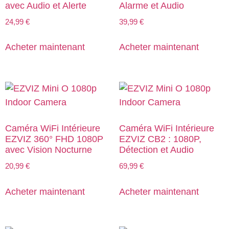
avec Audio et Alerte
Alarme et Audio
24,99
€
39,99
€
Acheter maintenant
Acheter maintenant
Caméra WiFi Intérieure
Caméra WiFi Intérieure
EZVIZ 360° FHD 1080P
EZVIZ CB2 : 1080P,
avec Vision Nocturne
Détection et Audio
20,99
€
69,99
€
Acheter maintenant
Acheter maintenant