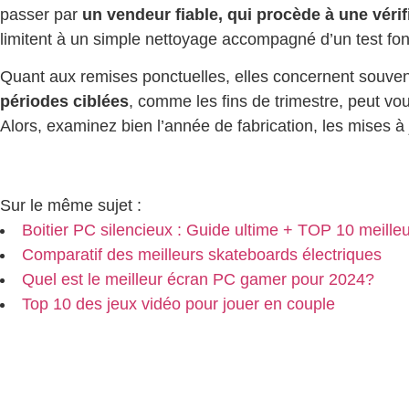
passer par
un vendeur fiable, qui procède à une véri
limitent à un simple nettoyage accompagné d’un test fonc
Quant aux remises ponctuelles, elles concernent souvent
périodes ciblées
, comme les fins de trimestre, peut vou
Alors, examinez bien l’année de fabrication, les mises à 
Sur le même sujet :
Boitier PC silencieux : Guide ultime + TOP 10 meilleur
Comparatif des meilleurs skateboards électriques
Quel est le meilleur écran PC gamer pour 2024?
Top 10 des jeux vidéo pour jouer en couple