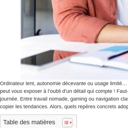
Ordinateur lent, autonomie décevante ou usage limité… ch
peut vous exposer à l’oubli d’un détail qui compte ! Faut
journée. Entre travail nomade, gaming ou navigation cla
copier les tendances. Alors, quels repères concrets ad
Table des matières