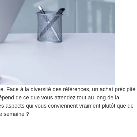
. Face à la diversité des références, un achat précipité
 dépend de ce que vous attendez tout au long de la
les aspects qui vous conviennent vraiment plutôt que de
ne semaine ?