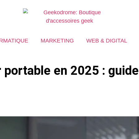
RMATIQUE
MARKETING
WEB & DIGITAL
r portable en 2025 : guid