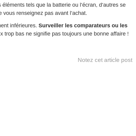
éléments tels que la batterie ou l’écran, d’autres se
e vous renseignez pas avant l’achat.
ent inférieures.
Surveiller les comparateurs ou les
ix trop bas ne signifie pas toujours une bonne affaire !
Notez cet article post