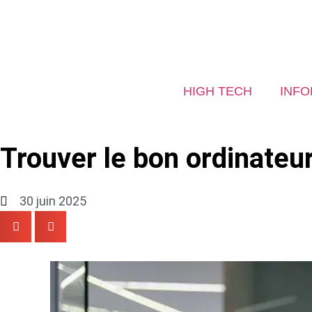
HIGH TECH
INFO
Trouver le bon ordinateu
30 juin 2025