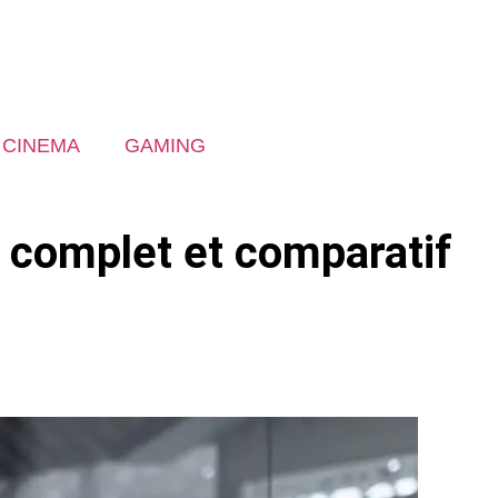
CINEMA
GAMING
e complet et comparatif