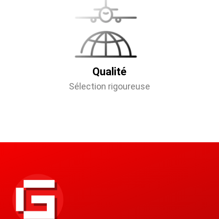
Qualité
Sélection rigoureuse