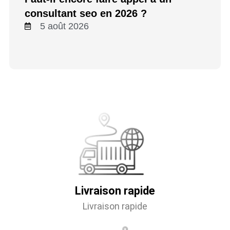
consultant seo en 2026 ?
5 août 2026
Livraison rapide
Livraison rapide