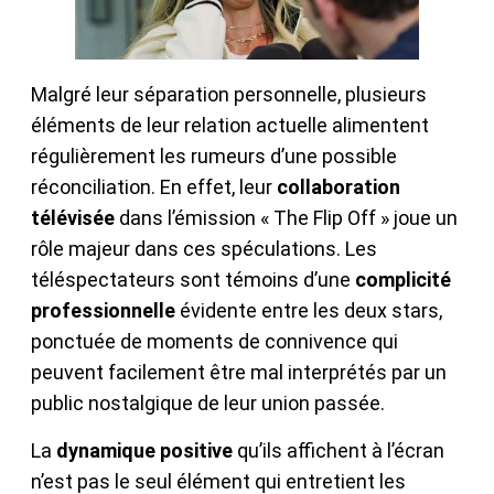
Malgré leur séparation personnelle, plusieurs
éléments de leur relation actuelle alimentent
régulièrement les rumeurs d’une possible
réconciliation. En effet, leur
collaboration
télévisée
dans l’émission « The Flip Off » joue un
rôle majeur dans ces spéculations. Les
téléspectateurs sont témoins d’une
complicité
professionnelle
évidente entre les deux stars,
ponctuée de moments de connivence qui
peuvent facilement être mal interprétés par un
public nostalgique de leur union passée.
La
dynamique positive
qu’ils affichent à l’écran
n’est pas le seul élément qui entretient les