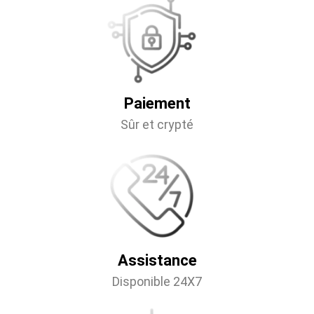
Paiement
Sûr et crypté
Assistance
Disponible 24X7