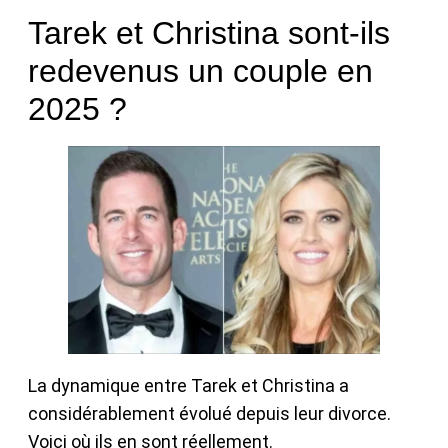
Tarek et Christina sont-ils
redevenus un couple en
2025 ?
La dynamique entre Tarek et Christina a
considérablement évolué depuis leur divorce.
Voici où ils en sont réellement.