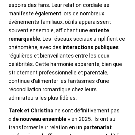
espoirs des fans. Leur relation cordiale se
manifeste également lors de nombreux
événements familiaux, où ils apparaissent
souvent ensemble, affichant une
entente
remarquable
. Les réseaux sociaux amplifient ce
phénomène, avec des
interactions publiques
régulières et bienveillantes entre les deux
célébrités. Cette harmonie apparente, bien que
strictement professionnelle et parentale,
continue d’alimenter les fantasmes d’une
réconciliation romantique chez leurs
admirateurs les plus fidèles.
Tarek et Christina
ne sont définitivement pas
« de nouveau ensemble »
en 2025. Ils ont su
transformer leur relation en un
partenariat