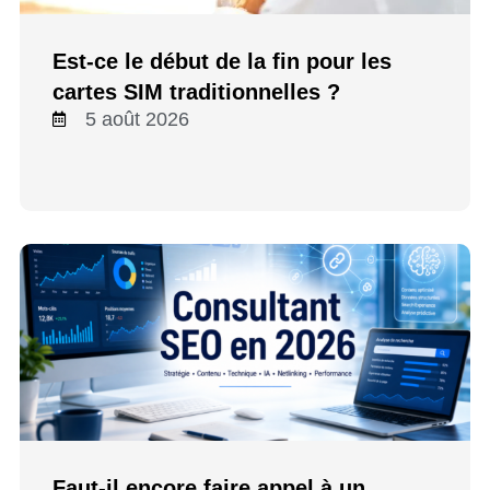
Est-ce le début de la fin pour les
cartes SIM traditionnelles ?
5 août 2026
Faut-il encore faire appel à un