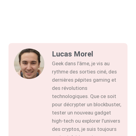
Lucas Morel
Geek dans l’âme, je vis au
rythme des sorties ciné, des
dernières pépites gaming et
des révolutions
technologiques. Que ce soit
pour décrypter un blockbuster,
tester un nouveau gadget
high-tech ou explorer l’univers
des cryptos, je suis toujours