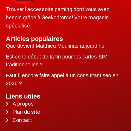
Trouver l’accessoire gaming dont vous avez
besoin grâce à Geekodrome! Votre magasin
spécialisé.
Articles populaires
Que devient Matthieu Moulinas aujourd’hui
Est-ce le début de la fin pour les cartes SIM
traditionnelles ?
Faut-il encore faire appel à un consultant seo en
2026 ?
Liens utiles
A propos
Plan du site
Contact