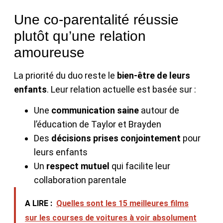
Une co-parentalité réussie
plutôt qu’une relation
amoureuse
La priorité du duo reste le
bien-être de leurs
enfants
. Leur relation actuelle est basée sur :
Une
communication saine
autour de
l’éducation de Taylor et Brayden
Des
décisions prises conjointement
pour
leurs enfants
Un
respect mutuel
qui facilite leur
collaboration parentale
A LIRE :
Quelles sont les 15 meilleures films
sur les courses de voitures à voir absolument