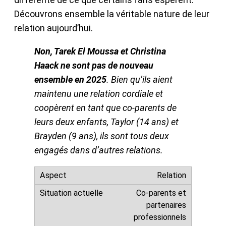
Découvrons ensemble la véritable nature de leur
relation aujourd’hui.
Non, Tarek El Moussa et Christina
Haack ne sont pas de nouveau
ensemble en 2025
. Bien qu’ils aient
maintenu une relation cordiale et
coopèrent en tant que co-parents de
leurs deux enfants, Taylor (14 ans) et
Brayden (9 ans), ils sont tous deux
engagés dans d’autres relations.
Relation
Co-parents et
partenaires
professionnels