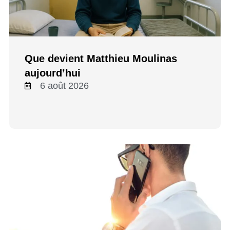
Que devient Matthieu Moulinas
aujourd’hui
6 août 2026