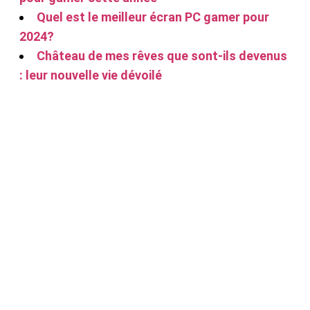
Quel est le meilleur écran PC gamer pour
2024?
Château de mes rêves que sont-ils devenus
: leur nouvelle vie dévoilé