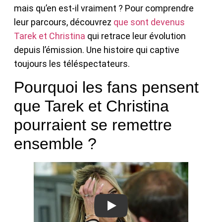
mais qu’en est-il vraiment ? Pour comprendre
leur parcours, découvrez
que sont devenus
Tarek et Christina
qui retrace leur évolution
depuis l’émission. Une histoire qui captive
toujours les téléspectateurs.
Pourquoi les fans pensent
que Tarek et Christina
pourraient se remettre
ensemble ?
Play