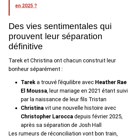
en 2025 ?
Des vies sentimentales qui
prouvent leur séparation
définitive
Tarek et Christina ont chacun construit leur
bonheur séparément :
Tarek
a trouvé l’équilibre avec
Heather Rae
El Moussa
, leur mariage en 2021 étant suivi
par la naissance de leur fils Tristan
Christina
vit une nouvelle histoire avec
Christopher Larocca
depuis février 2025,
après sa séparation de Josh Hall
Les rumeurs de réconciliation vont bon train,