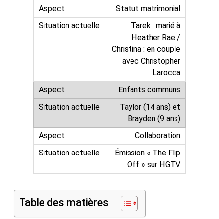
Statut matrimonial
Tarek : marié à
Heather Rae /
Christina : en couple
avec Christopher
Larocca
Enfants communs
Taylor (14 ans) et
Brayden (9 ans)
Collaboration
Émission « The Flip
Off » sur HGTV
Table des matières