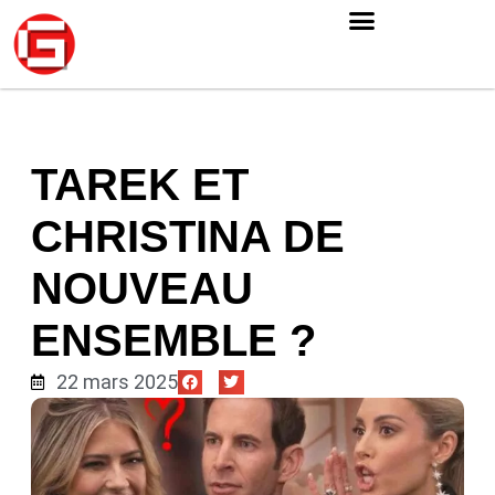
TAREK ET
CHRISTINA DE
NOUVEAU
ENSEMBLE ?
22 mars 2025