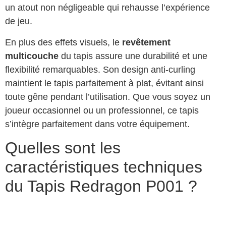
un atout non négligeable qui rehausse l’expérience
de jeu.
En plus des effets visuels, le
revêtement
multicouche
du tapis assure une durabilité et une
flexibilité remarquables. Son design anti-curling
maintient le tapis parfaitement à plat, évitant ainsi
toute gêne pendant l’utilisation. Que vous soyez un
joueur occasionnel ou un professionnel, ce tapis
s’intègre parfaitement dans votre équipement.
Quelles sont les
caractéristiques techniques
du Tapis Redragon P001 ?