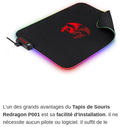
L’un des grands avantages du
Tapis de Souris
Redragon P001
est sa
facilité d’installation
. Il ne
nécessite aucun pilote ou logiciel. Il suffit de le