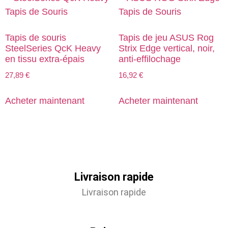
Tapis de souris
Tapis de jeu ASUS Rog
SteelSeries QcK Heavy
Strix Edge vertical, noir,
en tissu extra-épais
anti-effilochage
27,89
€
16,92
€
Acheter maintenant
Acheter maintenant
Livraison rapide
Livraison rapide