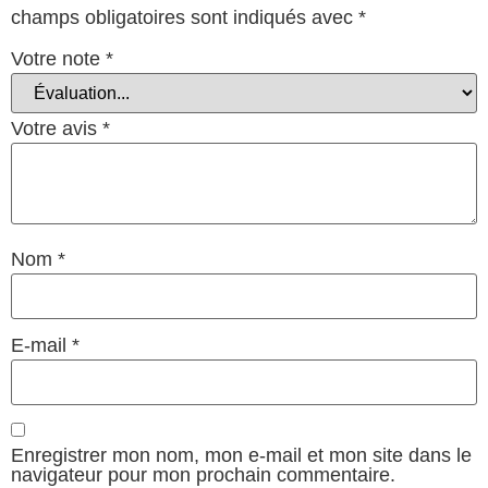
champs obligatoires sont indiqués avec
*
Votre note
*
Votre avis
*
Nom
*
E-mail
*
Enregistrer mon nom, mon e-mail et mon site dans le
navigateur pour mon prochain commentaire.