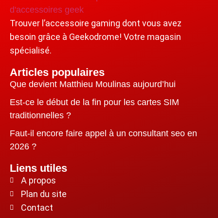
Trouver l’accessoire gaming dont vous avez
besoin grâce à Geekodrome! Votre magasin
spécialisé.
Articles populaires
Que devient Matthieu Moulinas aujourd’hui
Est-ce le début de la fin pour les cartes SIM
traditionnelles ?
Faut-il encore faire appel à un consultant seo en
2026 ?
Liens utiles
A propos
Plan du site
Contact