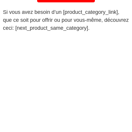
Si vous avez besoin d’un [product_category_link],
que ce soit pour offrir ou pour vous-même, découvrez
ceci: [next_product_same_category].