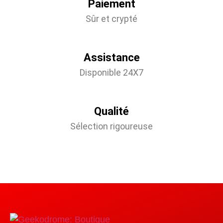
Paiement
Sûr et crypté
Assistance
Disponible 24X7
Qualité
Sélection rigoureuse