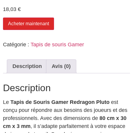
18,03
€
Acheter maintenant
Catégorie :
Tapis de souris Gamer
Description
Avis (0)
Description
Le
Tapis de Souris Gamer Redragon Pluto
est
conçu pour répondre aux besoins des joueurs et des
professionnels. Avec des dimensions de
80 cm x 30
cm x 3 mm
, il s’adapte parfaitement à votre espace