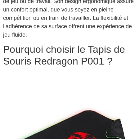
de jeu ou de travail. Son design ergonomique assure
un confort optimal, que vous soyez en pleine
compétition ou en train de travailler. La flexibilité et
l’adhérence de sa surface offrent une expérience de
jeu fluide.
Pourquoi choisir le Tapis de
Souris Redragon P001 ?