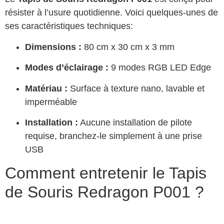
résister à l’usure quotidienne. Voici quelques-unes de
ses caractéristiques techniques:
Dimensions :
80 cm x 30 cm x 3 mm
Modes d’éclairage :
9 modes RGB LED Edge
Matériau :
Surface à texture nano, lavable et
imperméable
Installation :
Aucune installation de pilote
requise, branchez-le simplement à une prise
USB
Comment entretenir le Tapis
de Souris Redragon P001 ?