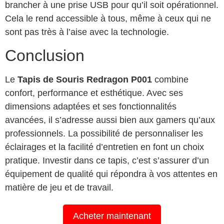
brancher à une prise USB pour qu’il soit opérationnel.
Cela le rend accessible à tous, même à ceux qui ne
sont pas très à l’aise avec la technologie.
Conclusion
Le
Tapis de Souris Redragon P001
combine
confort, performance et esthétique. Avec ses
dimensions adaptées et ses fonctionnalités
avancées, il s’adresse aussi bien aux gamers qu’aux
professionnels. La possibilité de personnaliser les
éclairages et la facilité d’entretien en font un choix
pratique. Investir dans ce tapis, c’est s’assurer d’un
équipement de qualité qui répondra à vos attentes en
matière de jeu et de travail.
Acheter maintenant