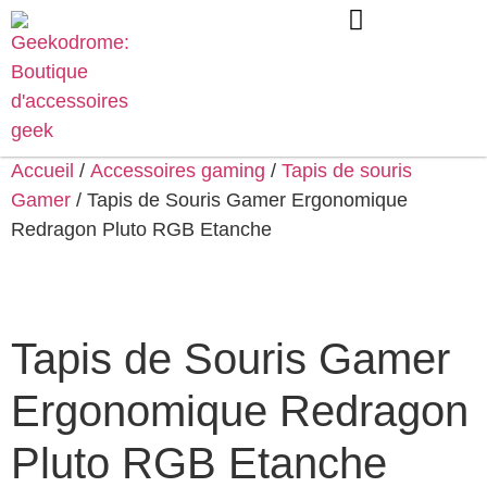
Accueil
/
Accessoires gaming
/
Tapis de souris
Gamer
/ Tapis de Souris Gamer Ergonomique
Redragon Pluto RGB Etanche
Tapis de Souris Gamer
Ergonomique Redragon
Pluto RGB Etanche