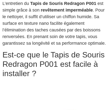
L’entretien du
Tapis de Souris Redragon P001
est
simple grâce à son
revêtement imperméable
. Pour
le nettoyer, il suffit d’utiliser un chiffon humide. Sa
surface en texture nano facilite également
l’élimination des taches causées par des boissons
renversées. En prenant soin de votre tapis, vous
garantissez sa longévité et sa performance optimale.
Est-ce que le Tapis de Souris
Redragon P001 est facile à
installer ?