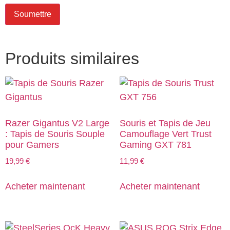
Produits similaires
Razer Gigantus V2 Large
Souris et Tapis de Jeu
: Tapis de Souris Souple
Camouflage Vert Trust
pour Gamers
Gaming GXT 781
19,99
€
11,99
€
Acheter maintenant
Acheter maintenant