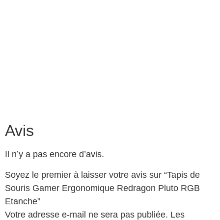
Avis
Il n’y a pas encore d’avis.
Soyez le premier à laisser votre avis sur “Tapis de
Souris Gamer Ergonomique Redragon Pluto RGB
Etanche”
Votre adresse e-mail ne sera pas publiée.
Les