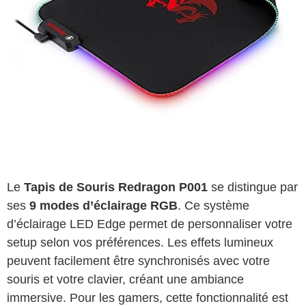
Le
Tapis de Souris Redragon P001
se distingue par
ses
9 modes d’éclairage RGB
. Ce système
d’éclairage LED Edge permet de personnaliser votre
setup selon vos préférences. Les effets lumineux
peuvent facilement être synchronisés avec votre
souris et votre clavier, créant une ambiance
immersive. Pour les gamers, cette fonctionnalité est