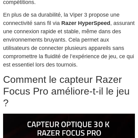
compétitions.
En plus de sa durabilité, la Viper 3 propose une
connectivité sans fil via
Razer HyperSpeed
, assurant
une connexion rapide et stable, même dans des
environnements bruyants. Cela permet aux
utilisateurs de connecter plusieurs appareils sans
compromettre la fluidité de l’expérience de jeu, ce qui
est essentiel lors des tournois.
Comment le capteur Razer
Focus Pro améliore-t-il le jeu
?