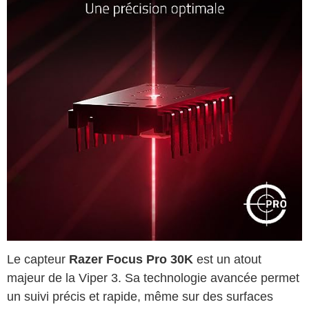
Le capteur
Razer Focus Pro 30K
est un atout
majeur de la Viper 3. Sa technologie avancée permet
un suivi précis et rapide, même sur des surfaces