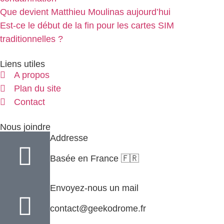
Que devient Matthieu Moulinas aujourd’hui
Est-ce le début de la fin pour les cartes SIM
traditionnelles ?
Liens utiles
A propos
Plan du site
Contact
Nous joindre
Addresse
Basée en France 🇫🇷
Envoyez-nous un mail
contact@geekodrome.fr