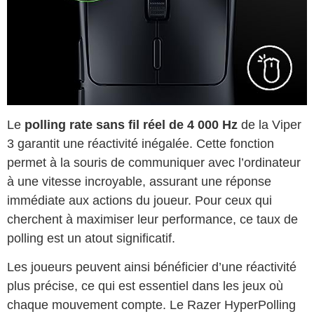
Le
polling rate sans fil réel de 4 000 Hz
de la Viper
3 garantit une réactivité inégalée. Cette fonction
permet à la souris de communiquer avec l’ordinateur
à une vitesse incroyable, assurant une réponse
immédiate aux actions du joueur. Pour ceux qui
cherchent à maximiser leur performance, ce taux de
polling est un atout significatif.
Les joueurs peuvent ainsi bénéficier d’une réactivité
plus précise, ce qui est essentiel dans les jeux où
chaque mouvement compte. Le Razer HyperPolling