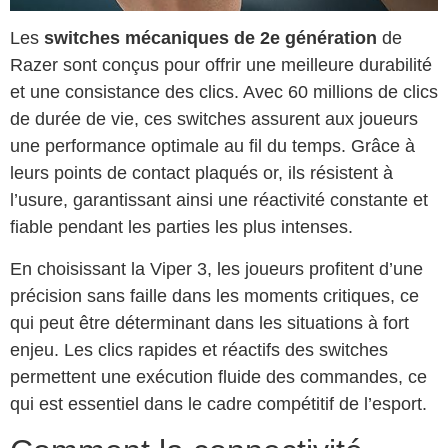
Les
switches mécaniques de 2e génération
de
Razer sont conçus pour offrir une meilleure durabilité
et une consistance des clics. Avec 60 millions de clics
de durée de vie, ces switches assurent aux joueurs
une performance optimale au fil du temps. Grâce à
leurs points de contact plaqués or, ils résistent à
l’usure, garantissant ainsi une réactivité constante et
fiable pendant les parties les plus intenses.
En choisissant la Viper 3, les joueurs profitent d’une
précision sans faille dans les moments critiques, ce
qui peut être déterminant dans les situations à fort
enjeu. Les clics rapides et réactifs des switches
permettent une exécution fluide des commandes, ce
qui est essentiel dans le cadre compétitif de l’esport.