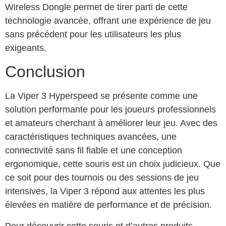
Wireless Dongle permet de tirer parti de cette
technologie avancée, offrant une expérience de jeu
sans précédent pour les utilisateurs les plus
exigeants.
Conclusion
La Viper 3 Hyperspeed se présente comme une
solution performante pour les joueurs professionnels
et amateurs cherchant à améliorer leur jeu. Avec des
caractéristiques techniques avancées, une
connectivité sans fil fiable et une conception
ergonomique, cette souris est un choix judicieux. Que
ce soit pour des tournois ou des sessions de jeu
intensives, la Viper 3 répond aux attentes les plus
élevées en matière de performance et de précision.
Pour découvrir cette souris et d’autres produits