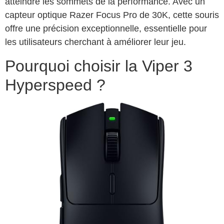
atteindre les sommets de la performance. Avec un
capteur optique Razer Focus Pro de 30K, cette souris
offre une précision exceptionnelle, essentielle pour
les utilisateurs cherchant à améliorer leur jeu.
Pourquoi choisir la Viper 3
Hyperspeed ?