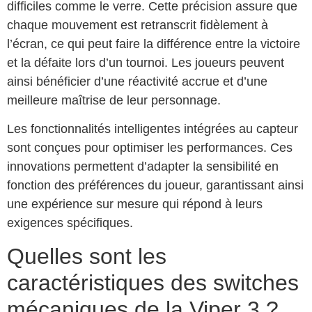
difficiles comme le verre. Cette précision assure que
chaque mouvement est retranscrit fidèlement à
l’écran, ce qui peut faire la différence entre la victoire
et la défaite lors d’un tournoi. Les joueurs peuvent
ainsi bénéficier d’une réactivité accrue et d’une
meilleure maîtrise de leur personnage.
Les fonctionnalités intelligentes intégrées au capteur
sont conçues pour optimiser les performances. Ces
innovations permettent d’adapter la sensibilité en
fonction des préférences du joueur, garantissant ainsi
une expérience sur mesure qui répond à leurs
exigences spécifiques.
Quelles sont les
caractéristiques des switches
mécaniques de la Viper 3 ?