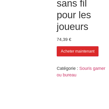
sans fil
pour les
joueurs
74,39
€
Acheter maintenant
Catégorie :
Souris gamer
ou bureau