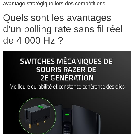
avantage stratégique lors des compétitions.
Quels sont les avantages
d’un polling rate sans fil réel
de 4 000 Hz ?