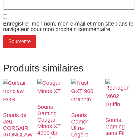
Enregistrer mon nom, mon e-mail et mon site dans le
navigateur pour mon prochain commentaire.
Produits similaires
Souris
Gaming
Souris de
Souris
Cougar
Souris
Jeu
Gamer
Minos XT
Gaming
CORSAIR
Ultra-
4000 dpi
sans Fil
IRONCLAW
Légère