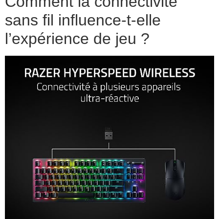
Comment la connectivité
sans fil influence-t-elle
l’expérience de jeu ?