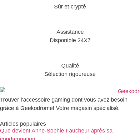
Sûr et crypté
Assistance
Disponible 24X7
Qualité
Sélection rigoureuse
Trouver l’accessoire gaming dont vous avez besoin
grâce à Geekodrome! Votre magasin spécialisé.
Articles populaires
Que devient Anne-Sophie Faucheur après sa
condamnation