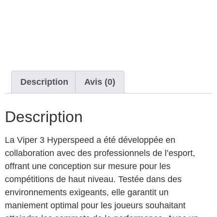
Description
Avis (0)
Description
La Viper 3 Hyperspeed a été développée en
collaboration avec des professionnels de l’esport,
offrant une conception sur mesure pour les
compétitions de haut niveau. Testée dans des
environnements exigeants, elle garantit un
maniement optimal pour les joueurs souhaitant