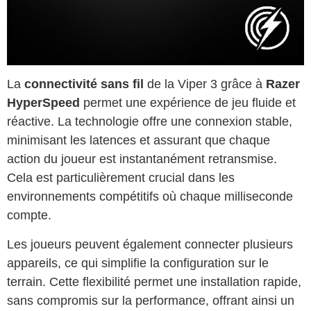
La
connectivité sans fil
de la Viper 3 grâce à
Razer
HyperSpeed
permet une expérience de jeu fluide et
réactive. La technologie offre une connexion stable,
minimisant les latences et assurant que chaque
action du joueur est instantanément retransmise.
Cela est particulièrement crucial dans les
environnements compétitifs où chaque milliseconde
compte.
Les joueurs peuvent également connecter plusieurs
appareils, ce qui simplifie la configuration sur le
terrain. Cette flexibilité permet une installation rapide,
sans compromis sur la performance, offrant ainsi un