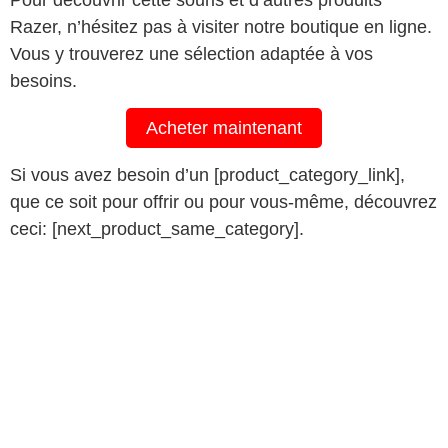
Razer, n’hésitez pas à visiter notre boutique en ligne.
Vous y trouverez une sélection adaptée à vos
besoins.
Acheter maintenant
Si vous avez besoin d’un [product_category_link],
que ce soit pour offrir ou pour vous-même, découvrez
ceci: [next_product_same_category].