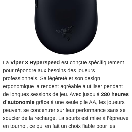
La
Viper 3 Hyperspeed
est conçue spécifiquement
pour répondre aux besoins des joueurs
professionnels. Sa légèreté et son design
ergonomique la rendent agréable à utiliser pendant
de longues sessions de jeu. Avec jusqu’à
280 heures
d’autonomie
grâce à une seule pile AA, les joueurs
peuvent se concentrer sur leur performance sans se
soucier de la recharge. La souris est mise à l’épreuve
en tournoi, ce qui en fait un choix fiable pour les