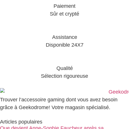
Paiement
Sûr et crypté
Assistance
Disponible 24X7
Qualité
Sélection rigoureuse
Trouver l’accessoire gaming dont vous avez besoin
grâce à Geekodrome! Votre magasin spécialisé.
Articles populaires
Que devient Anne-Sophie Faucheur après sa