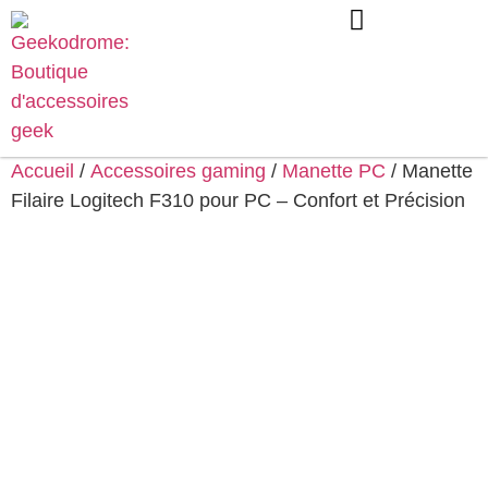
Accueil
/
Accessoires gaming
/
Manette PC
/ Manette
Filaire Logitech F310 pour PC – Confort et Précision