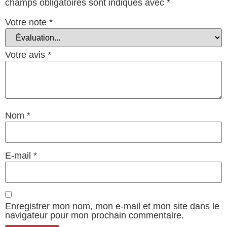
champs obligatoires sont indiqués avec
*
Votre note
*
Votre avis
*
Nom
*
E-mail
*
Enregistrer mon nom, mon e-mail et mon site dans le
navigateur pour mon prochain commentaire.