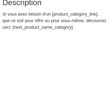
Description
Si vous avez besoin d’un [product_category_link],
que ce soit pour offrir ou pour vous-même, découvrez
ceci: [next_product_same_category].