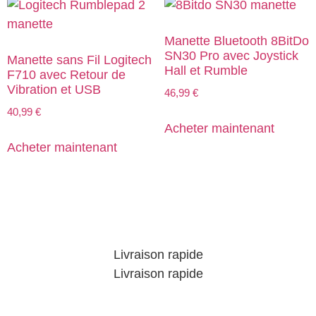
Manette Bluetooth 8BitDo
SN30 Pro avec Joystick
Manette sans Fil Logitech
Hall et Rumble
F710 avec Retour de
Vibration et USB
46,99
€
40,99
€
Acheter maintenant
Acheter maintenant
Livraison rapide
Livraison rapide