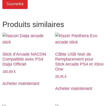
Produits similaires
Stick d’Arcade NACON
Câble USB Noir de
Compatible avec PS4
Remplacement pour
Daija Officiel
Stick Arcade PS4 et Xbox
One
180,89
€
26,95
€
Acheter maintenant
Acheter maintenant