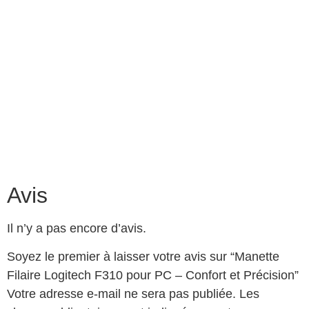
Avis
Il n’y a pas encore d’avis.
Soyez le premier à laisser votre avis sur “Manette
Filaire Logitech F310 pour PC – Confort et Précision”
Votre adresse e-mail ne sera pas publiée.
Les