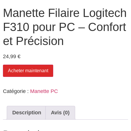
Manette Filaire Logitech
F310 pour PC – Confort
et Précision
24,99
€
Acheter maintenant
Catégorie :
Manette PC
Description
Avis (0)