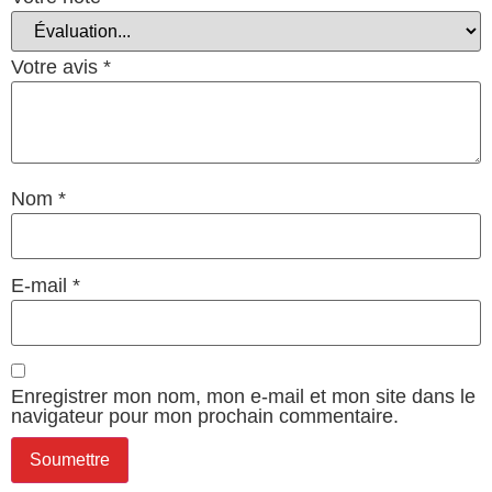
Votre avis
*
Nom
*
E-mail
*
Enregistrer mon nom, mon e-mail et mon site dans le
navigateur pour mon prochain commentaire.