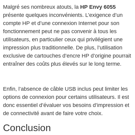
Malgré ses nombreux atouts, la
HP Envy 6055
présente quelques inconvénients. L’exigence d’un
compte HP et d’une connexion Internet pour son
fonctionnement peut ne pas convenir à tous les
utilisateurs, en particulier ceux qui privilégient une
impression plus traditionnelle. De plus, l’utilisation
exclusive de cartouches d’encre HP d’origine pourrait
entraîner des coûts plus élevés sur le long terme.
Enfin, l’absence de câble USB inclus peut limiter les
options de connexion pour certains utilisateurs. Il est
donc essentiel d’évaluer vos besoins d’impression et
de connectivité avant de faire votre choix.
Conclusion