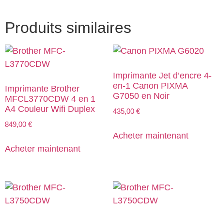
Produits similaires
Imprimante Jet d’encre 4-
en-1 Canon PIXMA
Imprimante Brother
G7050 en Noir
MFCL3770CDW 4 en 1
A4 Couleur Wifi Duplex
435,00
€
849,00
€
Acheter maintenant
Acheter maintenant