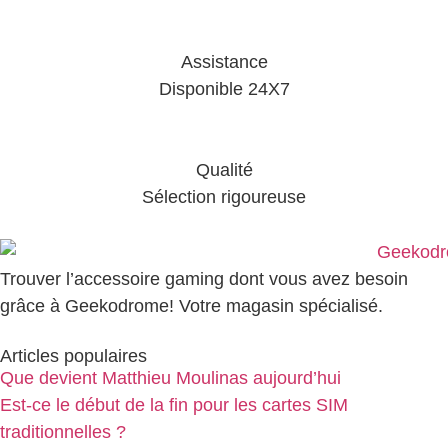
Assistance
Disponible 24X7
Qualité
Sélection rigoureuse
Trouver l’accessoire gaming dont vous avez besoin
grâce à Geekodrome! Votre magasin spécialisé.
Articles populaires
Que devient Matthieu Moulinas aujourd’hui
Est-ce le début de la fin pour les cartes SIM
traditionnelles ?