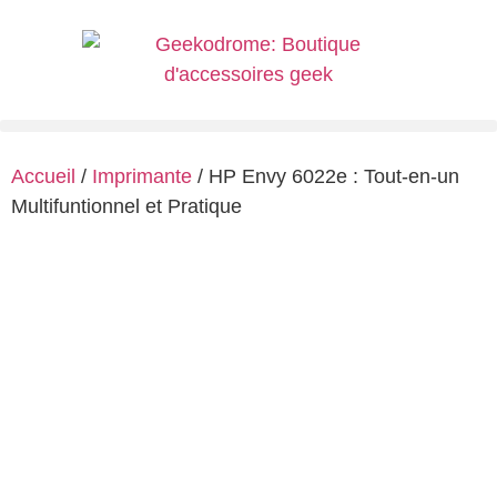
Accueil
/
Imprimante
/ HP Envy 6022e : Tout-en-un
Multifuntionnel et Pratique