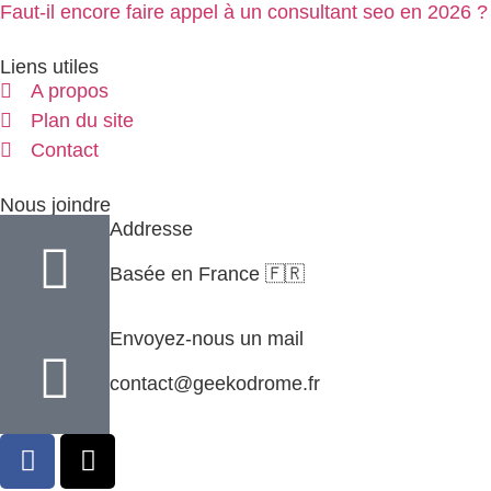
Faut-il encore faire appel à un consultant seo en 2026 ?
Liens utiles
A propos
Plan du site
Contact
Nous joindre
Addresse
Basée en France 🇫🇷
Envoyez-nous un mail
contact@geekodrome.fr