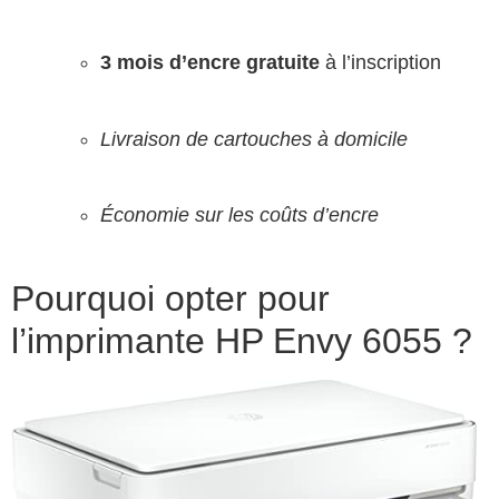
3 mois d’encre gratuite
à l’inscription
Livraison de cartouches à domicile
Économie sur les coûts d’encre
Pourquoi opter pour
l’imprimante HP Envy 6055 ?