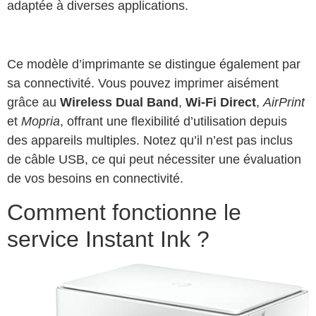
adaptée à diverses applications.
Ce modèle d’imprimante se distingue également par
sa connectivité. Vous pouvez imprimer aisément
grâce au
Wireless Dual Band
,
Wi-Fi Direct
,
AirPrint
et
Mopria
, offrant une flexibilité d’utilisation depuis
des appareils multiples. Notez qu’il n’est pas inclus
de câble USB, ce qui peut nécessiter une évaluation
de vos besoins en connectivité.
Comment fonctionne le
service Instant Ink ?