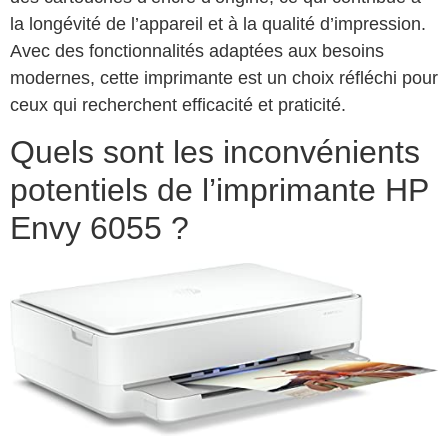
la longévité de l’appareil et à la qualité d’impression.
Avec des fonctionnalités adaptées aux besoins
modernes, cette imprimante est un choix réfléchi pour
ceux qui recherchent efficacité et praticité.
Quels sont les inconvénients
potentiels de l’imprimante HP
Envy 6055 ?