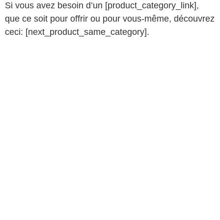
Si vous avez besoin d’un [product_category_link],
que ce soit pour offrir ou pour vous-même, découvrez
ceci: [next_product_same_category].