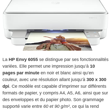
La
HP Envy 6055
se distingue par ses fonctionnalités
variées. Elle permet une impression jusqu’à
10
pages par minute
en noir et blanc ainsi qu’en
couleur, avec une résolution allant jusqu’à
300 x 300
dpi
. Ce modèle est capable d’imprimer sur différents
formats de papier, y compris A4, A5, A6, ainsi que sur
des enveloppes et du papier photo. Son grammage
supporté varie entre
60 et 90 g/m²
, ce qui la rend