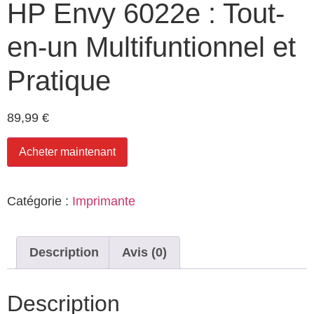
HP Envy 6022e : Tout-
en-un Multifuntionnel et
Pratique
89,99
€
Acheter maintenant
Catégorie :
Imprimante
Description
Avis (0)
Description