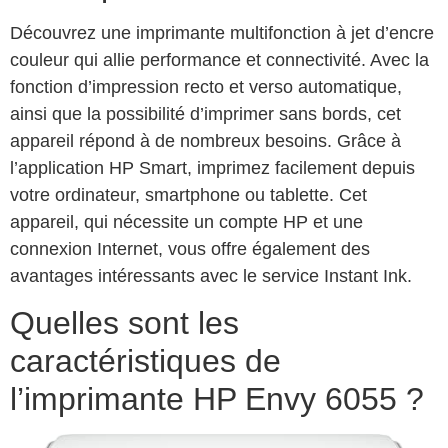
Découvrez une imprimante multifonction à jet d’encre
couleur qui allie performance et connectivité. Avec la
fonction d’impression recto et verso automatique,
ainsi que la possibilité d’imprimer sans bords, cet
appareil répond à de nombreux besoins. Grâce à
l’application HP Smart, imprimez facilement depuis
votre ordinateur, smartphone ou tablette. Cet
appareil, qui nécessite un compte HP et une
connexion Internet, vous offre également des
avantages intéressants avec le service Instant Ink.
Quelles sont les
caractéristiques de
l’imprimante HP Envy 6055 ?