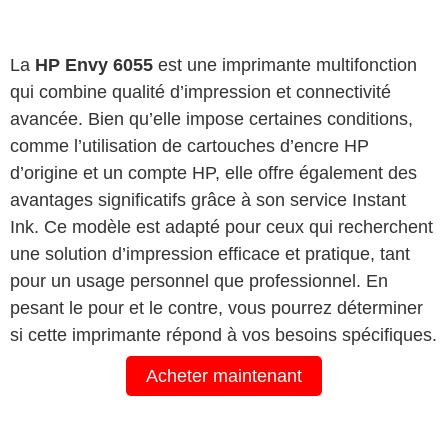
La
HP Envy 6055
est une imprimante multifonction
qui combine qualité d’impression et connectivité
avancée. Bien qu’elle impose certaines conditions,
comme l’utilisation de cartouches d’encre HP
d’origine et un compte HP, elle offre également des
avantages significatifs grâce à son service Instant
Ink. Ce modèle est adapté pour ceux qui recherchent
une solution d’impression efficace et pratique, tant
pour un usage personnel que professionnel. En
pesant le pour et le contre, vous pourrez déterminer
si cette imprimante répond à vos besoins spécifiques.
Acheter maintenant