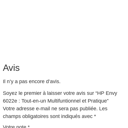
Avis
Il n’y a pas encore d’avis.
Soyez le premier à laisser votre avis sur “HP Envy
6022e : Tout-en-un Multifuntionnel et Pratique”
Votre adresse e-mail ne sera pas publiée.
Les
champs obligatoires sont indiqués avec
*
Votre note
*