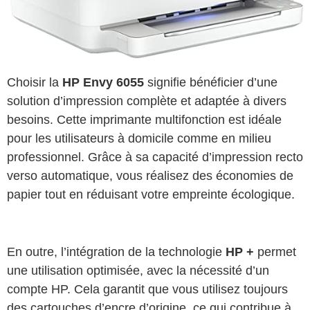
Choisir la
HP Envy 6055
signifie bénéficier d’une
solution d’impression complète et adaptée à divers
besoins. Cette imprimante multifonction est idéale
pour les utilisateurs à domicile comme en milieu
professionnel. Grâce à sa capacité d’impression recto
verso automatique, vous réalisez des économies de
papier tout en réduisant votre empreinte écologique.
En outre, l’intégration de la technologie
HP +
permet
une utilisation optimisée, avec la nécessité d’un
compte HP. Cela garantit que vous utilisez toujours
des cartouches d’encre d’origine, ce qui contribue à