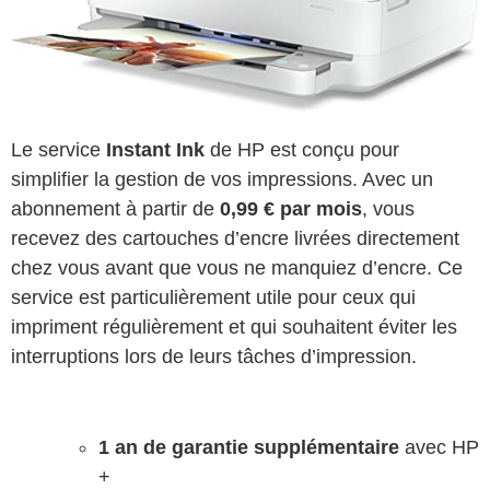
Le service
Instant Ink
de HP est conçu pour
simplifier la gestion de vos impressions. Avec un
abonnement à partir de
0,99 € par mois
, vous
recevez des cartouches d’encre livrées directement
chez vous avant que vous ne manquiez d’encre. Ce
service est particulièrement utile pour ceux qui
impriment régulièrement et qui souhaitent éviter les
interruptions lors de leurs tâches d’impression.
1 an de garantie supplémentaire
avec HP
+