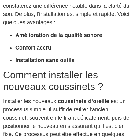
constaterez une différence notable dans la clarté du
son. De plus, l’installation est simple et rapide. Voici
quelques avantages :
Amélioration de la qualité sonore
Confort accru
Installation sans outils
Comment installer les
nouveaux coussinets ?
Installer les nouveaux
coussinets d’oreille
est un
processus simple. Il suffit de retirer l’ancien
coussinet, souvent en le tirant délicatement, puis de
positionner le nouveau en s’assurant qu’il est bien
fixé. Ce processus peut être effectué en quelques