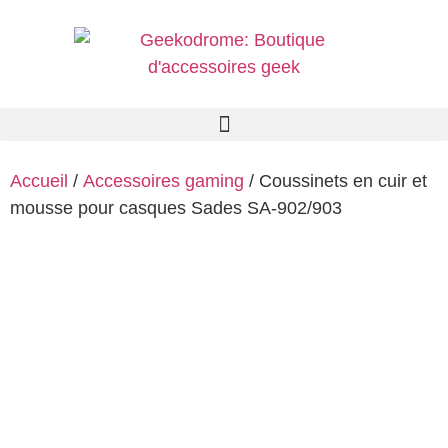
Accueil
/
Accessoires gaming
/ Coussinets en cuir et
mousse pour casques Sades SA-902/903