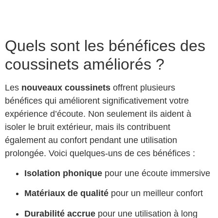
Quels sont les bénéfices des
coussinets améliorés ?
Les
nouveaux coussinets
offrent plusieurs
bénéfices qui améliorent significativement votre
expérience d’écoute. Non seulement ils aident à
isoler le bruit extérieur, mais ils contribuent
également au confort pendant une utilisation
prolongée. Voici quelques-uns de ces bénéfices :
Isolation phonique
pour une écoute immersive
Matériaux de qualité
pour un meilleur confort
Durabilité accrue
pour une utilisation à long