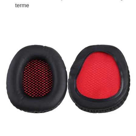
terme