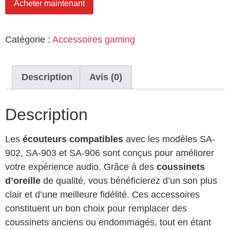
Acheter maintenant
Catégorie :
Accessoires gaming
Description
Avis (0)
Description
Les
écouteurs compatibles
avec les modèles SA-
902, SA-903 et SA-906 sont conçus pour améliorer
votre expérience audio. Grâce à des
coussinets
d’oreille
de qualité, vous bénéficierez d’un son plus
clair et d’une meilleure fidélité. Ces accessoires
constituent un bon choix pour remplacer des
coussinets anciens ou endommagés, tout en étant