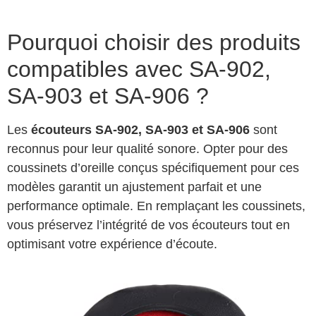
Pourquoi choisir des produits
compatibles avec SA-902,
SA-903 et SA-906 ?
Les
écouteurs SA-902, SA-903 et SA-906
sont
reconnus pour leur qualité sonore. Opter pour des
coussinets d’oreille conçus spécifiquement pour ces
modèles garantit un ajustement parfait et une
performance optimale. En remplaçant les coussinets,
vous préservez l’intégrité de vos écouteurs tout en
optimisant votre expérience d’écoute.