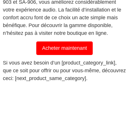
903 et SA-906, vous améliorez considérablement
votre expérience audio. La facilité d’installation et le
confort accru font de ce choix un acte simple mais
bénéfique. Pour découvrir la gamme disponible,
n’hésitez pas à visiter notre boutique en ligne.
Acheter maintenant
Si vous avez besoin d’un [product_category_link],
que ce soit pour offrir ou pour vous-même, découvrez
ceci: [next_product_same_category].