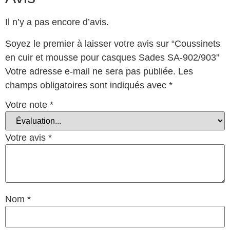
Il n’y a pas encore d’avis.
Soyez le premier à laisser votre avis sur “Coussinets
en cuir et mousse pour casques Sades SA-902/903”
Votre adresse e-mail ne sera pas publiée.
Les
champs obligatoires sont indiqués avec
*
Votre note
*
Votre avis
*
Nom
*