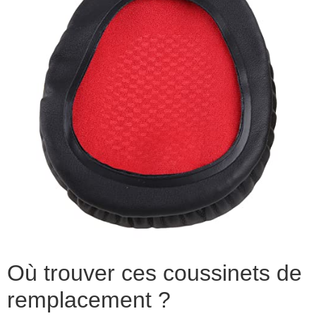
Où trouver ces coussinets de
remplacement ?