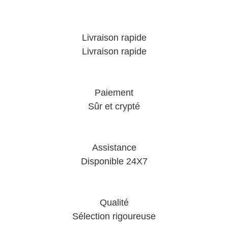
Livraison rapide
Livraison rapide
Paiement
Sûr et crypté
Assistance
Disponible 24X7
Qualité
Sélection rigoureuse