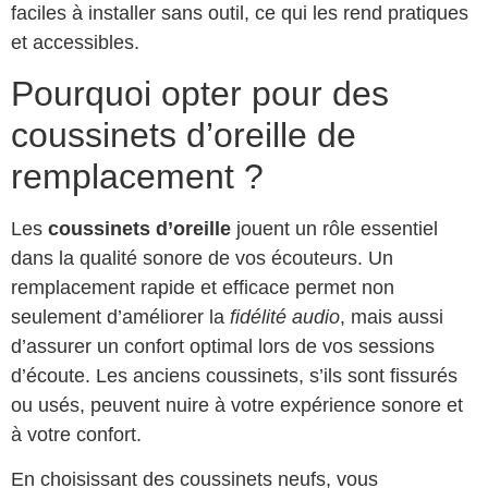
faciles à installer sans outil, ce qui les rend pratiques
et accessibles.
Pourquoi opter pour des
coussinets d’oreille de
remplacement ?
Les
coussinets d’oreille
jouent un rôle essentiel
dans la qualité sonore de vos écouteurs. Un
remplacement rapide et efficace permet non
seulement d’améliorer la
fidélité audio
, mais aussi
d’assurer un confort optimal lors de vos sessions
d’écoute. Les anciens coussinets, s’ils sont fissurés
ou usés, peuvent nuire à votre expérience sonore et
à votre confort.
En choisissant des coussinets neufs, vous