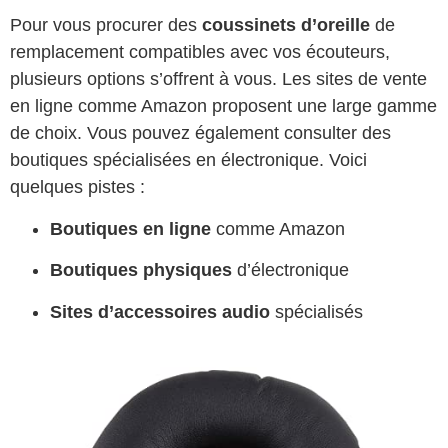
Pour vous procurer des
coussinets d’oreille
de
remplacement compatibles avec vos écouteurs,
plusieurs options s’offrent à vous. Les sites de vente
en ligne comme Amazon proposent une large gamme
de choix. Vous pouvez également consulter des
boutiques spécialisées en électronique. Voici
quelques pistes :
Boutiques en ligne
comme Amazon
Boutiques physiques
d’électronique
Sites d’accessoires audio
spécialisés