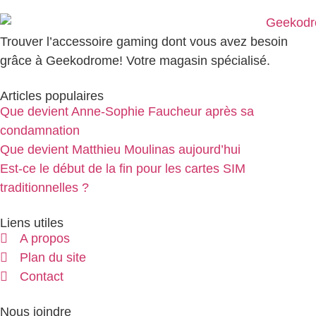
Trouver l’accessoire gaming dont vous avez besoin
grâce à Geekodrome! Votre magasin spécialisé.
Articles populaires
Que devient Anne-Sophie Faucheur après sa
condamnation
Que devient Matthieu Moulinas aujourd’hui
Est-ce le début de la fin pour les cartes SIM
traditionnelles ?
Liens utiles
A propos
Plan du site
Contact
Nous joindre