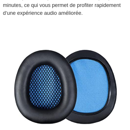
minutes, ce qui vous permet de profiter rapidement
d’une expérience audio améliorée.