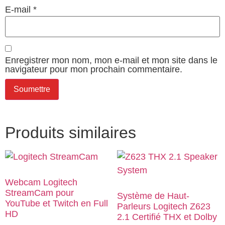
E-mail
*
Enregistrer mon nom, mon e-mail et mon site dans le
navigateur pour mon prochain commentaire.
Produits similaires
Webcam Logitech
StreamCam pour
Système de Haut-
YouTube et Twitch en Full
Parleurs Logitech Z623
HD
2.1 Certifié THX et Dolby