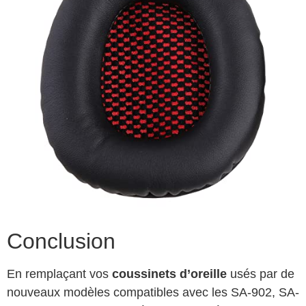
Conclusion
En remplaçant vos
coussinets d’oreille
usés par de
nouveaux modèles compatibles avec les SA-902, SA-