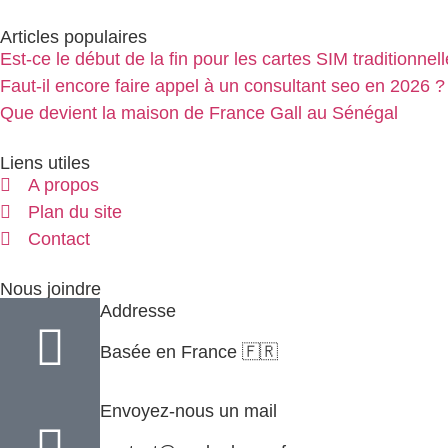
Articles populaires
Est-ce le début de la fin pour les cartes SIM traditionnel
Faut-il encore faire appel à un consultant seo en 2026 ?
Que devient la maison de France Gall au Sénégal
Liens utiles
A propos
Plan du site
Contact
Nous joindre
Addresse
Basée en France 🇫🇷
Envoyez-nous un mail