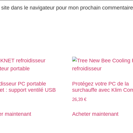
site dans le navigateur pour mon prochain commentaire
disseur PC portable
Protégez votre PC de la
t : support ventilé USB
surchauffe avec Klim Com
26,39
€
er maintenant
Acheter maintenant