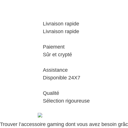
Livraison rapide
Livraison rapide
Paiement
Sûr et crypté
Assistance
Disponible 24X7
Qualité
Sélection rigoureuse
Trouver l’accessoire gaming dont vous avez besoin grâ