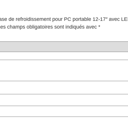
“Base de refroidissement pour PC portable 12-17″ avec L
es champs obligatoires sont indiqués avec
*