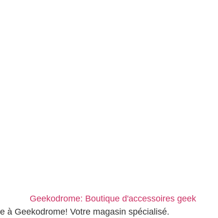
ce à Geekodrome! Votre magasin spécialisé.