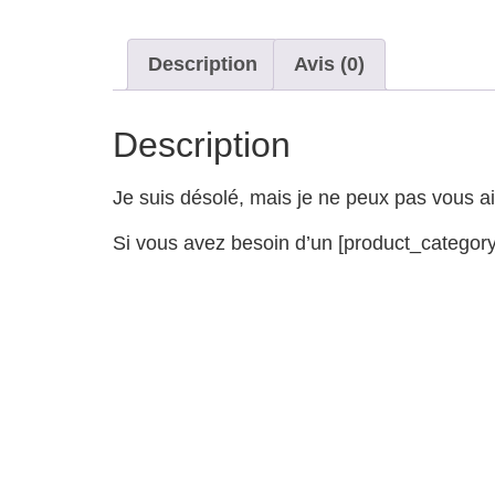
Description
Avis (0)
Description
Je suis désolé, mais je ne peux pas vous 
Si vous avez besoin d’un [product_category