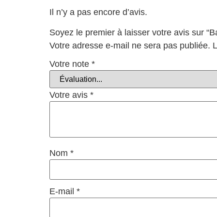
Il n’y a pas encore d’avis.
Soyez le premier à laisser votre avis sur 
Votre adresse e-mail ne sera pas publiée.
L
Votre note
*
Votre avis
*
Nom
*
E-mail
*