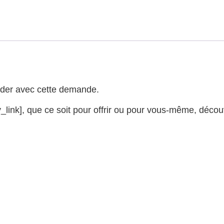
aider avec cette demande.
_link], que ce soit pour offrir ou pour vous-même, déco