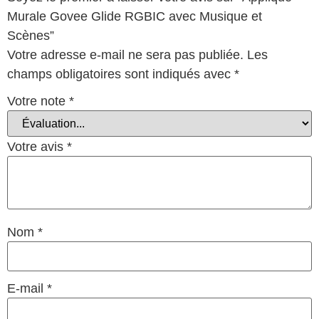
Murale Govee Glide RGBIC avec Musique et
Scènes”
Votre adresse e-mail ne sera pas publiée.
Les
champs obligatoires sont indiqués avec
*
Votre note
*
Votre avis
*
Nom
*
E-mail
*