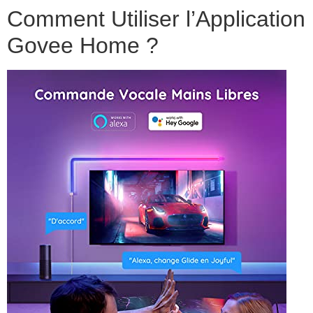
Comment Utiliser l’Application
Govee Home ?