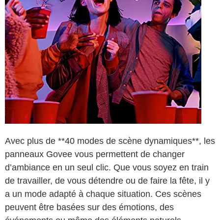
Avec plus de **40 modes de scène dynamiques**, les
panneaux Govee vous permettent de changer
d’ambiance en un seul clic. Que vous soyez en train
de travailler, de vous détendre ou de faire la fête, il y
a un mode adapté à chaque situation. Ces scènes
peuvent être basées sur des émotions, des