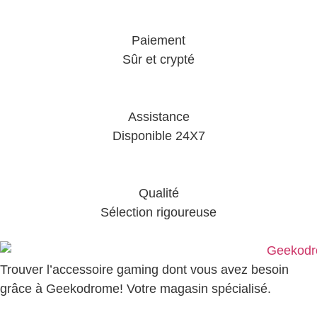
Paiement
Sûr et crypté
Assistance
Disponible 24X7
Qualité
Sélection rigoureuse
Trouver l’accessoire gaming dont vous avez besoin
grâce à Geekodrome! Votre magasin spécialisé.