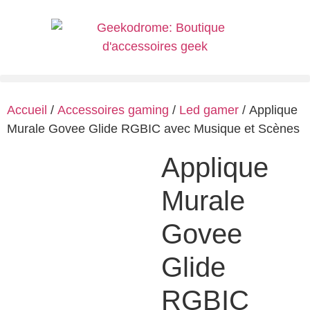
Accueil
/
Accessoires gaming
/
Led gamer
/ Applique
Murale Govee Glide RGBIC avec Musique et Scènes
Applique
Murale
Govee
Glide
RGBIC