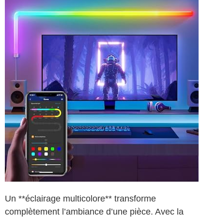
Un **éclairage multicolore** transforme
complètement l’ambiance d’une pièce. Avec la