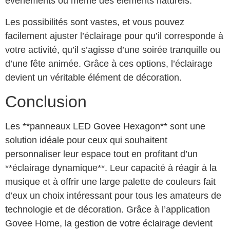
événements ou même des éléments naturels.
Les possibilités sont vastes, et vous pouvez
facilement ajuster l’éclairage pour qu’il corresponde à
votre activité, qu’il s’agisse d’une soirée tranquille ou
d’une fête animée. Grâce à ces options, l’éclairage
devient un véritable élément de décoration.
Conclusion
Les **panneaux LED Govee Hexagon** sont une
solution idéale pour ceux qui souhaitent
personnaliser leur espace tout en profitant d’un
**éclairage dynamique**. Leur capacité à réagir à la
musique et à offrir une large palette de couleurs fait
d’eux un choix intéressant pour tous les amateurs de
technologie et de décoration. Grâce à l’application
Govee Home, la gestion de votre éclairage devient