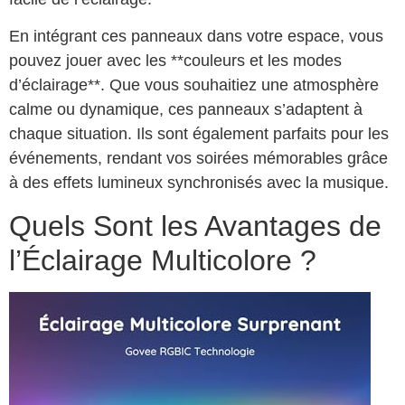
En intégrant ces panneaux dans votre espace, vous
pouvez jouer avec les **couleurs et les modes
d’éclairage**. Que vous souhaitiez une atmosphère
calme ou dynamique, ces panneaux s’adaptent à
chaque situation. Ils sont également parfaits pour les
événements, rendant vos soirées mémorables grâce
à des effets lumineux synchronisés avec la musique.
Quels Sont les Avantages de
l’Éclairage Multicolore ?