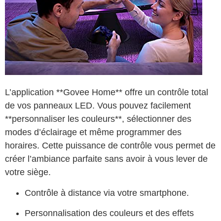
L’application **Govee Home** offre un contrôle total
de vos panneaux LED. Vous pouvez facilement
**personnaliser les couleurs**, sélectionner des
modes d’éclairage et même programmer des
horaires. Cette puissance de contrôle vous permet de
créer l’ambiance parfaite sans avoir à vous lever de
votre siège.
Contrôle à distance via votre smartphone.
Personnalisation des couleurs et des effets