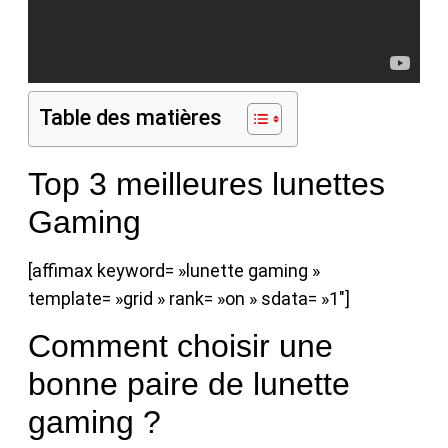
Table des matières
Top 3 meilleures lunettes
Gaming
[affimax keyword= »lunette gaming »
template= »grid » rank= »on » sdata= »1″]
Comment choisir une
bonne paire de lunette
gaming ?