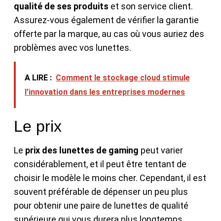
qualité de ses produits
et son service client.
Assurez-vous également de vérifier la garantie
offerte par la marque, au cas où vous auriez des
problèmes avec vos lunettes.
A LIRE :
Comment le stockage cloud stimule
l'innovation dans les entreprises modernes
Le prix
Le
prix des lunettes de gaming
peut varier
considérablement, et il peut être tentant de
choisir le modèle le moins cher. Cependant, il est
souvent préférable de dépenser un peu plus
pour obtenir une paire de lunettes de qualité
supérieure qui vous durera plus longtemps.