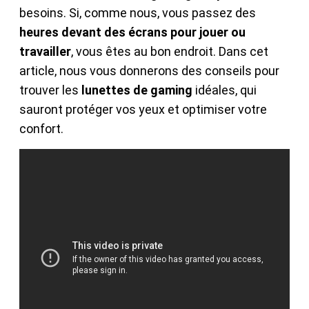
besoins. Si, comme nous, vous passez des
heures devant des écrans pour jouer ou
travailler
, vous êtes au bon endroit. Dans cet
article, nous vous donnerons des conseils pour
trouver les
lunettes de gaming
idéales, qui
sauront protéger vos yeux et optimiser votre
confort.