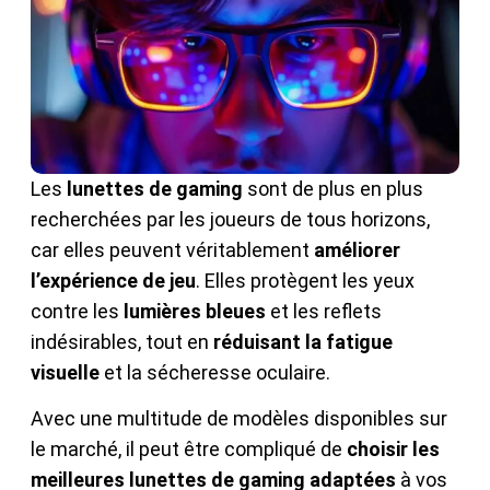
Les
lunettes de gaming
sont de plus en plus
recherchées par les joueurs de tous horizons,
car elles peuvent véritablement
améliorer
l’expérience de jeu
. Elles protègent les yeux
contre les
lumières bleues
et les reflets
indésirables, tout en
réduisant la fatigue
visuelle
et la sécheresse oculaire.
Avec une multitude de modèles disponibles sur
le marché, il peut être compliqué de
choisir les
meilleures lunettes de gaming adaptées
à vos