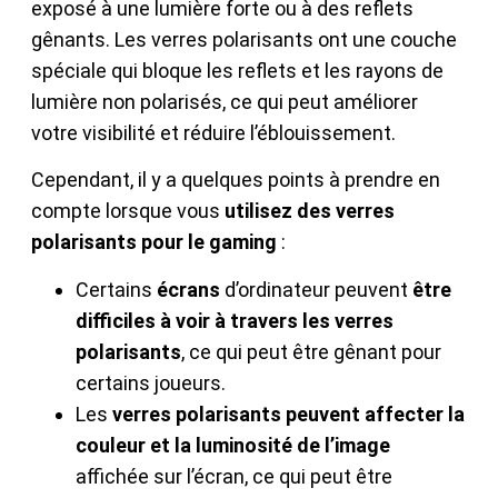
exposé à une lumière forte ou à des reflets
gênants. Les verres polarisants ont une couche
spéciale qui bloque les reflets et les rayons de
lumière non polarisés, ce qui peut améliorer
votre visibilité et réduire l’éblouissement.
Cependant, il y a quelques points à prendre en
compte lorsque vous
utilisez des verres
polarisants pour le gaming
:
Certains
écrans
d’ordinateur peuvent
être
difficiles à voir à travers les verres
polarisants
, ce qui peut être gênant pour
certains joueurs.
Les
verres polarisants peuvent affecter la
couleur et la luminosité de l’image
affichée sur l’écran, ce qui peut être