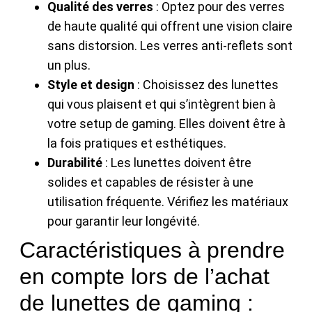
Qualité des verres
: Optez pour des verres
de haute qualité qui offrent une vision claire
sans distorsion. Les verres anti-reflets sont
un plus.
Style et design
: Choisissez des lunettes
qui vous plaisent et qui s’intègrent bien à
votre setup de gaming. Elles doivent être à
la fois pratiques et esthétiques.
Durabilité
: Les lunettes doivent être
solides et capables de résister à une
utilisation fréquente. Vérifiez les matériaux
pour garantir leur longévité.
Caractéristiques à prendre
en compte lors de l’achat
de lunettes de gaming :