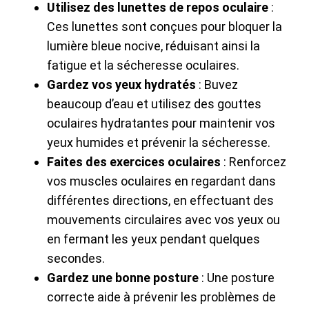
Utilisez des lunettes de repos oculaire
:
Ces lunettes sont conçues pour bloquer la
lumière bleue nocive, réduisant ainsi la
fatigue et la sécheresse oculaires.
Gardez vos yeux hydratés
: Buvez
beaucoup d’eau et utilisez des gouttes
oculaires hydratantes pour maintenir vos
yeux humides et prévenir la sécheresse.
Faites des exercices oculaires
: Renforcez
vos muscles oculaires en regardant dans
différentes directions, en effectuant des
mouvements circulaires avec vos yeux ou
en fermant les yeux pendant quelques
secondes.
Gardez une bonne posture
: Une posture
correcte aide à prévenir les problèmes de