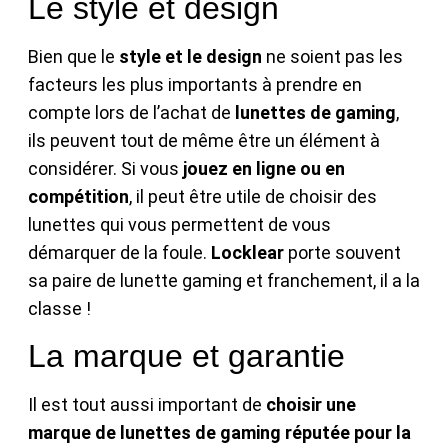
Le style et design
Bien que le
style et le design
ne soient pas les
facteurs les plus importants à prendre en
compte lors de l’achat de
lunettes de gaming
,
ils peuvent tout de même être un élément à
considérer. Si vous
jouez en ligne ou en
compétition
, il peut être utile de choisir des
lunettes qui vous permettent de vous
démarquer de la foule.
Locklear
porte souvent
sa paire de lunette gaming et franchement, il a la
classe !
La marque et garantie
Il est tout aussi important de
choisir une
marque de lunettes de gaming réputée pour la