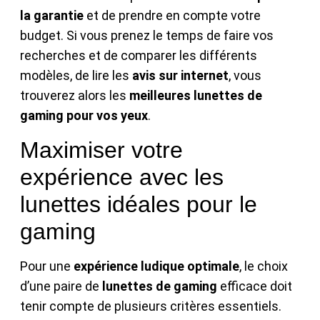
la garantie
et de prendre en compte votre
budget. Si vous prenez le temps de faire vos
recherches et de comparer les différents
modèles, de lire les
avis sur internet
, vous
trouverez alors les
meilleures lunettes de
gaming pour vos yeux
.
Maximiser votre
expérience avec les
lunettes idéales pour le
gaming
Pour une
expérience ludique optimale
, le choix
d’une paire de
lunettes de gaming
efficace doit
tenir compte de plusieurs critères essentiels.