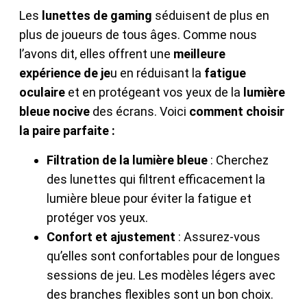
Les
lunettes de gaming
séduisent de plus en
plus de joueurs de tous âges. Comme nous
l’avons dit, elles offrent une
meilleure
expérience de je
u en réduisant la
fatigue
oculaire
et en protégeant vos yeux de la
lumière
bleue nocive
des écrans. Voici
comment choisir
la paire parfaite :
Filtration de la lumière bleue
: Cherchez
des lunettes qui filtrent efficacement la
lumière bleue pour éviter la fatigue et
protéger vos yeux.
Confort et ajustement
: Assurez-vous
qu’elles sont confortables pour de longues
sessions de jeu. Les modèles légers avec
des branches flexibles sont un bon choix.