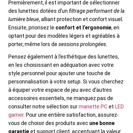
Premièrement, il est important de sélectionner
des lunettes dotées d’un
filtrage performant de la
lumière bleue
, alliant protection et confort visuel.
Ensuite, priorisez le
confort et l’ergonomie
, en
optant pour des modèles légers et agréables à
porter, même lors de
sessions prolongées
.
Pensez également à l’esthétique des lunettes,
en les choisissant en adéquation avec votre
style personnel pour ajouter une touche de
personnalisation à votre
setup
. Si vous cherchez
à équiper votre espace de jeu avec d’autres
accessoires essentiels, ne manquez pas de
consulter notre sélection sur
manette PC
et
LED
gamer
. Pour une entière satisfaction, assurez-
vous de choisir des produits avec
une bonne
garantie
et support client, accentuant la valeur