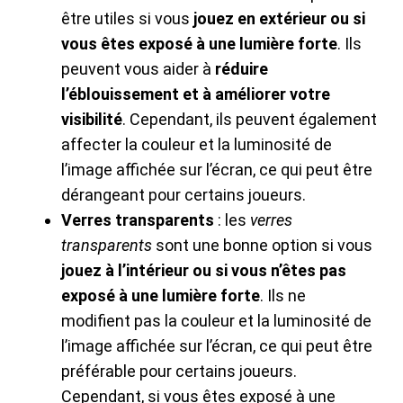
être utiles si vous
jouez en extérieur ou si
vous êtes exposé à une lumière forte
. Ils
peuvent vous aider à
réduire
l’éblouissement et à améliorer votre
visibilité
. Cependant, ils peuvent également
affecter la couleur et la luminosité de
l’image affichée sur l’écran, ce qui peut être
dérangeant pour certains joueurs.
Verres transparents
: les
verres
transparents
sont une bonne option si vous
jouez à l’intérieur ou si vous n’êtes pas
exposé à une lumière forte
. Ils ne
modifient pas la couleur et la luminosité de
l’image affichée sur l’écran, ce qui peut être
préférable pour certains joueurs.
Cependant, si vous êtes exposé à une