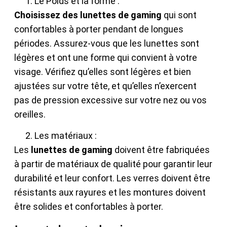
Le Poids et la forme :
Choisissez des lunettes de gaming
qui sont
confortables à porter pendant de longues
périodes. Assurez-vous que les lunettes sont
légères et ont une forme qui convient à votre
visage. Vérifiez qu’elles sont légères et bien
ajustées sur votre tête, et qu’elles n’exercent
pas de pression excessive sur votre nez ou vos
oreilles.
Les matériaux :
Les
lunettes de gaming
doivent être fabriquées
à partir de matériaux de qualité pour garantir leur
durabilité et leur confort. Les verres doivent être
résistants aux rayures et les montures doivent
être solides et confortables à porter.