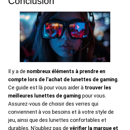
Conclusion
Il y a de
nombreux éléments à prendre en
compte lors de l’achat de lunettes de gaming
.
Ce guide est là pour vous aider à
trouver les
meilleures lunettes de gaming
pour vous.
Assurez-vous de choisir des verres qui
conviennent à vos besoins et à votre style de
jeu, ainsi que des lunettes confortables et
durables. N’oubliez pas de
vérifier la marque et