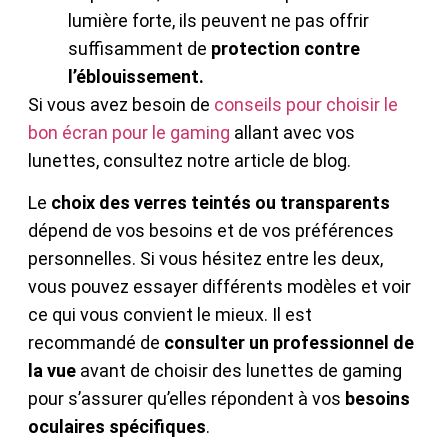
lumière forte, ils peuvent ne pas offrir
suffisamment de
protection contre
l’éblouissement.
Si vous avez besoin de
conseils pour choisir le
bon écran pour le gaming
allant avec vos
lunettes, consultez notre article de blog.
Le
choix des verres teintés ou transparents
dépend de vos besoins et de vos préférences
personnelles. Si vous hésitez entre les deux,
vous pouvez essayer différents modèles et voir
ce qui vous convient le mieux. Il est
recommandé de
consulter un professionnel de
la vue
avant de choisir des lunettes de gaming
pour s’assurer qu’elles répondent à vos
besoins
oculaires spécifiques
.