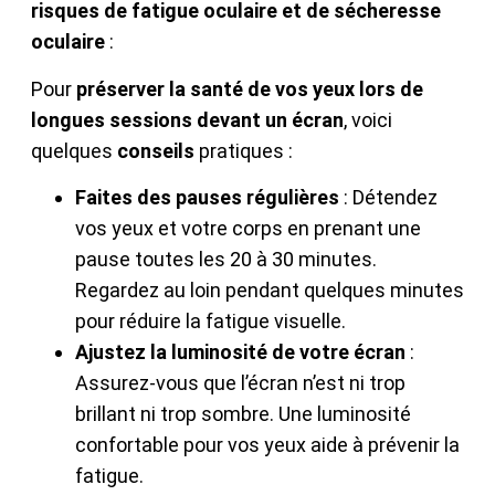
risques de fatigue oculaire et de sécheresse
oculaire
:
Pour
préserver la santé de vos yeux lors de
longues sessions devant un écran
, voici
quelques
conseils
pratiques :
Faites des pauses régulières
: Détendez
vos yeux et votre corps en prenant une
pause toutes les 20 à 30 minutes.
Regardez au loin pendant quelques minutes
pour réduire la fatigue visuelle.
Ajustez la luminosité de votre écran
:
Assurez-vous que l’écran n’est ni trop
brillant ni trop sombre. Une luminosité
confortable pour vos yeux aide à prévenir la
fatigue.