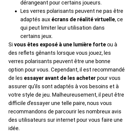
dérangeant pour certains joueurs.
Les verres polarisants peuvent ne pas être
adaptés aux
écrans de réalité virtuelle
, ce
qui peut limiter leur utilisation dans
certains jeux.
Si
vous êtes exposé à une lumière forte
ou à
des reflets gênants lorsque vous jouez, les
verres polarisants peuvent être une bonne
option pour vous. Cependant, il est recommandé
de les
essayer avant de les acheter
pour vous
assurer qu’ils sont adaptés à vos besoins et à
votre style de jeu. Malheureusement, il peut être
difficile d’essayer une telle paire, nous vous
recommandons de parcourir les nombreux avis
des utilisateurs sur internet pour vous faire une
idée.