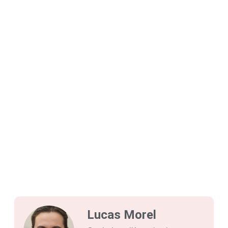
Lucas Morel