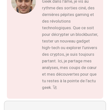
Geek dans l’âme, je vis au
rythme des sorties ciné, des
dernières pépites gaming et
des révolutions
technologiques. Que ce soit
pour décrypter un blockbuster,
tester un nouveau gadget
high-tech ou explorer l’univers
des cryptos, je suis toujours
partant. Ici, je partage mes
analyses, mes coups de cœur
et mes découvertes pour que
tu restes à la pointe de l’actu
geek. 🚀