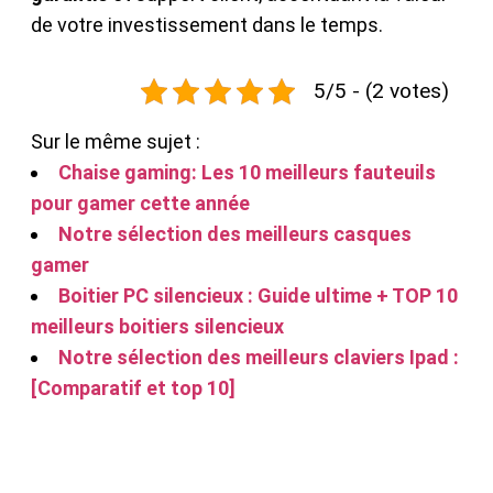
de votre investissement dans le temps.
5/5 - (2 votes)
Sur le même sujet :
Chaise gaming: Les 10 meilleurs fauteuils
pour gamer cette année
Notre sélection des meilleurs casques
gamer
Boitier PC silencieux : Guide ultime + TOP 10
meilleurs boitiers silencieux
Notre sélection des meilleurs claviers Ipad :
[Comparatif et top 10]