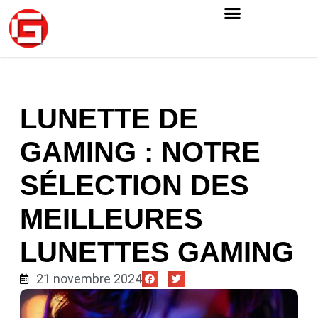
LUNETTE DE
GAMING : NOTRE
SÉLECTION DES
MEILLEURES
LUNETTES GAMING
21 novembre 2024