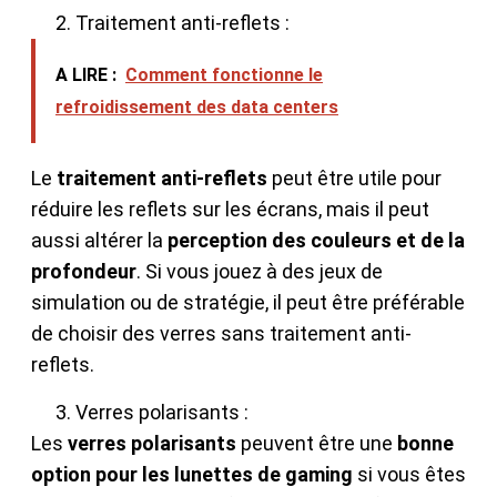
Traitement anti-reflets :
A LIRE :
Comment fonctionne le
refroidissement des data centers
Le
traitement anti-reflets
peut être utile pour
réduire les reflets sur les écrans, mais il peut
aussi altérer la
perception des couleurs et de la
profondeur
. Si vous jouez à des jeux de
simulation ou de stratégie, il peut être préférable
de choisir des verres sans traitement anti-
reflets.
Verres polarisants :
Les
verres polarisants
peuvent être une
bonne
option pour les lunettes de gaming
si vous êtes