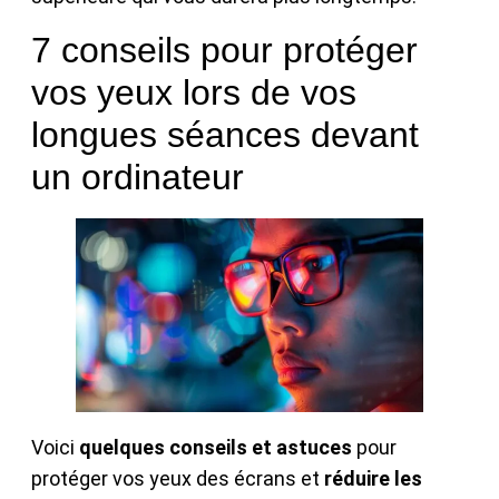
7 conseils pour protéger
vos yeux lors de vos
longues séances devant
un ordinateur
Voici
quelques conseils et astuces
pour
protéger vos yeux des écrans et
réduire les