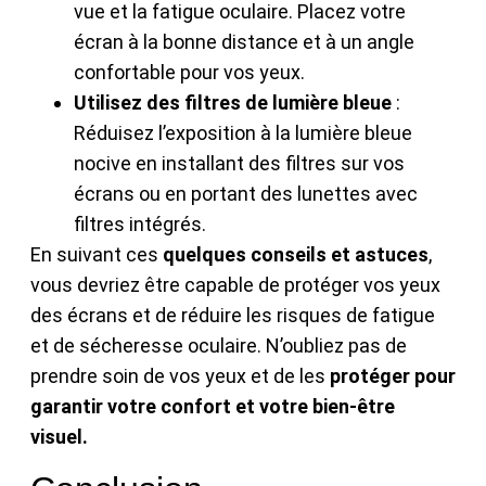
vue et la fatigue oculaire. Placez votre
écran à la bonne distance et à un angle
confortable pour vos yeux.
Utilisez des filtres de lumière bleue
:
Réduisez l’exposition à la lumière bleue
nocive en installant des filtres sur vos
écrans ou en portant des lunettes avec
filtres intégrés.
En suivant ces
quelques conseils et astuces
,
vous devriez être capable de protéger vos yeux
des écrans et de réduire les risques de fatigue
et de sécheresse oculaire. N’oubliez pas de
prendre soin de vos yeux et de les
protéger pour
garantir votre confort et votre bien-être
visuel.