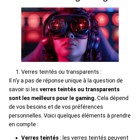
Verres teintés ou transparents :
Il n’y a pas de réponse unique à la question de
savoir si les
verres teintés ou transparents
sont les meilleurs pour le gaming.
Cela dépend
de vos besoins et de vos préférences
personnelles. Voici quelques éléments à prendre
en compte :
Verres teintés
: les verres teintés peuvent