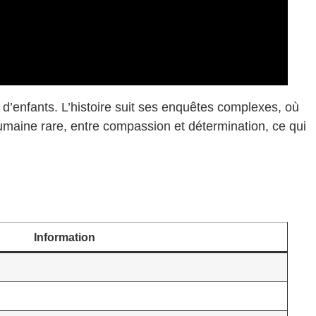
s d’enfants. L’histoire suit ses enquêtes complexes, où
aine rare, entre compassion et détermination, ce qui
Information