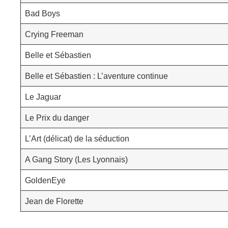
Bad Boys
Crying Freeman
Belle et Sébastien
Belle et Sébastien : L’aventure continue
Le Jaguar
Le Prix du danger
L’Art (délicat) de la séduction
A Gang Story (Les Lyonnais)
GoldenEye
Jean de Florette