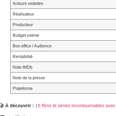
Acteurs vedettes
Réalisateur
Producteur
Budget estimé
Box-office / Audience
Rentabilité
Note IMDb
Note de la presse
Plateforme
🎬
À découvrir :
15 films et séries incontournables ave