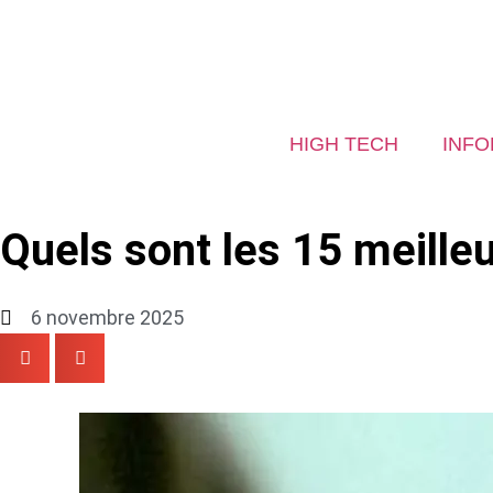
HIGH TECH
INFO
Quels sont les 15 meille
6 novembre 2025