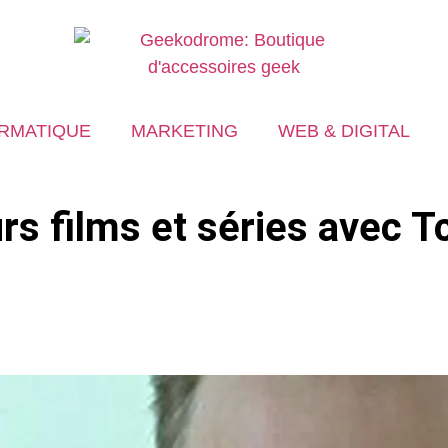
RMATIQUE
MARKETING
WEB & DIGITAL
urs films et séries avec 