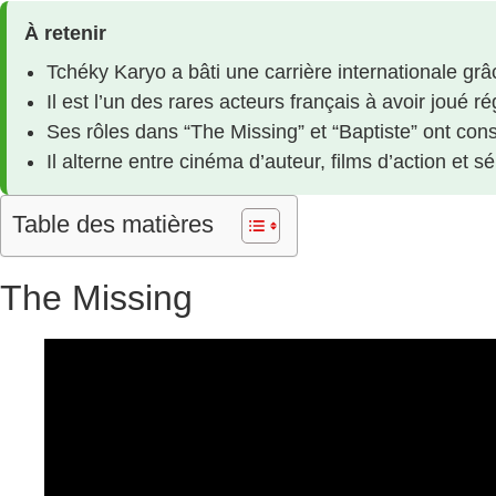
À retenir
Tchéky Karyo a bâti une carrière internationale gr
Il est l’un des rares acteurs français à avoir jou
Ses rôles dans “The Missing” et “Baptiste” ont con
Il alterne entre cinéma d’auteur, films d’action et 
Table des matières
The Missing