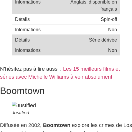
Anglais, disponible en
français
Spin-off
Non
Série dérivée
Non
N’hésitez pas à lire aussi :
Les 15 meilleurs films et
séries avec Michelle Williams à voir absolument
Boomtown
Justified
Diffusée en 2002,
Boomtown
explore les crimes de Los