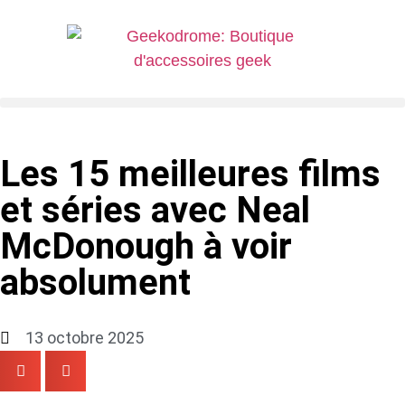
Les 15 meilleures films
et séries avec Neal
McDonough à voir
absolument
13 octobre 2025