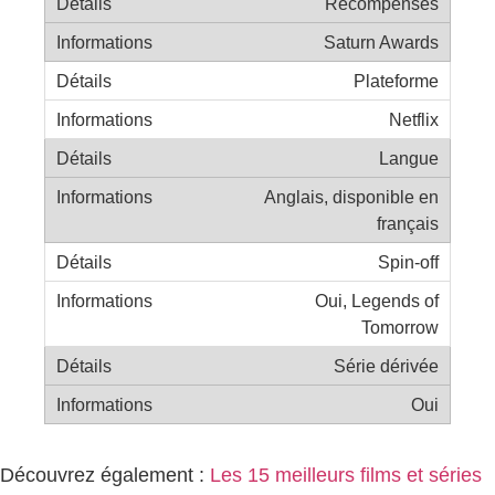
Récompenses
Saturn Awards
Plateforme
Netflix
Langue
Anglais, disponible en
français
Spin-off
Oui, Legends of
Tomorrow
Série dérivée
Oui
Découvrez également :
Les 15 meilleurs films et séries