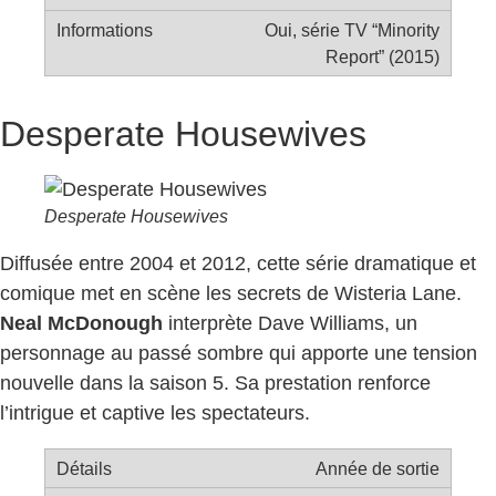
Oui, série TV “Minority
Report” (2015)
Desperate Housewives
Desperate Housewives
Diffusée entre 2004 et 2012, cette série dramatique et
comique met en scène les secrets de Wisteria Lane.
Neal McDonough
interprète Dave Williams, un
personnage au passé sombre qui apporte une tension
nouvelle dans la saison 5. Sa prestation renforce
l’intrigue et captive les spectateurs.
Année de sortie