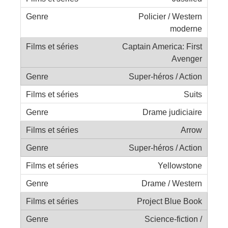
Policier / Western
moderne
Captain America: First
Avenger
Super-héros / Action
Suits
Drame judiciaire
Arrow
Super-héros / Action
Yellowstone
Drame / Western
Project Blue Book
Science-fiction /