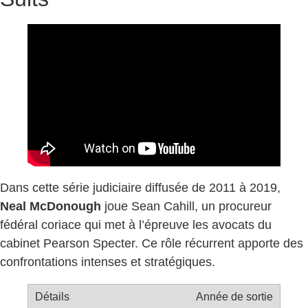
Dans cette série judiciaire diffusée de 2011 à 2019,
Neal McDonough
joue Sean Cahill, un procureur
fédéral coriace qui met à l’épreuve les avocats du
cabinet Pearson Specter. Ce rôle récurrent apporte des
confrontations intenses et stratégiques.
Année de sortie