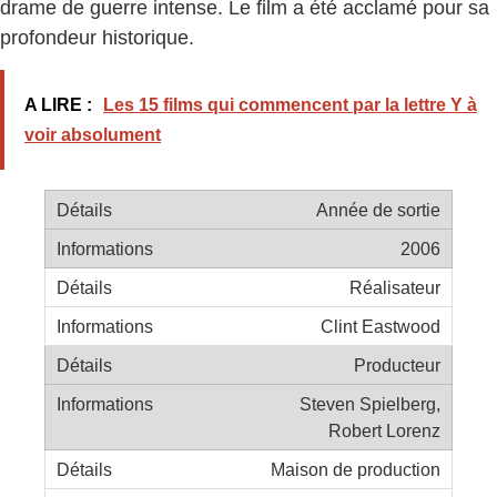
drame de guerre intense. Le film a été acclamé pour sa
profondeur historique.
A LIRE :
Les 15 films qui commencent par la lettre Y à
voir absolument
Année de sortie
2006
Réalisateur
Clint Eastwood
Producteur
Steven Spielberg,
Robert Lorenz
Maison de production