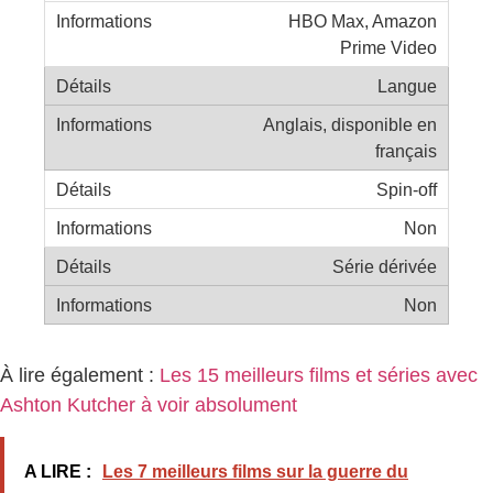
HBO Max, Amazon
Prime Video
Langue
Anglais, disponible en
français
Spin-off
Non
Série dérivée
Non
À lire également :
Les 15 meilleurs films et séries avec
Ashton Kutcher à voir absolument
A LIRE :
Les 7 meilleurs films sur la guerre du