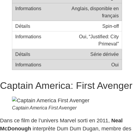
Anglais, disponible en
français
Spin-off
Oui, “Justified: City
Primeval”
Série dérivée
Oui
Captain America: First Avenger
Captain America First Avenger
Dans ce film de l’univers Marvel sorti en 2011,
Neal
McDonough
interprète Dum Dum Dugan, membre des