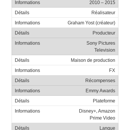
2010 – 2015
Réalisateur
Graham Yost (créateur)
Producteur
Sony Pictures
Television
Maison de production
FX
Récompenses
Emmy Awards
Plateforme
Disney+, Amazon
Prime Video
Langue