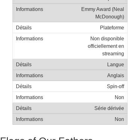
Emmy Award (Neal
McDonough)
Plateforme
Non disponible
officiellement en
streaming
Langue
Anglais
Spin-off
Non
Série dérivée
Non