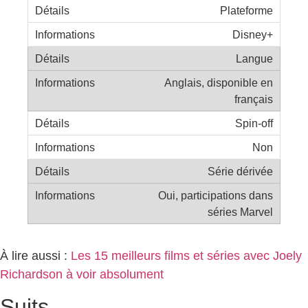
Plateforme
Disney+
Langue
Anglais, disponible en
français
Spin-off
Non
Série dérivée
Oui, participations dans
séries Marvel
À lire aussi :
Les 15 meilleurs films et séries avec Joely
Richardson à voir absolument
Suits