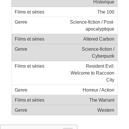
Historique
The 100
Science-fiction / Post-
apocalyptique
Altered Carbon
Science-fiction /
Cyberpunk
Resident Evil:
Welcome to Raccoon
City
Horreur / Action
The Warrant
Western