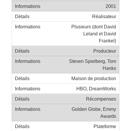
2001
Réalisateur
Plusieurs (dont David
Leland et David
Frankel)
Producteur
Steven Spielberg, Tom
Hanks
Maison de production
HBO, DreamWorks
Récompenses
Golden Globe, Emmy
Awards
Plateforme