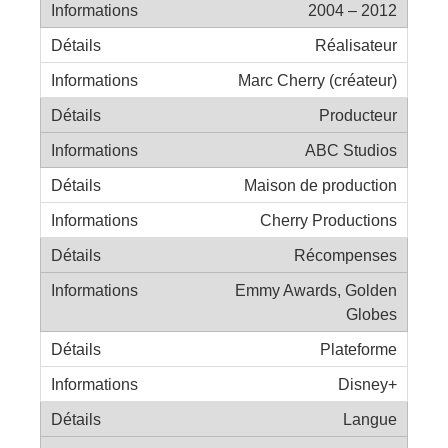
2004 – 2012
Réalisateur
Marc Cherry (créateur)
Producteur
ABC Studios
Maison de production
Cherry Productions
Récompenses
Emmy Awards, Golden
Globes
Plateforme
Disney+
Langue