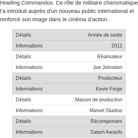
Howling Commandos. Ce rôle de militaire charismatique
l’a introduit auprès d’un nouveau public international et
renforcé son image dans le cinéma d’action.
Année de sortie
2011
Réalisateur
Joe Johnston
Producteur
Kevin Feige
Maison de production
Marvel Studios
Récompenses
Saturn Awards