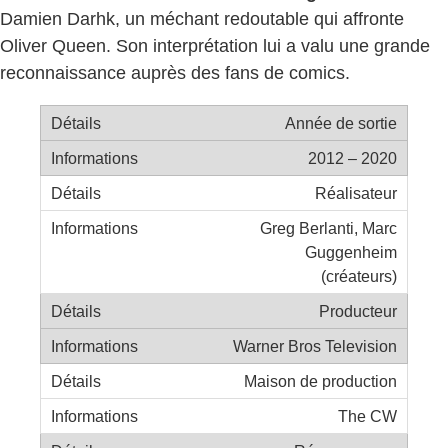
Damien Darhk, un méchant redoutable qui affronte
Oliver Queen. Son interprétation lui a valu une grande
reconnaissance auprès des fans de comics.
Année de sortie
2012 – 2020
Réalisateur
Greg Berlanti, Marc
Guggenheim
(créateurs)
Producteur
Warner Bros Television
Maison de production
The CW