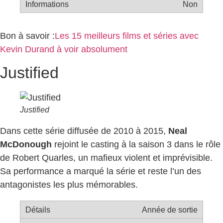
Non
Bon à savoir :
Les 15 meilleurs films et séries avec
Kevin Durand à voir absolument
Justified
Justified
Dans cette série diffusée de 2010 à 2015,
Neal
McDonough
rejoint le casting à la saison 3 dans le rôle
de Robert Quarles, un mafieux violent et imprévisible.
Sa performance a marqué la série et reste l’un des
antagonistes les plus mémorables.
Année de sortie