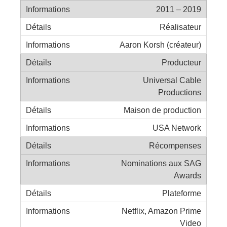
2011 – 2019
Réalisateur
Aaron Korsh (créateur)
Producteur
Universal Cable
Productions
Maison de production
USA Network
Récompenses
Nominations aux SAG
Awards
Plateforme
Netflix, Amazon Prime
Video