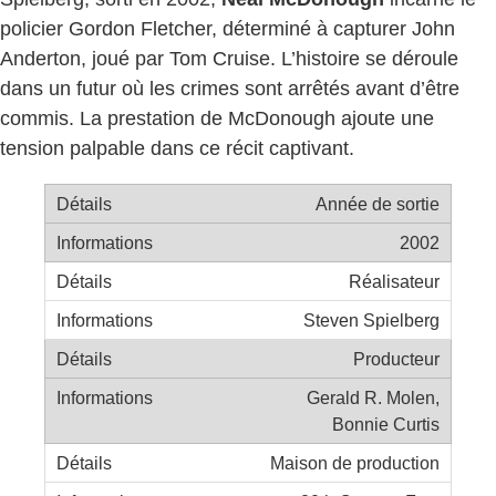
policier Gordon Fletcher, déterminé à capturer John
Anderton, joué par Tom Cruise. L’histoire se déroule
dans un futur où les crimes sont arrêtés avant d’être
commis. La prestation de McDonough ajoute une
tension palpable dans ce récit captivant.
Année de sortie
2002
Réalisateur
Steven Spielberg
Producteur
Gerald R. Molen,
Bonnie Curtis
Maison de production