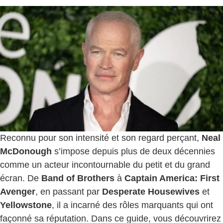
Reconnu pour son intensité et son regard perçant,
Neal
McDonough
s’impose depuis plus de deux décennies
comme un acteur incontournable du petit et du grand
écran. De
Band of Brothers
à
Captain America: First
Avenger
, en passant par
Desperate Housewives
et
Yellowstone
, il a incarné des rôles marquants qui ont
façonné sa réputation. Dans ce guide, vous découvrirez