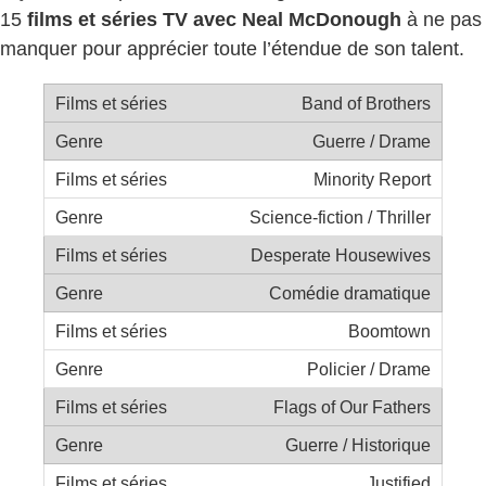
15
films et séries TV avec Neal McDonough
à ne pas
manquer pour apprécier toute l’étendue de son talent.
Band of Brothers
Guerre / Drame
Minority Report
Science-fiction / Thriller
Desperate Housewives
Comédie dramatique
Boomtown
Policier / Drame
Flags of Our Fathers
Guerre / Historique
Justified