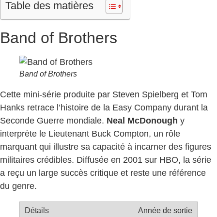
Table des matières
Band of Brothers
Band of Brothers
Cette mini-série produite par Steven Spielberg et Tom
Hanks retrace l’histoire de la Easy Company durant la
Seconde Guerre mondiale.
Neal McDonough
y
interprète le Lieutenant Buck Compton, un rôle
marquant qui illustre sa capacité à incarner des figures
militaires crédibles. Diffusée en 2001 sur HBO, la série
a reçu un large succès critique et reste une référence
du genre.
Année de sortie