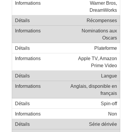
Warner Bros,
DreamWorks
Récompenses
Nominations aux
Oscars
Plateforme
Apple TV, Amazon
Prime Video
Langue
Anglais, disponible en
français
Spin-off
Non
Série dérivée