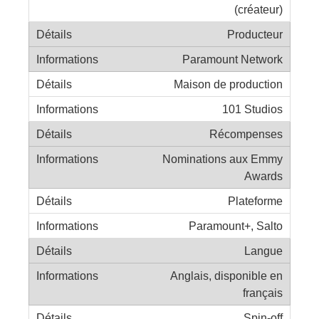
(créateur)
Producteur
Paramount Network
Maison de production
101 Studios
Récompenses
Nominations aux Emmy
Awards
Plateforme
Paramount+, Salto
Langue
Anglais, disponible en
français
Spin-off