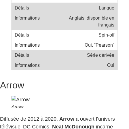
Langue
Anglais, disponible en
français
Spin-off
Oui, “Pearson”
Série dérivée
Oui
Arrow
Arrow
Diffusée de 2012 à 2020,
Arrow
a ouvert l’univers
télévisuel DC Comics.
Neal McDonough
incarne