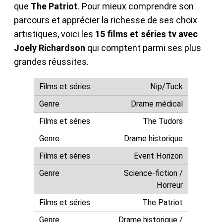
que
The Patriot
. Pour mieux comprendre son
parcours et apprécier la richesse de ses choix
artistiques, voici les
15 films et séries tv avec
Joely Richardson
qui comptent parmi ses plus
grandes réussites.
Nip/Tuck
Drame médical
The Tudors
Drame historique
Event Horizon
Science-fiction /
Horreur
The Patriot
Drame historique /