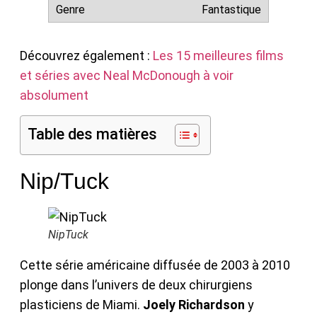
Fantastique
Découvrez également :
Les 15 meilleures films
et séries avec Neal McDonough à voir
absolument
Table des matières
Nip/Tuck
NipTuck
Cette série américaine diffusée de 2003 à 2010
plonge dans l’univers de deux chirurgiens
plasticiens de Miami.
Joely Richardson
y