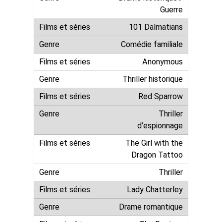
Guerre
101 Dalmatians
Comédie familiale
Anonymous
Thriller historique
Red Sparrow
Thriller
d’espionnage
The Girl with the
Dragon Tattoo
Thriller
Lady Chatterley
Drame romantique