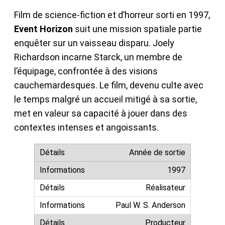
Film de science-fiction et d’horreur sorti en 1997,
Event Horizon
suit une mission spatiale partie
enquêter sur un vaisseau disparu. Joely
Richardson incarne Starck, un membre de
l’équipage, confrontée à des visions
cauchemardesques. Le film, devenu culte avec
le temps malgré un accueil mitigé à sa sortie,
met en valeur sa capacité à jouer dans des
contextes intenses et angoissants.
Année de sortie
1997
Réalisateur
Paul W. S. Anderson
Producteur