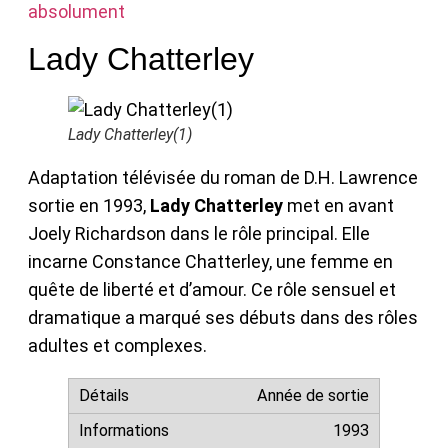
absolument
Lady Chatterley
Lady Chatterley(1)
Adaptation télévisée du roman de D.H. Lawrence
sortie en 1993,
Lady Chatterley
met en avant
Joely Richardson dans le rôle principal. Elle
incarne Constance Chatterley, une femme en
quête de liberté et d’amour. Ce rôle sensuel et
dramatique a marqué ses débuts dans des rôles
adultes et complexes.
Année de sortie
1993