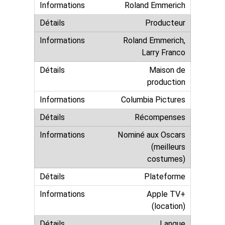
Roland Emmerich
Producteur
Roland Emmerich,
Larry Franco
Maison de
production
Columbia Pictures
Récompenses
Nominé aux Oscars
(meilleurs
costumes)
Plateforme
Apple TV+
(location)
Langue