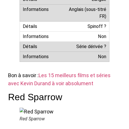
Anglais (sous-titré
FR)
Spinoff ?
Non
Série dérivée ?
Non
Bon à savoir :
Les 15 meilleurs films et séries
avec Kevin Durand à voir absolument
Red Sparrow
Red Sparrow