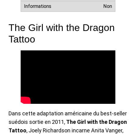
Non
The Girl with the Dragon
Tattoo
Dans cette adaptation américaine du best-seller
suédois sortie en 2011,
The Girl with the Dragon
Tattoo
, Joely Richardson incarne Anita Vanger,