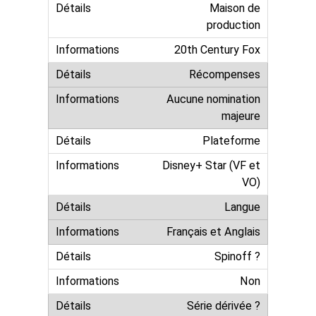
Maison de
production
20th Century Fox
Récompenses
Aucune nomination
majeure
Plateforme
Disney+ Star (VF et
VO)
Langue
Français et Anglais
Spinoff ?
Non
Série dérivée ?