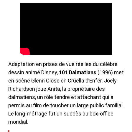
Adaptation en prises de vue réelles du célèbre
dessin animé Disney,
101 Dalmatians
(1996) met
en scène Glenn Close en Cruella d’Enfer. Joely
Richardson joue Anita, la propriétaire des
dalmatiens, un rôle tendre et attachant qui a
permis au film de toucher un large public familial.
Le long-métrage fut un succès au box-office
mondial.