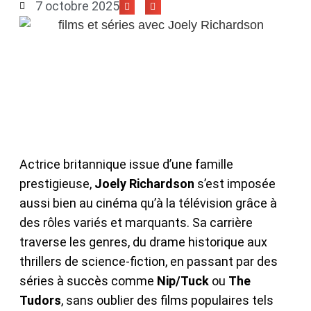
7 octobre 2025
Actrice britannique issue d’une famille
prestigieuse,
Joely Richardson
s’est imposée
aussi bien au cinéma qu’à la télévision grâce à
des rôles variés et marquants. Sa carrière
traverse les genres, du drame historique aux
thrillers de science-fiction, en passant par des
séries à succès comme
Nip/Tuck
ou
The
Tudors
, sans oublier des films populaires tels