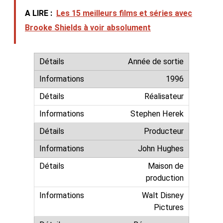
A LIRE :
Les 15 meilleurs films et séries avec
Brooke Shields à voir absolument
Année de sortie
1996
Réalisateur
Stephen Herek
Producteur
John Hughes
Maison de
production
Walt Disney
Pictures