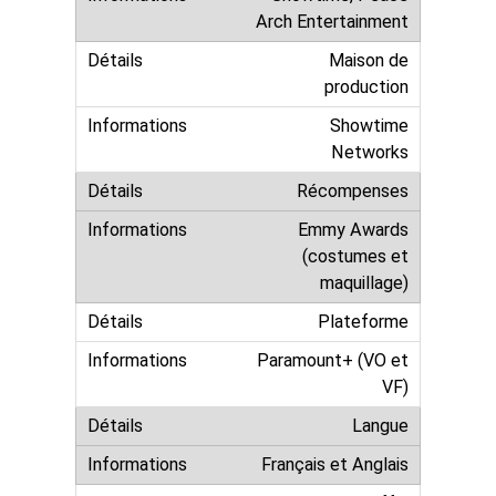
Arch Entertainment
Maison de
production
Showtime
Networks
Récompenses
Emmy Awards
(costumes et
maquillage)
Plateforme
Paramount+ (VO et
VF)
Langue
Français et Anglais