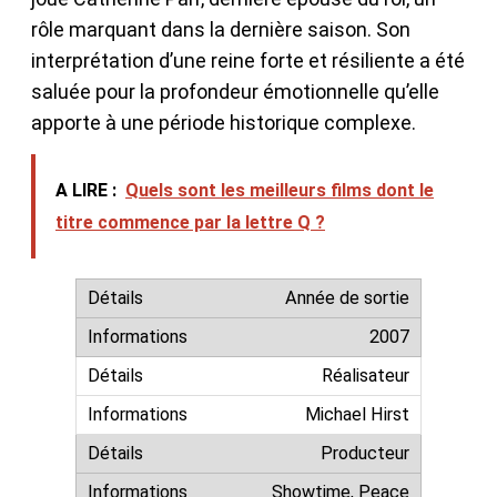
rôle marquant dans la dernière saison. Son
interprétation d’une reine forte et résiliente a été
saluée pour la profondeur émotionnelle qu’elle
apporte à une période historique complexe.
A LIRE :
Quels sont les meilleurs films dont le
titre commence par la lettre Q ?
Année de sortie
2007
Réalisateur
Michael Hirst
Producteur
Showtime, Peace