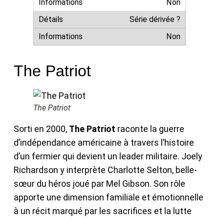
Non
Série dérivée ?
Non
The Patriot
The Patriot
Sorti en 2000,
The Patriot
raconte la guerre
d’indépendance américaine à travers l’histoire
d’un fermier qui devient un leader militaire. Joely
Richardson y interprète Charlotte Selton, belle-
sœur du héros joué par Mel Gibson. Son rôle
apporte une dimension familiale et émotionnelle
à un récit marqué par les sacrifices et la lutte