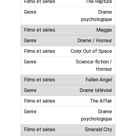
The Rapture
Drame
psychologique
Maggie
Drame / Horreur
Color Out of Space
Science-fiction /
Horreur
Fallen Angel
Drame télévisé
The Affair
Drame
psychologique
Emerald City