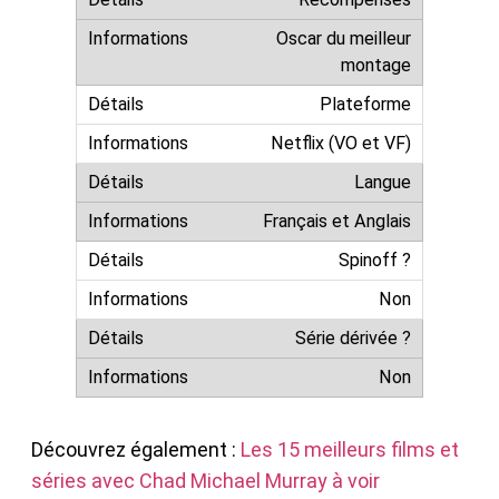
Oscar du meilleur
montage
Plateforme
Netflix (VO et VF)
Langue
Français et Anglais
Spinoff ?
Non
Série dérivée ?
Non
Découvrez également :
Les 15 meilleurs films et
séries avec Chad Michael Murray à voir