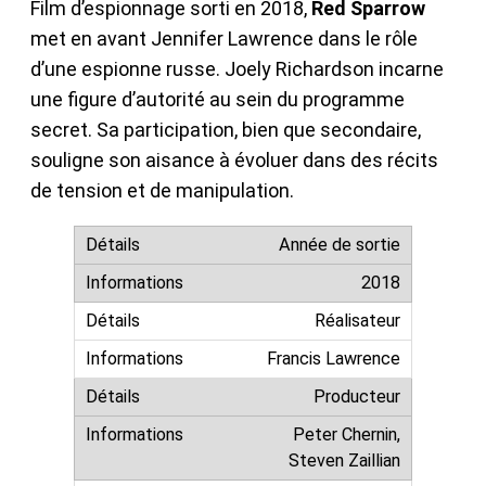
Film d’espionnage sorti en 2018,
Red Sparrow
met en avant Jennifer Lawrence dans le rôle
d’une espionne russe. Joely Richardson incarne
une figure d’autorité au sein du programme
secret. Sa participation, bien que secondaire,
souligne son aisance à évoluer dans des récits
de tension et de manipulation.
Année de sortie
2018
Réalisateur
Francis Lawrence
Producteur
Peter Chernin,
Steven Zaillian