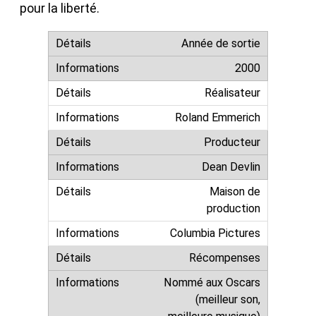
pour la liberté.
Année de sortie
2000
Réalisateur
Roland Emmerich
Producteur
Dean Devlin
Maison de
production
Columbia Pictures
Récompenses
Nommé aux Oscars
(meilleur son,