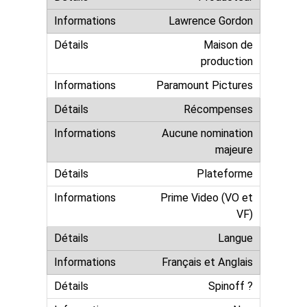
Lawrence Gordon
Maison de
production
Paramount Pictures
Récompenses
Aucune nomination
majeure
Plateforme
Prime Video (VO et
VF)
Langue
Français et Anglais
Spinoff ?