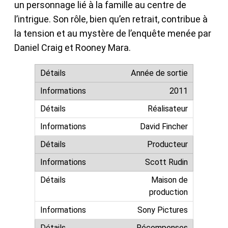
un personnage lié à la famille au centre de
l’intrigue. Son rôle, bien qu’en retrait, contribue à
la tension et au mystère de l’enquête menée par
Daniel Craig et Rooney Mara.
Année de sortie
2011
Réalisateur
David Fincher
Producteur
Scott Rudin
Maison de
production
Sony Pictures
Récompenses