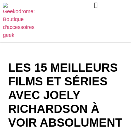
LES 15 MEILLEURS
FILMS ET SÉRIES
AVEC JOELY
RICHARDSON À
VOIR ABSOLUMENT