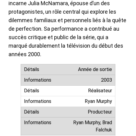
incarne Julia McNamara, épouse d’un des
protagonistes, un rôle central qui explore les
dilemmes familiaux et personnels liés à la quête
de perfection. Sa performance a contribué au
succès critique et public de la série, qui a
marqué durablement la télévision du début des
années 2000.
Année de sortie
2003
Réalisateur
Ryan Murphy
Producteur
Ryan Murphy, Brad
Falchuk