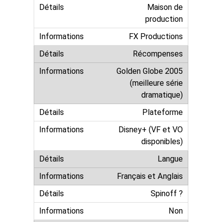
Maison de
production
FX Productions
Récompenses
Golden Globe 2005
(meilleure série
dramatique)
Plateforme
Disney+ (VF et VO
disponibles)
Langue
Français et Anglais
Spinoff ?
Non