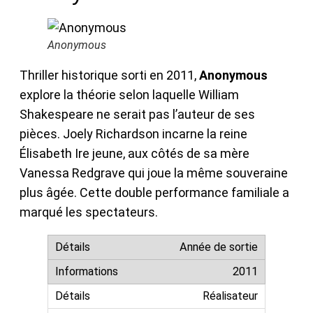
Anonymous
Thriller historique sorti en 2011,
Anonymous
explore la théorie selon laquelle William
Shakespeare ne serait pas l’auteur de ses
pièces. Joely Richardson incarne la reine
Élisabeth Ire jeune, aux côtés de sa mère
Vanessa Redgrave qui joue la même souveraine
plus âgée. Cette double performance familiale a
marqué les spectateurs.
Année de sortie
2011
Réalisateur